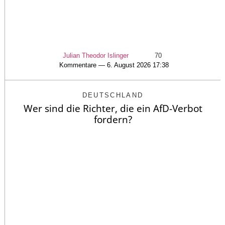
Julian Theodor Islinger
70
Kommentare — 6. August 2026 17:38
DEUTSCHLAND
Wer sind die Richter, die ein AfD-Verbot
fordern?