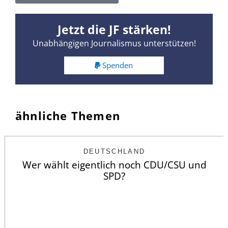
Jetzt die JF stärken!
Unabhängigen Journalismus unterstützen!
Spenden
ähnliche Themen
DEUTSCHLAND
Wer wählt eigentlich noch CDU/CSU und
SPD?