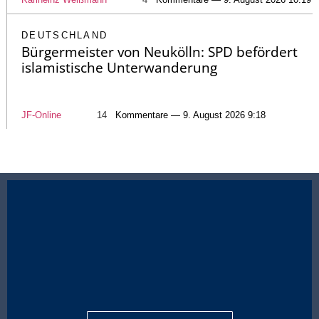
DEUTSCHLAND
Bürgermeister von Neukölln: SPD befördert
islamistische Unterwanderung
JF-Online
14
Kommentare — 9. August 2026 9:18