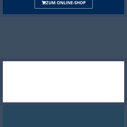
ZUM ONLINE-SHOP