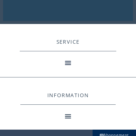
SERVICE
INFORMATION
Abonnement