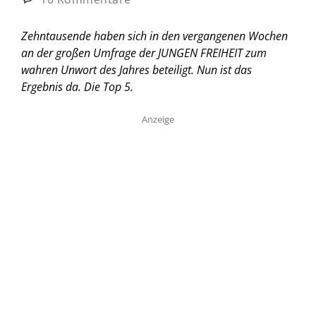
Zehntausende haben sich in den vergangenen Wochen
an der großen Umfrage der JUNGEN FREIHEIT zum
wahren Unwort des Jahres beteiligt. Nun ist das
Ergebnis da. Die Top 5.
Anzeige