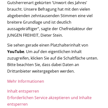
Gutsherrenart gekürten ‘Unwort des Jahres‘
braucht. Unsere Befragung hat mit den vielen
abgebenden zehntausenden Stimmen eine viel
breitere Grundlage und ist deutlich
aussagekräftiger“, sagte der Chefredakteur der
JUNGEN FREIHEIT, Dieter Stein.
Sie sehen gerade einen Platzhalterinhalt von
YouTube
. Um auf den eigentlichen Inhalt
zuzugreifen, klicken Sie auf die Schaltfläche unten.
Bitte beachten Sie, dass dabei Daten an
Drittanbieter weitergegeben werden.
Mehr Informationen
Inhalt entsperren
Erforderlichen Service akzeptieren und Inhalte
entsperren