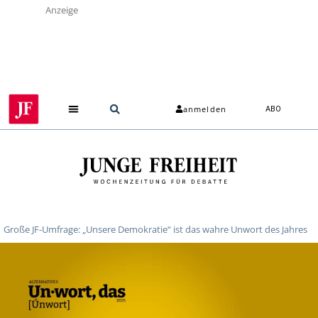
Anzeige
anmelden
ABO
Über uns
Große JF-Umfrage: „Unsere Demokratie“ ist das wahre Unwort des Jahres