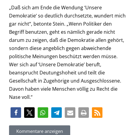
„Daß sich am Ende die Wendung ‘Unsere
Demokratie‘ so deutlich durchsetzte, wundert mich
gar nicht“, betonte Stein. „Wenn Politiker den
Begriff benutzen, geht es nämlich gerade nicht
darum zu zeigen, daß die Demokratie allen gehört,
sondern diese angeblich gegen abweichende
politische Meinungen beschützt werden müsse.
Wer sich auf ‘Unsere Demokratie’ beruft,
beansprucht Deutungshoheit und teilt die
Gesellschaft in Zugehörige und Ausgeschlossene.
Davon haben viele Menschen völlig zu Recht die
Nase voll.“
Kommentare anzeigen