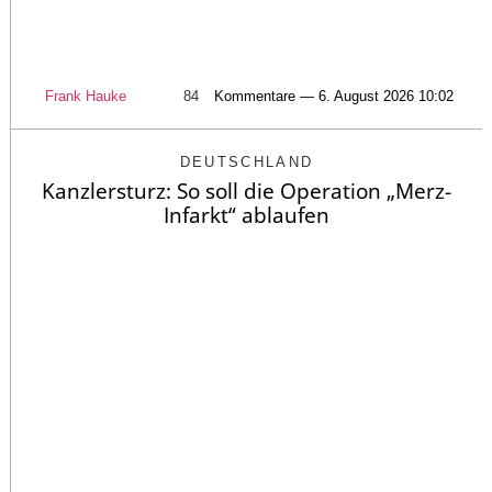
Frank Hauke
84
Kommentare — 6. August 2026 10:02
DEUTSCHLAND
Kanzlersturz: So soll die Operation „Merz-
Infarkt“ ablaufen