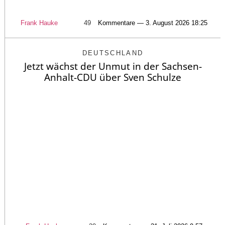
Frank Hauke
49
Kommentare — 3. August 2026 18:25
DEUTSCHLAND
Jetzt wächst der Unmut in der Sachsen-
Anhalt-CDU über Sven Schulze