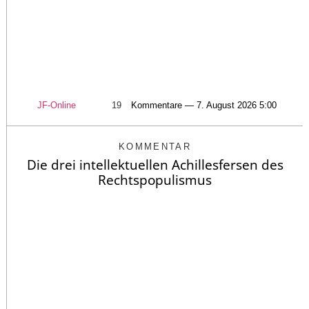
JF-Online
19
Kommentare — 7. August 2026 5:00
KOMMENTAR
Die drei intellektuellen Achillesfersen des
Rechtspopulismus