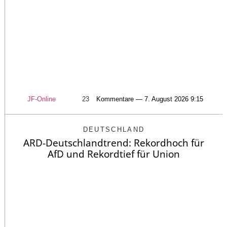
JF-Online
23
Kommentare — 7. August 2026 9:15
DEUTSCHLAND
ARD-Deutschlandtrend: Rekordhoch für
AfD und Rekordtief für Union