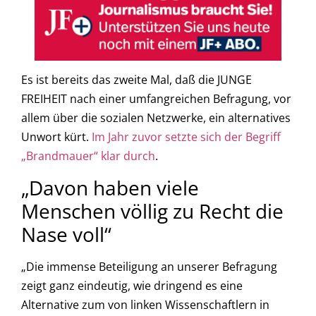
Es ist bereits das zweite Mal, daß die JUNGE
FREIHEIT nach einer umfangreichen Befragung, vor
allem über die sozialen Netzwerke, ein alternatives
Unwort kürt.
Im Jahr zuvor setzte sich der Begriff
„Brandmauer“ klar durch
.
„Davon haben viele
Menschen völlig zu Recht die
Nase voll“
„Die immense Beteiligung an unserer Befragung
zeigt ganz eindeutig, wie dringend es eine
Alternative zum von linken Wissenschaftlern in