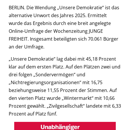
BERLIN. Die Wendung „Unsere Demokratie“ ist das
alternative Unwort des Jahres 2025. Ermittelt
wurde das Ergebnis durch eine breit angelegte
Online-Umfrage der Wochenzeitung JUNGE
FREIHEIT. Insgesamt beteiligten sich 70.061 Bürger
an der Umfrage.
„Unsere Demokratie“ lag dabei mit 45,18 Prozent
klar auf dem ersten Platz. Auf den Plätzen zwei und
drei folgen „Sondervermögen“ und
„Nichtregierungsorganisationen“ mit 16,75
beziehungsweise 11,55 Prozent der Stimmen. Auf
den vierten Platz wurde „Wintermarkt“ mit 10,66
Prozent gewählt. „Zivilgesellschaft“ landete mit 6,33
Prozent auf Platz fünf.