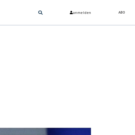
anmelden
ABO