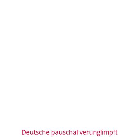
Deutsche pauschal verunglimpft