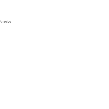
Anzeige