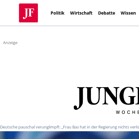
Politik
Wirtschaft
Debatte
Wissen
Anzeige
Deutsche pauschal verunglimpft: „Frau Bas hat in der Regierung nichts verl