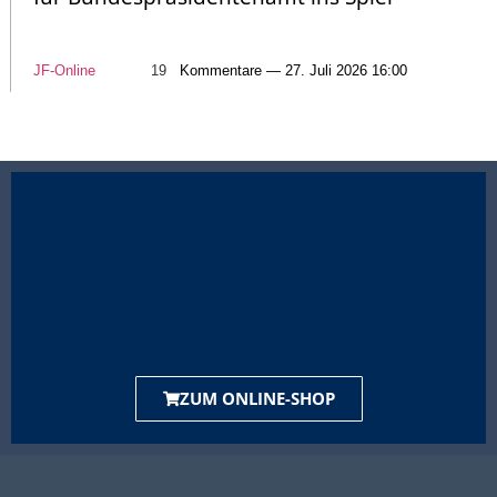
JF-Online
19
Kommentare — 27. Juli 2026 16:00
ZUM ONLINE-SHOP