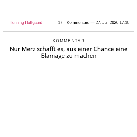
Henning Hoffgaard
17
Kommentare — 27. Juli 2026 17:18
KOMMENTAR
Nur Merz schafft es, aus einer Chance eine
Blamage zu machen