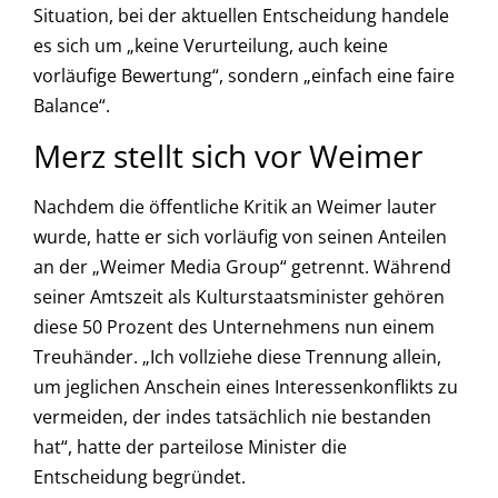
Situation, bei der aktuellen Entscheidung handele
es sich um „keine Verurteilung, auch keine
vorläufige Bewertung“, sondern „einfach eine faire
Balance“.
Merz stellt sich vor Weimer
Nachdem die öffentliche Kritik an Weimer lauter
wurde, hatte er sich vorläufig von seinen Anteilen
an der „Weimer Media Group“ getrennt. Während
seiner Amtszeit als Kulturstaatsminister gehören
diese 50 Prozent des Unternehmens nun einem
Treuhänder. „Ich vollziehe diese Trennung allein,
um jeglichen Anschein eines Interessenkonflikts zu
vermeiden, der indes tatsächlich nie bestanden
hat“, hatte der parteilose Minister die
Entscheidung begründet.