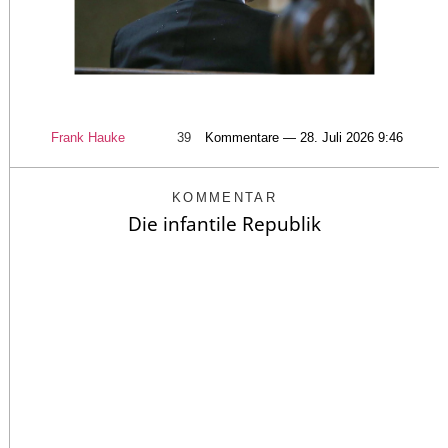
Frank Hauke
39
Kommentare — 28. Juli 2026 9:46
KOMMENTAR
Die infantile Republik