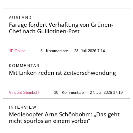
AUSLAND
Farage fordert Verhaftung von Grünen-
Chef nach Guillotinen-Post
JF-Online
5
Kommentare — 28. Juli 2026 7:14
KOMMENTAR
Mit Linken reden ist Zeitverschwendung
Vincent Steinkohl
30
Kommentare — 27. Juli 2026 17:19
INTERVIEW
Medienopfer Arne Schönbohm: „Das geht
nicht spurlos an einem vorbei“