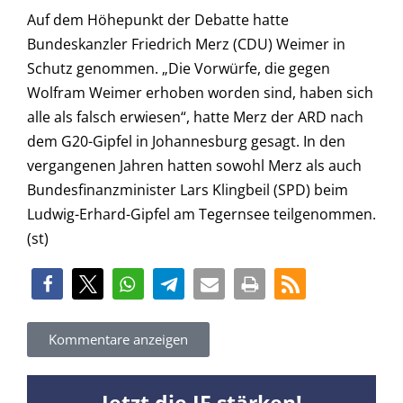
Auf dem Höhepunkt der Debatte hatte
Bundeskanzler Friedrich Merz (CDU) Weimer in
Schutz genommen. „Die Vorwürfe, die gegen
Wolfram Weimer erhoben worden sind, haben sich
alle als falsch erwiesen“, hatte Merz der ARD nach
dem G20-Gipfel in Johannesburg gesagt. In den
vergangenen Jahren hatten sowohl Merz als auch
Bundesfinanzminister Lars Klingbeil (SPD) beim
Ludwig-Erhard-Gipfel am Tegernsee teilgenommen.
(st)
Kommentare anzeigen