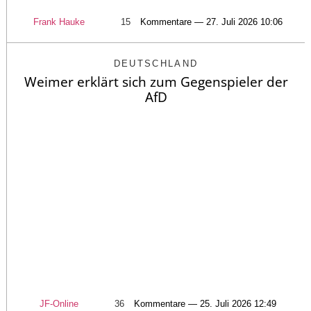
Frank Hauke
15
Kommentare — 27. Juli 2026 10:06
DEUTSCHLAND
Weimer erklärt sich zum Gegenspieler der
AfD
JF-Online
36
Kommentare — 25. Juli 2026 12:49