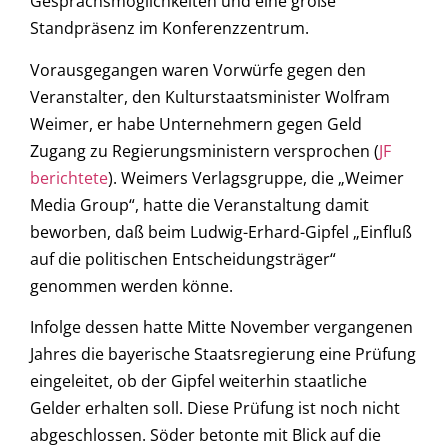
Gesprächsmöglichkeiten und eine große
Standpräsenz im Konferenzzentrum.
Vorausgegangen waren Vorwürfe gegen den
Veranstalter, den Kulturstaatsminister Wolfram
Weimer, er habe Unternehmern gegen Geld
Zugang zu Regierungsministern versprochen (
JF
berichtete
). Weimers Verlagsgruppe, die „Weimer
Media Group“, hatte die Veranstaltung damit
beworben, daß beim Ludwig-Erhard-Gipfel „Einfluß
auf die politischen Entscheidungsträger“
genommen werden könne.
Infolge dessen hatte Mitte November vergangenen
Jahres die bayerische Staatsregierung eine Prüfung
eingeleitet, ob der Gipfel weiterhin staatliche
Gelder erhalten soll. Diese Prüfung ist noch nicht
abgeschlossen. Söder betonte mit Blick auf die