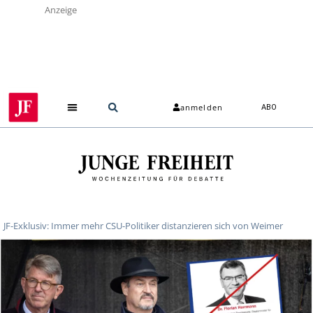
Anzeige
anmelden
ABO
JF-Exklusiv: Immer mehr CSU-Politiker distanzieren sich von Weimer