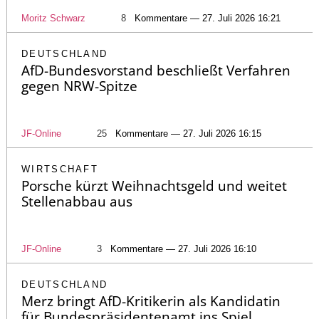
Moritz Schwarz
8
Kommentare — 27. Juli 2026 16:21
DEUTSCHLAND
AfD-Bundesvorstand beschließt Verfahren
gegen NRW-Spitze
JF-Online
25
Kommentare — 27. Juli 2026 16:15
WIRTSCHAFT
Porsche kürzt Weihnachtsgeld und weitet
Stellenabbau aus
JF-Online
3
Kommentare — 27. Juli 2026 16:10
DEUTSCHLAND
Merz bringt AfD-Kritikerin als Kandidatin
für Bundespräsidentenamt ins Spiel