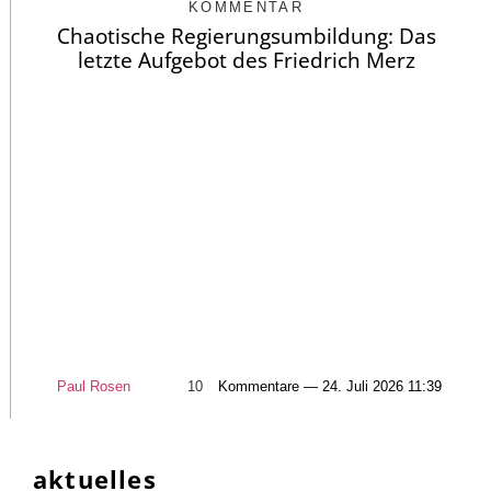
KOMMENTAR
Chaotische Regierungsumbildung: Das
letzte Aufgebot des Friedrich Merz
Paul Rosen
10
Kommentare — 24. Juli 2026 11:39
aktuelles