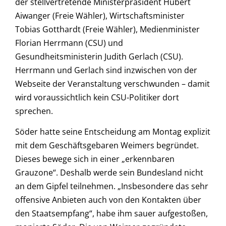
der stellvertretende Ministerpräsident Hubert
Aiwanger (Freie Wähler), Wirtschaftsminister
Tobias Gotthardt (Freie Wähler), Medienminister
Florian Herrmann (CSU) und
Gesundheitsministerin Judith Gerlach (CSU).
Herrmann und Gerlach sind inzwischen von der
Webseite der Veranstaltung verschwunden – damit
wird voraussichtlich kein CSU-Politiker dort
sprechen.
Söder hatte seine Entscheidung am Montag explizit
mit dem Geschäftsgebaren Weimers begründet.
Dieses bewege sich in einer „erkennbaren
Grauzone“. Deshalb werde sein Bundesland nicht
an dem Gipfel teilnehmen. „Insbesondere das sehr
offensive Anbieten auch von den Kontakten über
den Staatsempfang“, habe ihm sauer aufgestoßen,