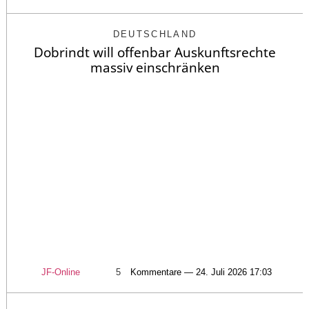
DEUTSCHLAND
Dobrindt will offenbar Auskunftsrechte
massiv einschränken
JF-Online
5
Kommentare — 24. Juli 2026 17:03