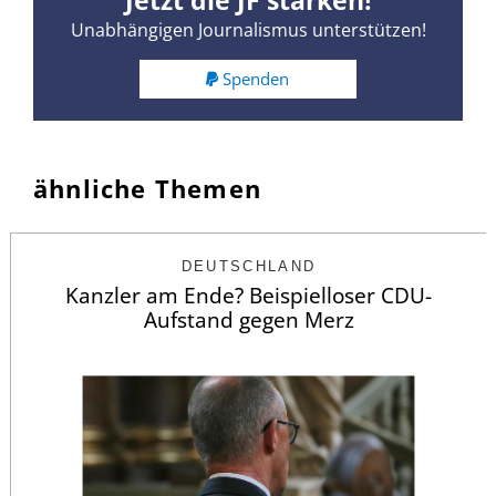
Jetzt die JF stärken!
Unabhängigen Journalismus unterstützen!
Spenden
ähnliche Themen
DEUTSCHLAND
Kanzler am Ende? Beispielloser CDU-
Aufstand gegen Merz