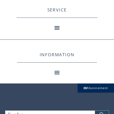
SERVICE
INFORMATION
Abonnement