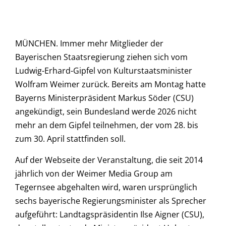
MÜNCHEN. Immer mehr Mitglieder der
Bayerischen Staatsregierung ziehen sich vom
Ludwig-Erhard-Gipfel von Kulturstaatsminister
Wolfram Weimer zurück. Bereits am Montag hatte
Bayerns Ministerpräsident Markus Söder (CSU)
angekündigt, sein Bundesland werde 2026 nicht
mehr an dem Gipfel teilnehmen, der vom 28. bis
zum 30. April stattfinden soll.
Auf der Webseite der Veranstaltung, die seit 2014
jährlich von der Weimer Media Group am
Tegernsee abgehalten wird, waren ursprünglich
sechs bayerische Regierungsminister als Sprecher
aufgeführt: Landtagspräsidentin Ilse Aigner (CSU),