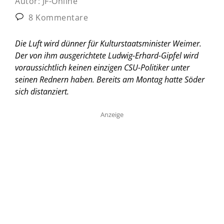
Autor:
JF-Online
8 Kommentare
Die Luft wird dünner für Kulturstaatsminister Weimer.
Der von ihm ausgerichtete Ludwig-Erhard-Gipfel wird
voraussichtlich keinen einzigen CSU-Politiker unter
seinen Rednern haben. Bereits am Montag hatte Söder
sich distanziert.
Anzeige