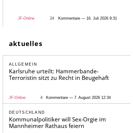
JF-Online
24
Kommentare — 16. Juli 2026 9:31
aktuelles
ALLGEMEIN
Karlsruhe urteilt: Hammerbande-
Terroristin sitzt zu Recht in Beugehaft
JF-Online
4
Kommentare — 7. August 2026 12:34
DEUTSCHLAND
Kommunalpolitiker will Sex-Orgie im
Mannheimer Rathaus feiern