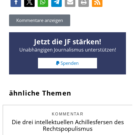
Kommentare anzeigen
Jetzt die JF stärken!
Unabhängigen Journalismus unterstützen!
Spenden
ähnliche Themen
KOMMENTAR
Die drei intellektuellen Achillesfersen des
Rechtspopulismus