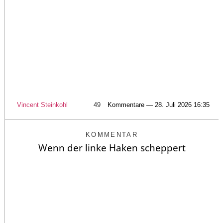
Vincent Steinkohl
49
Kommentare — 28. Juli 2026 16:35
KOMMENTAR
Wenn der linke Haken scheppert