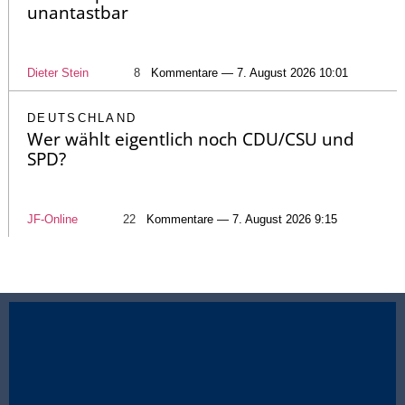
unantastbar
Dieter Stein
8
Kommentare — 7. August 2026 10:01
DEUTSCHLAND
Wer wählt eigentlich noch CDU/CSU und
SPD?
JF-Online
22
Kommentare — 7. August 2026 9:15