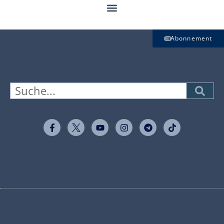
Abonnement