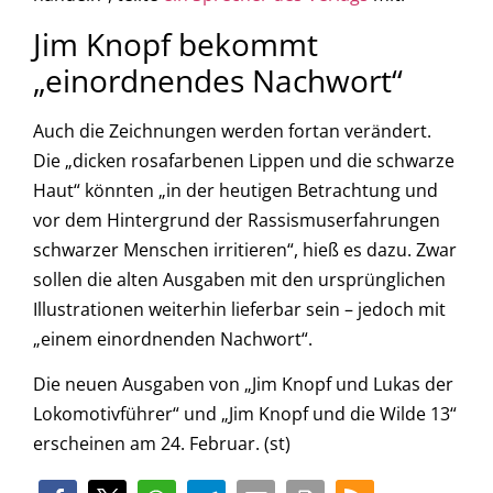
Jim Knopf bekommt
„einordnendes Nachwort“
Auch die Zeichnungen werden fortan verändert.
Die „dicken rosafarbenen Lippen und die schwarze
Haut“ könnten „in der heutigen Betrachtung und
vor dem Hintergrund der Rassismuserfahrungen
schwarzer Menschen irritieren“, hieß es dazu. Zwar
sollen die alten Ausgaben mit den ursprünglichen
Illustrationen weiterhin lieferbar sein – jedoch mit
„einem einordnenden Nachwort“.
Die neuen Ausgaben von „Jim Knopf und Lukas der
Lokomotivführer“ und „Jim Knopf und die Wilde 13“
erscheinen am 24. Februar. (st)