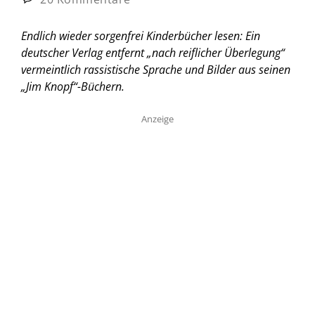
Endlich wieder sorgenfrei Kinderbücher lesen: Ein
deutscher Verlag entfernt „nach reiflicher Überlegung“
vermeintlich rassistische Sprache und Bilder aus seinen
„Jim Knopf“-Büchern.
Anzeige