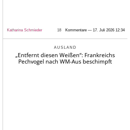
Katharina Schmieder
18
Kommentare — 17. Juli 2026 12:34
AUSLAND
„Entfernt diesen Weißen“: Frankreichs
Pechvogel nach WM-Aus beschimpft