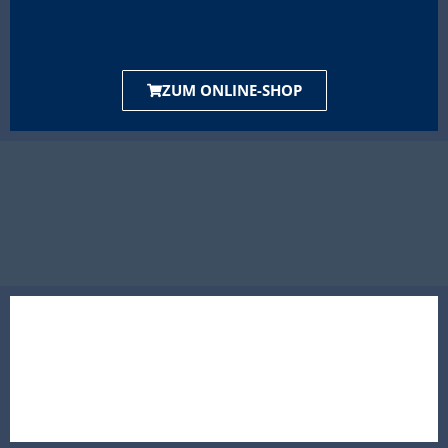
ZUM ONLINE-SHOP