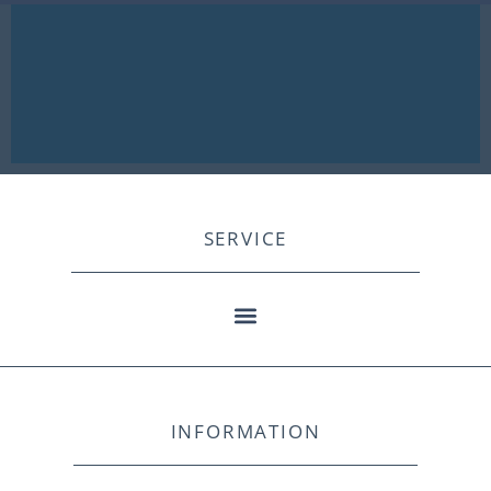
SERVICE
INFORMATION