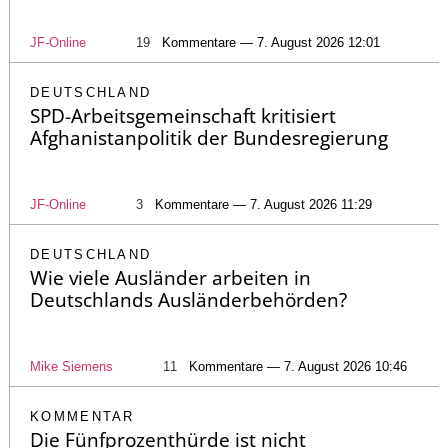
JF-Online
19
Kommentare — 7. August 2026 12:01
DEUTSCHLAND
SPD-Arbeitsgemeinschaft kritisiert
Afghanistanpolitik der Bundesregierung
JF-Online
3
Kommentare — 7. August 2026 11:29
DEUTSCHLAND
Wie viele Ausländer arbeiten in
Deutschlands Ausländerbehörden?
Mike Siemens
11
Kommentare — 7. August 2026 10:46
KOMMENTAR
Die Fünfprozenthürde ist nicht