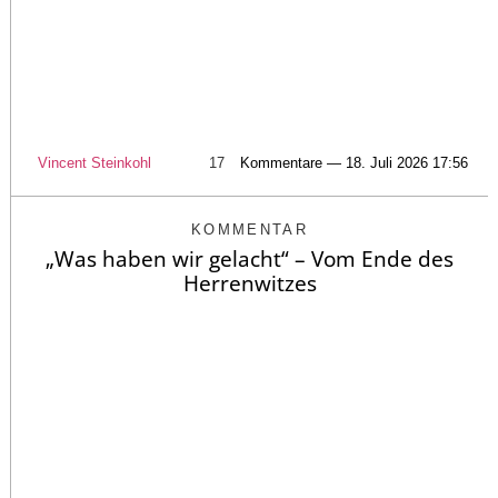
Vincent Steinkohl
17
Kommentare — 18. Juli 2026 17:56
KOMMENTAR
„Was haben wir gelacht“ – Vom Ende des
Herrenwitzes