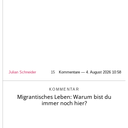
Julian Schneider
15
Kommentare — 4. August 2026 10:58
KOMMENTAR
Migrantisches Leben: Warum bist du
immer noch hier?