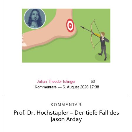
Julian Theodor Islinger
60
Kommentare — 6. August 2026 17:38
KOMMENTAR
Prof. Dr. Hochstapler – Der tiefe Fall des
Jason Arday