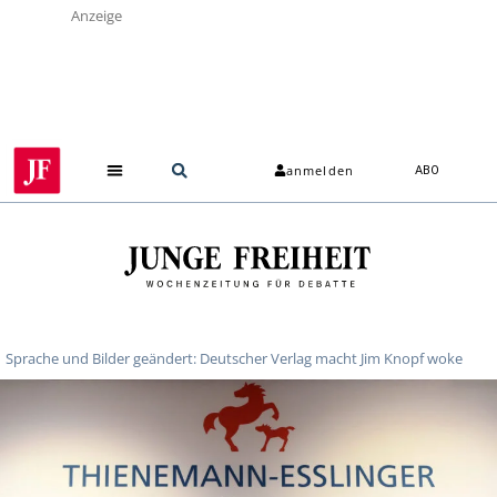
Anzeige
anmelden
ABO
Sprache und Bilder geändert: Deutscher Verlag macht Jim Knopf woke