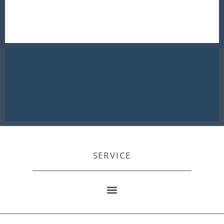
SERVICE