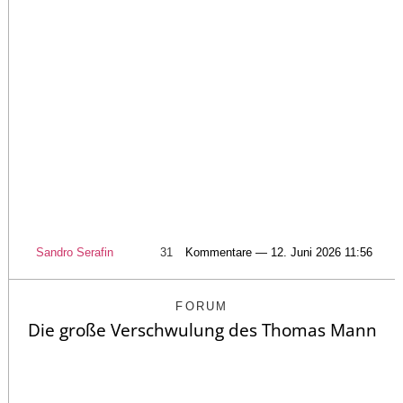
Sandro Serafin
31
Kommentare — 12. Juni 2026 11:56
FORUM
Die große Verschwulung des Thomas Mann