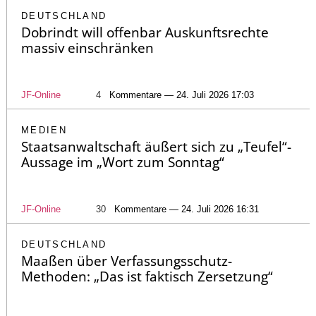
DEUTSCHLAND
Dobrindt will offenbar Auskunftsrechte
massiv einschränken
JF-Online
4
Kommentare — 24. Juli 2026 17:03
MEDIEN
Staatsanwaltschaft äußert sich zu „Teufel“-
Aussage im „Wort zum Sonntag“
JF-Online
30
Kommentare — 24. Juli 2026 16:31
DEUTSCHLAND
Maaßen über Verfassungsschutz-
Methoden: „Das ist faktisch Zersetzung“