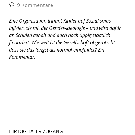
9 Kommentare
Eine Organisation trimmt Kinder auf Sozialismus,
infiziert sie mit der Gender-Ideologie – und wird dafür
an Schulen geholt und auch noch üppig staatlich
finanziert. Wie weit ist die Gesellschaft abgerutscht,
dass sie das längst als normal empfindet?
Ein
Kommentar.
IHR DIGITALER ZUGANG.