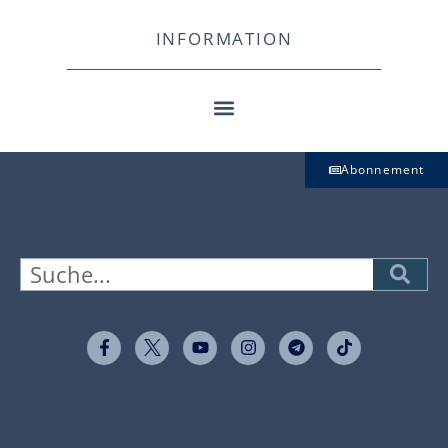
INFORMATION
Abonnement