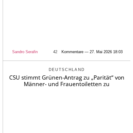
Sandro Serafin
42
Kommentare — 27. Mai 2026 18:03
DEUTSCHLAND
CSU stimmt Grünen-Antrag zu „Parität“ von
Männer- und Frauentoiletten zu