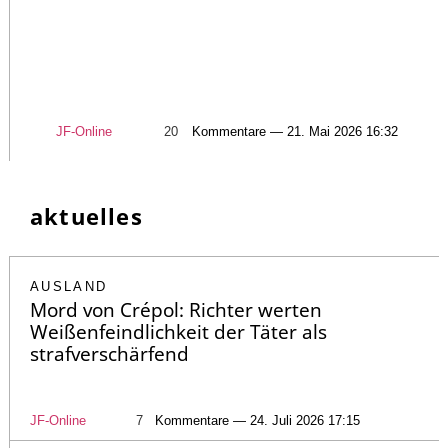
JF-Online
20
Kommentare — 21. Mai 2026 16:32
aktuelles
AUSLAND
Mord von Crépol: Richter werten
Weißenfeindlichkeit der Täter als
strafverschärfend
JF-Online
7
Kommentare — 24. Juli 2026 17:15