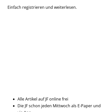
Einfach
registrieren und
weiterlesen.
Alle Artikel auf JF online frei
Die JF schon jeden Mittwoch als E-Paper und