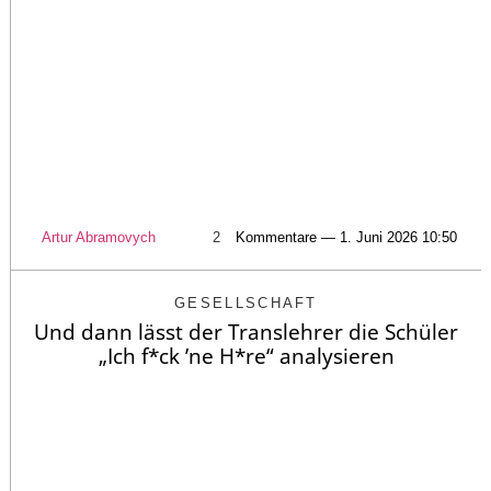
Artur Abramovych
2
Kommentare — 1. Juni 2026 10:50
GESELLSCHAFT
Und dann lässt der Translehrer die Schüler
„Ich f*ck ’ne H*re“ analysieren