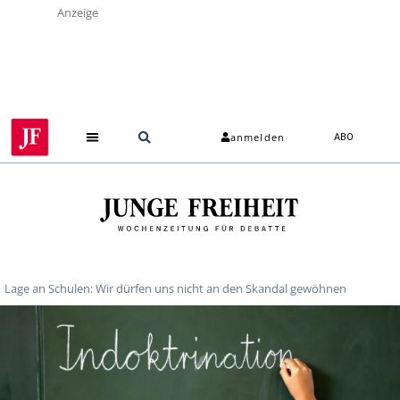
Anzeige
anmelden
ABO
Lage an Schulen: Wir dürfen uns nicht an den Skandal gewöhnen