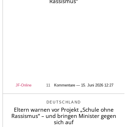
Rassismus“
JF-Online
11
Kommentare — 15. Juni 2026 12:27
DEUTSCHLAND
Eltern warnen vor Projekt „Schule ohne
Rassismus“ – und bringen Minister gegen
sich auf