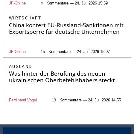
JF-Online
4
Kommentare — 24. Juli 2026 15:59
WIRTSCHAFT
China kontert EU-Russland-Sanktionen mit
Exportsperre für deutsche Unternehmen
JF-Online
15
Kommentare — 24. Juli 2026 15:07
AUSLAND
Was hinter der Berufung des neuen
ukrainischen Oberbefehlshabers steckt
Ferdinand Vogel
13
Kommentare — 24. Juli 2026 14:55