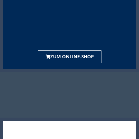
ZUM ONLINE-SHOP