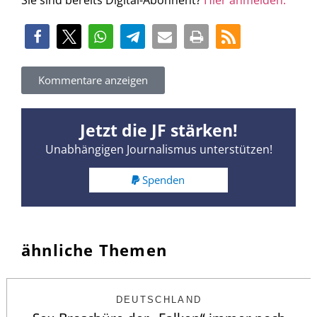
Sie sind bereits Digital-Abonnent?
Hier anmelden.
Kommentare anzeigen
Jetzt die JF stärken!
Unabhängigen Journalismus unterstützen!
Spenden
ähnliche Themen
DEUTSCHLAND