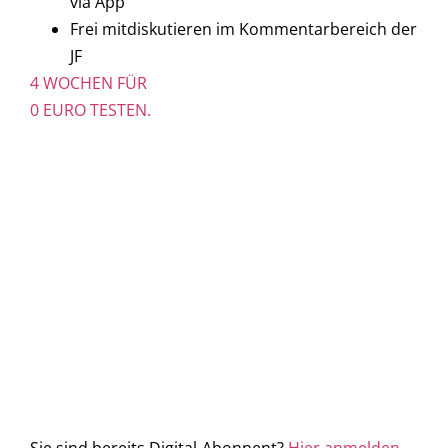
via App
Frei mitdiskutieren im Kommentarbereich der
JF
4 WOCHEN FÜR
0 EURO TESTEN.