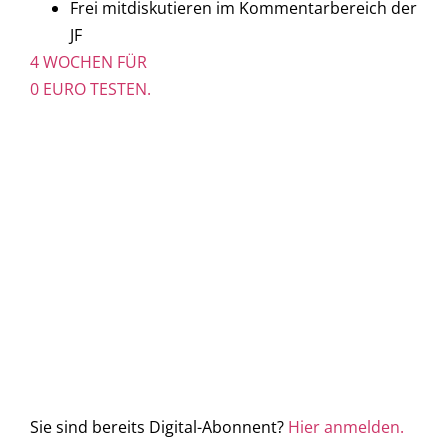
Frei mitdiskutieren im Kommentarbereich der
JF
4 WOCHEN FÜR
0 EURO TESTEN.
Sie sind bereits Digital-Abonnent?
Hier anmelden.