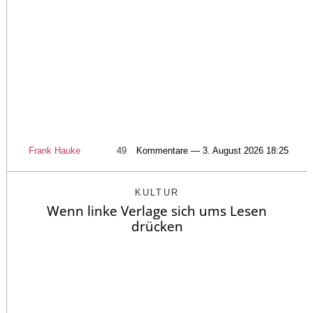
Frank Hauke
49
Kommentare — 3. August 2026 18:25
KULTUR
Wenn linke Verlage sich ums Lesen
drücken