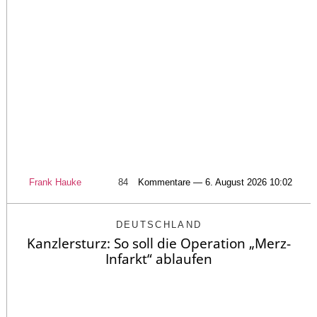
Frank Hauke
84
Kommentare — 6. August 2026 10:02
DEUTSCHLAND
Kanzlersturz: So soll die Operation „Merz-
Infarkt“ ablaufen