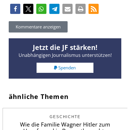
Kommentare anzeigen
Jetzt die JF stärken!
Unabhängigen Journalismus unterstützen!
Spenden
ähnliche Themen
GESCHICHTE
Wie die Familie Wagner Hitler zum