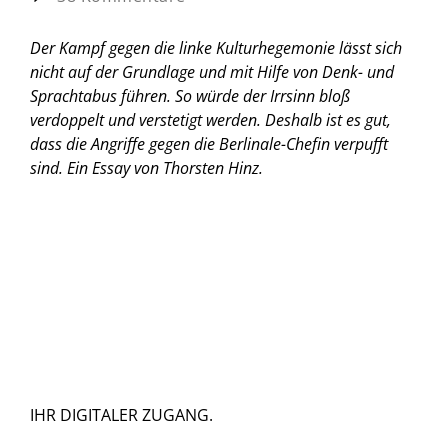
Der Kampf gegen die linke Kulturhegemonie lässt sich
nicht auf der Grundlage und mit Hilfe von Denk- und
Sprachtabus führen. So würde der Irrsinn bloß
verdoppelt und verstetigt werden. Deshalb ist es gut,
dass die Angriffe gegen die Berlinale-Chefin verpufft
sind.
Ein Essay von Thorsten Hinz.
IHR DIGITALER ZUGANG.