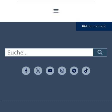
Abonnement