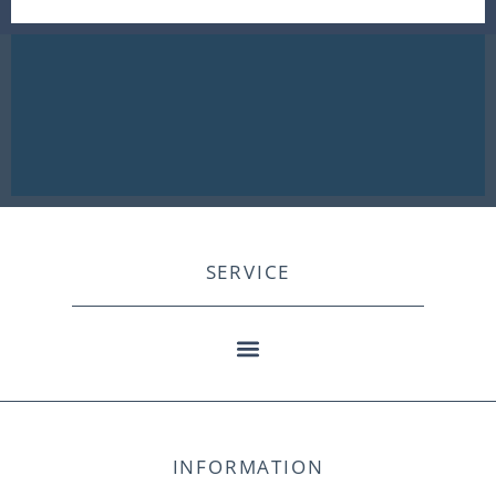
SERVICE
INFORMATION