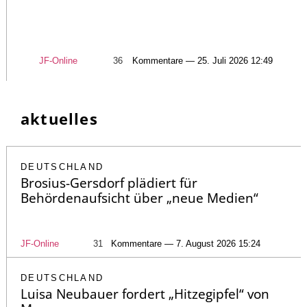
JF-Online
36
Kommentare — 25. Juli 2026 12:49
aktuelles
DEUTSCHLAND
Brosius-Gersdorf plädiert für
Behördenaufsicht über „neue Medien“
JF-Online
31
Kommentare — 7. August 2026 15:24
DEUTSCHLAND
Luisa Neubauer fordert „Hitzegipfel“ von