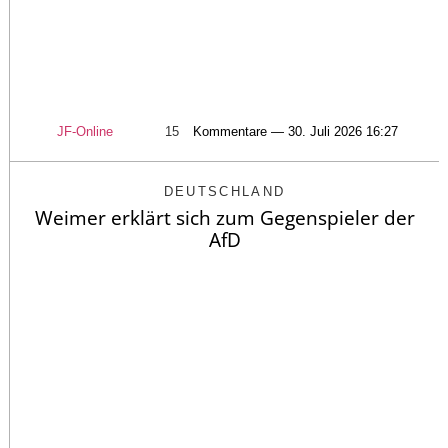
JF-Online
15
Kommentare — 30. Juli 2026 16:27
DEUTSCHLAND
Weimer erklärt sich zum Gegenspieler der
AfD