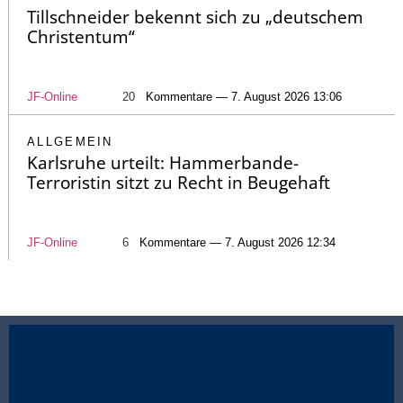
Tillschneider bekennt sich zu „deutschem
Christentum“
JF-Online
20
Kommentare — 7. August 2026 13:06
ALLGEMEIN
Karlsruhe urteilt: Hammerbande-
Terroristin sitzt zu Recht in Beugehaft
JF-Online
6
Kommentare — 7. August 2026 12:34