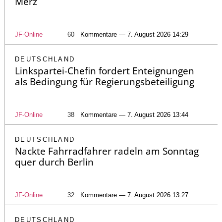
Merz
JF-Online
60
Kommentare — 7. August 2026 14:29
DEUTSCHLAND
Linkspartei-Chefin fordert Enteignungen
als Bedingung für Regierungsbeteiligung
JF-Online
38
Kommentare — 7. August 2026 13:44
DEUTSCHLAND
Nackte Fahrradfahrer radeln am Sonntag
quer durch Berlin
JF-Online
32
Kommentare — 7. August 2026 13:27
DEUTSCHLAND