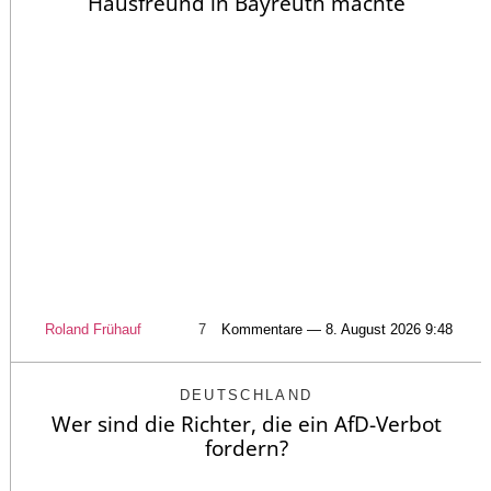
Hausfreund in Bayreuth machte
Roland Frühauf
7
Kommentare — 8. August 2026 9:48
DEUTSCHLAND
Wer sind die Richter, die ein AfD-Verbot
fordern?