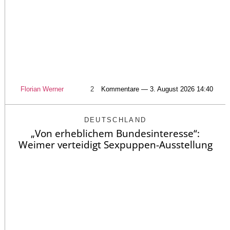
Florian Werner
2
Kommentare — 3. August 2026 14:40
DEUTSCHLAND
„Von erheblichem Bundesinteresse“:
Weimer verteidigt Sexpuppen-Ausstellung