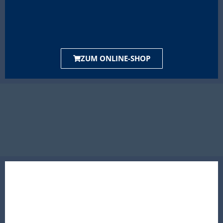
ZUM ONLINE-SHOP