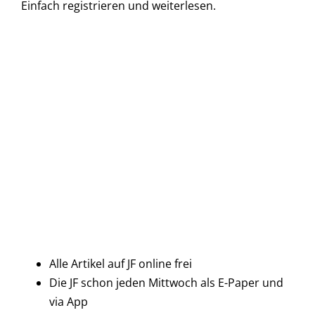
Einfach
registrieren und
weiterlesen.
Alle Artikel auf JF online frei
Die JF schon jeden Mittwoch als E-Paper und
via App