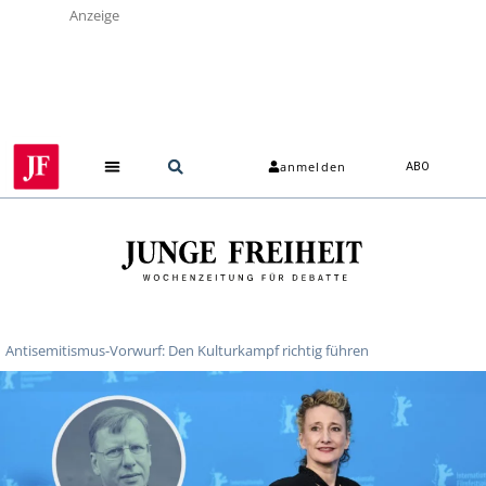
Anzeige
anmelden
ABO
Antisemitismus-Vorwurf: Den Kulturkampf richtig führen