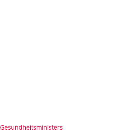
Gesundheitsministers