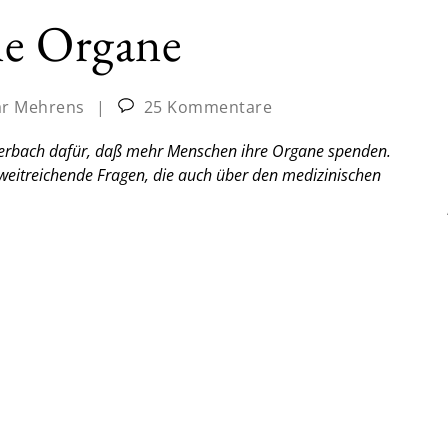
ne Organe
ar Mehrens
|
25 Kommentare
terbach dafür, daß mehr Menschen ihre Organe spenden.
 weitreichende Fragen, die auch über den medizinischen