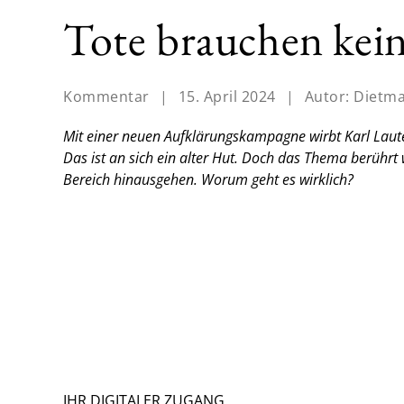
Tote brauchen kei
Kommentar
|
15. April 2024
|
Autor:
Dietm
Mit einer neuen Aufklärungskampagne wirbt Karl Lau
Das ist an sich ein alter Hut. Doch das Thema berührt
Bereich hinausgehen. Worum geht es wirklich?
IHR DIGITALER ZUGANG.