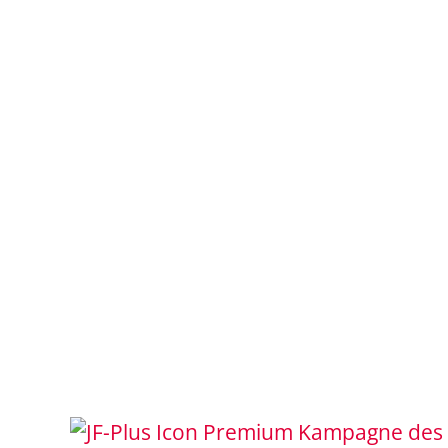
Kampagne des 