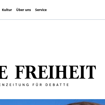
Kultur
Über uns
Service