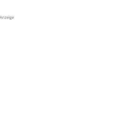
Anzeige