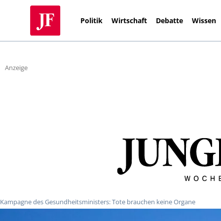
Politik
Wirtschaft
Debatte
Wissen
Anzeige
Kampagne des Gesundheitsministers: Tote brauchen keine Organe