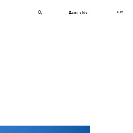
anmelden
ABO