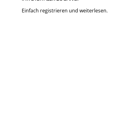
Einfach
registrieren und
weiterlesen.