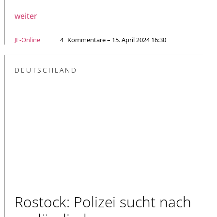
weiter
JF-Online
4
Kommentare – 15. April 2024 16:30
DEUTSCHLAND
Rostock: Polizei sucht nach