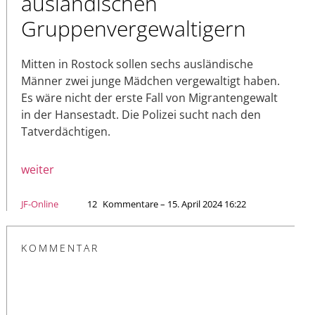
ausländischen
Gruppenvergewaltigern
Mitten in Rostock sollen sechs ausländische
Männer zwei junge Mädchen vergewaltigt haben.
Es wäre nicht der erste Fall von Migrantengewalt
in der Hansestadt. Die Polizei sucht nach den
Tatverdächtigen.
weiter
JF-Online
12
Kommentare – 15. April 2024 16:22
KOMMENTAR