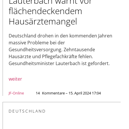
Lauterbach warnt vor
flächendeckendem
Hausärztemangel
Deutschland drohen in den kommenden Jahren
massive Probleme bei der
Gesundheitsversorgung. Zehntausende
Hausärzte und Pflegefachkräfte fehlen.
Gesundheitsminister Lauterbach ist gefordert.
weiter
JF-Online
14
Kommentare – 15. April 2024 17:04
DEUTSCHLAND