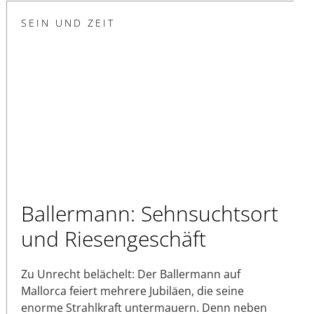
SEIN UND ZEIT
Ballermann: Sehnsuchtsort
und Riesengeschäft
Zu Unrecht belächelt: Der Ballermann auf
Mallorca feiert mehrere Jubiläen, die seine
enorme Strahlkraft untermauern. Denn neben