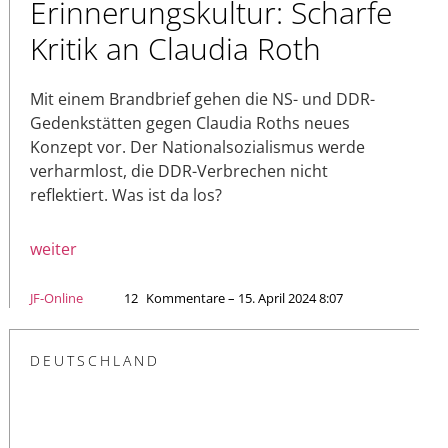
Erinnerungskultur: Scharfe
Kritik an Claudia Roth
Mit einem Brandbrief gehen die NS- und DDR-
Gedenkstätten gegen Claudia Roths neues
Konzept vor. Der Nationalsozialismus werde
verharmlost, die DDR-Verbrechen nicht
reflektiert. Was ist da los?
weiter
JF-Online
12
Kommentare – 15. April 2024 8:07
DEUTSCHLAND