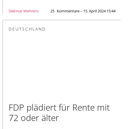
Dietmar Mehrens
25
Kommentare – 15. April 2024 15:44
DEUTSCHLAND
FDP plädiert für Rente mit
72 oder älter