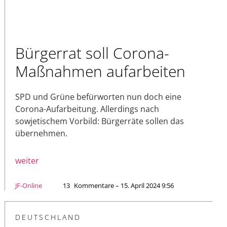
Bürgerrat soll Corona-
Maßnahmen aufarbeiten
SPD und Grüne befürworten nun doch eine
Corona-Aufarbeitung. Allerdings nach
sowjetischem Vorbild: Bürgerräte sollen das
übernehmen.
weiter
JF-Online
13
Kommentare – 15. April 2024 9:56
DEUTSCHLAND