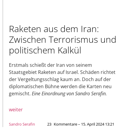
Raketen aus dem Iran:
Zwischen Terrorismus und
politischem Kalkül
Erstmals schießt der Iran von seinem
Staatsgebiet Raketen auf Israel. Schäden richtet
der Vergeltungsschlag kaum an. Doch auf der
diplomatischen Bühne werden die Karten neu
gemischt.
Eine Einordnung von Sandro Serafin.
weiter
Sandro Serafin
23
Kommentare – 15. April 2024 13:21