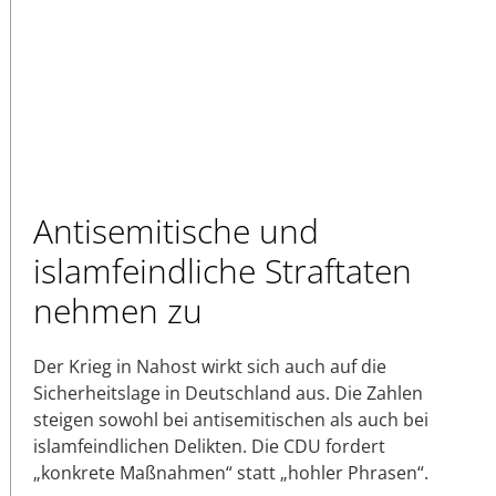
Antisemitische und
islamfeindliche Straftaten
nehmen zu
Der Krieg in Nahost wirkt sich auch auf die
Sicherheitslage in Deutschland aus. Die Zahlen
steigen sowohl bei antisemitischen als auch bei
islamfeindlichen Delikten. Die CDU fordert
„konkrete Maßnahmen“ statt „hohler Phrasen“.