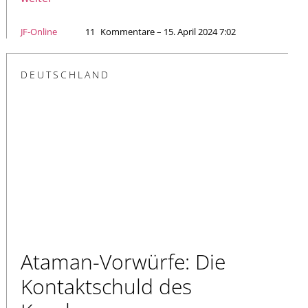
JF-Online
11
Kommentare – 15. April 2024 7:02
DEUTSCHLAND
Ataman-Vorwürfe: Die
Kontaktschuld des