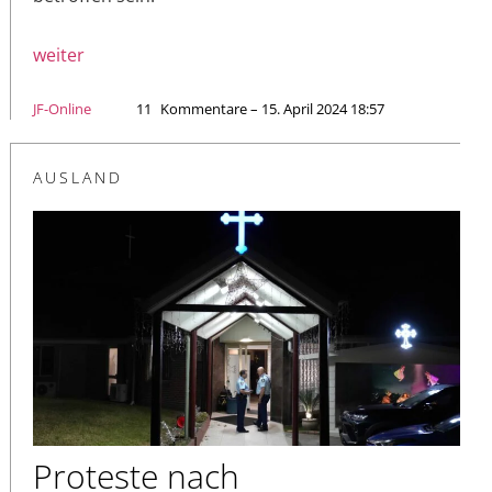
weiter
JF-Online
11
Kommentare – 15. April 2024 18:57
AUSLAND
Proteste nach