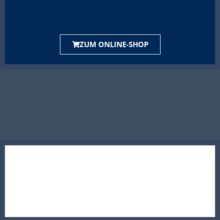
ZUM ONLINE-SHOP