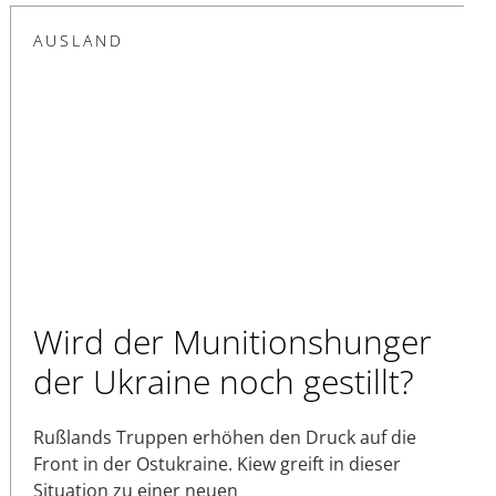
AUSLAND
Wird der Munitionshunger
der Ukraine noch gestillt?
Rußlands Truppen erhöhen den Druck auf die
Front in der Ostukraine. Kiew greift in dieser
Situation zu einer neuen