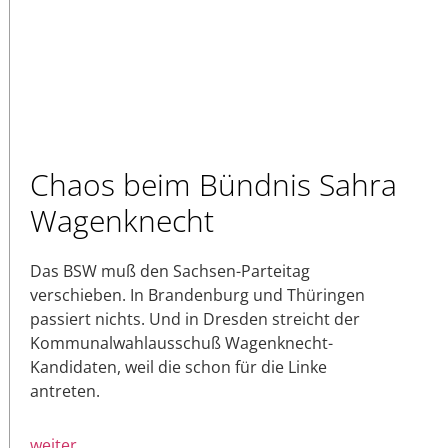
Chaos beim Bündnis Sahra
Wagenknecht
Das BSW muß den Sachsen-Parteitag
verschieben. In Brandenburg und Thüringen
passiert nichts. Und in Dresden streicht der
Kommunalwahlausschuß Wagenknecht-
Kandidaten, weil die schon für die Linke
antreten.
weiter