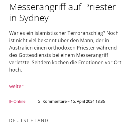
Messerangriff auf Priester
in Sydney
War es ein islamistischer Terroranschlag? Noch
ist nicht viel bekannt über den Mann, der in
Australien einen orthodoxen Priester während
des Gottesdiensts bei einem Messerangriff
verletzte. Seitdem kochen die Emotionen vor Ort
hoch.
weiter
JF-Online
5
Kommentare – 15. April 2024 18:36
DEUTSCHLAND