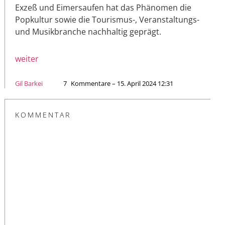
Exzeß und Eimersaufen hat das Phänomen die
Popkultur sowie die Tourismus-, Veranstaltungs-
und Musikbranche nachhaltig geprägt.
weiter
Gil Barkei
7
Kommentare – 15. April 2024 12:31
KOMMENTAR