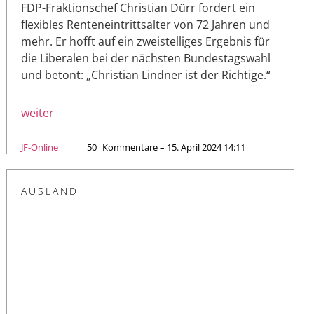
FDP-Fraktionschef Christian Dürr fordert ein
flexibles Renteneintrittsalter von 72 Jahren und
mehr. Er hofft auf ein zweistelliges Ergebnis für
die Liberalen bei der nächsten Bundestagswahl
und betont: „Christian Lindner ist der Richtige.“
weiter
JF-Online
50
Kommentare – 15. April 2024 14:11
AUSLAND