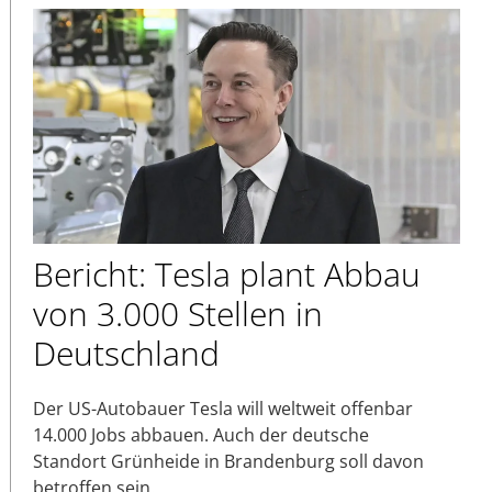
Bericht: Tesla plant Abbau
von 3.000 Stellen in
Deutschland
Der US-Autobauer Tesla will weltweit offenbar
14.000 Jobs abbauen. Auch der deutsche
Standort Grünheide in Brandenburg soll davon
betroffen sein.