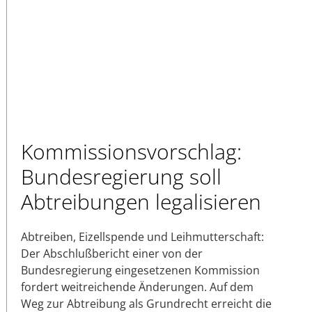
Kommissionsvorschlag:
Bundesregierung soll
Abtreibungen legalisieren
Abtreiben, Eizellspende und Leihmutterschaft:
Der Abschlußbericht einer von der
Bundesregierung eingesetzenen Kommission
fordert weitreichende Änderungen. Auf dem
Weg zur Abtreibung als Grundrecht erreicht die