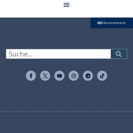
Abonnement