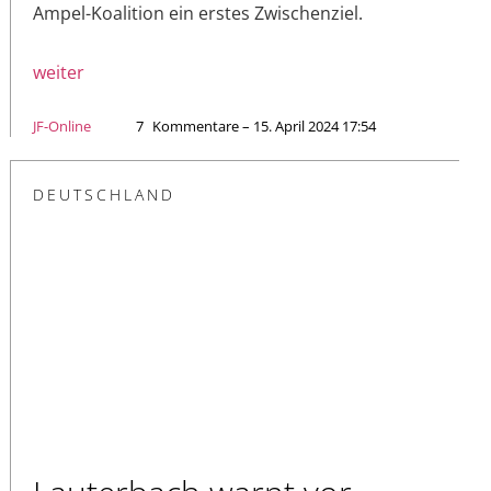
Ampel-Koalition ein erstes Zwischenziel.
weiter
JF-Online
7
Kommentare – 15. April 2024 17:54
DEUTSCHLAND