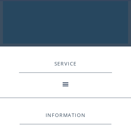
SERVICE
INFORMATION