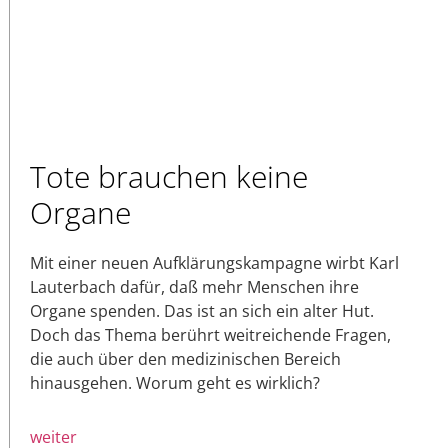
Tote brauchen keine
Organe
Mit einer neuen Aufklärungskampagne wirbt Karl
Lauterbach dafür, daß mehr Menschen ihre
Organe spenden. Das ist an sich ein alter Hut.
Doch das Thema berührt weitreichende Fragen,
die auch über den medizinischen Bereich
hinausgehen. Worum geht es wirklich?
weiter