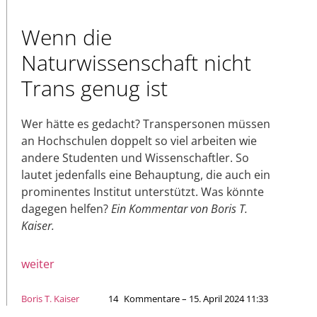
Wenn die
Naturwissenschaft nicht
Trans genug ist
Wer hätte es gedacht? Transpersonen müssen
an Hochschulen doppelt so viel arbeiten wie
andere Studenten und Wissenschaftler. So
lautet jedenfalls eine Behauptung, die auch ein
prominentes Institut unterstützt. Was könnte
dagegen helfen?
Ein Kommentar von Boris T.
Kaiser.
weiter
Boris T. Kaiser
14
Kommentare – 15. April 2024 11:33