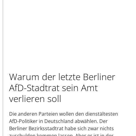
Warum der letzte Berliner
AfD-Stadtrat sein Amt
verlieren soll
Die anderen Parteien wollen den dienstältesten
AfD-Politiker in Deutschland abwählen. Der
Berliner Bezirksstadtrat habe sich zwar nichts
zuschulden kommen lassen. Aber er ist in der