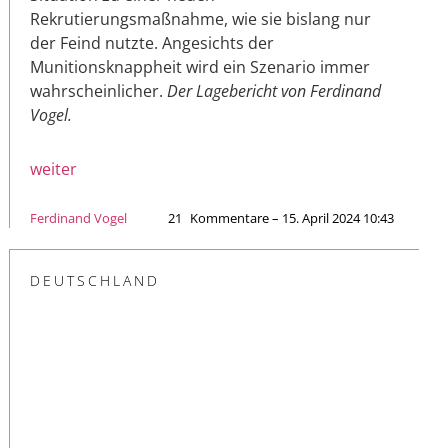
Rekrutierungsmaßnahme, wie sie bislang nur
der Feind nutzte. Angesichts der
Munitionsknappheit wird ein Szenario immer
wahrscheinlicher.
Der Lagebericht von Ferdinand
Vogel.
weiter
Ferdinand Vogel
21
Kommentare – 15. April 2024 10:43
DEUTSCHLAND