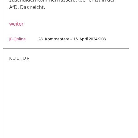
AfD. Das reicht.
weiter
JF-Online
28
Kommentare – 15. April 2024 9:08
KULTUR