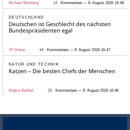
Michael Wiesberg
14
Kommentare — 8. August 2026 16:48
DEUTSCHLAND
Deutschen ist Geschlecht des nächsten
Bundespräsidenten egal
JF-Online
44
Kommentare — 8. August 2026 16:47
NATUR UND TECHNIK
Katzen – Die besten Chefs der Menschen
Regina Bärthel
20
Kommentare — 8. August 2026 16:46