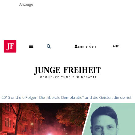
Anzeige
anmelden
ABO
2015 und die Folgen: Die „liberale Demokratie“ und die Geister, die sie rief