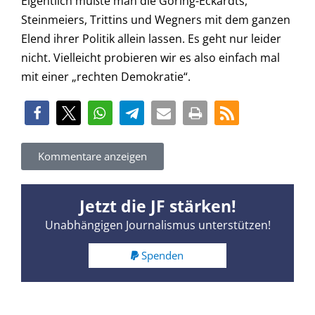
Eigentlich müßte man die Göring-Eckardts,
Steinmeiers, Trittins und Wegners mit dem ganzen
Elend ihrer Politik allein lassen. Es geht nur leider
nicht. Vielleicht probieren wir es also einfach mal
mit einer „rechten Demokratie“.
Kommentare anzeigen
Jetzt die JF stärken!
Unabhängigen Journalismus unterstützen!
Spenden