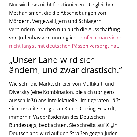
Nur wird das nicht funktionieren. Die gleichen
Mechanismen, die die Abschiebungen von
Mördern, Vergewaltigern und Schlägern
verhindern, machen nun auch die Ausschaffung
von Judenhassern unmöglich –
sofern man sie eh
nicht längst mit deutschen Pässen versorgt hat
.
„Unser Land wird sich
ändern, und zwar drastisch.“
Wie sehr die Marktschreier von Multikulti und
Diversity (eine Kombination, die sich übrigens
ausschließt) ans intellektuelle Limit geraten, läßt
sich derzeit sehr gut an Katrin Göring-Eckardt,
immerhin Vizepräsidentin des Deutschen
Bundestags, beobachten. Sie schreibt auf X: „In
Deutschland wird auf den Straßen gegen Juden