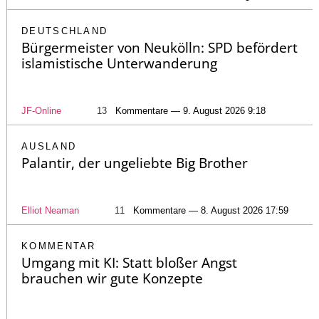
DEUTSCHLAND
Bürgermeister von Neukölln: SPD befördert
islamistische Unterwanderung
JF-Online
13
Kommentare — 9. August 2026 9:18
AUSLAND
Palantir, der ungeliebte Big Brother
Elliot Neaman
11
Kommentare — 8. August 2026 17:59
KOMMENTAR
Umgang mit KI: Statt bloßer Angst
brauchen wir gute Konzepte