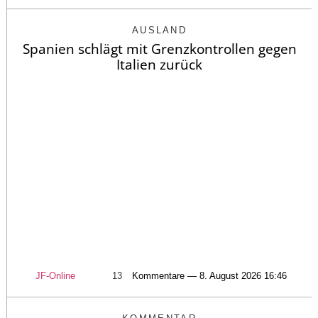
AUSLAND
Spanien schlägt mit Grenzkontrollen gegen
Italien zurück
JF-Online
13
Kommentare — 8. August 2026 16:46