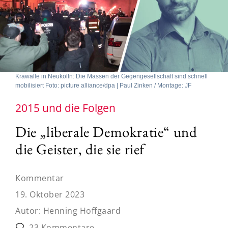
Krawalle in Neukölln: Die Massen der Gegengesellschaft sind schnell
mobilisiert Foto: picture alliance/dpa | Paul Zinken / Montage: JF
2015 und die Folgen
Die „liberale Demokratie“ und
die Geister, die sie rief
Kommentar
19. Oktober 2023
Autor:
Henning Hoffgaard
23 Kommentare