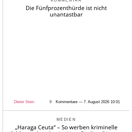
KOMMENTAR
Die Fünfprozenthürde ist nicht
unantastbar
Dieter Stein
9
Kommentare — 7. August 2026 10:01
MEDIEN
„Haraga Ceuta“ – So werben kriminelle