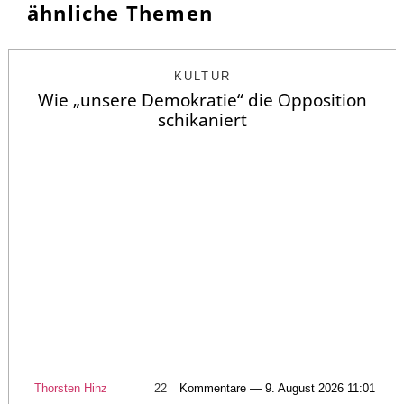
ähnliche Themen
KULTUR
Wie „unsere Demokratie“ die Opposition
schikaniert
Thorsten Hinz
22
Kommentare — 9. August 2026 11:01