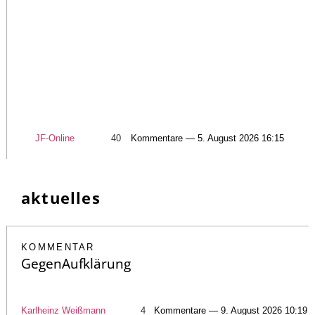
JF-Online
40
Kommentare — 5. August 2026 16:15
aktuelles
KOMMENTAR
GegenAufklärung
Karlheinz Weißmann
4
Kommentare — 9. August 2026 10:19