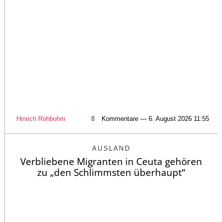
Hinrich Rohbohm
8
Kommentare — 6. August 2026 11:55
AUSLAND
Verbliebene Migranten in Ceuta gehören
zu „den Schlimmsten überhaupt“