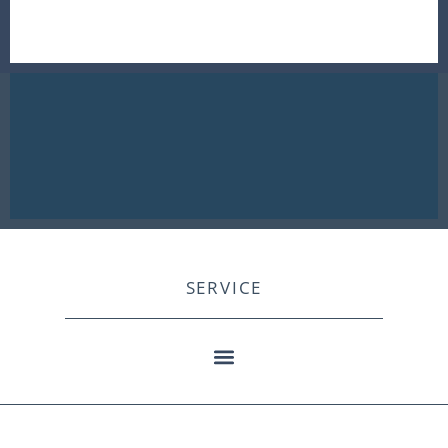
SERVICE