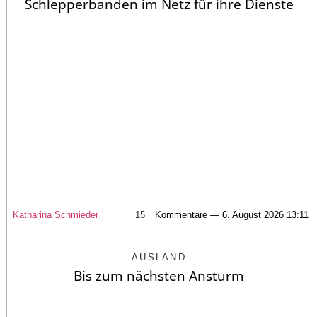
Schlepperbanden im Netz für ihre Dienste
Katharina Schmieder
15
Kommentare — 6. August 2026 13:11
AUSLAND
Bis zum nächsten Ansturm