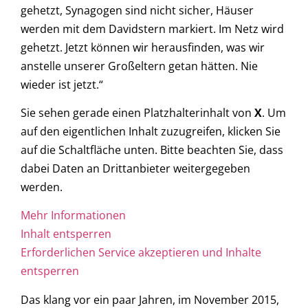
gehetzt, Synagogen sind nicht sicher, Häuser
werden mit dem Davidstern markiert. Im Netz wird
gehetzt. Jetzt können wir herausfinden, was wir
anstelle unserer Großeltern getan hätten. Nie
wieder ist jetzt.“
Sie sehen gerade einen Platzhalterinhalt von
X
. Um
auf den eigentlichen Inhalt zuzugreifen, klicken Sie
auf die Schaltfläche unten. Bitte beachten Sie, dass
dabei Daten an Drittanbieter weitergegeben
werden.
Mehr Informationen
Inhalt entsperren
Erforderlichen Service akzeptieren und Inhalte
entsperren
Das klang vor ein paar Jahren, im November 2015,