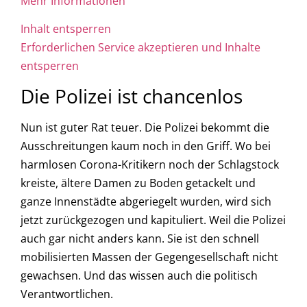
Mehr Informationen
Inhalt entsperren
Erforderlichen Service akzeptieren und Inhalte
entsperren
Die Polizei ist chancenlos
Nun ist guter Rat teuer. Die Polizei bekommt die
Ausschreitungen kaum noch in den Griff. Wo bei
harmlosen Corona-Kritikern noch der Schlagstock
kreiste, ältere Damen zu Boden getackelt und
ganze Innenstädte abgeriegelt wurden, wird sich
jetzt zurückgezogen und kapituliert. Weil die Polizei
auch gar nicht anders kann. Sie ist den schnell
mobilisierten Massen der Gegengesellschaft nicht
gewachsen. Und das wissen auch die politisch
Verantwortlichen.