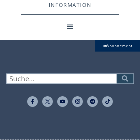
INFORMATION
Abonnement