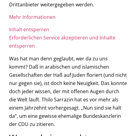
Drittanbieter weitergegeben werden.
Mehr Informationen
Inhalt entsperren
Erforderlichen Service akzeptieren und Inhalte
entsperren
Was hat man denn geglaubt, wer da zu uns
kommt? Daß in arabischen und islamischen
Gesellschaften der Haß auf Juden floriert (und nicht
nur gegen sie), ist doch keine Neuigkeit. Das konnte
doch jeder wissen, der mit offenen Augen durch
die Welt läuft. Thilo Sarrazin hat es vor mehr als
einem Jahrzehnt vorhergesagt. „Nun sind sie halt
da“, um eine gewisse ehemalige Bundeskanzlerin
der CDU zu zitieren.