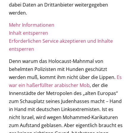
dabei Daten an Drittanbieter weitergegeben
werden.
Mehr Informationen
Inhalt entsperren
Erforderlichen Service akzeptieren und Inhalte
entsperren
Denn warum das Holocaust-Mahnmal von
behelmten Polizisten mit Hunden geschützt
werden muß, kommt ihm nicht über die Lippen.
Es
war ein haßerfüllter arabischer Mob
, der die
Innenstädte der Metropolen des „alten Europas“
zum Schauplatz seines Judenhasses macht – Hand
in Hand mit deutschen Linksextremisten. Ist es
nicht Israel, wird wegen Mohammed-Karikaturen
zum Aufstand geblasen. Aber eigentlich braucht es