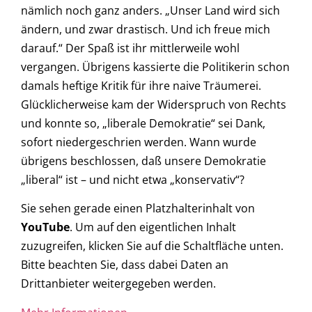
nämlich noch ganz anders. „Unser Land wird sich
ändern, und zwar drastisch. Und ich freue mich
darauf.“ Der Spaß ist ihr mittlerweile wohl
vergangen. Übrigens kassierte die Politikerin schon
damals heftige Kritik für ihre naive Träumerei.
Glücklicherweise kam der Widerspruch von Rechts
und konnte so, „liberale Demokratie“ sei Dank,
sofort niedergeschrien werden. Wann wurde
übrigens beschlossen, daß unsere Demokratie
„liberal“ ist – und nicht etwa „konservativ“?
Sie sehen gerade einen Platzhalterinhalt von
YouTube
. Um auf den eigentlichen Inhalt
zuzugreifen, klicken Sie auf die Schaltfläche unten.
Bitte beachten Sie, dass dabei Daten an
Drittanbieter weitergegeben werden.