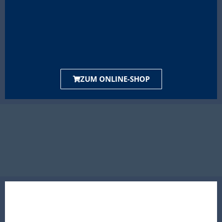
ZUM ONLINE-SHOP