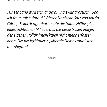
„Unser Land wird sich ändern, und zwar drastisch. Und
ich freue mich darauf.“ Dieser ikonische Satz von Katrin
Göring-Eckardt offenbart heute die totale Hilflosigkeit
eines politischen Milieus, das die desaströsen Folgen
der eigenen Politik intellektuell nicht mehr erfassen
kann. Die nie legitimierte „liberale Demokratie“ steht
am Abgrund.
Anzeige