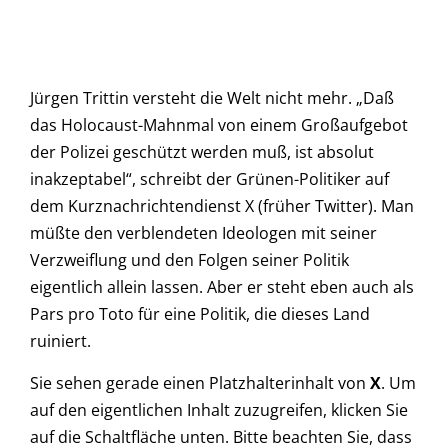
Jürgen Trittin versteht die Welt nicht mehr. „Daß
das Holocaust-Mahnmal von einem Großaufgebot
der Polizei geschützt werden muß, ist absolut
inakzeptabel“, schreibt der Grünen-Politiker auf
dem Kurznachrichtendienst X (früher Twitter). Man
müßte den verblendeten Ideologen mit seiner
Verzweiflung und den Folgen seiner Politik
eigentlich allein lassen. Aber er steht eben auch als
Pars pro Toto für eine Politik, die dieses Land
ruiniert.
Sie sehen gerade einen Platzhalterinhalt von
X
. Um
auf den eigentlichen Inhalt zuzugreifen, klicken Sie
auf die Schaltfläche unten. Bitte beachten Sie, dass