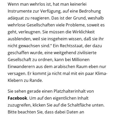
Wenn man wehrlos ist, hat man keinerlei
Instrumente zur Verfügung, auf eine Bedrohung
adäquat zu reagieren. Das ist der Grund, weshalb
wehrlose Gesellschaften viele Probleme, soweit es
geht, verleugnen. Sie müssen die Wirklichkeit
ausblenden, weil sie insgeheim wissen, daß sie ihr
nicht gewachsen sind.“ Ein Rechtsstaat, der dazu
geschaffen wurde, eine weitgehend zivilisierte
Gesellschaft zu ordnen, kann bei Millionen
Einwanderern aus dem arabischen Raum eben nur
versagen. Er kommt ja nicht mal mit ein paar Klima-
Klebern zu Rande.
Sie sehen gerade einen Platzhalterinhalt von
Facebook
. Um auf den eigentlichen Inhalt
zuzugreifen, klicken Sie auf die Schaltfläche unten.
Bitte beachten Sie, dass dabei Daten an