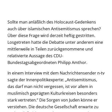
Sollte man anläßlich des Holocaust-Gedenkens
auch über islamischen Antisemitismus sprechen?
Über diese Frage wird derzeit heftig gestritten.
Losgetreten hatte die Debatte unter anderem eine
mittlerweile in Teilen zurückgenommene und
relativierte Aussage des CDU-
Bundestagsabgeordneten Philipp Amthor.
In einem Interview mit dem Nachrichtensender n-tv
sagte der Innenpolitikexperte: „Antisemitismus,
das darf man nicht vergessen, ist vor allem in
muslimisch geprägten Kulturkreisen besonders
stark vertreten.“ Die Sorgen von Juden könne er
verstehen. Die deutsche Gesellschaft erwarte zu