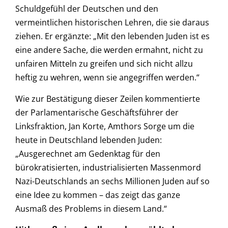
Schuldgefühl der Deutschen und den
vermeintlichen historischen Lehren, die sie daraus
ziehen. Er ergänzte: „Mit den lebenden Juden ist es
eine andere Sache, die werden ermahnt, nicht zu
unfairen Mitteln zu greifen und sich nicht allzu
heftig zu wehren, wenn sie angegriffen werden.“
Wie zur Bestätigung dieser Zeilen kommentierte
der Parlamentarische Geschäftsführer der
Linksfraktion, Jan Korte, Amthors Sorge um die
heute in Deutschland lebenden Juden:
„Ausgerechnet am Gedenktag für den
bürokratisierten, industrialisierten Massenmord
Nazi-Deutschlands an sechs Millionen Juden auf so
eine Idee zu kommen – das zeigt das ganze
Ausmaß des Problems in diesem Land.“