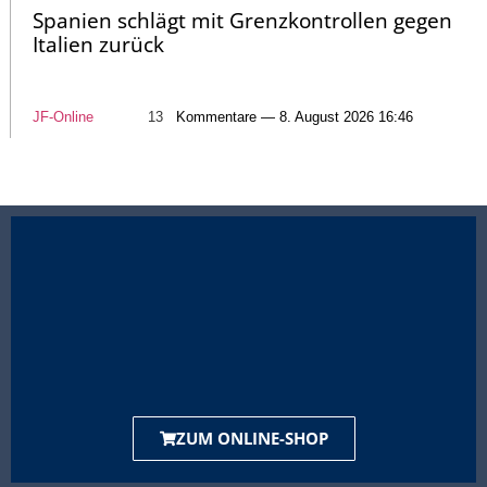
Spanien schlägt mit Grenzkontrollen gegen
Italien zurück
JF-Online
13
Kommentare — 8. August 2026 16:46
ZUM ONLINE-SHOP