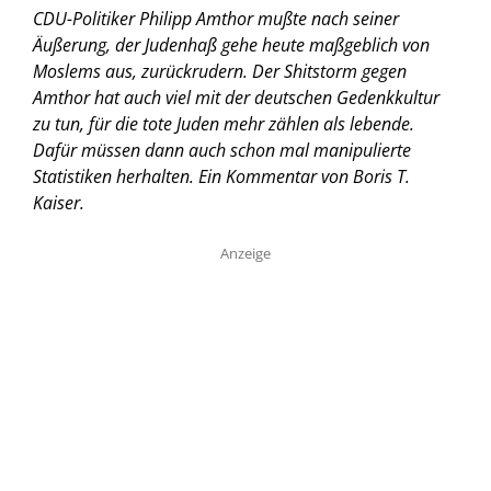
CDU-Politiker Philipp Amthor mußte nach seiner
Äußerung, der Judenhaß gehe heute maßgeblich von
Moslems aus, zurückrudern. Der Shitstorm gegen
Amthor hat auch viel mit der deutschen Gedenkkultur
zu tun, für die tote Juden mehr zählen als lebende.
Dafür müssen dann auch schon mal manipulierte
Statistiken herhalten.
Ein Kommentar von Boris T.
Kaiser.
Anzeige