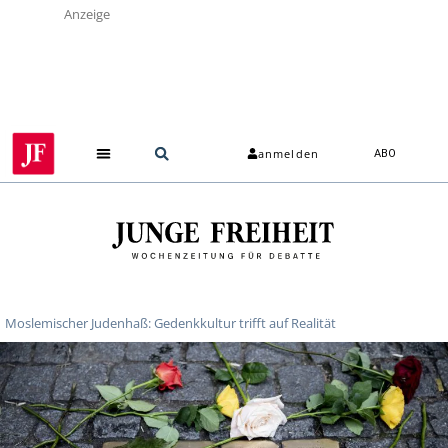
Anzeige
anmelden
ABO
Moslemischer Judenhaß: Gedenkkultur trifft auf Realität