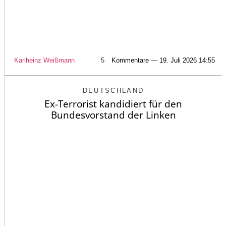
Karlheinz Weißmann
5
Kommentare — 19. Juli 2026 14:55
DEUTSCHLAND
Ex-Terrorist kandidiert für den
Bundesvorstand der Linken