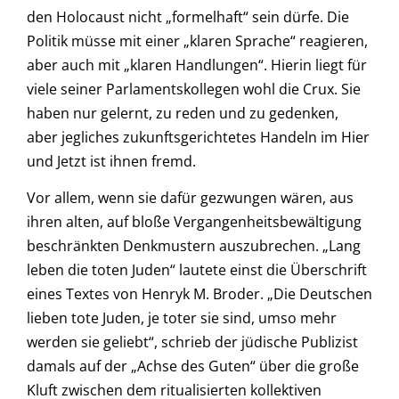
den Holocaust nicht „formelhaft“ sein dürfe. Die
Politik müsse mit einer „klaren Sprache“ reagieren,
aber auch mit „klaren Handlungen“. Hierin liegt für
viele seiner Parlamentskollegen wohl die Crux. Sie
haben nur gelernt, zu reden und zu gedenken,
aber jegliches zukunftsgerichtetes Handeln im Hier
und Jetzt ist ihnen fremd.
Vor allem, wenn sie dafür gezwungen wären, aus
ihren alten, auf bloße Vergangenheitsbewältigung
beschränkten Denkmustern auszubrechen. „Lang
leben die toten Juden“ lautete einst die Überschrift
eines Textes von Henryk M. Broder. „Die Deutschen
lieben tote Juden, je toter sie sind, umso mehr
werden sie geliebt“, schrieb der jüdische Publizist
damals auf der „Achse des Guten“ über die große
Kluft zwischen dem ritualisierten kollektiven