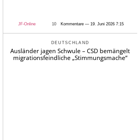
JF-Online
10
Kommentare — 19. Juni 2026 7:15
DEUTSCHLAND
Ausländer jagen Schwule – CSD bemängelt
migrationsfeindliche „Stimmungsmache“