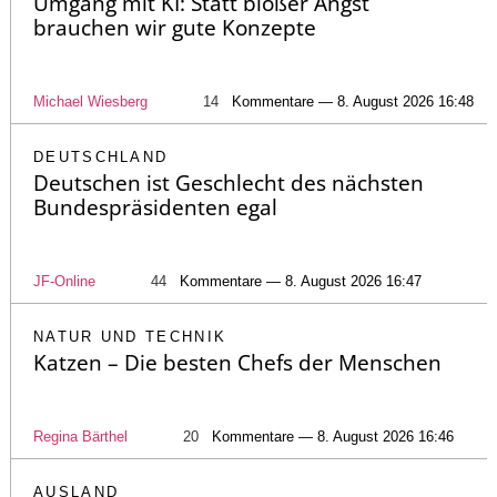
Umgang mit KI: Statt bloßer Angst
brauchen wir gute Konzepte
Michael Wiesberg
14
Kommentare — 8. August 2026 16:48
DEUTSCHLAND
Deutschen ist Geschlecht des nächsten
Bundespräsidenten egal
JF-Online
44
Kommentare — 8. August 2026 16:47
NATUR UND TECHNIK
Katzen – Die besten Chefs der Menschen
Regina Bärthel
20
Kommentare — 8. August 2026 16:46
AUSLAND