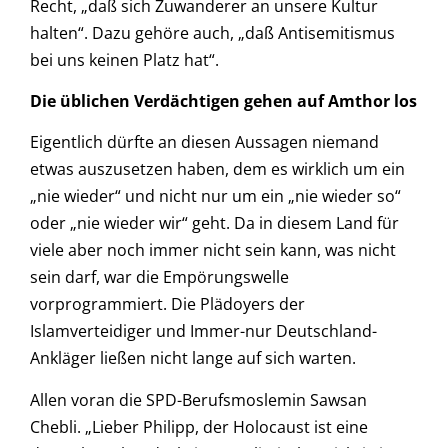
Recht, „daß sich Zuwanderer an unsere Kultur
halten“. Dazu gehöre auch, „daß Antisemitismus
bei uns keinen Platz hat“.
Die üblichen Verdächtigen gehen auf Amthor los
Eigentlich dürfte an diesen Aussagen niemand
etwas auszusetzen haben, dem es wirklich um ein
„nie wieder“ und nicht nur um ein „nie wieder so“
oder „nie wieder wir“ geht. Da in diesem Land für
viele aber noch immer nicht sein kann, was nicht
sein darf, war die Empörungswelle
vorprogrammiert. Die Plädoyers der
Islamverteidiger und Immer-nur Deutschland-
Ankläger ließen nicht lange auf sich warten.
Allen voran die SPD-Berufsmoslemin Sawsan
Chebli. „Lieber Philipp, der Holocaust ist eine