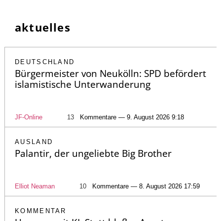
aktuelles
DEUTSCHLAND
Bürgermeister von Neukölln: SPD befördert
islamistische Unterwanderung
JF-Online
13
Kommentare — 9. August 2026 9:18
AUSLAND
Palantir, der ungeliebte Big Brother
Elliot Neaman
10
Kommentare — 8. August 2026 17:59
KOMMENTAR