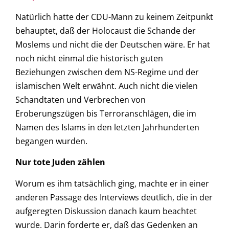
Natürlich hatte der CDU-Mann zu keinem Zeitpunkt
behauptet, daß der Holocaust die Schande der
Moslems und nicht die der Deutschen wäre. Er hat
noch nicht einmal die historisch guten
Beziehungen zwischen dem NS-Regime und der
islamischen Welt erwähnt. Auch nicht die vielen
Schandtaten und Verbrechen von
Eroberungszügen bis Terroranschlägen, die im
Namen des Islams in den letzten Jahrhunderten
begangen wurden.
Nur tote Juden zählen
Worum es ihm tatsächlich ging, machte er in einer
anderen Passage des Interviews deutlich, die in der
aufgeregten Diskussion danach kaum beachtet
wurde. Darin forderte er, daß das Gedenken an