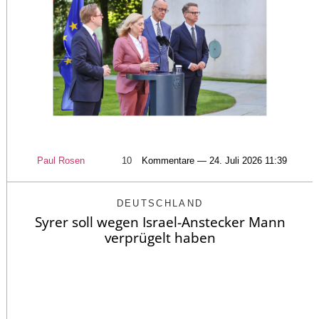
Paul Rosen
10
Kommentare — 24. Juli 2026 11:39
DEUTSCHLAND
Syrer soll wegen Israel-Anstecker Mann
verprügelt haben