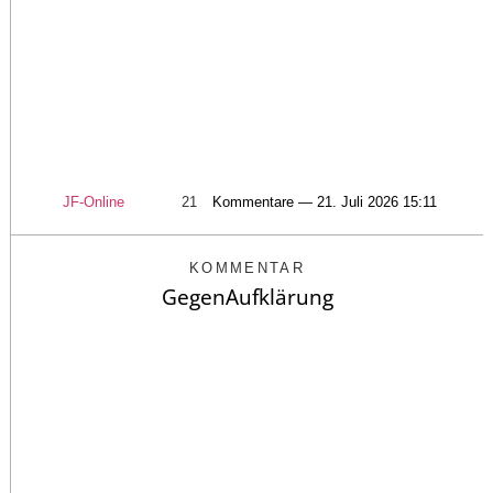
JF-Online
21
Kommentare — 21. Juli 2026 15:11
KOMMENTAR
GegenAufklärung