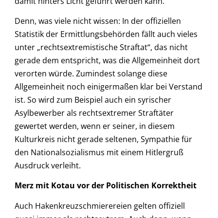
damit hinters Licht geführt werden kann.
Denn, was viele nicht wissen: In der offiziellen
Statistik der Ermittlungsbehörden fällt auch vieles
unter „rechtsextremistische Straftat“, das nicht
gerade dem entspricht, was die Allgemeinheit dort
verorten würde. Zumindest solange diese
Allgemeinheit noch einigermaßen klar bei Verstand
ist. So wird zum Beispiel auch ein syrischer
Asylbewerber als rechtsextremer Straftäter
gewertet werden, wenn er seiner, in diesem
Kulturkreis nicht gerade seltenen, Sympathie für
den Nationalsozialismus mit einem Hitlergruß
Ausdruck verleiht.
Merz mit Kotau vor der Politischen Korrektheit
Auch Hakenkreuzschmierereien gelten offiziell