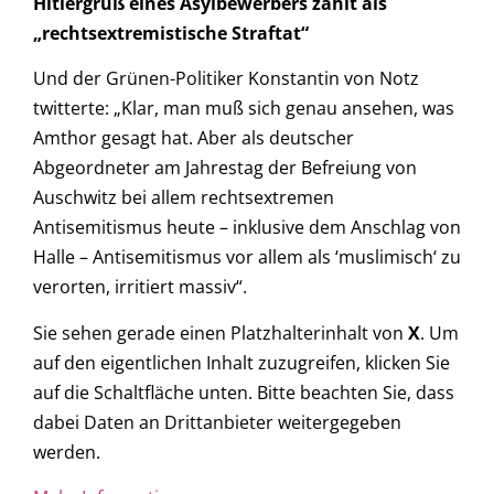
Hitlergruß eines Asylbewerbers zählt als
„rechtsextremistische Straftat“
Und der Grünen-Politiker Konstantin von Notz
twitterte: „Klar, man muß sich genau ansehen, was
Amthor gesagt hat. Aber als deutscher
Abgeordneter am Jahrestag der Befreiung von
Auschwitz bei allem rechtsextremen
Antisemitismus heute – inklusive dem Anschlag von
Halle – Antisemitismus vor allem als ‘muslimisch‘ zu
verorten, irritiert massiv“.
Sie sehen gerade einen Platzhalterinhalt von
X
. Um
auf den eigentlichen Inhalt zuzugreifen, klicken Sie
auf die Schaltfläche unten. Bitte beachten Sie, dass
dabei Daten an Drittanbieter weitergegeben
werden.