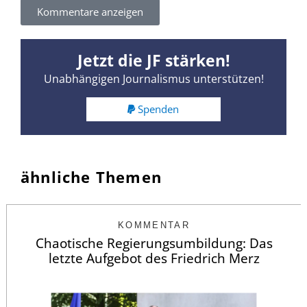
Kommentare anzeigen
Jetzt die JF stärken!
Unabhängigen Journalismus unterstützen!
Spenden
ähnliche Themen
KOMMENTAR
Chaotische Regierungsumbildung: Das
letzte Aufgebot des Friedrich Merz