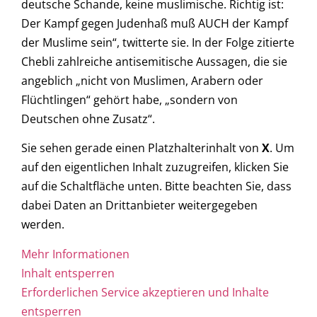
deutsche Schande, keine muslimische. Richtig ist:
Der Kampf gegen Judenhaß muß AUCH der Kampf
der Muslime sein“, twitterte sie. In der Folge zitierte
Chebli zahlreiche antisemitische Aussagen, die sie
angeblich „nicht von Muslimen, Arabern oder
Flüchtlingen“ gehört habe, „sondern von
Deutschen ohne Zusatz“.
Sie sehen gerade einen Platzhalterinhalt von
X
. Um
auf den eigentlichen Inhalt zuzugreifen, klicken Sie
auf die Schaltfläche unten. Bitte beachten Sie, dass
dabei Daten an Drittanbieter weitergegeben
werden.
Mehr Informationen
Inhalt entsperren
Erforderlichen Service akzeptieren und Inhalte
entsperren