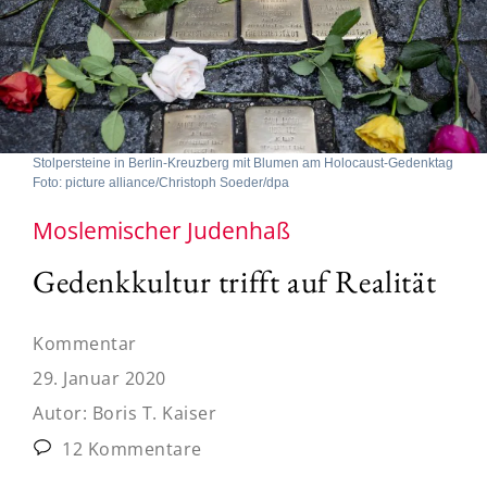
Stolpersteine in Berlin-Kreuzberg mit Blumen am Holocaust-Gedenktag
Foto: picture alliance/Christoph Soeder/dpa
Moslemischer Judenhaß
Gedenkkultur trifft auf Realität
Kommentar
29. Januar 2020
Autor:
Boris T. Kaiser
12 Kommentare