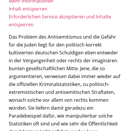
Mehr Informationen
Inhalt entsperren
Erforderlichen Service akzeptieren und Inhalte
entsperren
Das Problem des Antisemitismus und die Gefahr
für die Juden liegt für den politisch korrekt
kultivierten deutschen Schuldigen eben entweder
in der Vergangenheit oder rechts der imaginären
bunten gesellschaftlichen Mitte. Jene, die so
argumentieren, verweisen dabei immer wieder auf
die offiziellen Kriminalstatistiken, zu politisch-
extremistischen und antisemitischen Straftaten,
wonach solche vor allem von rechts kommen
würden. Sie liefern damit geradezu ein
Paradebeispiel dafür, wie manipulierbar solche
Statistiken oft sind und wie sehr die Öffentlichkeit