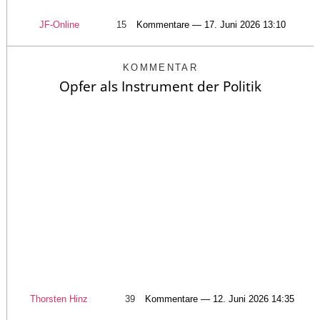
JF-Online
15
Kommentare — 17. Juni 2026 13:10
KOMMENTAR
Opfer als Instrument der Politik
Thorsten Hinz
39
Kommentare — 12. Juni 2026 14:35