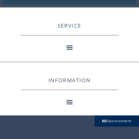
SERVICE
INFORMATION
Abonnement