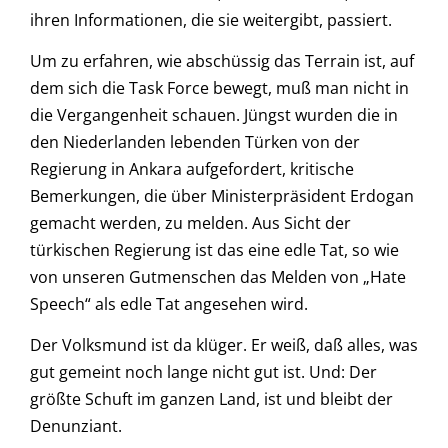
ihren Informationen, die sie weitergibt, passiert.
Um zu erfahren, wie abschüssig das Terrain ist, auf
dem sich die Task Force bewegt, muß man nicht in
die Vergangenheit schauen. Jüngst wurden die in
den Niederlanden lebenden Türken von der
Regierung in Ankara aufgefordert, kritische
Bemerkungen, die über Ministerpräsident Erdogan
gemacht werden, zu melden. Aus Sicht der
türkischen Regierung ist das eine edle Tat, so wie
von unseren Gutmenschen das Melden von „Hate
Speech“ als edle Tat angesehen wird.
Der Volksmund ist da klüger. Er weiß, daß alles, was
gut gemeint noch lange nicht gut ist. Und: Der
größte Schuft im ganzen Land, ist und bleibt der
Denunziant.