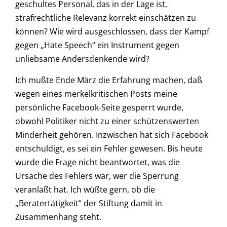
geschultes Personal, das in der Lage ist,
strafrechtliche Relevanz korrekt einschätzen zu
können? Wie wird ausgeschlossen, dass der Kampf
gegen „Hate Speech“ ein Instrument gegen
unliebsame Andersdenkende wird?
Ich mußte Ende März die Erfahrung machen, daß
wegen eines merkelkritischen Posts meine
persönliche Facebook-Seite gesperrt wurde,
obwohl Politiker nicht zu einer schützenswerten
Minderheit gehören. Inzwischen hat sich Facebook
entschuldigt, es sei ein Fehler gewesen. Bis heute
wurde die Frage nicht beantwortet, was die
Ursache des Fehlers war, wer die Sperrung
veranlaßt hat. Ich wüßte gern, ob die
„Beratertätigkeit“ der Stiftung damit in
Zusammenhang steht.