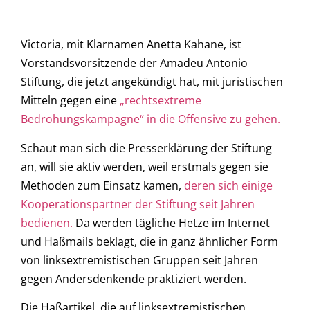
Victoria, mit Klarnamen Anetta Kahane, ist
Vorstandsvorsitzende der Amadeu Antonio
Stiftung, die jetzt angekündigt hat, mit juristischen
Mitteln gegen eine
„rechtsextreme
Bedrohungskampagne“ in die Offensive zu gehen.
Schaut man sich die Presserklärung der Stiftung
an, will sie aktiv werden, weil erstmals gegen sie
Methoden zum Einsatz kamen,
deren sich einige
Kooperationspartner der Stiftung seit Jahren
bedienen.
Da werden tägliche Hetze im Internet
und Haßmails beklagt, die in ganz ähnlicher Form
von linksextremistischen Gruppen seit Jahren
gegen Andersdenkende praktiziert werden.
Die Haßartikel, die auf linksextremistischen