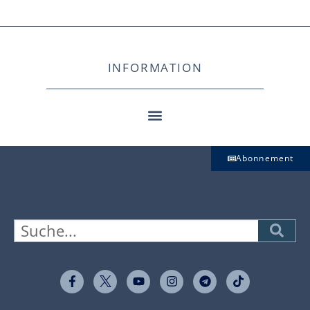
INFORMATION
Abonnement