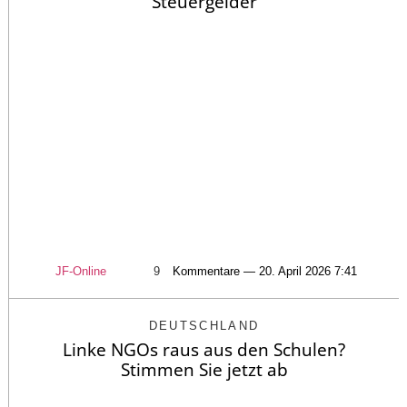
Steuergelder
JF-Online
9
Kommentare — 20. April 2026 7:41
DEUTSCHLAND
Linke NGOs raus aus den Schulen?
Stimmen Sie jetzt ab