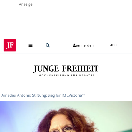
Anzeige
anmelden
ABO
Amadeu Antonio Stiftung: Sieg für IM „Victoria“?