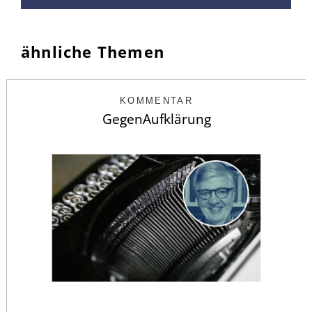
ähnliche Themen
KOMMENTAR
GegenAufklärung