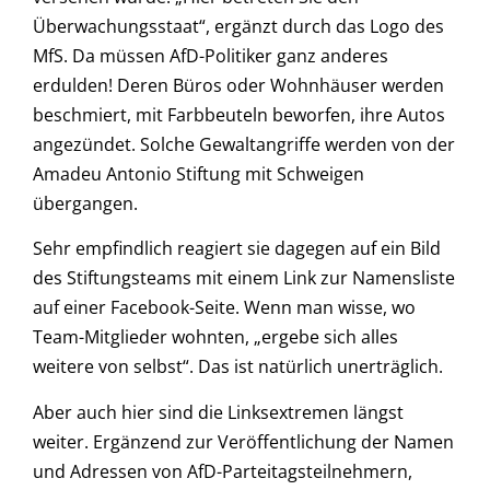
Überwachungsstaat“, ergänzt durch das Logo des
MfS. Da müssen AfD-Politiker ganz anderes
erdulden! Deren Büros oder Wohnhäuser werden
beschmiert, mit Farbbeuteln beworfen, ihre Autos
angezündet. Solche Gewaltangriffe werden von der
Amadeu Antonio Stiftung mit Schweigen
übergangen.
Sehr empfindlich reagiert sie dagegen auf ein Bild
des Stiftungsteams mit einem Link zur Namensliste
auf einer Facebook-Seite. Wenn man wisse, wo
Team-Mitglieder wohnten, „ergebe sich alles
weitere von selbst“. Das ist natürlich unerträglich.
Aber auch hier sind die Linksextremen längst
weiter. Ergänzend zur Veröffentlichung der Namen
und Adressen von AfD-Parteitagsteilnehmern,