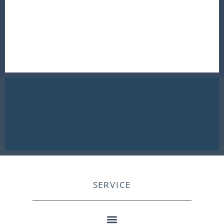
SERVICE