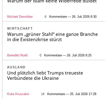
Warum der Islam keine Widerrede duldet
Michael Dienstbier
6
Kommentare — 26. Juli 2026 8:30
WIRTSCHAFT
Warum „grüner Stahl“ eine ganze Branche
in die Existenzkrise stürzt
Benedikt Rueß
0
Kommentare — 26. Juli 2026 8:25
AUSLAND
Und plötzlich liebt Trumps treueste
Verbündete die Ukraine
Kuba Kruszakin
14
Kommentare — 25. Juli 2026 17:28