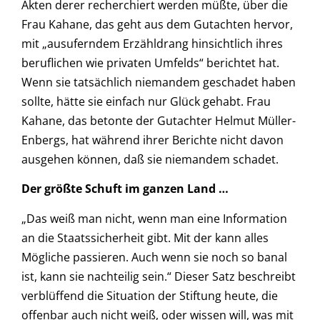
Akten derer recherchiert werden müßte, über die
Frau Kahane, das geht aus dem Gutachten hervor,
mit „ausuferndem Erzähldrang hinsichtlich ihres
beruflichen wie privaten Umfelds“ berichtet hat.
Wenn sie tatsächlich niemandem geschadet haben
sollte, hätte sie einfach nur Glück gehabt. Frau
Kahane, das betonte der Gutachter Helmut Müller-
Enbergs, hat während ihrer Berichte nicht davon
ausgehen können, daß sie niemandem schadet.
Der größte Schuft im ganzen Land …
„Das weiß man nicht, wenn man eine Information
an die Staatssicherheit gibt. Mit der kann alles
Mögliche passieren. Auch wenn sie noch so banal
ist, kann sie nachteilig sein.“ Dieser Satz beschreibt
verblüffend die Situation der Stiftung heute, die
offenbar auch nicht weiß, oder wissen will, was mit