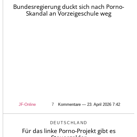
Bundesregierung duckt sich nach Porno-
Skandal an Vorzeigeschule weg
JF-Online
7
Kommentare — 23. April 2026 7:42
DEUTSCHLAND
Für das linke Porno-Projekt gibt es