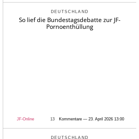
DEUTSCHLAND
So lief die Bundestagsdebatte zur JF-
Pornoenthüllung
JF-Online
13
Kommentare — 23. April 2026 13:00
DEUTSCHLAND