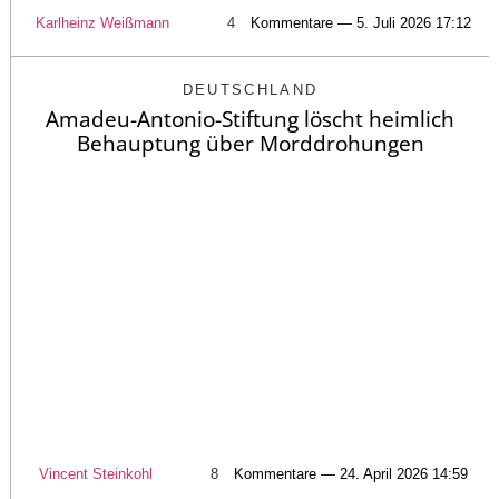
Karlheinz Weißmann
4
Kommentare — 5. Juli 2026 17:12
DEUTSCHLAND
Amadeu-Antonio-Stiftung löscht heimlich
Behauptung über Morddrohungen
Vincent Steinkohl
8
Kommentare — 24. April 2026 14:59