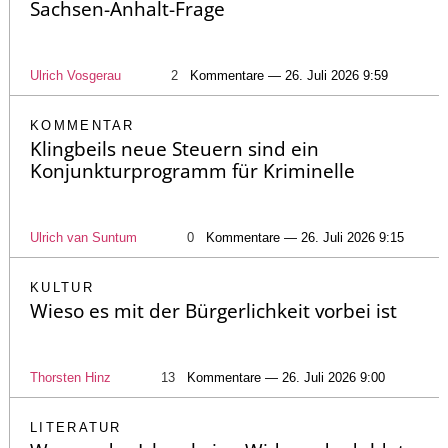
Sachsen-Anhalt-Frage
Ulrich Vosgerau
2
Kommentare — 26. Juli 2026 9:59
KOMMENTAR
Klingbeils neue Steuern sind ein
Konjunkturprogramm für Kriminelle
Ulrich van Suntum
0
Kommentare — 26. Juli 2026 9:15
KULTUR
Wieso es mit der Bürgerlichkeit vorbei ist
Thorsten Hinz
13
Kommentare — 26. Juli 2026 9:00
LITERATUR