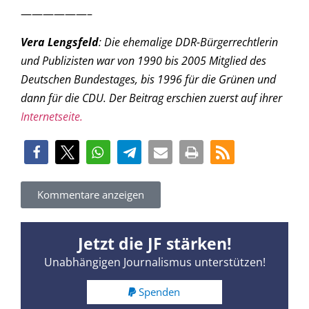
——————–
Vera Lengsfeld
: Die ehemalige DDR-Bürgerrechtlerin
und Publizisten war von 1990 bis 2005 Mitglied des
Deutschen Bundestages, bis 1996 für die Grünen und
dann für die CDU. Der Beitrag erschien zuerst auf ihrer
Internetseite.
Kommentare anzeigen
Jetzt die JF stärken!
Unabhängigen Journalismus unterstützen!
Spenden