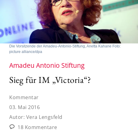
Die Vorsitzende der Amadeu-Antonio-Stiftung, Anetta Kahane Foto:
picture alliance/dpa
Amadeu Antonio Stiftung
Sieg für IM „Victoria“?
Kommentar
03. Mai 2016
Autor:
Vera Lengsfeld
18 Kommentare