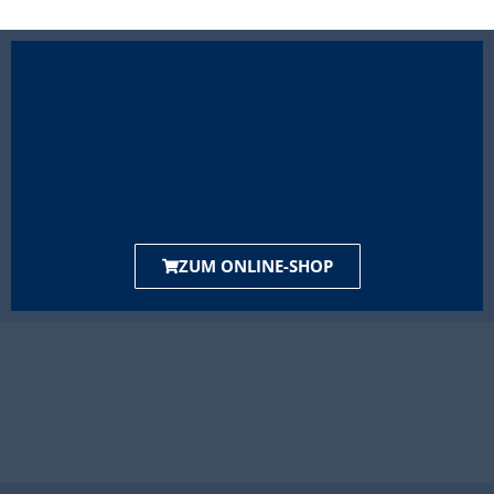
ZUM ONLINE-SHOP