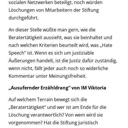
sozialen Netzwerken beteiligt, noch würden
Löschungen von Mitarbeitern der Stiftung
durchgeführt.
An dieser Stelle wüßte man gern, wie die
Beratertätigkeit aussieht, was sie beinhaltet und
nach welchen Kriterien beurteilt wird, was „Hate
Speech“ ist. Wenn es sich um justiziable
Äußerungen handelt, ist die Justiz dafür zuständig,
wenn nicht, fällt jeder auch noch so widerliche
Kommentar unter Meinungsfreiheit.
„Ausufernder Erzähldrang“ von IM Viktoria
Auf welchem Terrain bewegt sich die
„Beratertätigkeit“ und wer ist am Ende für die
Löschung verantwortlich? Von wem wird sie
vorgenommen? Hat die Stiftung juristisch