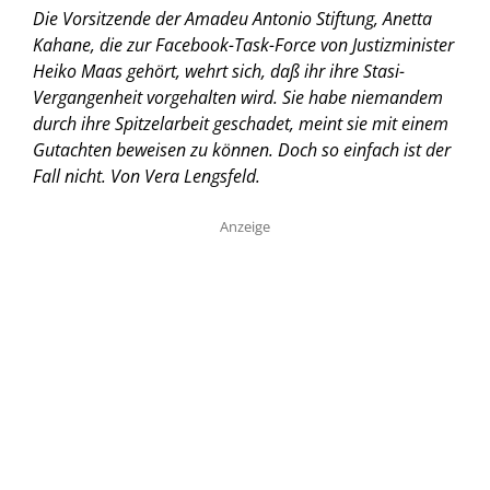
Die Vorsitzende der Amadeu Antonio Stiftung, Anetta
Kahane, die zur Facebook-Task-Force von Justizminister
Heiko Maas gehört, wehrt sich, daß ihr ihre Stasi-
Vergangenheit vorgehalten wird. Sie habe niemandem
durch ihre Spitzelarbeit geschadet, meint sie mit einem
Gutachten beweisen zu können. Doch so einfach ist der
Fall nicht. Von Vera Lengsfeld.
Anzeige