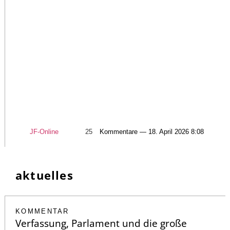
JF-Online
25
Kommentare — 18. April 2026 8:08
aktuelles
KOMMENTAR
Verfassung, Parlament und die große