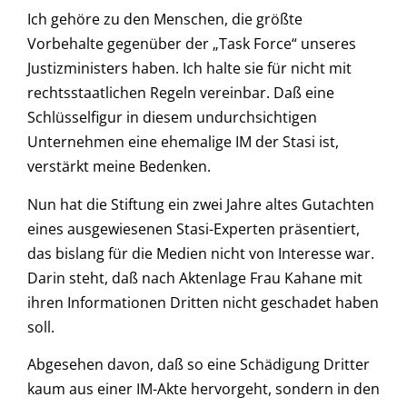
Ich gehöre zu den Menschen, die größte
Vorbehalte gegenüber der „Task Force“ unseres
Justizministers haben. Ich halte sie für nicht mit
rechtsstaatlichen Regeln vereinbar. Daß eine
Schlüsselfigur in diesem undurchsichtigen
Unternehmen eine ehemalige IM der Stasi ist,
verstärkt meine Bedenken.
Nun hat die Stiftung ein zwei Jahre altes Gutachten
eines ausgewiesenen Stasi-Experten präsentiert,
das bislang für die Medien nicht von Interesse war.
Darin steht, daß nach Aktenlage Frau Kahane mit
ihren Informationen Dritten nicht geschadet haben
soll.
Abgesehen davon, daß so eine Schädigung Dritter
kaum aus einer IM-Akte hervorgeht, sondern in den