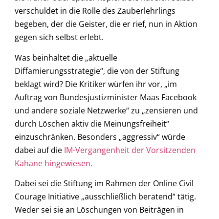
verschuldet in die Rolle des Zauberlehrlings
begeben, der die Geister, die er rief, nun in Aktion
gegen sich selbst erlebt.
Was beinhaltet die „aktuelle
Diffamierungsstrategie“, die von der Stiftung
beklagt wird? Die Kritiker würfen ihr vor, „im
Auftrag von Bundesjustizminister Maas Facebook
und andere soziale Netzwerke“ zu „zensieren und
durch Löschen aktiv die Meinungsfreiheit“
einzuschränken. Besonders „aggressiv“ würde
dabei auf die
IM-Vergangenheit der Vorsitzenden
Kahane hingewiesen.
Dabei sei die Stiftung im Rahmen der Online Civil
Courage Initiative „ausschließlich beratend“ tätig.
Weder sei sie an Löschungen von Beiträgen in