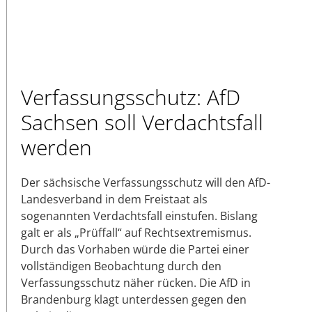
Verfassungsschutz: AfD
Sachsen soll Verdachtsfall
werden
Der sächsische Verfassungsschutz will den AfD-
Landesverband in dem Freistaat als
sogenannten Verdachtsfall einstufen. Bislang
galt er als „Prüffall“ auf Rechtsextremismus.
Durch das Vorhaben würde die Partei einer
vollständigen Beobachtung durch den
Verfassungsschutz näher rücken. Die AfD in
Brandenburg klagt unterdessen gegen den