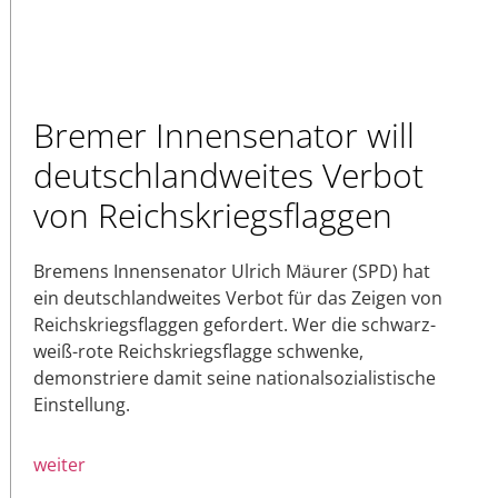
Bremer Innensenator will
deutschlandweites Verbot
von Reichskriegsflaggen
Bremens Innensenator Ulrich Mäurer (SPD) hat
ein deutschlandweites Verbot für das Zeigen von
Reichskriegsflaggen gefordert. Wer die schwarz-
weiß-rote Reichskriegsflagge schwenke,
demonstriere damit seine nationalsozialistische
Einstellung.
weiter