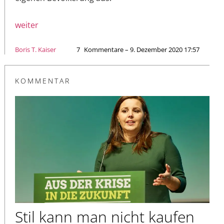
weiter
Boris T. Kaiser
7
Kommentare – 9. Dezember 2020 17:57
KOMMENTAR
Stil kann man nicht kaufen