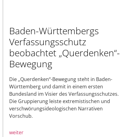
Baden-Württembergs
Verfassungsschutz
beobachtet „Querdenken“-
Bewegung
Die „Querdenken“-Bewegung steht in Baden-
Württemberg und damit in einem ersten
Bundesland im Visier des Verfassungsschutzes.
Die Gruppierung leiste extremistischen und
verschwörungsideologischen Narrativen
Vorschub.
weiter