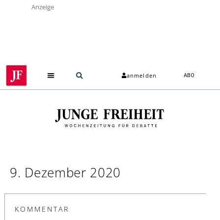
Anzeige
anmelden
ABO
9. Dezember 2020
KOMMENTAR