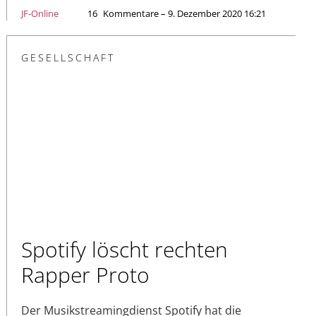
JF-Online
16
Kommentare – 9. Dezember 2020 16:21
GESELLSCHAFT
Spotify löscht rechten
Rapper Proto
Der Musikstreamingdienst Spotify hat die