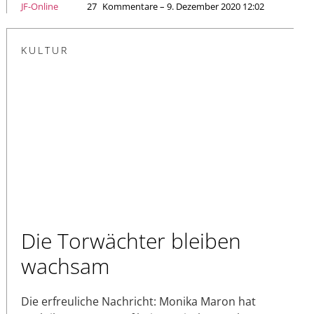
JF-Online
27
Kommentare – 9. Dezember 2020 12:02
KULTUR
Die Torwächter bleiben
wachsam
Die erfreuliche Nachricht: Monika Maron hat