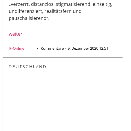
„verzerrt, distanzlos, stigmatisierend, einseitig,
undifferenziert, realitätsfern und
pauschalisierend“.
weiter
JF-Online
7
Kommentare – 9. Dezember 2020 12:51
DEUTSCHLAND