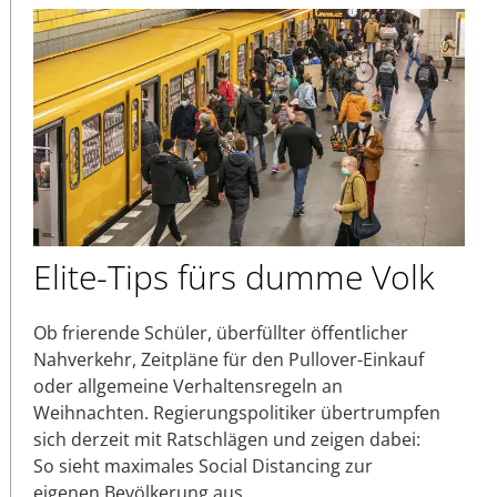
Elite-Tips fürs dumme Volk
Ob frierende Schüler, überfüllter öffentlicher
Nahverkehr, Zeitpläne für den Pullover-Einkauf
oder allgemeine Verhaltensregeln an
Weihnachten. Regierungspolitiker übertrumpfen
sich derzeit mit Ratschlägen und zeigen dabei:
So sieht maximales Social Distancing zur
eigenen Bevölkerung aus.