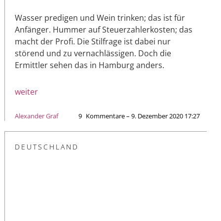
Wasser predigen und Wein trinken; das ist für
Anfänger. Hummer auf Steuerzahlerkosten; das
macht der Profi. Die Stilfrage ist dabei nur
störend und zu vernachlässigen. Doch die
Ermittler sehen das in Hamburg anders.
weiter
Alexander Graf
9
Kommentare – 9. Dezember 2020 17:27
DEUTSCHLAND