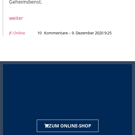
Geheimdienst.
weiter
JF-Online
10
Kommentare – 9. Dezember 2020 9:25
ZUM ONLINE-SHOP