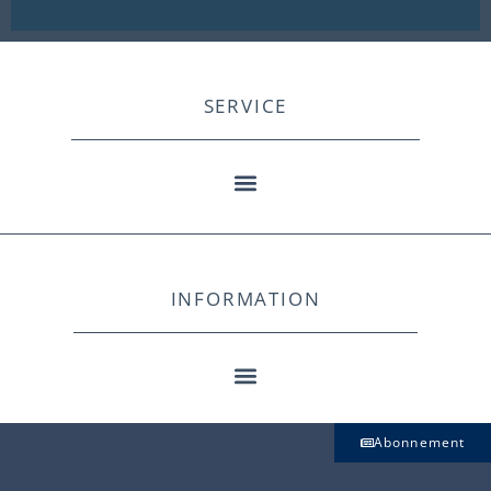
SERVICE
INFORMATION
Abonnement