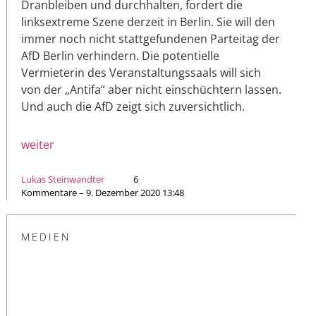
Dranbleiben und durchhalten, fordert die
linksextreme Szene derzeit in Berlin. Sie will den
immer noch nicht stattgefundenen Parteitag der
AfD Berlin verhindern. Die potentielle
Vermieterin des Veranstaltungssaals will sich
von der „Antifa“ aber nicht einschüchtern lassen.
Und auch die AfD zeigt sich zuversichtlich.
weiter
Lukas Steinwandter
6
Kommentare – 9. Dezember 2020 13:48
MEDIEN