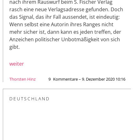
nach ihrem Rauswurf beim S. Fischer Verlag
rasch eine neue Verlagsadresse gefunden. Doch
das Signal, das ihr Fall aussendet, ist eindeutig:
Wenn selbst eine Autorin ihres Ranges nicht
mehr sicher ist, dann kann es jeden treffen, der
Anzeichen politischer Unbotmäßigkeit von sich
gibt.
weiter
Thorsten Hinz
9
Kommentare – 9. Dezember 2020 10:16
DEUTSCHLAND