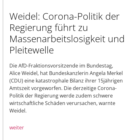
Weidel: Corona-Politik der
Regierung führt zu
Massenarbeitslosigkeit und
Pleitewelle
Die AfD-Fraktionsvorsitzende im Bundestag,
Alice Weidel, hat Bundeskanzlerin Angela Merkel
(CDU) eine katastrophale Bilanz ihrer 15jährigen
Amtszeit vorgeworfen. Die derzeitige Corona-
Politik der Regierung werde zudem schwere
wirtschaftliche Schäden verursachen, warnte
Weidel.
weiter