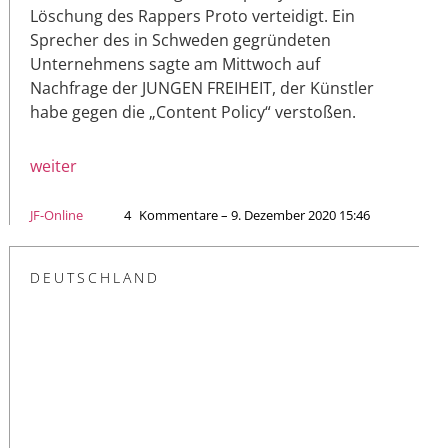
Löschung des Rappers Proto verteidigt. Ein
Sprecher des in Schweden gegründeten
Unternehmens sagte am Mittwoch auf
Nachfrage der JUNGEN FREIHEIT, der Künstler
habe gegen die „Content Policy“ verstoßen.
weiter
JF-Online
4
Kommentare – 9. Dezember 2020 15:46
DEUTSCHLAND