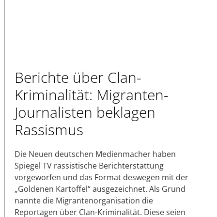
Berichte über Clan-
Kriminalität: Migranten-
Journalisten beklagen
Rassismus
Die Neuen deutschen Medienmacher haben
Spiegel TV rassistische Berichterstattung
vorgeworfen und das Format deswegen mit der
„Goldenen Kartoffel“ ausgezeichnet. Als Grund
nannte die Migrantenorganisation die
Reportagen über Clan-Kriminalität. Diese seien