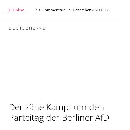
JF-Online
13
Kommentare – 9. Dezember 2020 15:08
DEUTSCHLAND
Der zähe Kampf um den
Parteitag der Berliner AfD