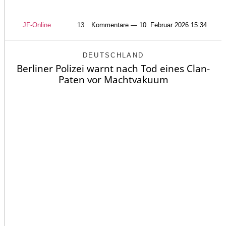
JF-Online
13
Kommentare — 10. Februar 2026 15:34
DEUTSCHLAND
Berliner Polizei warnt nach Tod eines Clan-
Paten vor Machtvakuum