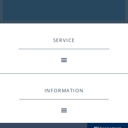
SERVICE
INFORMATION
Abonnement