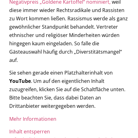
Negativpreis „Goldene Kartoffel“ nominiert,
weil
diese immer wieder Rechtsradikale und Rassisten
zu Wort kommen ließen. Rassismus werde als ganz
gewöhnlicher Standpunkt behandelt. Vertreter
ethnischer und religiöser Minderheiten würden
hingegen kaum eingeladen. So falle die
Gästeauswahl häufig durch „Diverstitätsmangel“
auf.
Sie sehen gerade einen Platzhalterinhalt von
YouTube
. Um auf den eigentlichen Inhalt
zuzugreifen, klicken Sie auf die Schaltfläche unten.
Bitte beachten Sie, dass dabei Daten an
Drittanbieter weitergegeben werden.
Mehr Informationen
Inhalt entsperren