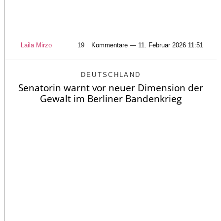
Laila Mirzo
19
Kommentare — 11. Februar 2026 11:51
DEUTSCHLAND
Senatorin warnt vor neuer Dimension der
Gewalt im Berliner Bandenkrieg