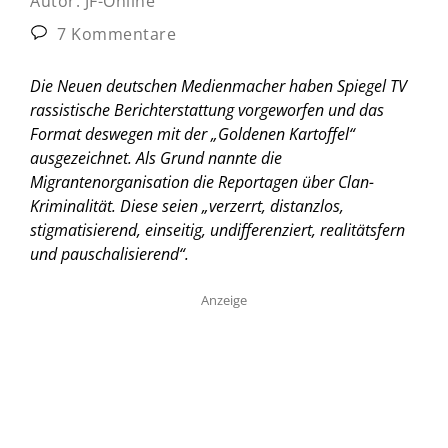
Autor:
JF-Online
7 Kommentare
Die Neuen deutschen Medienmacher haben Spiegel TV
rassistische Berichterstattung vorgeworfen und das
Format deswegen mit der „Goldenen Kartoffel“
ausgezeichnet. Als Grund nannte die
Migrantenorganisation die Reportagen über Clan-
Kriminalität. Diese seien „verzerrt, distanzlos,
stigmatisierend, einseitig, undifferenziert, realitätsfern
und pauschalisierend“.
Anzeige