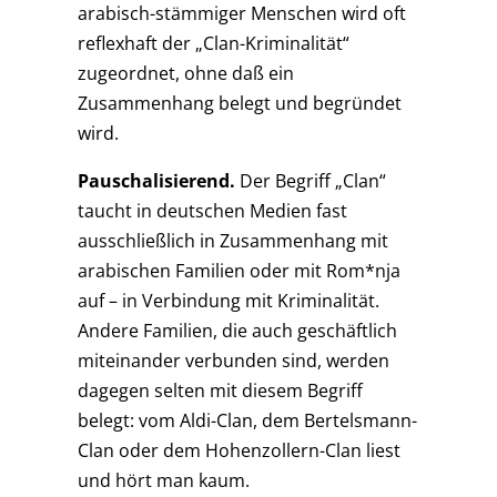
arabisch-stämmiger Menschen wird oft
reflexhaft der „Clan-Kriminalität“
zugeordnet, ohne daß ein
Zusammenhang belegt und begründet
wird.
Pauschalisierend.
Der Begriff „Clan“
taucht in deutschen Medien fast
ausschließlich in Zusammenhang mit
arabischen Familien oder mit Rom*nja
auf – in Verbindung mit Kriminalität.
Andere Familien, die auch geschäftlich
miteinander verbunden sind, werden
dagegen selten mit diesem Begriff
belegt: vom Aldi-Clan, dem Bertelsmann-
Clan oder dem Hohenzollern-Clan liest
und hört man kaum.