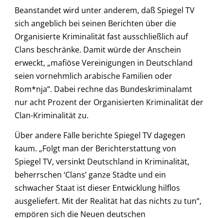
Beanstandet wird unter anderem, daß Spiegel TV
sich angeblich bei seinen Berichten über die
Organisierte Kriminalität fast ausschließlich auf
Clans beschränke. Damit würde der Anschein
erweckt, „mafiöse Vereinigungen in Deutschland
seien vornehmlich arabische Familien oder
Rom*nja“. Dabei rechne das Bundeskriminalamt
nur acht Prozent der Organisierten Kriminalität der
Clan-Kriminalität zu.
Über andere Fälle berichte Spiegel TV dagegen
kaum. „Folgt man der Berichterstattung von
Spiegel TV, versinkt Deutschland in Kriminalität,
beherrschen ‘Clans’ ganze Städte und ein
schwacher Staat ist dieser Entwicklung hilflos
ausgeliefert. Mit der Realität hat das nichts zu tun“,
empören sich die Neuen deutschen