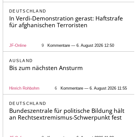
DEUTSCHLAND
In Verdi-Demonstration gerast: Haftstrafe
für afghanischen Terroristen
JF-Online
9
Kommentare — 6. August 2026 12:50
AUSLAND
Bis zum nächsten Ansturm
Hinrich Rohbohm
6
Kommentare — 6. August 2026 11:55
DEUTSCHLAND
Bundeszentrale für politische Bildung hält
an Rechtsextremismus-Schwerpunkt fest