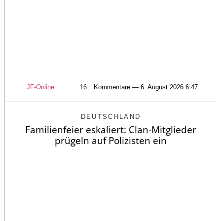
JF-Online
16
Kommentare — 6. August 2026 6:47
DEUTSCHLAND
Familienfeier eskaliert: Clan-Mitglieder
prügeln auf Polizisten ein