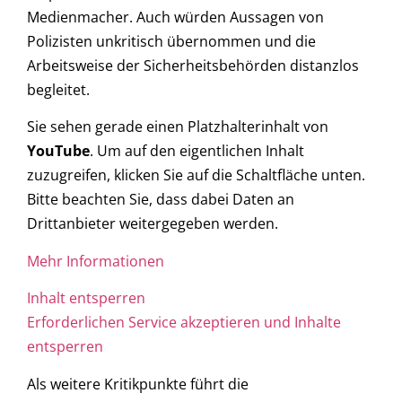
Medienmacher. Auch würden Aussagen von
Polizisten unkritisch übernommen und die
Arbeitsweise der Sicherheitsbehörden distanzlos
begleitet.
Sie sehen gerade einen Platzhalterinhalt von
YouTube
. Um auf den eigentlichen Inhalt
zuzugreifen, klicken Sie auf die Schaltfläche unten.
Bitte beachten Sie, dass dabei Daten an
Drittanbieter weitergegeben werden.
Mehr Informationen
Inhalt entsperren
Erforderlichen Service akzeptieren und Inhalte
entsperren
Als weitere Kritikpunkte führt die