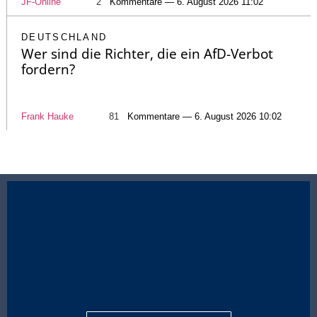
JF-Online
2
Kommentare — 6. August 2026 11:02
DEUTSCHLAND
Wer sind die Richter, die ein AfD-Verbot
fordern?
Frank Hauke
81
Kommentare — 6. August 2026 10:02