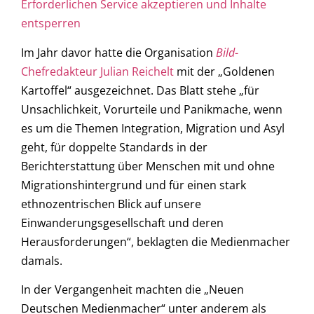
Erforderlichen Service akzeptieren und Inhalte
entsperren
Im Jahr davor hatte die Organisation
Bild
-
Chefredakteur Julian Reichelt
mit der „Goldenen
Kartoffel“ ausgezeichnet. Das Blatt stehe „für
Unsachlichkeit, Vorurteile und Panikmache, wenn
es um die Themen Integration, Migration und Asyl
geht, für doppelte Standards in der
Berichterstattung über Menschen mit und ohne
Migrationshintergrund und für einen stark
ethnozentrischen Blick auf unsere
Einwanderungsgesellschaft und deren
Herausforderungen“, beklagten die Medienmacher
damals.
In der Vergangenheit machten die „Neuen
Deutschen Medienmacher“ unter anderem als