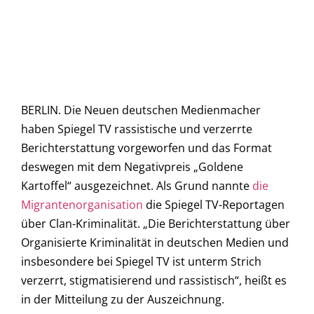
BERLIN. Die Neuen deutschen Medienmacher
haben Spiegel TV rassistische und verzerrte
Berichterstattung vorgeworfen und das Format
deswegen mit dem Negativpreis „Goldene
Kartoffel“ ausgezeichnet. Als Grund nannte
die
Migrantenorganisation
die Spiegel TV-Reportagen
über Clan-Kriminalität. „Die Berichterstattung über
Organisierte Kriminalität in deutschen Medien und
insbesondere bei Spiegel TV ist unterm Strich
verzerrt, stigmatisierend und rassistisch“, heißt es
in der Mitteilung zu der Auszeichnung.