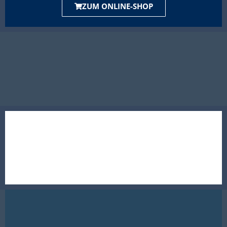
ZUM ONLINE-SHOP