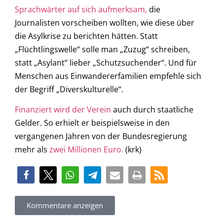
Sprachwärter auf sich aufmerksam,
die
Journalisten vorscheiben wollten, wie diese über
die Asylkrise zu berichten hätten. Statt
„Flüchtlingswelle“ solle man „Zuzug“ schreiben,
statt „Asylant“ lieber „Schutzsuchender“. Und für
Menschen aus Einwandererfamilien empfehle sich
der Begriff „Diverskulturelle“.
Finanziert wird der Verein
auch durch staatliche
Gelder. So erhielt er beispielsweise in den
vergangenen Jahren von der Bundesregierung
mehr als
zwei Millionen Euro.
(krk)
Kommentare anzeigen