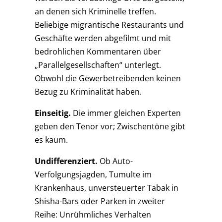
an denen sich Kriminelle treffen.
Beliebige migrantische Restaurants und
Geschäfte werden abgefilmt und mit
bedrohlichen Kommentaren über
„Parallelgesellschaften“ unterlegt.
Obwohl die Gewerbetreibenden keinen
Bezug zu Kriminalität haben.
Einseitig.
Die immer gleichen Experten
geben den Tenor vor; Zwischentöne gibt
es kaum.
Undifferenziert.
Ob Auto-
Verfolgungsjagden, Tumulte im
Krankenhaus, unversteuerter Tabak in
Shisha-Bars oder Parken in zweiter
Reihe: Unrühmliches Verhalten