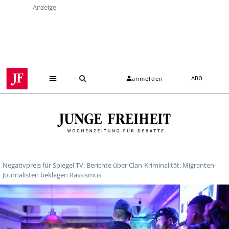
Anzeige
anmelden
ABO
Negativpreis für Spiegel TV: Berichte über Clan-Kriminalität: Migranten-
Journalisten beklagen Rassismus