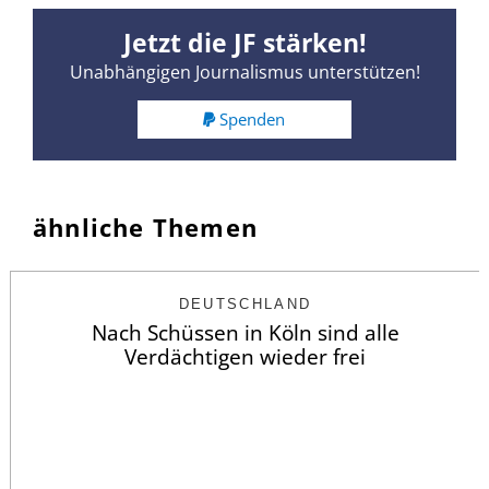
Jetzt die JF stärken!
Unabhängigen Journalismus unterstützen!
Spenden
ähnliche Themen
DEUTSCHLAND
Nach Schüssen in Köln sind alle
Verdächtigen wieder frei