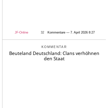
JF-Online
32
Kommentare — 7. April 2026 8:27
KOMMENTAR
Beuteland Deutschland: Clans verhöhnen
den Staat