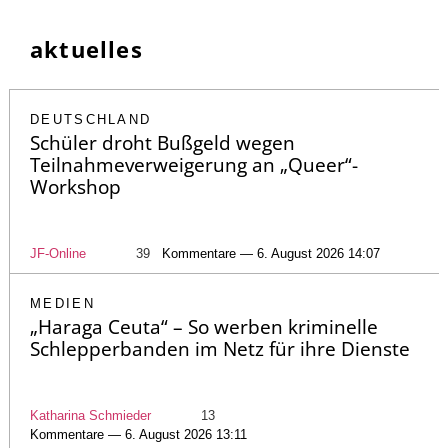
aktuelles
DEUTSCHLAND
Schüler droht Bußgeld wegen
Teilnahmeverweigerung an „Queer“-
Workshop
JF-Online
39
Kommentare — 6. August 2026 14:07
MEDIEN
„Haraga Ceuta“ – So werben kriminelle
Schlepperbanden im Netz für ihre Dienste
Katharina Schmieder
13
Kommentare — 6. August 2026 13:11