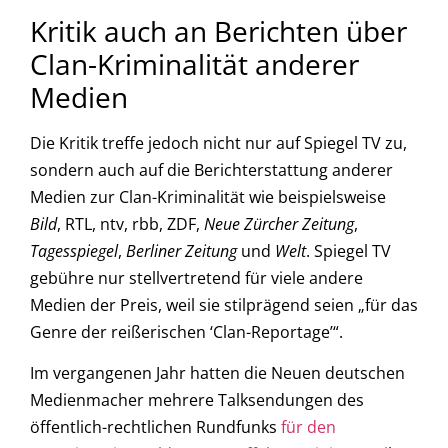
Kritik auch an Berichten über
Clan-Kriminalität anderer
Medien
Die Kritik treffe jedoch nicht nur auf Spiegel TV zu,
sondern auch auf die Berichterstattung anderer
Medien zur Clan-Kriminalität wie beispielsweise
Bild
, RTL, ntv, rbb, ZDF,
Neue Zürcher Zeitung
,
Tagesspiegel
,
Berliner Zeitung
und
Welt
. Spiegel TV
gebühre nur stellvertretend für viele andere
Medien der Preis, weil sie stilprägend seien „für das
Genre der reißerischen ‘Clan-Reportage’“.
Im vergangenen Jahr hatten die Neuen deutschen
Medienmacher mehrere Talksendungen des
öffentlich-rechtlichen Rundfunks
für den