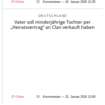
JF-Online
32
Kommentare — 24. Januar 2026 12:35
DEUTSCHLAND
Vater soll minderjährige Tochter per
„Heiratsvertrag“ an Clan verkauft haben
JF-Online
20
Kommentare — 23. Januar 2026 13:00