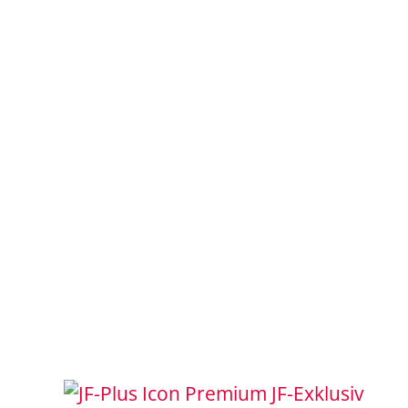
JF-Exklusiv