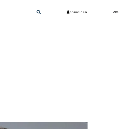
anmelden
ABO