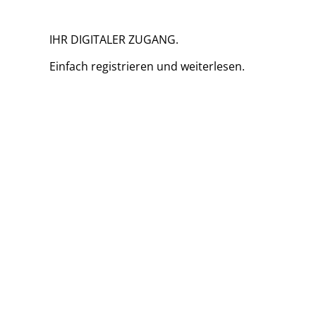
IHR DIGITALER ZUGANG.
Einfach
registrieren und
weiterlesen.