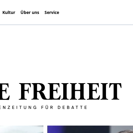
Kultur
Über uns
Service