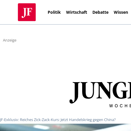
Politik
Wirtschaft
Debatte
Wissen
Anzeige
JF-Exklusiv: Reiches Zick-Zack-Kurs: Jetzt Handelskrieg gegen China?