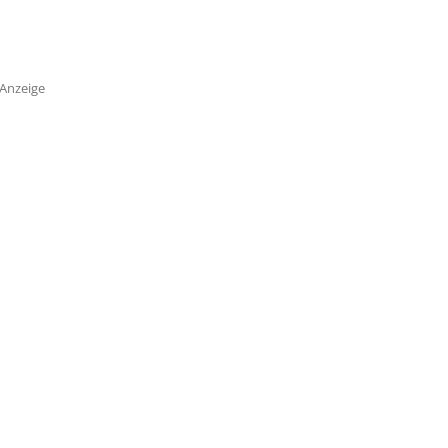
Anzeige