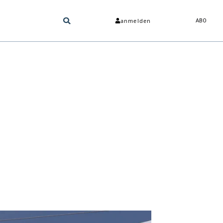
anmelden
ABO