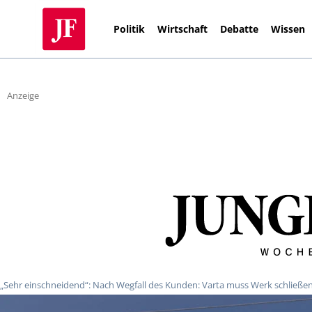
Politik
Wirtschaft
Debatte
Wissen
Anzeige
„Sehr einschneidend“: Nach Wegfall des Kunden: Varta muss Werk schließe