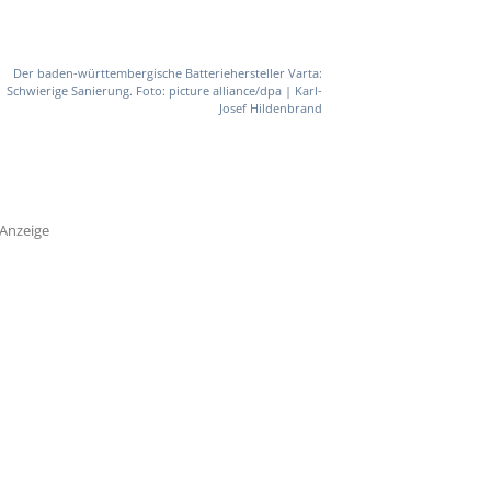
Der baden-württembergische Batteriehersteller Varta:
Schwierige Sanierung. Foto: picture alliance/dpa | Karl-
Josef Hildenbrand
Anzeige