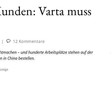
Kunden: Varta muss
|
12 Kommentare
htmachen – und hunderte Arbeitsplätze stehen auf der
 in China bestellen.
zeige