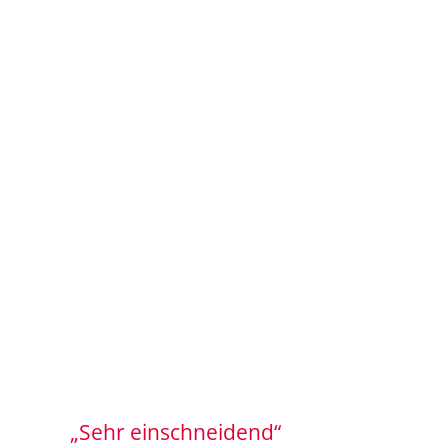
„Sehr einschneidend“