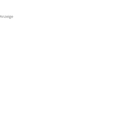
Anzeige