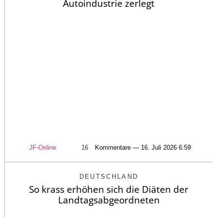
Autoindustrie zerlegt
JF-Online
16
Kommentare — 16. Juli 2026 6:59
DEUTSCHLAND
So krass erhöhen sich die Diäten der
Landtagsabgeordneten