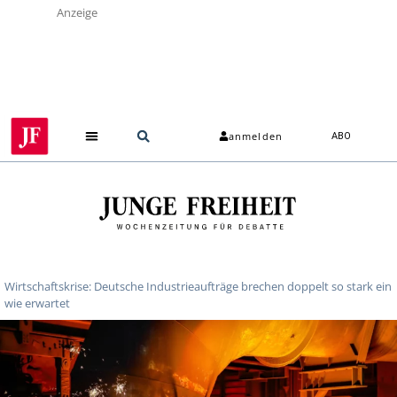
Anzeige
anmelden
ABO
Wirtschaftskrise: Deutsche Industrieaufträge brechen doppelt so stark ein
wie erwartet