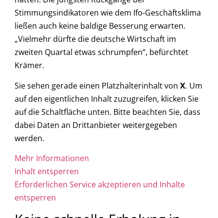
Stimmungsindikatoren wie dem Ifo-Geschäftsklima
ließen auch keine baldige Besserung erwarten.
„Vielmehr dürfte die deutsche Wirtschaft im
zweiten Quartal etwas schrumpfen“, befürchtet
Krämer.
Sie sehen gerade einen Platzhalterinhalt von
X
. Um
auf den eigentlichen Inhalt zuzugreifen, klicken Sie
auf die Schaltfläche unten. Bitte beachten Sie, dass
dabei Daten an Drittanbieter weitergegeben
werden.
Mehr Informationen
Inhalt entsperren
Erforderlichen Service akzeptieren und Inhalte
entsperren