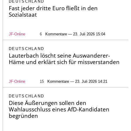
DEUTSCHLAND
Fast jeder dritte Euro fließt in den
Sozialstaat
JF-Online
6
Kommentare — 23. Juli 2026 15:04
DEUTSCHLAND
Lauterbach löscht seine Auswanderer-
Häme und erklärt sich für missverstanden
JF-Online
15
Kommentare — 23. Juli 2026 14:21
DEUTSCHLAND
Diese Äußerungen sollen den
Wahlausschluss eines AfD-Kandidaten
begründen