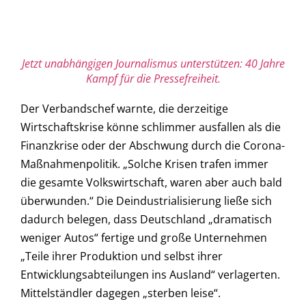
Jetzt unabhängigen Journalismus unterstützen: 40 Jahre
Kampf für die Pressefreiheit.
Der Verbandschef warnte, die derzeitige
Wirtschaftskrise könne schlimmer ausfallen als die
Finanzkrise oder der Abschwung durch die Corona-
Maßnahmenpolitik. „Solche Krisen trafen immer
die gesamte Volkswirtschaft, waren aber auch bald
überwunden.“ Die Deindustrialisierung ließe sich
dadurch belegen, dass Deutschland „dramatisch
weniger Autos“ fertige und große Unternehmen
„Teile ihrer Produktion und selbst ihrer
Entwicklungsabteilungen ins Ausland“ verlagerten.
Mittelständler dagegen „sterben leise“.