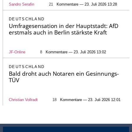
Sandro Serafin
21
Kommentare — 23. Juli 2026 13:28
DEUTSCHLAND
Umfragesensation in der Hauptstadt: AfD
erstmals auch in Berlin stärkste Kraft
JF-Online
8
Kommentare — 23. Juli 2026 13:02
DEUTSCHLAND
Bald droht auch Notaren ein Gesinnungs-
TÜV
Christian Vollradt
18
Kommentare — 23. Juli 2026 12:01