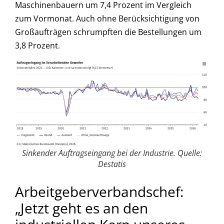
Maschinenbauern um 7,4 Prozent im Vergleich
zum Vormonat. Auch ohne Berücksichtigung von
Großaufträgen schrumpften die Bestellungen um
3,8 Prozent.
Sinkender Auftragseingang bei der Industrie. Quelle:
Destatis
Arbeitgeberverbandschef:
„Jetzt geht es an den