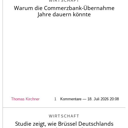
WIRTSCHAFT
Warum die Commerzbank-Übernahme
Jahre dauern könnte
Thomas Kirchner
1
Kommentare — 18. Juli 2026 20:08
WIRTSCHAFT
Studie zeigt, wie Brüssel Deutschlands