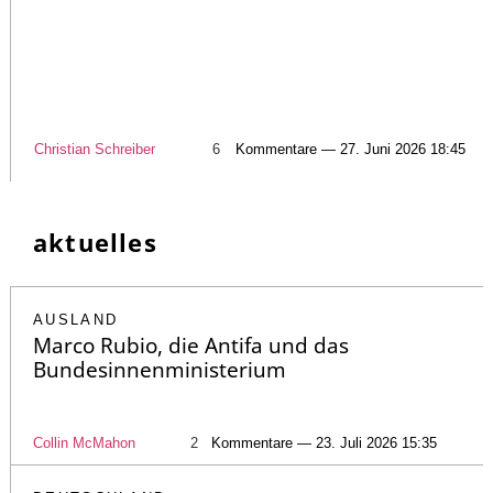
Christian Schreiber
6
Kommentare — 27. Juni 2026 18:45
aktuelles
AUSLAND
Marco Rubio, die Antifa und das
Bundesinnenministerium
Collin McMahon
2
Kommentare — 23. Juli 2026 15:35