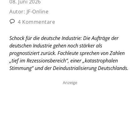
08. Juni 2026
Autor:
JF-Online
4 Kommentare
Schock für die deutsche Industrie: Die Aufträge der
deutschen Industrie gehen noch stärker als
prognostiziert zurück. Fachleute sprechen von Zahlen
„tief im Rezessionsbereich“, einer „katastrophalen
Stimmung“ und der Deindustrialisierung Deutschlands.
Anzeige