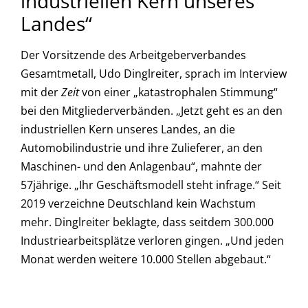
industriellen Kern unseres
Landes“
Der Vorsitzende des Arbeitgeberverbandes
Gesamtmetall, Udo Dinglreiter, sprach im Interview
mit der
Zeit
von einer „katastrophalen Stimmung“
bei den Mitgliederverbänden. „Jetzt geht es an den
industriellen Kern unseres Landes, an die
Automobilindustrie und ihre Zulieferer, an den
Maschinen- und den Anlagenbau“, mahnte der
57jährige. „Ihr Geschäftsmodell steht infrage.“ Seit
2019 verzeichne Deutschland kein Wachstum
mehr. Dinglreiter beklagte, dass seitdem 300.000
Industriearbeitsplätze verloren gingen. „Und jeden
Monat werden weitere 10.000 Stellen abgebaut.“