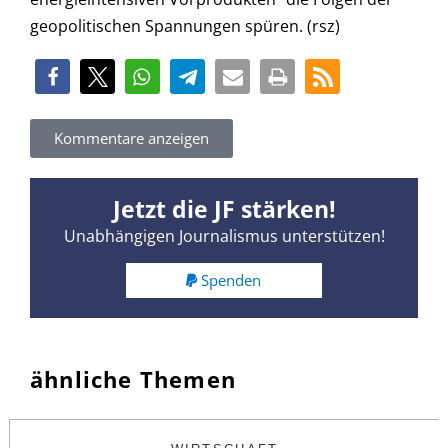
geopolitischen Spannungen spüren. (rsz)
Kommentare anzeigen
Jetzt die JF stärken!
Unabhängigen Journalismus unterstützen!
Spenden
ähnliche Themen