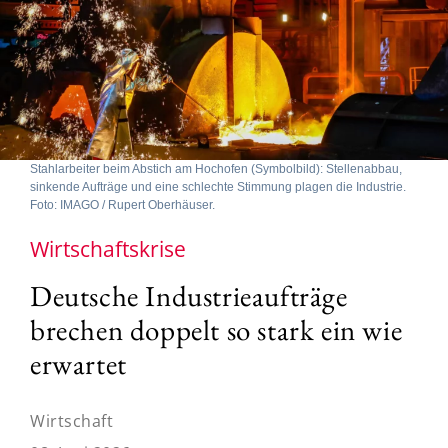
Stahlarbeiter beim Abstich am Hochofen (Symbolbild): Stellenabbau,
sinkende Aufträge und eine schlechte Stimmung plagen die Industrie.
Foto: IMAGO / Rupert Oberhäuser.
Wirtschaftskrise
Deutsche Industrieaufträge
brechen doppelt so stark ein wie
erwartet
Wirtschaft