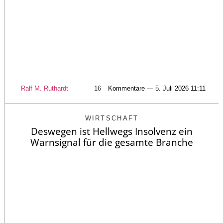
Ralf M. Ruthardt
16
Kommentare — 5. Juli 2026 11:11
WIRTSCHAFT
Deswegen ist Hellwegs Insolvenz ein
Warnsignal für die gesamte Branche