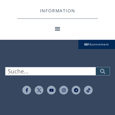
INFORMATION
Abonnement