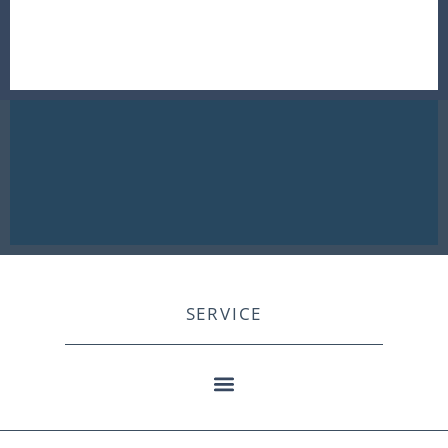
SERVICE