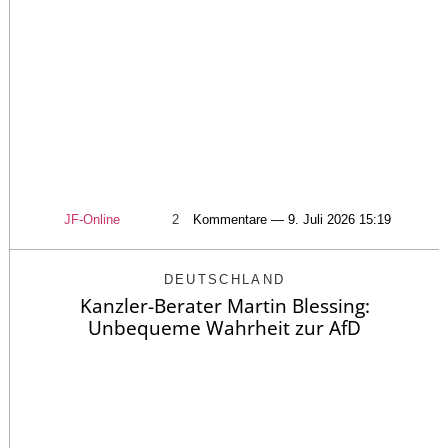
JF-Online
2
Kommentare — 9. Juli 2026 15:19
DEUTSCHLAND
Kanzler-Berater Martin Blessing:
Unbequeme Wahrheit zur AfD