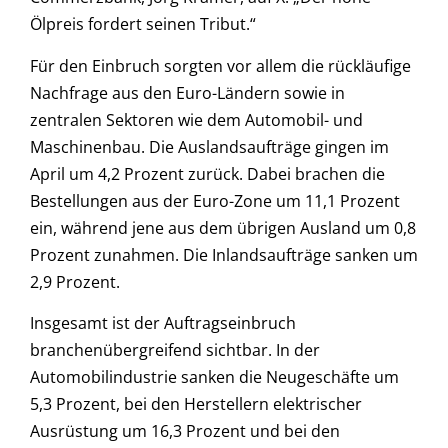
Ölpreis fordert seinen Tribut.“
Für den Einbruch sorgten vor allem die rückläufige
Nachfrage aus den Euro-Ländern sowie in
zentralen Sektoren wie dem Automobil- und
Maschinenbau. Die Auslandsaufträge gingen im
April um 4,2 Prozent zurück. Dabei brachen die
Bestellungen aus der Euro-Zone um 11,1 Prozent
ein, während jene aus dem übrigen Ausland um 0,8
Prozent zunahmen. Die Inlandsaufträge sanken um
2,9 Prozent.
Insgesamt ist der Auftragseinbruch
branchenübergreifend sichtbar. In der
Automobilindustrie sanken die Neugeschäfte um
5,3 Prozent, bei den Herstellern elektrischer
Ausrüstung um 16,3 Prozent und bei den