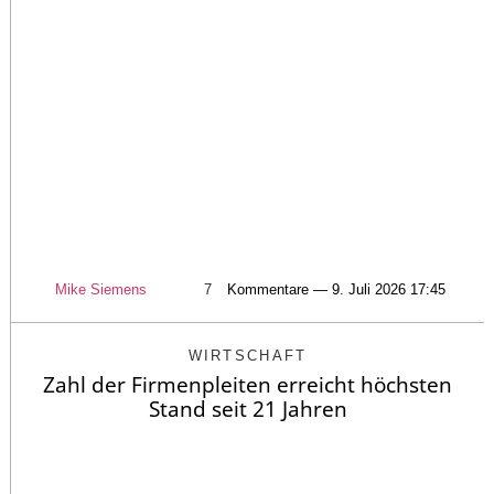
Mike Siemens
7
Kommentare — 9. Juli 2026 17:45
WIRTSCHAFT
Zahl der Firmenpleiten erreicht höchsten
Stand seit 21 Jahren