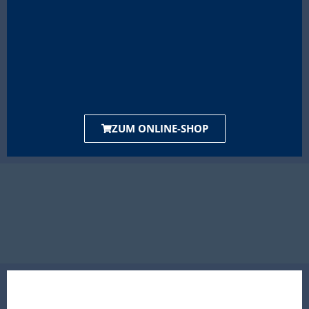
ZUM ONLINE-SHOP