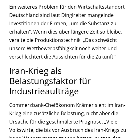
Ein weiteres Problem für den Wirtschaftsstandort
Deutschland sind laut Dinglreiter mangelnde
Investitionen der Firmen, „um die Substanz zu
erhalten“. Wenn dies über längere Zeit so bleibe,
veralte die Produktionstechnik. „Das schwächt
unsere Wettbewerbsfähigkeit noch weiter und
verschlechtert die Aussichten für die Zukunft.“
Iran-Krieg als
Belastungsfaktor für
Industrieaufträge
Commerzbank-Chefökonom Krämer sieht im Iran-
Krieg eine zusätzliche Belastung, nicht aber die
Ursache für die geschmälerte Prognose. „Viele
Volkswirte, die bis vor Ausbruch des Iran-Kriegs zu