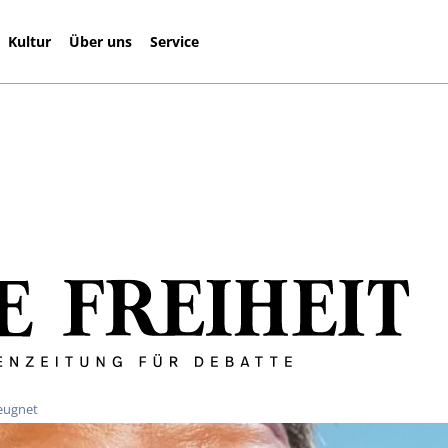
Kultur
Über uns
Service
leugnet