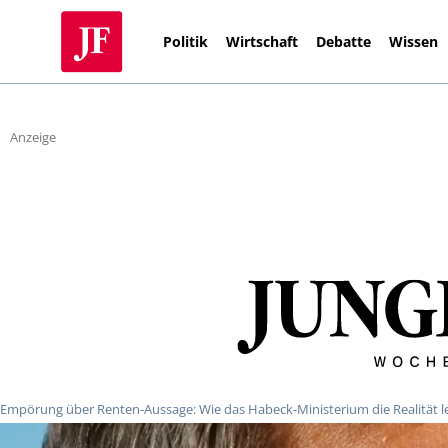
Politik
Wirtschaft
Debatte
Wissen
Anzeige
Empörung über Renten-Aussage: Wie das Habeck-Ministerium die Realität 