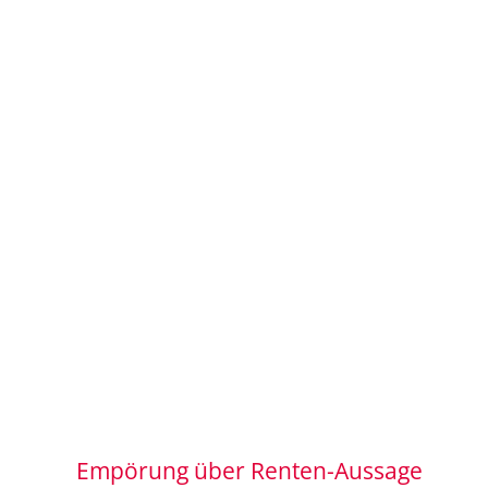
Empörung über Renten-Aussage