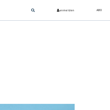
anmelden
ABO