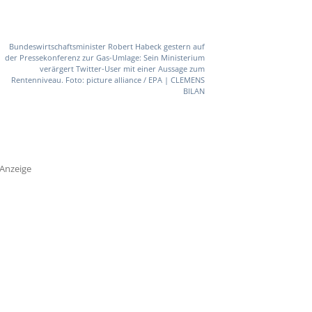
Bundeswirtschaftsminister Robert Habeck gestern auf
der Pressekonferenz zur Gas-Umlage: Sein Ministerium
verärgert Twitter-User mit einer Aussage zum
Rentenniveau. Foto: picture alliance / EPA | CLEMENS
BILAN
Anzeige