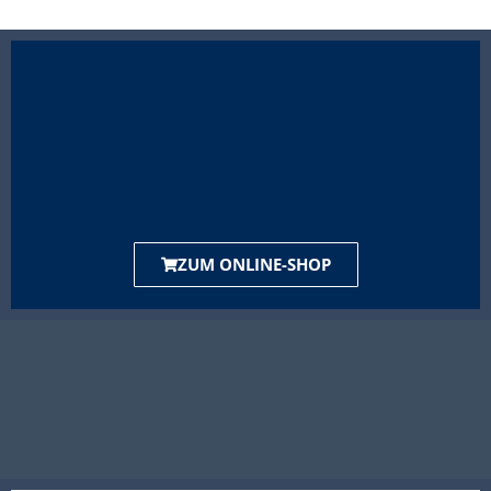
ZUM ONLINE-SHOP