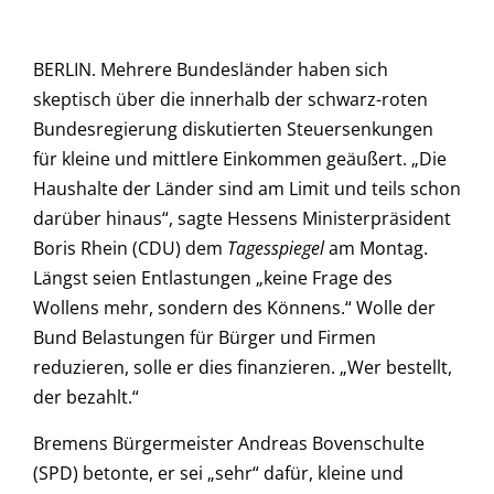
BERLIN. Mehrere Bundesländer haben sich
skeptisch über die innerhalb der schwarz-roten
Bundesregierung diskutierten Steuersenkungen
für kleine und mittlere Einkommen geäußert. „Die
Haushalte der Länder sind am Limit und teils schon
darüber hinaus“, sagte Hessens Ministerpräsident
Boris Rhein (CDU) dem
Tagesspiegel
am Montag.
Längst seien Entlastungen „keine Frage des
Wollens mehr, sondern des Könnens.“ Wolle der
Bund Belastungen für Bürger und Firmen
reduzieren, solle er dies finanzieren. „Wer bestellt,
der bezahlt.“
Bremens Bürgermeister Andreas Bovenschulte
(SPD) betonte, er sei „sehr“ dafür, kleine und