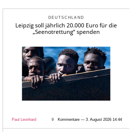
DEUTSCHLAND
Leipzig soll jährlich 20.000 Euro für die
„Seenotrettung“ spenden
Paul Leonhard
9
Kommentare — 3. August 2026 14:44