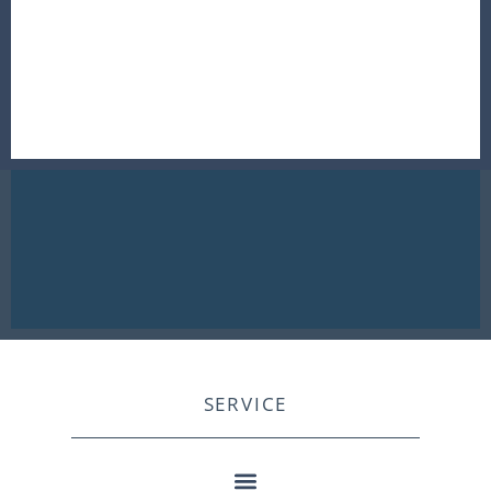
SERVICE