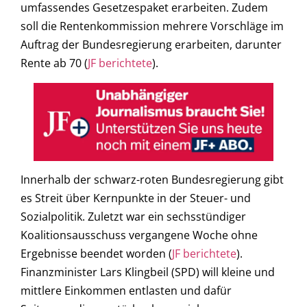
umfassendes Gesetzespaket erarbeiten. Zudem
soll die Rentenkommission mehrere Vorschläge im
Auftrag der Bundesregierung erarbeiten, darunter
Rente ab 70 (
JF berichtete
).
Innerhalb der schwarz-roten Bundesregierung gibt
es Streit über Kernpunkte in der Steuer- und
Sozialpolitik. Zuletzt war ein sechsstündiger
Koalitionsausschuss vergangene Woche ohne
Ergebnisse beendet worden (
JF berichtete
).
Finanzminister Lars Klingbeil (SPD) will kleine und
mittlere Einkommen entlasten und dafür