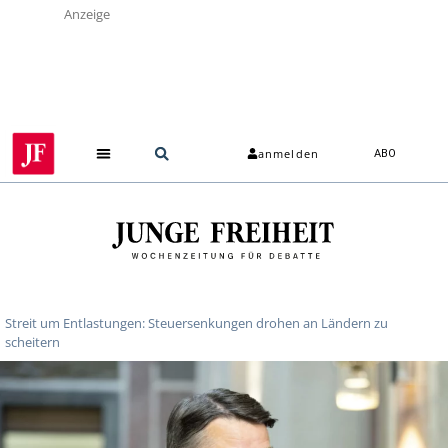
Anzeige
anmelden
ABO
Streit um Entlastungen: Steuersenkungen drohen an Ländern zu
scheitern