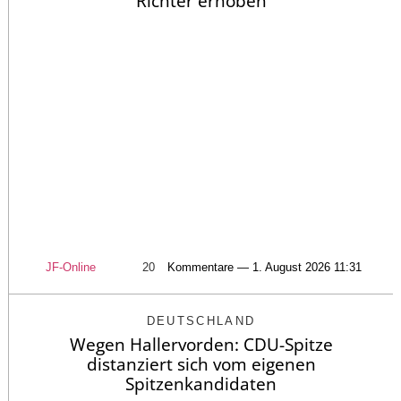
Richter erhoben
JF-Online
20
Kommentare — 1. August 2026 11:31
DEUTSCHLAND
Wegen Hallervorden: CDU-Spitze
distanziert sich vom eigenen
Spitzenkandidaten