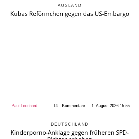
AUSLAND
Kubas Reförmchen gegen das US-Embargo
Paul Leonhard
14
Kommentare — 1. August 2026 15:55
DEUTSCHLAND
Kinderporno-Anklage gegen früheren SPD-