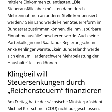
mittlere Einkommen zu entlasten. „Die
Steuerausfälle aber müssten dann durch
Mehreinnahmen an anderer Stelle kompensiert
werden.“ Sein Land werde keiner Steuerreform im
Bundesrat zustimmen können, die ihm „spürbare
Einnahmeausfälle“ bescheren werde. Auch seine
Parteikollegin und Saarlands Regierungschefin
Anke Rehlinger warnte, „kein Bundesland“ werde
sich eine „milliardenschwere Mehrbelastung der
Haushalte“ leisten können.
Klingbeil will
Steuersenkungen durch
„Reichensteuern“ finanzieren
Am Freitag hatte der sächsische Ministerpräsident
Michael Kretschmer (CDU) nicht ausgeschlossen,