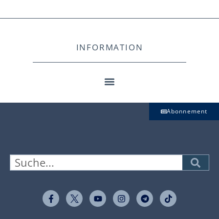
INFORMATION
Abonnement