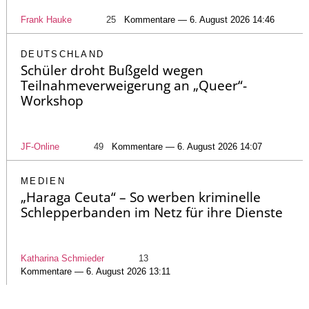
Frank Hauke
25
Kommentare — 6. August 2026 14:46
DEUTSCHLAND
Schüler droht Bußgeld wegen
Teilnahmeverweigerung an „Queer“-
Workshop
JF-Online
49
Kommentare — 6. August 2026 14:07
MEDIEN
„Haraga Ceuta“ – So werben kriminelle
Schlepperbanden im Netz für ihre Dienste
Katharina Schmieder
13
Kommentare — 6. August 2026 13:11