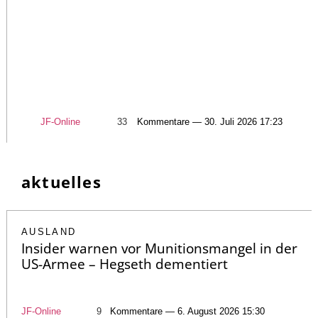
JF-Online
33
Kommentare — 30. Juli 2026 17:23
aktuelles
AUSLAND
Insider warnen vor Munitionsmangel in der
US-Armee – Hegseth dementiert
JF-Online
9
Kommentare — 6. August 2026 15:30