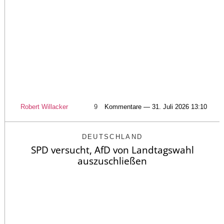
Robert Willacker
9
Kommentare — 31. Juli 2026 13:10
DEUTSCHLAND
SPD versucht, AfD von Landtagswahl
auszuschließen