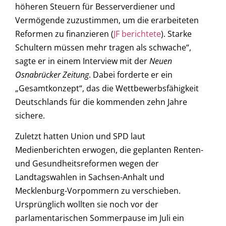
höheren Steuern für Besserverdiener und
Vermögende zuzustimmen, um die erarbeiteten
Reformen zu finanzieren (
JF berichtete
). Starke
Schultern müssen mehr tragen als schwache“,
sagte er in einem Interview mit der
Neuen
Osnabrücker Zeitung
. Dabei forderte er ein
„Gesamtkonzept“, das die Wettbewerbsfähigkeit
Deutschlands für die kommenden zehn Jahre
sichere.
Zuletzt hatten Union und SPD laut
Medienberichten erwogen, die geplanten Renten-
und Gesundheitsreformen wegen der
Landtagswahlen in Sachsen-Anhalt und
Mecklenburg-Vorpommern zu verschieben.
Ursprünglich wollten sie noch vor der
parlamentarischen Sommerpause im Juli ein