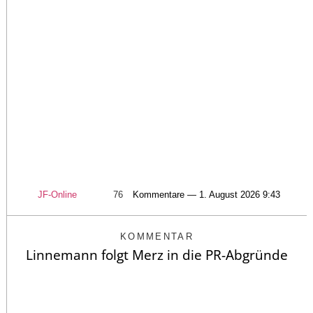
JF-Online
76
Kommentare — 1. August 2026 9:43
KOMMENTAR
Linnemann folgt Merz in die PR-Abgründe