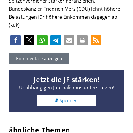
Spitzenverdiener stärker heranziehen.
Bundeskanzler Friedrich Merz (CDU) lehnt höhere
Belastungen für höhere Einkommen dagegen ab.
(kuk)
Kommentare anzeigen
Jetzt die JF stärken!
Unabhängigen Journalismus unterstützen!
Spenden
ähnliche Themen