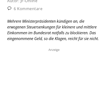
Autor:
JF-Online
6 Kommentare
Mehrere Ministerpräsidenten kündigen an, die
erwogenen Steuersenkungen für kleinere und mittlere
Einkommen im Bundesrat notfalls zu blockieren. Das
eingenommene Geld, so die Klagen, reicht für sie nicht.
Anzeige