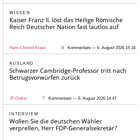
WISSEN
Kaiser Franz II. löst das Heilige Römische
Reich Deutscher Nation fast lautlos auf
Hans-Christof Kraus
9
Kommentare — 6. August 2026 15:16
AUSLAND
Schwarzer Cambridge-Professor tritt nach
Betrugsvorwürfen zurück
JF-Online
7
Kommentare — 6. August 2026 14:47
INTERVIEW
Wollen Sie die deutschen Wähler
verprellen, Herr FDP-Generalsekretär?