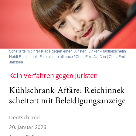
Scheiterte mit ihrer Klage gegen einen Juristen: Linken-Fraktionschefin
Heidi Reichinnek. Foto:picture alliance / Chris Emil Janßen | Chris Emil
Janssen
Kein Verfahren gegen Juristen
Kühlschrank-Affäre: Reichinnek
scheitert mit Beleidigungsanzeige
Deutschland
20. Januar 2026