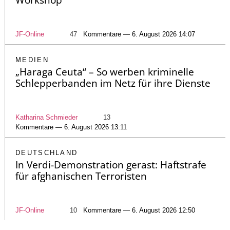
JF-Online
47
Kommentare — 6. August 2026 14:07
MEDIEN
„Haraga Ceuta“ – So werben kriminelle
Schlepperbanden im Netz für ihre Dienste
Katharina Schmieder
13
Kommentare — 6. August 2026 13:11
DEUTSCHLAND
In Verdi-Demonstration gerast: Haftstrafe
für afghanischen Terroristen
JF-Online
10
Kommentare — 6. August 2026 12:50