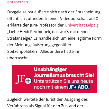
entsperren
Drygala selbst äußerte sich nach der Entscheidung
öffentlich zufrieden. In einer Videobotschaft auf X
erklärte der Jura-Professor der
Universität Leipzig
:
„Liebe Heidi Reichinnek, das war’s mit deiner
Strafanzeige.“ Es handle sich um eine legitime Form
der Meinungsäußerung gegenüber
Spitzenpolitikern. Alles andere hätte ihn
überrascht.
Zugleich wertete der Jurist den Ausgang des
Verfahrens als Signal für den Zustand der