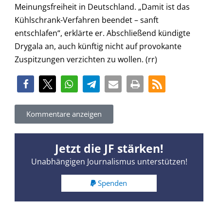
Meinungsfreiheit in Deutschland. „Damit ist das
Kühlschrank-Verfahren beendet – sanft
entschlafen“, erklärte er. Abschließend kündigte
Drygala an, auch künftig nicht auf provokante
Zuspitzungen verzichten zu wollen. (rr)
Kommentare anzeigen
Jetzt die JF stärken!
Unabhängigen Journalismus unterstützen!
Spenden