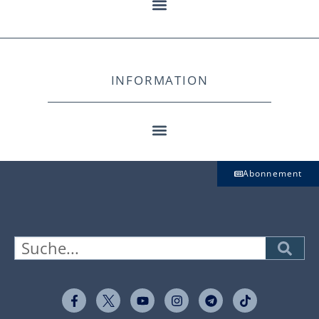
INFORMATION
Abonnement