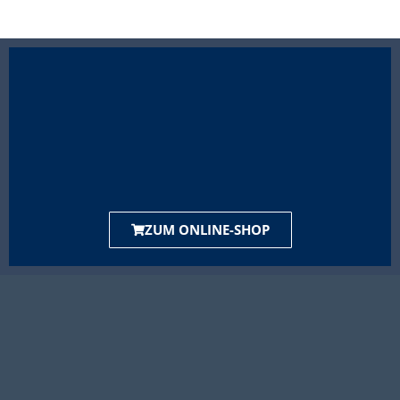
ZUM ONLINE-SHOP