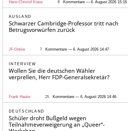
Hans-Christof Kraus
8
Kommentare — 6. August 2026 15:16
AUSLAND
Schwarzer Cambridge-Professor tritt nach
Betrugsvorwürfen zurück
JF-Online
7
Kommentare — 6. August 2026 14:47
INTERVIEW
Wollen Sie die deutschen Wähler
verprellen, Herr FDP-Generalsekretär?
Frank Hauke
25
Kommentare — 6. August 2026 14:46
DEUTSCHLAND
Schüler droht Bußgeld wegen
Teilnahmeverweigerung an „Queer“-
Workshop