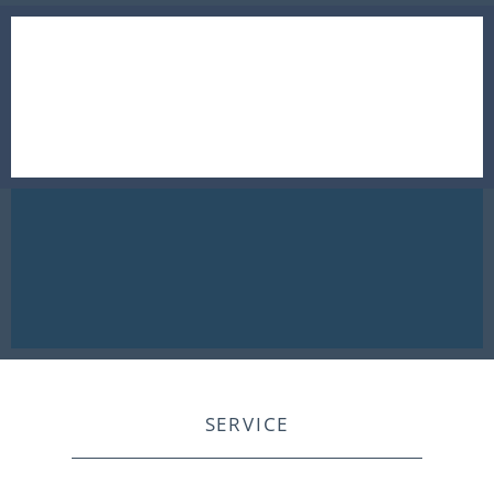
SERVICE