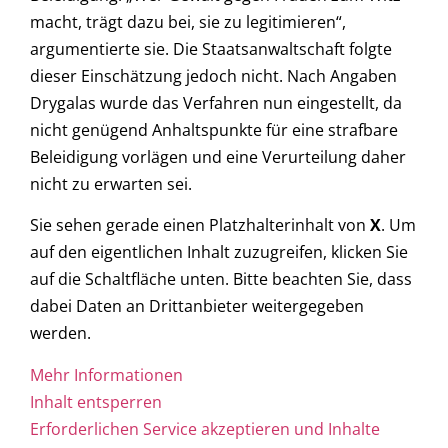
macht, trägt dazu bei, sie zu legitimieren“,
argumentierte sie. Die Staatsanwaltschaft folgte
dieser Einschätzung jedoch nicht. Nach Angaben
Drygalas wurde das Verfahren nun eingestellt, da
nicht genügend Anhaltspunkte für eine strafbare
Beleidigung vorlägen und eine Verurteilung daher
nicht zu erwarten sei.
Sie sehen gerade einen Platzhalterinhalt von
X
. Um
auf den eigentlichen Inhalt zuzugreifen, klicken Sie
auf die Schaltfläche unten. Bitte beachten Sie, dass
dabei Daten an Drittanbieter weitergegeben
werden.
Mehr Informationen
Inhalt entsperren
Erforderlichen Service akzeptieren und Inhalte