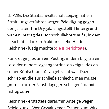
LEIPZIG. Die Staatsanwaltschaft Leipzig hat ein
Ermittlungsverfahren wegen Beleidigung gegen
den Juristen Tim Drygala eingestellt. Hintergrund
war ein Beitrag des Hochschullehrers auf X, in dem
er sich über Linken-Fraktionschefin Heidi
Reichinnek lustig machte (
die JF berichtete
).
Konkret ging es um ein Posting, in dem Drygala ein
Foto der Bundestagsabgeordneten zeigte, das an
seiner Kühlschranktür angebracht war. Dazu
schrieb er, die Tür schließe schlecht, man müsse
„immer mit der Faust dagegen schlagen“, damit sie
richtig zu sei.
Reichinnek erstattete daraufhin Anzeige wegen
Beleidigung. „Wer Gewalt gegen Frauen zum Witz