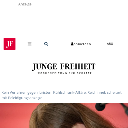
Anzeige
anmelden
ABO
Kein Verfahren gegen Juristen: Kühlschrank-Affäre: Reichinnek scheitert
mit Beleidigungsanzeige