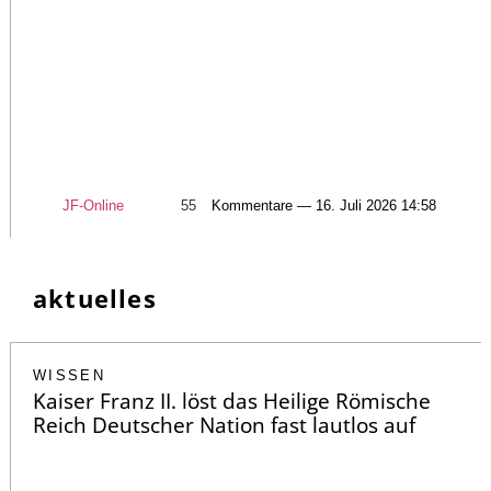
JF-Online
55
Kommentare — 16. Juli 2026 14:58
aktuelles
WISSEN
Kaiser Franz II. löst das Heilige Römische
Reich Deutscher Nation fast lautlos auf