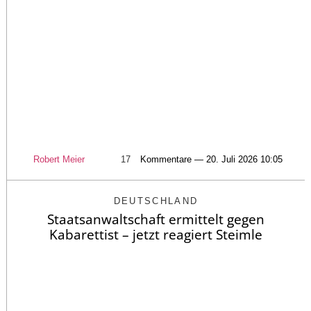
Robert Meier
17
Kommentare — 20. Juli 2026 10:05
DEUTSCHLAND
Staatsanwaltschaft ermittelt gegen
Kabarettist – jetzt reagiert Steimle