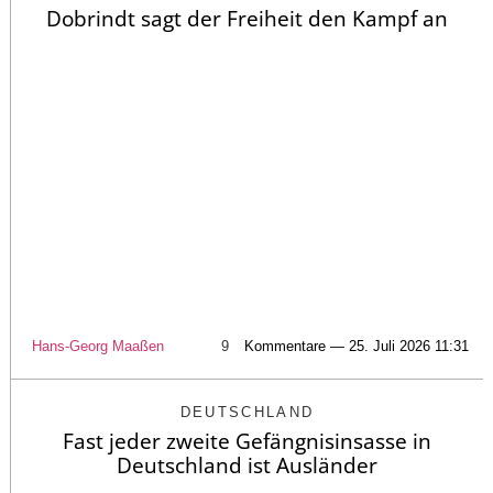
Dobrindt sagt der Freiheit den Kampf an
Hans-Georg Maaßen
9
Kommentare — 25. Juli 2026 11:31
DEUTSCHLAND
Fast jeder zweite Gefängnisinsasse in
Deutschland ist Ausländer