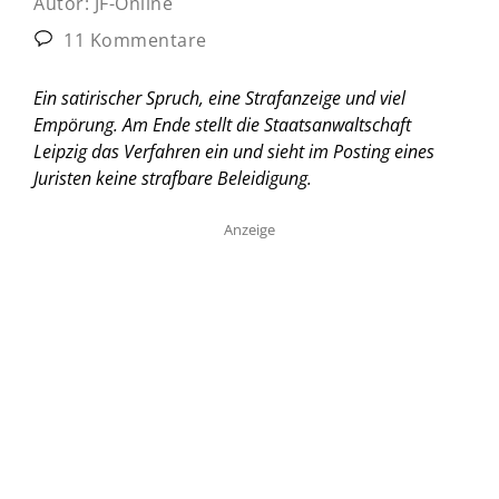
Autor:
JF-Online
11 Kommentare
Ein satirischer Spruch, eine Strafanzeige und viel
Empörung. Am Ende stellt die Staatsanwaltschaft
Leipzig das Verfahren ein und sieht im Posting eines
Juristen keine strafbare Beleidigung.
Anzeige