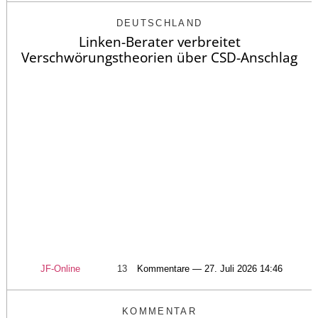
DEUTSCHLAND
Linken-Berater verbreitet
Verschwörungstheorien über CSD-Anschlag
JF-Online
13
Kommentare — 27. Juli 2026 14:46
KOMMENTAR