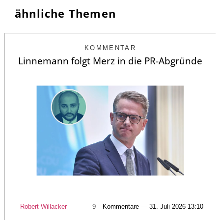
ähnliche Themen
KOMMENTAR
Linnemann folgt Merz in die PR-Abgründe
Robert Willacker
9
Kommentare — 31. Juli 2026 13:10