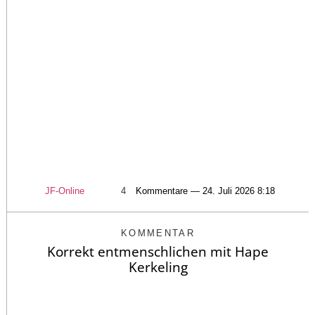
JF-Online
4
Kommentare — 24. Juli 2026 8:18
KOMMENTAR
Korrekt entmenschlichen mit Hape
Kerkeling