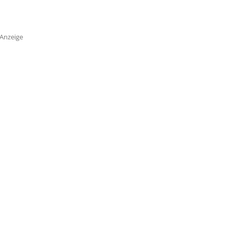
Anzeige