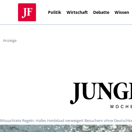
Politik
Wirtschaft
Debatte
Wissen
Anzeige
Missachtete Regeln: Halles Heidebad verweigert Besuchern ohne Deutschken