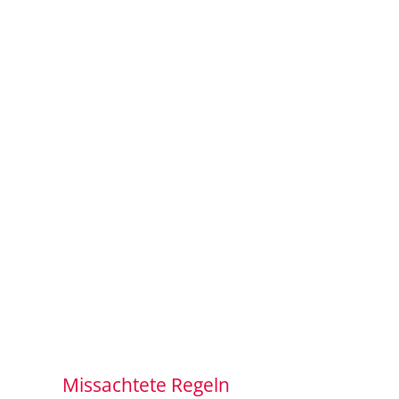
Missachtete Regeln