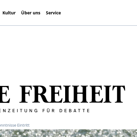
Kultur
Über uns
Service
ntnisse Eintritt