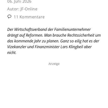
06. Juni 2026
Autor:
JF-Online
11 Kommentare
Der Wirtschaftsverband der Familienunternehmer
drängt auf Reformen. Man brauche Rechtssicherheit um
das kommende Jahr zu planen. Ganz so eilig hat es der
Vizekanzler und Finanzminister Lars Klingbeil aber
nicht.
Anzeige