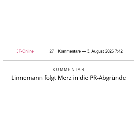
JF-Online
27
Kommentare — 3. August 2026 7:42
KOMMENTAR
Linnemann folgt Merz in die PR-Abgründe