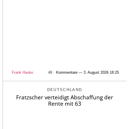
Frank Hauke
49
Kommentare — 3. August 2026 18:25
DEUTSCHLAND
Fratzscher verteidigt Abschaffung der
Rente mit 63