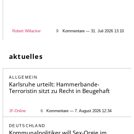
Robert Willacker
9
Kommentare — 31. Juli 2026 13:10
aktuelles
ALLGEMEIN
Karlsruhe urteilt: Hammerbande-
Terroristin sitzt zu Recht in Beugehaft
JF-Online
6
Kommentare — 7. August 2026 12:34
DEUTSCHLAND
Kommunalpolitiker will Sex-Orgie im