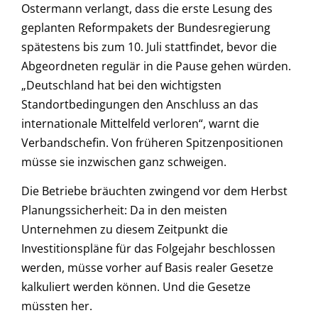
Ostermann verlangt, dass die erste Lesung des
geplanten Reformpakets der Bundesregierung
spätestens bis zum 10. Juli stattfindet, bevor die
Abgeordneten regulär in die Pause gehen würden.
„Deutschland hat bei den wichtigsten
Standortbedingungen den Anschluss an das
internationale Mittelfeld verloren“, warnt die
Verbandschefin. Von früheren Spitzenpositionen
müsse sie inzwischen ganz schweigen.
Die Betriebe bräuchten zwingend vor dem Herbst
Planungssicherheit: Da in den meisten
Unternehmen zu diesem Zeitpunkt die
Investitionspläne für das Folgejahr beschlossen
werden, müsse vorher auf Basis realer Gesetze
kalkuliert werden können. Und die Gesetze
müssten her.