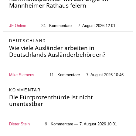
Mannheimer Rathaus feiern
JF-Online
24
Kommentare — 7. August 2026 12:01
DEUTSCHLAND
Wie viele Ausländer arbeiten in
Deutschlands Ausländerbehörden?
Mike Siemens
11
Kommentare — 7. August 2026 10:46
KOMMENTAR
Die Fünfprozenthürde ist nicht
unantastbar
Dieter Stein
9
Kommentare — 7. August 2026 10:01