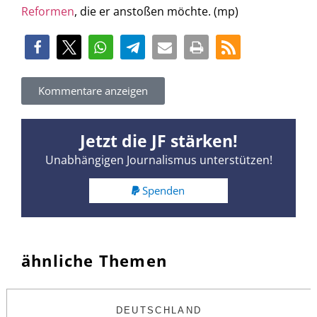
Reformen
, die er anstoßen möchte. (mp)
Kommentare anzeigen
Jetzt die JF stärken!
Unabhängigen Journalismus unterstützen!
Spenden
ähnliche Themen
DEUTSCHLAND