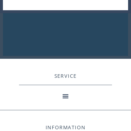
SERVICE
INFORMATION