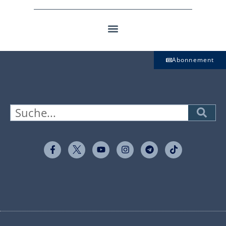
Abonnement