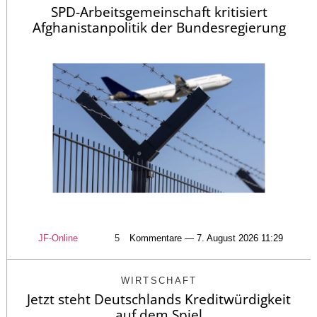
SPD-Arbeitsgemeinschaft kritisiert
Afghanistanpolitik der Bundesregierung
JF-Online
5
Kommentare — 7. August 2026 11:29
WIRTSCHAFT
Jetzt steht Deutschlands Kreditwürdigkeit
auf dem Spiel