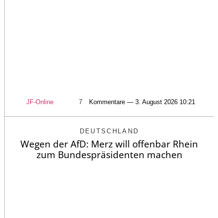
JF-Online
7
Kommentare — 3. August 2026 10:21
DEUTSCHLAND
Wegen der AfD: Merz will offenbar Rhein
zum Bundespräsidenten machen