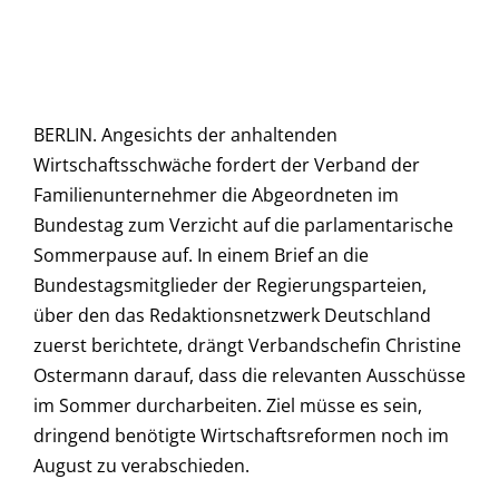
BERLIN. Angesichts der anhaltenden
Wirtschaftsschwäche fordert der Verband der
Familienunternehmer die Abgeordneten im
Bundestag zum Verzicht auf die parlamentarische
Sommerpause auf. In einem Brief an die
Bundestagsmitglieder der Regierungsparteien,
über den das Redaktionsnetzwerk Deutschland
zuerst berichtete, drängt Verbandschefin Christine
Ostermann darauf, dass die relevanten Ausschüsse
im Sommer durcharbeiten. Ziel müsse es sein,
dringend benötigte Wirtschaftsreformen noch im
August zu verabschieden.