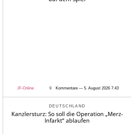
JF-Online
9
Kommentare — 5. August 2026 7:43
DEUTSCHLAND
Kanzlersturz: So soll die Operation „Merz-
Infarkt“ ablaufen