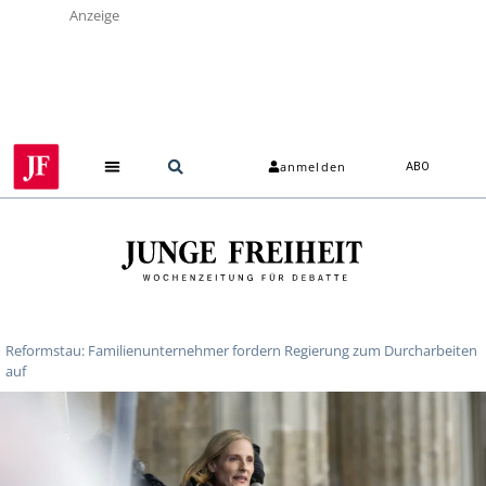
Anzeige
anmelden
ABO
Reformstau: Familienunternehmer fordern Regierung zum Durcharbeiten
auf