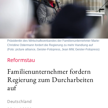
Präsidentin des Wirtschaftsverbandes der Familienunternehmer Marie-
Christine Ostermann fordert die Regierung zu mehr Handlung auf
(Foto: picture alliance, Geisler-Fotopress, Jean MW, Geisler-Fotopress)
Reformstau
Familienunternehmer fordern
Regierung zum Durcharbeiten
auf
Deutschland