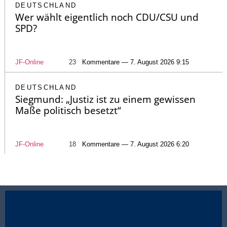
DEUTSCHLAND
Wer wählt eigentlich noch CDU/CSU und
SPD?
JF-Online
23
Kommentare — 7. August 2026 9:15
DEUTSCHLAND
Siegmund: „Justiz ist zu einem gewissen
Maße politisch besetzt“
JF-Online
18
Kommentare — 7. August 2026 6:20