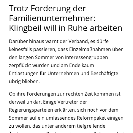
Trotz Forderung der
Familienunternehmer:
Klingbeil will in Ruhe arbeiten
Darüber hinaus warnt der Verband, es dürfe
keinesfalls passieren, dass Einzelmaßnahmen über
den langen Sommer von Interessengruppen
zerpflückt würden und am Ende kaum
Entlastungen für Unternehmen und Beschäftigte
übrig blieben.
Ob ihre Forderungen zur rechten Zeit kommen ist
derweil unklar. Einige Vertreter der
Regierungsparteien erklärten, sich noch vor dem
Sommer auf ein umfassendes Reformpaket einigen
zu wollen, das unter anderem tiefgreifende