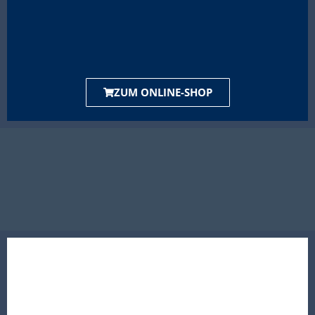
ZUM ONLINE-SHOP