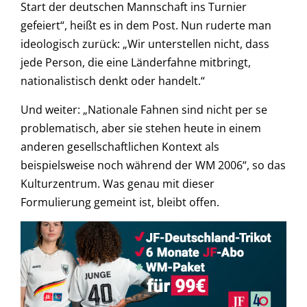
Start der deutschen Mannschaft ins Turnier
gefeiert“, heißt es in dem Post. Nun ruderte man
ideologisch zurück: „Wir unterstellen nicht, dass
jede Person, die eine Länderfahne mitbringt,
nationalistisch denkt oder handelt.“
Und weiter: „Nationale Fahnen sind nicht per se
problematisch, aber sie stehen heute in einem
anderen gesellschaftlichen Kontext als
beispielsweise noch während der WM 2006“, so das
Kulturzentrum. Was genau mit dieser
Formulierung gemeint ist, bleibt offen.