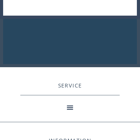
SERVICE