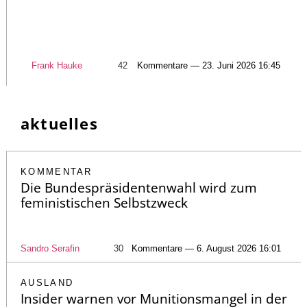
Frank Hauke
42
Kommentare — 23. Juni 2026 16:45
aktuelles
KOMMENTAR
Die Bundespräsidentenwahl wird zum
feministischen Selbstzweck
Sandro Serafin
30
Kommentare — 6. August 2026 16:01
AUSLAND
Insider warnen vor Munitionsmangel in der