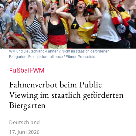
WM und Deutschland-Fahnen? Nicht im staatlich geförderten
Biergarten. Foto: picture-alliance / Eibner-Pressefoto
Fußball-WM
Fahnenverbot beim Public
Viewing im staatlich geförderten
Biergarten
Deutschland
17. Juni 2026