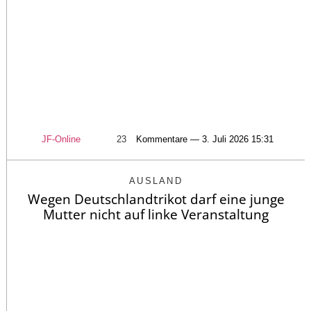
JF-Online
23
Kommentare — 3. Juli 2026 15:31
AUSLAND
Wegen Deutschlandtrikot darf eine junge
Mutter nicht auf linke Veranstaltung