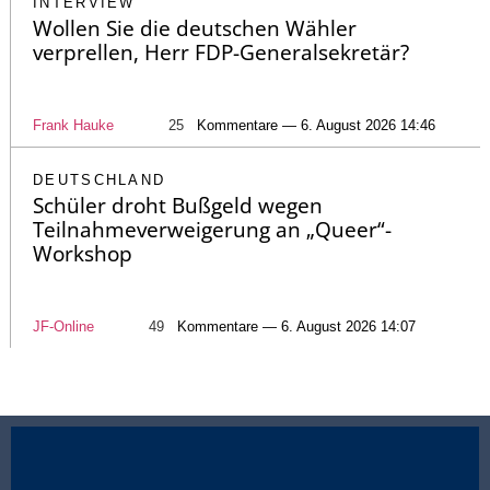
INTERVIEW
Wollen Sie die deutschen Wähler
verprellen, Herr FDP-Generalsekretär?
Frank Hauke
25
Kommentare — 6. August 2026 14:46
DEUTSCHLAND
Schüler droht Bußgeld wegen
Teilnahmeverweigerung an „Queer“-
Workshop
JF-Online
49
Kommentare — 6. August 2026 14:07