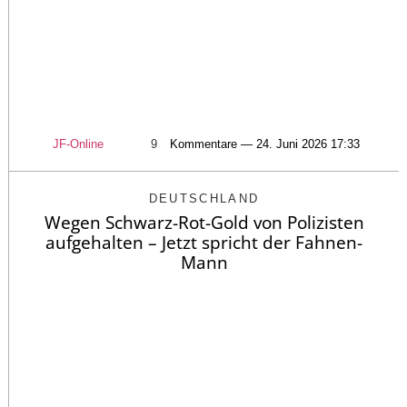
JF-Online
9
Kommentare — 24. Juni 2026 17:33
DEUTSCHLAND
Wegen Schwarz-Rot-Gold von Polizisten
aufgehalten – Jetzt spricht der Fahnen-
Mann