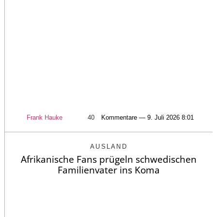
Frank Hauke
40
Kommentare — 9. Juli 2026 8:01
AUSLAND
Afrikanische Fans prügeln schwedischen
Familienvater ins Koma