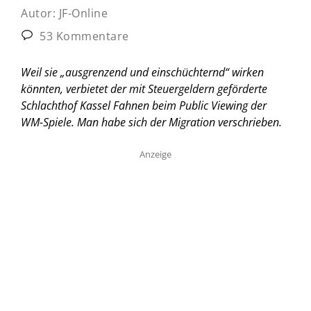
Autor:
JF-Online
53 Kommentare
Weil sie „ausgrenzend und einschüchternd“ wirken
könnten, verbietet der mit Steuergeldern geförderte
Schlachthof Kassel Fahnen beim Public Viewing der
WM-Spiele. Man habe sich der Migration verschrieben.
Anzeige