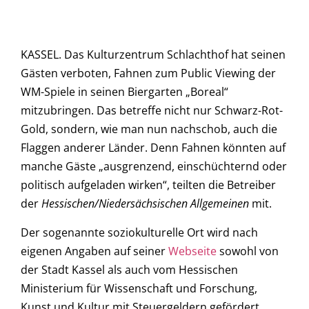
KASSEL. Das Kulturzentrum Schlachthof hat seinen
Gästen verboten, Fahnen zum Public Viewing der
WM-Spiele in seinen Biergarten „Boreal“
mitzubringen. Das betreffe nicht nur Schwarz-Rot-
Gold, sondern, wie man nun nachschob, auch die
Flaggen anderer Länder. Denn Fahnen könnten auf
manche Gäste „ausgrenzend, einschüchternd oder
politisch aufgeladen wirken“, teilten die Betreiber
der
Hessischen/Niedersächsischen Allgemeinen
mit.
Der sogenannte soziokulturelle Ort wird nach
eigenen Angaben auf seiner
Webseite
sowohl von
der Stadt Kassel als auch vom Hessischen
Ministerium für Wissenschaft und Forschung,
Kunst und Kultur mit Steuergeldern gefördert.