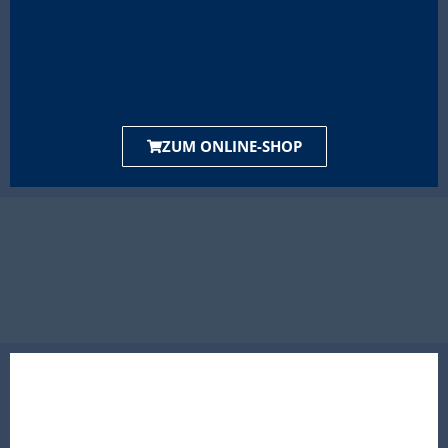
ZUM ONLINE-SHOP