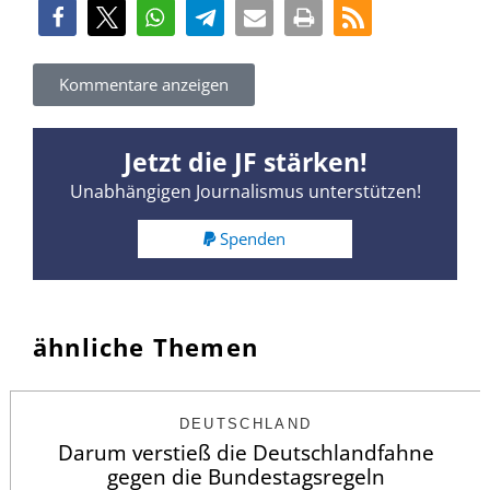
Kommentare anzeigen
Jetzt die JF stärken!
Unabhängigen Journalismus unterstützen!
Spenden
ähnliche Themen
DEUTSCHLAND
Darum verstieß die Deutschlandfahne
gegen die Bundestagsregeln