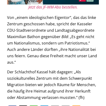
Jetzt das JF-WM-Abo bestellen.
Von „einem ideologischen Eigentor“, das das linke
Zentrum geschossen habe, spricht der Kasseler
CDU-Stadtverordnete und Landtagsabgeordnete
Maximilian Bathon gegenüber
Bild
: „Es geht nicht
um Nationalismus, sondern um Patriotismus.“
Auch andere Länder dürften „ihre Nationalität bei
uns feiern. Genau diese Freiheit macht unser Land
aus.“
Der Schlachthof Kassel hält dagegen: „Als
soziokulturelles Zentrum mit dem Schwerpunkt
Migration bieten wir jedoch Räume für Menschen,
die häufig ihre Heimat aufgrund ihrer Herkunft
oder Abstammung verlassen mussten.“ (fh)