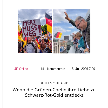
JF-Online
14
Kommentare — 15. Juli 2026 7:00
DEUTSCHLAND
Wenn die Grünen-Chefin ihre Liebe zu
Schwarz-Rot-Gold entdeckt