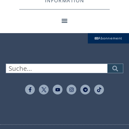
INFORMATION
Abonnement