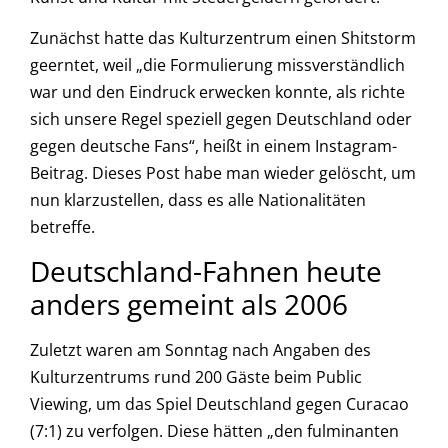
Zunächst hatte das Kulturzentrum einen Shitstorm
geerntet, weil „die Formulierung missverständlich
war und den Eindruck erwecken konnte, als richte
sich unsere Regel speziell gegen Deutschland oder
gegen deutsche Fans“, heißt in einem Instagram-
Beitrag. Dieses Post habe man wieder gelöscht, um
nun klarzustellen, dass es alle Nationalitäten
betreffe.
Deutschland-Fahnen heute
anders gemeint als 2006
Zuletzt waren am Sonntag nach Angaben des
Kulturzentrums rund 200 Gäste beim Public
Viewing, um das Spiel Deutschland gegen Curacao
(7:1) zu verfolgen. Diese hätten „den fulminanten