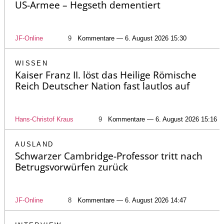
US-Armee – Hegseth dementiert
JF-Online
9
Kommentare — 6. August 2026 15:30
WISSEN
Kaiser Franz II. löst das Heilige Römische
Reich Deutscher Nation fast lautlos auf
Hans-Christof Kraus
9
Kommentare — 6. August 2026 15:16
AUSLAND
Schwarzer Cambridge-Professor tritt nach
Betrugsvorwürfen zurück
JF-Online
8
Kommentare — 6. August 2026 14:47