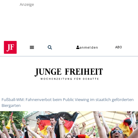
Anzeige
anmelden
ABO
Fußball-WM: Fahnenverbot beim Public Viewing im staatlich geförderten
Biergarten