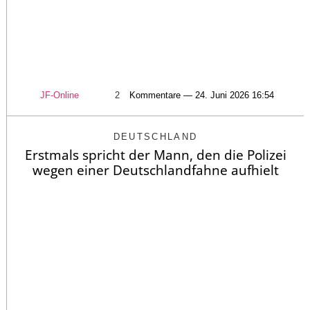
JF-Online
2
Kommentare — 24. Juni 2026 16:54
DEUTSCHLAND
Erstmals spricht der Mann, den die Polizei
wegen einer Deutschlandfahne aufhielt