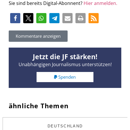
Sie sind bereits Digital-Abonnent?
Hier anmelden.
Kommentare anzeigen
Jetzt die JF stärken!
Unabhängigen Journalismus unterstützen!
Spenden
ähnliche Themen
DEUTSCHLAND