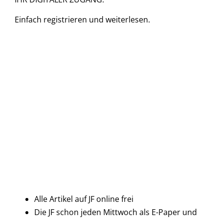
Einfach
registrieren und
weiterlesen.
Alle Artikel auf JF online frei
Die JF schon jeden Mittwoch als E-Paper und