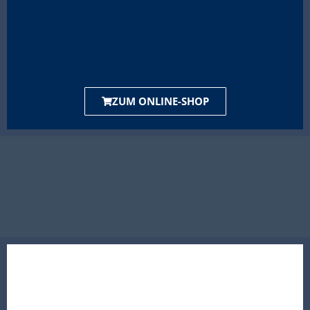
ZUM ONLINE-SHOP