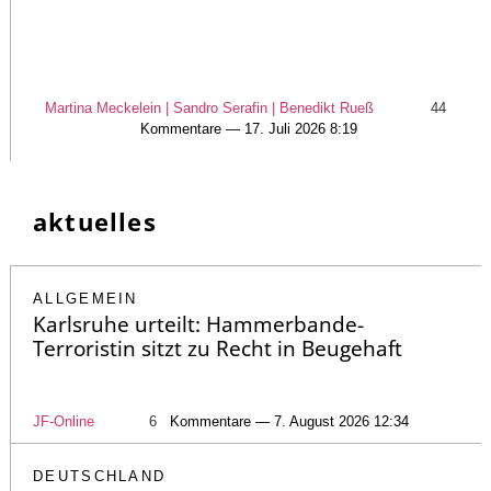
Martina Meckelein | Sandro Serafin | Benedikt Rueß
44
Kommentare — 17. Juli 2026 8:19
aktuelles
ALLGEMEIN
Karlsruhe urteilt: Hammerbande-
Terroristin sitzt zu Recht in Beugehaft
JF-Online
6
Kommentare — 7. August 2026 12:34
DEUTSCHLAND