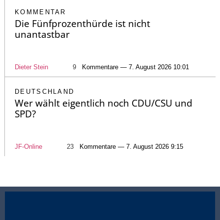
KOMMENTAR
Die Fünfprozenthürde ist nicht
unantastbar
Dieter Stein
9
Kommentare — 7. August 2026 10:01
DEUTSCHLAND
Wer wählt eigentlich noch CDU/CSU und
SPD?
JF-Online
23
Kommentare — 7. August 2026 9:15