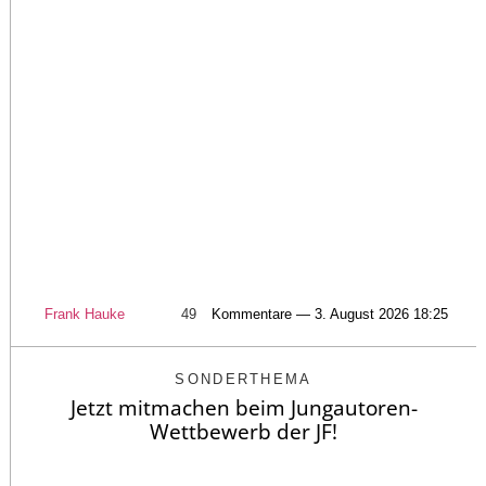
Frank Hauke
49
Kommentare — 3. August 2026 18:25
SONDERTHEMA
Jetzt mitmachen beim Jungautoren-
Wettbewerb der JF!