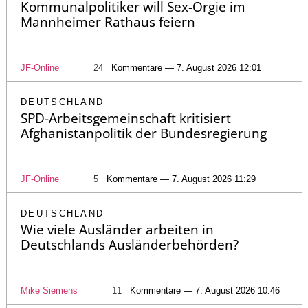
Kommunalpolitiker will Sex-Orgie im
Mannheimer Rathaus feiern
JF-Online
24
Kommentare — 7. August 2026 12:01
DEUTSCHLAND
SPD-Arbeitsgemeinschaft kritisiert
Afghanistanpolitik der Bundesregierung
JF-Online
5
Kommentare — 7. August 2026 11:29
DEUTSCHLAND
Wie viele Ausländer arbeiten in
Deutschlands Ausländerbehörden?
Mike Siemens
11
Kommentare — 7. August 2026 10:46