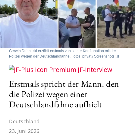
Gerwin Dubnitzki erzählt erstmals von seiner Konfronation mit der
Polizei wegen der Deutschlandfahne. Fotos: privat / Screenshots; JF
JF-Interview
Erstmals spricht der Mann, den
die Polizei wegen einer
Deutschlandfahne aufhielt
Deutschland
23. Juni 2026