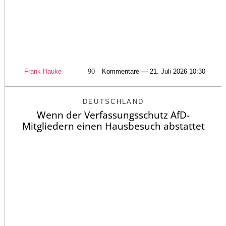
Frank Hauke
90
Kommentare — 21. Juli 2026 10:30
DEUTSCHLAND
Wenn der Verfassungsschutz AfD-
Mitgliedern einen Hausbesuch abstattet