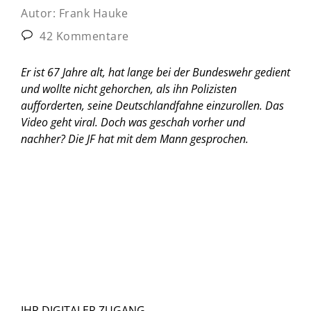
Autor:
Frank Hauke
42 Kommentare
Er ist 67 Jahre alt, hat lange bei der Bundeswehr gedient
und wollte nicht gehorchen, als ihn Polizisten
aufforderten, seine Deutschlandfahne einzurollen. Das
Video geht viral. Doch was geschah vorher und
nachher? Die JF hat mit dem Mann gesprochen.
IHR DIGITALER ZUGANG.