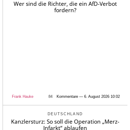
Wer sind die Richter, die ein AfD-Verbot
fordern?
Frank Hauke
84
Kommentare — 6. August 2026 10:02
DEUTSCHLAND
Kanzlersturz: So soll die Operation „Merz-
Infarkt“ ablaufen