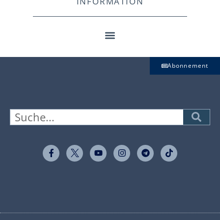
INFORMATION
Abonnement