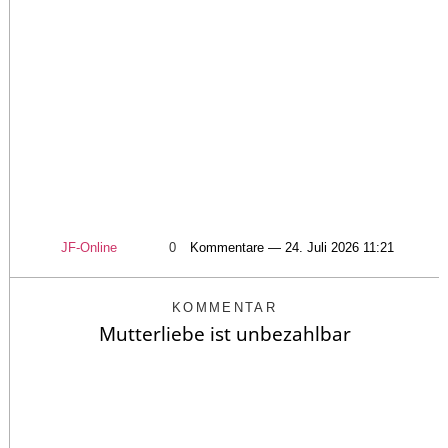
JF-Online
0
Kommentare — 24. Juli 2026 11:21
KOMMENTAR
Mutterliebe ist unbezahlbar