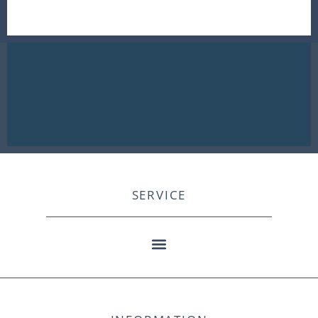
SERVICE