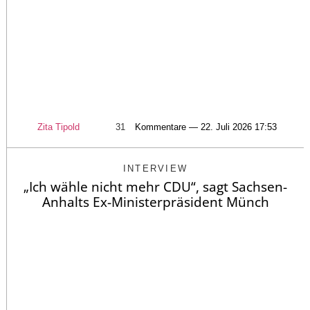
Zita Tipold
31
Kommentare — 22. Juli 2026 17:53
INTERVIEW
„Ich wähle nicht mehr CDU“, sagt Sachsen-
Anhalts Ex-Ministerpräsident Münch