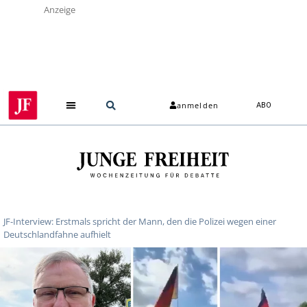
Anzeige
anmelden
ABO
JF-Interview: Erstmals spricht der Mann, den die Polizei wegen einer
Deutschlandfahne aufhielt