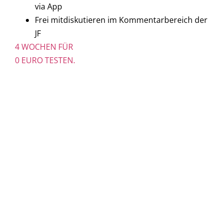
via App
Frei mitdiskutieren im Kommentarbereich der
JF
4 WOCHEN FÜR
0 EURO TESTEN.