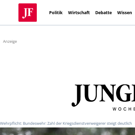
Politik
Wirtschaft
Debatte
Wissen
Anzeige
Wehrpflicht: Bundeswehr: Zahl der Kriegsdienstverweigerer steigt deutlich