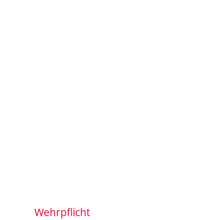
Wehrpflicht