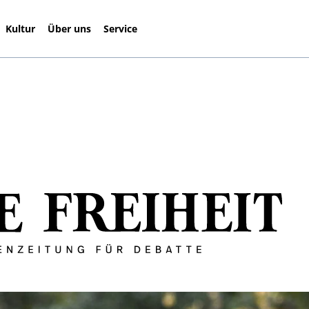
Kultur
Über uns
Service