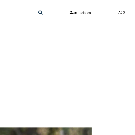
anmelden
ABO