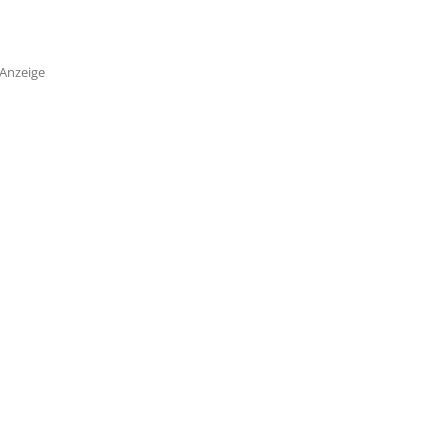
Anzeige