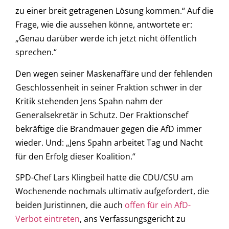
zu einer breit getragenen Lösung kommen.“ Auf die
Frage, wie die aussehen könne, antwortete er:
„Genau darüber werde ich jetzt nicht öffentlich
sprechen.“
Den wegen seiner Maskenaffäre und der fehlenden
Geschlossenheit in seiner Fraktion schwer in der
Kritik stehenden Jens Spahn nahm der
Generalsekretär in Schutz. Der Fraktionschef
bekräftige die Brandmauer gegen die AfD immer
wieder. Und: „Jens Spahn arbeitet Tag und Nacht
für den Erfolg dieser Koalition.“
SPD-Chef Lars Klingbeil hatte die CDU/CSU am
Wochenende nochmals ultimativ aufgefordert, die
beiden Juristinnen, die auch
offen für ein AfD-
Verbot eintreten
, ans Verfassungsgericht zu