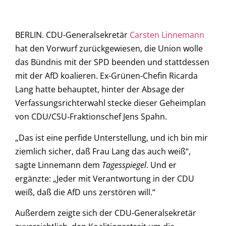
BERLIN. CDU-Generalsekretär
Carsten Linnemann
hat den Vorwurf zurückgewiesen, die Union wolle
das Bündnis mit der SPD beenden und stattdessen
mit der AfD koalieren. Ex-Grünen-Chefin Ricarda
Lang hatte behauptet, hinter der Absage der
Verfassungsrichterwahl stecke dieser Geheimplan
von CDU/CSU-Fraktionschef Jens Spahn.
„Das ist eine perfide Unterstellung, und ich bin mir
ziemlich sicher, daß Frau Lang das auch weiß“,
sagte Linnemann dem
Tagesspiegel
. Und er
ergänzte: „Jeder mit Verantwortung in der CDU
weiß, daß die AfD uns zerstören will.“
Außerdem zeigte sich der CDU-Generalsekretär