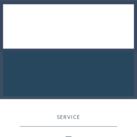
SERVICE