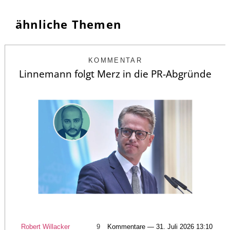
ähnliche Themen
KOMMENTAR
Linnemann folgt Merz in die PR-Abgründe
Robert Willacker
9
Kommentare — 31. Juli 2026 13:10