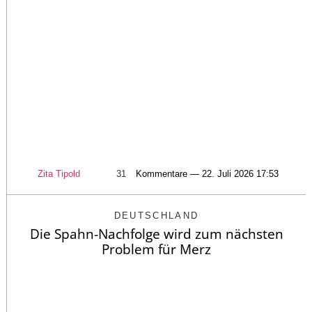
Zita Tipold
31
Kommentare — 22. Juli 2026 17:53
DEUTSCHLAND
Die Spahn-Nachfolge wird zum nächsten
Problem für Merz