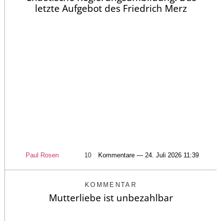
letzte Aufgebot des Friedrich Merz
Paul Rosen
10
Kommentare — 24. Juli 2026 11:39
KOMMENTAR
Mutterliebe ist unbezahlbar