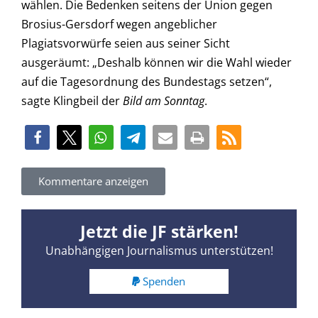
wählen. Die Bedenken seitens der Union gegen
Brosius-Gersdorf wegen angeblicher
Plagiatsvorwürfe seien aus seiner Sicht
ausgeräumt: „Deshalb können wir die Wahl wieder
auf die Tagesordnung des Bundestags setzen“,
sagte Klingbeil der
Bild am Sonntag
.
Kommentare anzeigen
Jetzt die JF stärken!
Unabhängigen Journalismus unterstützen!
Spenden