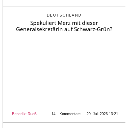
DEUTSCHLAND
Spekuliert Merz mit dieser
Generalsekretärin auf Schwarz-Grün?
Benedikt Rueß
14
Kommentare — 29. Juli 2026 13:21