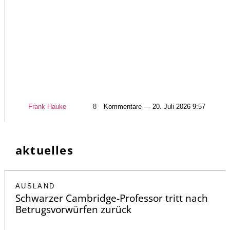
Frank Hauke
8
Kommentare — 20. Juli 2026 9:57
aktuelles
AUSLAND
Schwarzer Cambridge-Professor tritt nach
Betrugsvorwürfen zurück