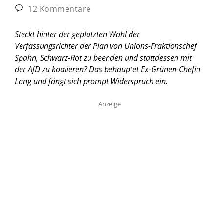
12 Kommentare
Steckt hinter der geplatzten Wahl der
Verfassungsrichter der Plan von Unions-Fraktionschef
Spahn, Schwarz-Rot zu beenden und stattdessen mit
der AfD zu koalieren? Das behauptet Ex-Grünen-Chefin
Lang und fängt sich prompt Widerspruch ein.
Anzeige