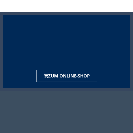
ZUM ONLINE-SHOP