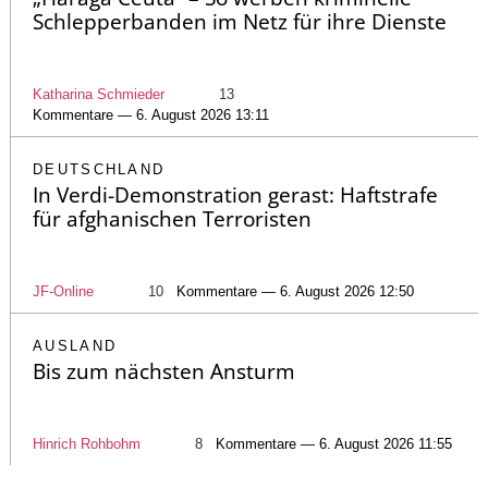
Schlepperbanden im Netz für ihre Dienste
Katharina Schmieder
13
Kommentare — 6. August 2026 13:11
DEUTSCHLAND
In Verdi-Demonstration gerast: Haftstrafe
für afghanischen Terroristen
JF-Online
10
Kommentare — 6. August 2026 12:50
AUSLAND
Bis zum nächsten Ansturm
Hinrich Rohbohm
8
Kommentare — 6. August 2026 11:55