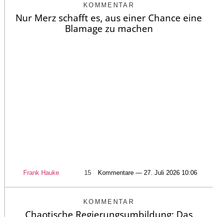
KOMMENTAR
Nur Merz schafft es, aus einer Chance eine
Blamage zu machen
Frank Hauke
15
Kommentare — 27. Juli 2026 10:06
KOMMENTAR
Chaotische Regierungsumbildung: Das