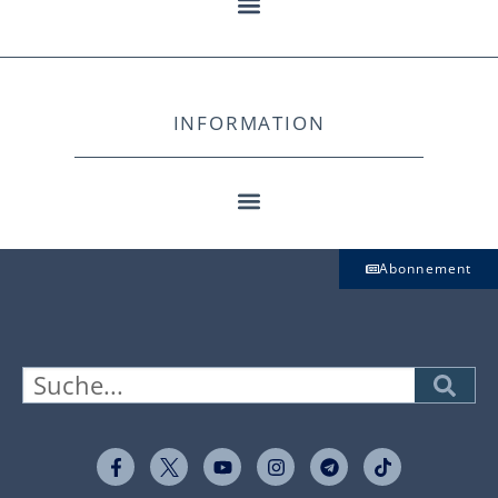
INFORMATION
Abonnement