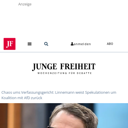
Anzeige
anmelden
ABO
Chaos ums Verfassungsgericht: Linnemann weist Spekulationen um
Koalition mit AfD zurück