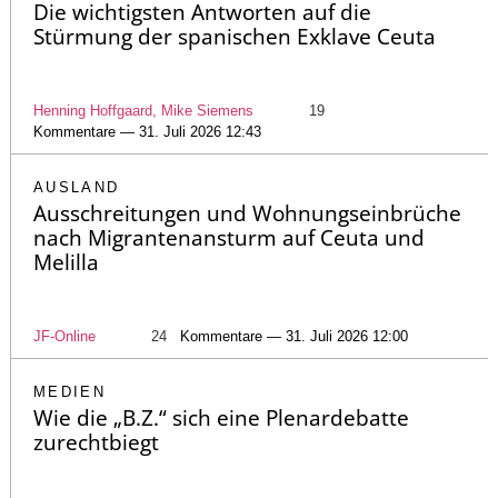
Die wichtigsten Antworten auf die
Stürmung der spanischen Exklave Ceuta
Henning Hoffgaard, Mike Siemens
19
Kommentare — 31. Juli 2026 12:43
AUSLAND
Ausschreitungen und Wohnungseinbrüche
nach Migrantenansturm auf Ceuta und
Melilla
JF-Online
24
Kommentare — 31. Juli 2026 12:00
MEDIEN
Wie die „B.Z.“ sich eine Plenardebatte
zurechtbiegt