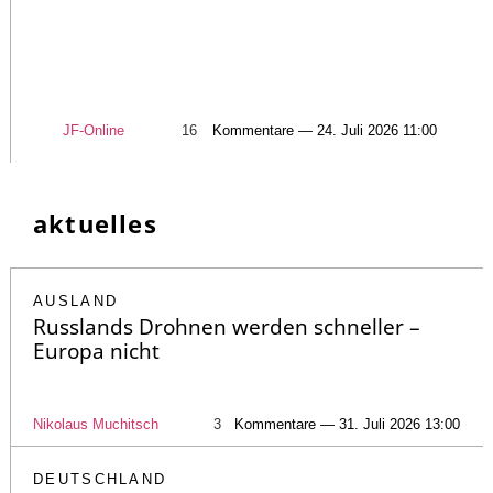
JF-Online
16
Kommentare — 24. Juli 2026 11:00
aktuelles
AUSLAND
Russlands Drohnen werden schneller –
Europa nicht
Nikolaus Muchitsch
3
Kommentare — 31. Juli 2026 13:00
DEUTSCHLAND