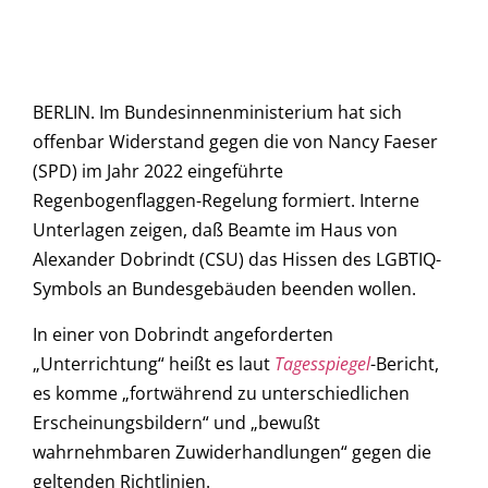
BERLIN. Im Bundesinnenministerium hat sich
offenbar Widerstand gegen die von Nancy Faeser
(SPD) im Jahr 2022 eingeführte
Regenbogenflaggen-Regelung formiert. Interne
Unterlagen zeigen, daß Beamte im Haus von
Alexander Dobrindt (CSU) das Hissen des LGBTIQ-
Symbols an Bundesgebäuden beenden wollen.
In einer von Dobrindt angeforderten
„Unterrichtung“ heißt es laut
Tagesspiegel
-Bericht,
es komme „fortwährend zu unterschiedlichen
Erscheinungsbildern“ und „bewußt
wahrnehmbaren Zuwiderhandlungen“ gegen die
geltenden Richtlinien.