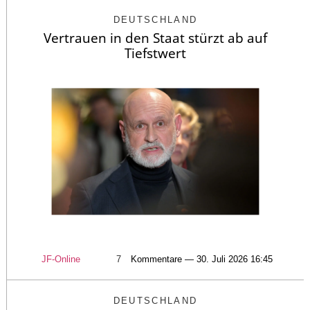
DEUTSCHLAND
Vertrauen in den Staat stürzt ab auf
Tiefstwert
JF-Online
7
Kommentare — 30. Juli 2026 16:45
DEUTSCHLAND