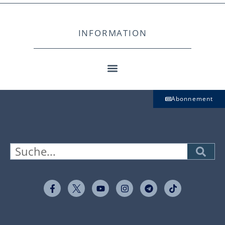
INFORMATION
Abonnement