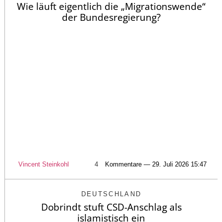
Wie läuft eigentlich die „Migrationswende“
der Bundesregierung?
Vincent Steinkohl
4
Kommentare — 29. Juli 2026 15:47
DEUTSCHLAND
Dobrindt stuft CSD-Anschlag als
islamistisch ein