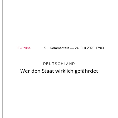
JF-Online
5
Kommentare — 24. Juli 2026 17:03
DEUTSCHLAND
Wer den Staat wirklich gefährdet