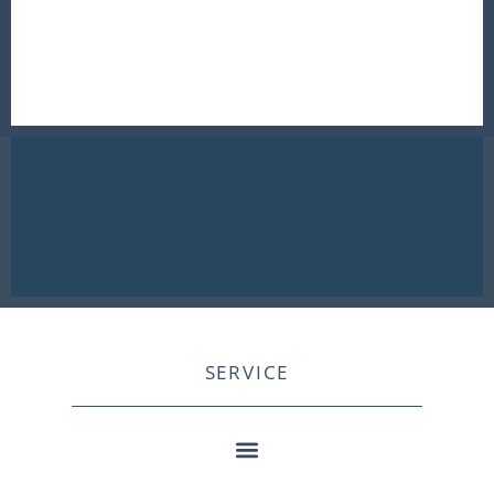
SERVICE