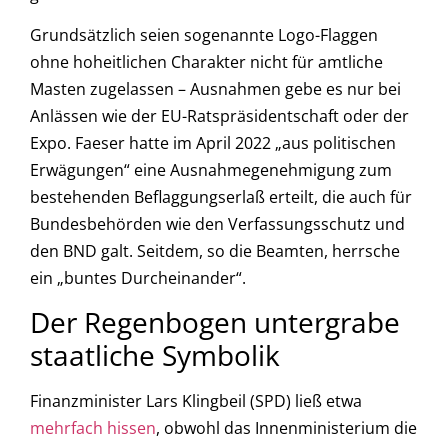
Grundsätzlich seien sogenannte Logo-Flaggen
ohne hoheitlichen Charakter nicht für amtliche
Masten zugelassen – Ausnahmen gebe es nur bei
Anlässen wie der EU-Ratspräsidentschaft oder der
Expo. Faeser hatte im April 2022 „aus politischen
Erwägungen“ eine Ausnahmegenehmigung zum
bestehenden Beflaggungserlaß erteilt, die auch für
Bundesbehörden wie den Verfassungsschutz und
den BND galt. Seitdem, so die Beamten, herrsche
ein „buntes Durcheinander“.
Der Regenbogen untergrabe
staatliche Symbolik
Finanzminister Lars Klingbeil (SPD) ließ etwa
mehrfach hissen
, obwohl das Innenministerium die