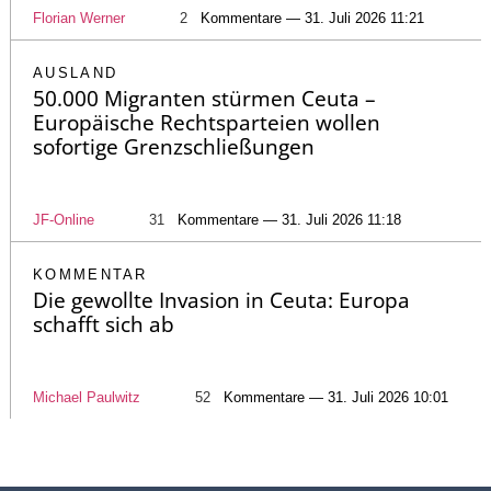
Florian Werner
2
Kommentare — 31. Juli 2026 11:21
AUSLAND
50.000 Migranten stürmen Ceuta –
Europäische Rechtsparteien wollen
sofortige Grenzschließungen
JF-Online
31
Kommentare — 31. Juli 2026 11:18
KOMMENTAR
Die gewollte Invasion in Ceuta: Europa
schafft sich ab
Michael Paulwitz
52
Kommentare — 31. Juli 2026 10:01