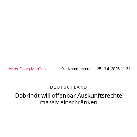
Hans-Georg Maaßen
9
Kommentare — 25. Juli 2026 11:31
DEUTSCHLAND
Dobrindt will offenbar Auskunftsrechte
massiv einschränken