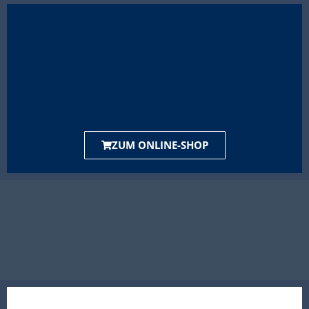
ZUM ONLINE-SHOP