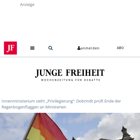
Anzeige
anmelden
ABO
Innenministerium sieht „Privilegierung“: Dobrindt prüft Ende der
Regenbogenflaggen an Ministerien