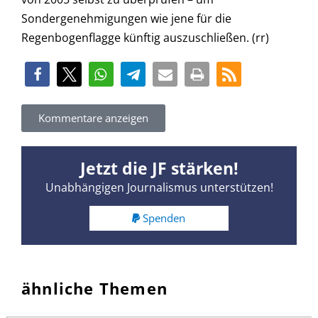
Sondergenehmigungen wie jene für die
Regenbogenflagge künftig auszuschließen. (rr)
Kommentare anzeigen
Jetzt die JF stärken!
Unabhängigen Journalismus unterstützen!
Spenden
ähnliche Themen