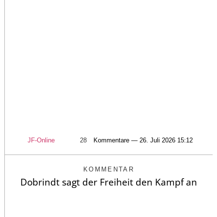
JF-Online
28
Kommentare — 26. Juli 2026 15:12
KOMMENTAR
Dobrindt sagt der Freiheit den Kampf an