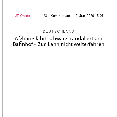
JF-Online
23
Kommentare — 2. Juni 2026 15:01
DEUTSCHLAND
Afghane fährt schwarz, randaliert am
Bahnhof – Zug kann nicht weiterfahren