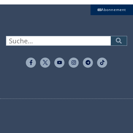
Abonnement