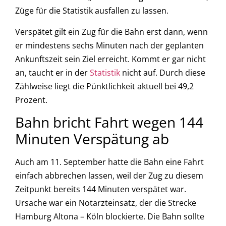
Züge für die Statistik ausfallen zu lassen.
Verspätet gilt ein Zug für die Bahn erst dann, wenn
er mindestens sechs Minuten nach der geplanten
Ankunftszeit sein Ziel erreicht. Kommt er gar nicht
an, taucht er in der
Statistik
nicht auf. Durch diese
Zählweise liegt die Pünktlichkeit aktuell bei 49,2
Prozent.
Bahn bricht Fahrt wegen 144
Minuten Verspätung ab
Auch am 11. September hatte die Bahn eine Fahrt
einfach abbrechen lassen, weil der Zug zu diesem
Zeitpunkt bereits 144 Minuten verspätet war.
Ursache war ein Notarzteinsatz, der die Strecke
Hamburg Altona – Köln blockierte. Die Bahn sollte