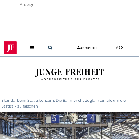
Anzeige
anmelden
ABO
Skandal beim Staatskonzern: Die Bahn bricht Zugfahrten ab, um die
Statistik zu fälschen