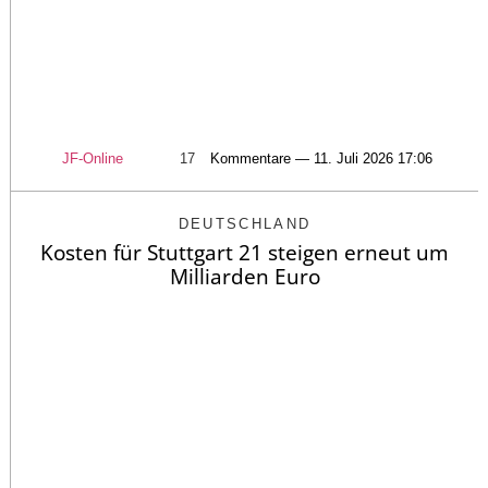
JF-Online
17
Kommentare — 11. Juli 2026 17:06
DEUTSCHLAND
Kosten für Stuttgart 21 steigen erneut um
Milliarden Euro