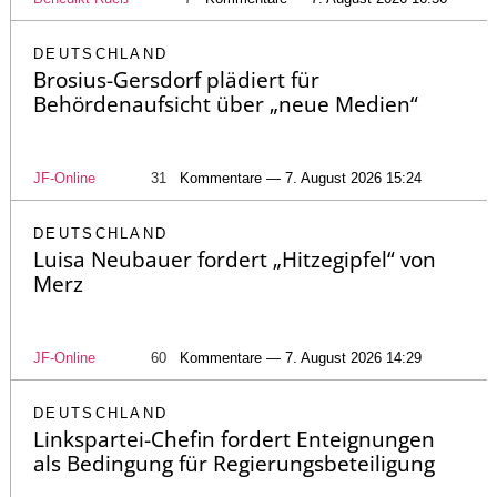
DEUTSCHLAND
Brosius-Gersdorf plädiert für
Behördenaufsicht über „neue Medien“
JF-Online
31
Kommentare — 7. August 2026 15:24
DEUTSCHLAND
Luisa Neubauer fordert „Hitzegipfel“ von
Merz
JF-Online
60
Kommentare — 7. August 2026 14:29
DEUTSCHLAND
Linkspartei-Chefin fordert Enteignungen
als Bedingung für Regierungsbeteiligung