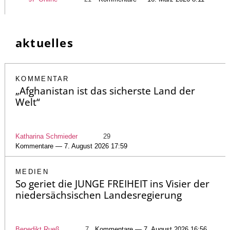
aktuelles
KOMMENTAR
„Afghanistan ist das sicherste Land der
Welt“
Katharina Schmieder
29
Kommentare — 7. August 2026 17:59
MEDIEN
So geriet die JUNGE FREIHEIT ins Visier der
niedersächsischen Landesregierung
Benedikt Rueß
7
Kommentare — 7. August 2026 16:56