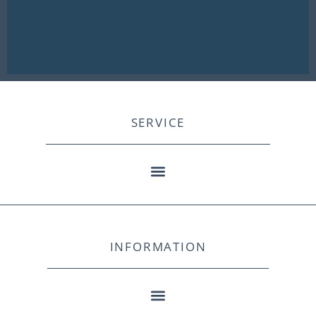
SERVICE
INFORMATION