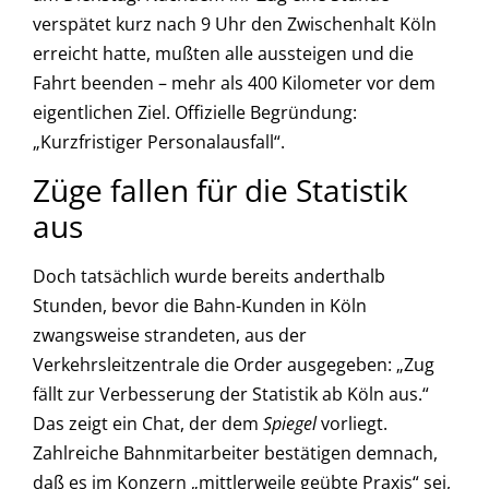
verspätet kurz nach 9 Uhr den Zwischenhalt Köln
erreicht hatte, mußten alle aussteigen und die
Fahrt beenden – mehr als 400 Kilometer vor dem
eigentlichen Ziel. Offizielle Begründung:
„Kurzfristiger Personalausfall“.
Züge fallen für die Statistik
aus
Doch tatsächlich wurde bereits anderthalb
Stunden, bevor die Bahn-Kunden in Köln
zwangsweise strandeten, aus der
Verkehrsleitzentrale die Order ausgegeben: „Zug
fällt zur Verbesserung der Statistik ab Köln aus.“
Das zeigt ein Chat, der dem
Spiegel
vorliegt.
Zahlreiche Bahnmitarbeiter bestätigen demnach,
daß es im Konzern „mittlerweile geübte Praxis“ sei,