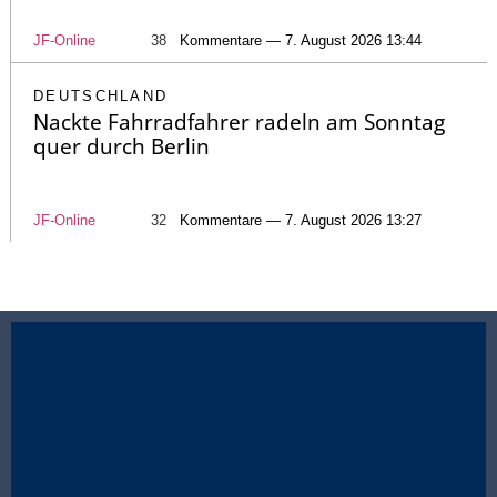
JF-Online
38
Kommentare — 7. August 2026 13:44
DEUTSCHLAND
Nackte Fahrradfahrer radeln am Sonntag
quer durch Berlin
JF-Online
32
Kommentare — 7. August 2026 13:27