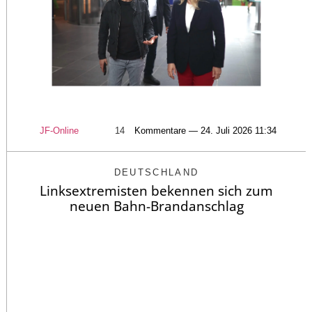
JF-Online
14
Kommentare — 24. Juli 2026 11:34
DEUTSCHLAND
Linksextremisten bekennen sich zum
neuen Bahn-Brandanschlag