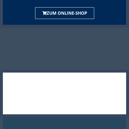
ZUM ONLINE-SHOP