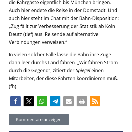
die Fahrgäste eigentlich bis München bringen.
Auch hier endete die Reise in der Domstadt. Und
auch hier steht im Chat mit der Bahn-Disposition:
„Zug fällt zur Verbesserung der Statistik ab Köln
Deutz (tief) aus. Reisende auf alternative
Verbindungen verweisen.“
In vielen solcher Fälle lasse die Bahn ihre Züge
dann leer durchs Land fahren. „Wir fahren Strom
durch die Gegend“, zitiert der
Spiegel
einen
Mitarbeiter, der diese Fahrten koordinieren muß.
(fh)
Kommentare anzeigen