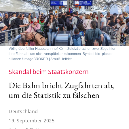
Völlig überfüllter Hauptbahnhof Köln. Zuletzt brachen zwei Züge hier
ihre Fahrt ab, um nicht verspätet anzukommen. Symbolfoto: picture
alliance / imageBROKER | Arnulf Hettrich
Skandal beim Staatskonzern
Die Bahn bricht Zugfahrten ab,
um die Statistik zu fälschen
Deutschland
19. September 2025