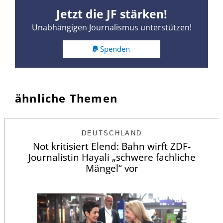
Jetzt die JF stärken!
Unabhängigen Journalismus unterstützen!
Spenden
ähnliche Themen
DEUTSCHLAND
Not kritisiert Elend: Bahn wirft ZDF-
Journalistin Hayali „schwere fachliche
Mängel“ vor