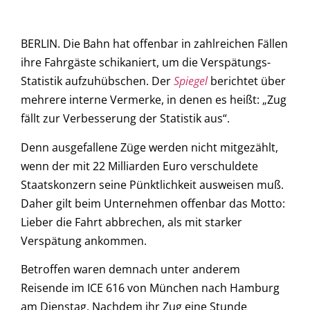
BERLIN. Die Bahn hat offenbar in zahlreichen Fällen
ihre Fahrgäste schikaniert, um die Verspätungs-
Statistik aufzuhübschen. Der
Spiegel
berichtet über
mehrere interne Vermerke, in denen es heißt: „Zug
fällt zur Verbesserung der Statistik aus“.
Denn ausgefallene Züge werden nicht mitgezählt,
wenn der mit 22 Milliarden Euro verschuldete
Staatskonzern seine Pünktlichkeit ausweisen muß.
Daher gilt beim Unternehmen offenbar das Motto:
Lieber die Fahrt abbrechen, als mit starker
Verspätung ankommen.
Betroffen waren demnach unter anderem
Reisende im ICE 616 von München nach Hamburg
am Dienstag. Nachdem ihr Zug eine Stunde