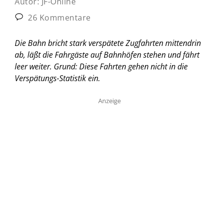
Autor:
JF-Online
26 Kommentare
Die Bahn bricht stark verspätete Zugfahrten mittendrin
ab, läßt die Fahrgäste auf Bahnhöfen stehen und fährt
leer weiter. Grund: Diese Fahrten gehen nicht in die
Verspätungs-Statistik ein.
Anzeige