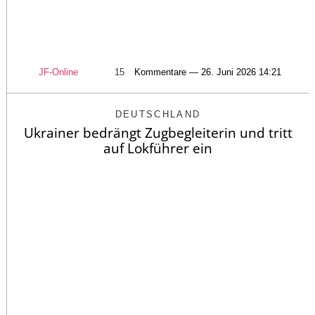
JF-Online
15
Kommentare — 26. Juni 2026 14:21
DEUTSCHLAND
Ukrainer bedrängt Zugbegleiterin und tritt
auf Lokführer ein