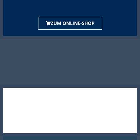
ZUM ONLINE-SHOP