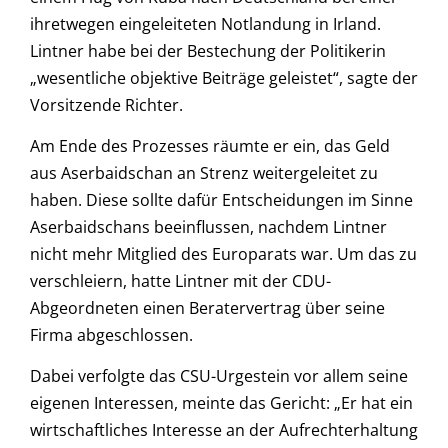
ihretwegen eingeleiteten Notlandung in Irland.
Lintner habe bei der Bestechung der Politikerin
„wesentliche objektive Beiträge geleistet“, sagte der
Vorsitzende Richter.
Am Ende des Prozesses räumte er ein, das Geld
aus Aserbaidschan an Strenz weitergeleitet zu
haben. Diese sollte dafür Entscheidungen im Sinne
Aserbaidschans beeinflussen, nachdem Lintner
nicht mehr Mitglied des Europarats war. Um das zu
verschleiern, hatte Lintner mit der CDU-
Abgeordneten einen Beratervertrag über seine
Firma abgeschlossen.
Dabei verfolgte das CSU-Urgestein vor allem seine
eigenen Interessen, meinte das Gericht: „Er hat ein
wirtschaftliches Interesse an der Aufrechterhaltung