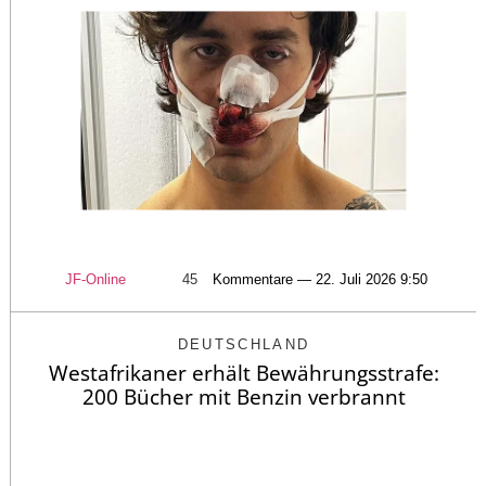
JF-Online
45
Kommentare — 22. Juli 2026 9:50
DEUTSCHLAND
Westafrikaner erhält Bewährungsstrafe:
200 Bücher mit Benzin verbrannt