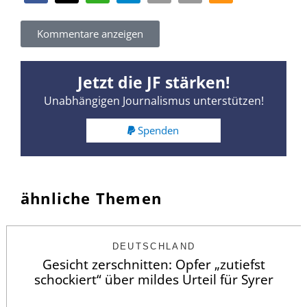
Kommentare anzeigen
Jetzt die JF stärken!
Unabhängigen Journalismus unterstützen!
Spenden
ähnliche Themen
DEUTSCHLAND
Gesicht zerschnitten: Opfer „zutiefst
schockiert“ über mildes Urteil für Syrer