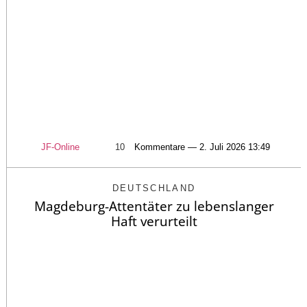
JF-Online
10
Kommentare — 2. Juli 2026 13:49
DEUTSCHLAND
Magdeburg-Attentäter zu lebenslanger
Haft verurteilt