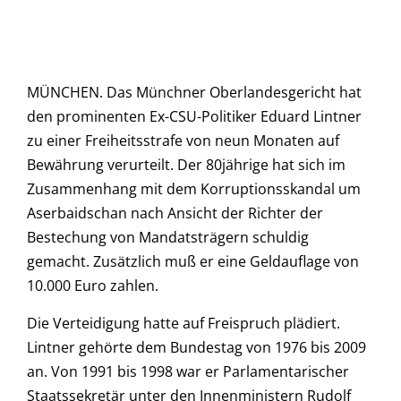
MÜNCHEN. Das Münchner Oberlandesgericht hat
den prominenten Ex-CSU-Politiker Eduard Lintner
zu einer Freiheitsstrafe von neun Monaten auf
Bewährung verurteilt. Der 80jährige hat sich im
Zusammenhang mit dem Korruptionsskandal um
Aserbaidschan nach Ansicht der Richter der
Bestechung von Mandatsträgern schuldig
gemacht. Zusätzlich muß er eine Geldauflage von
10.000 Euro zahlen.
Die Verteidigung hatte auf Freispruch plädiert.
Lintner gehörte dem Bundestag von 1976 bis 2009
an. Von 1991 bis 1998 war er Parlamentarischer
Staatssekretär unter den Innenministern Rudolf