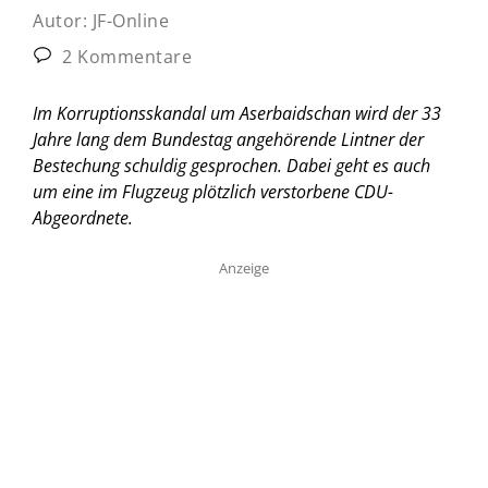
Autor:
JF-Online
2 Kommentare
Im Korruptionsskandal um Aserbaidschan wird der 33
Jahre lang dem Bundestag angehörende Lintner der
Bestechung schuldig gesprochen. Dabei geht es auch
um eine im Flugzeug plötzlich verstorbene CDU-
Abgeordnete.
Anzeige