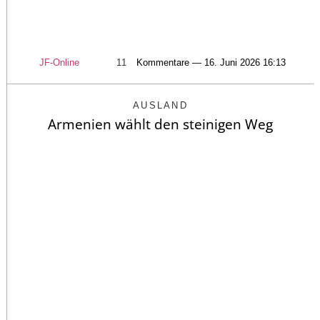
JF-Online
11
Kommentare — 16. Juni 2026 16:13
AUSLAND
Armenien wählt den steinigen Weg