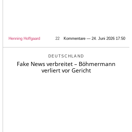
Henning Hoffgaard
22
Kommentare — 24. Juni 2026 17:50
DEUTSCHLAND
Fake News verbreitet – Böhmermann
verliert vor Gericht