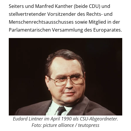
Seiters und Manfred Kanther (beide CDU) und
stellvertretender Vorsitzender des Rechts- und
Menschenrechtsausschusses sowie Mitglied in der
Parlamentarischen Versammlung des Europarates.
Eudard Lintner im April 1990 als CSU-Abgeordneter.
Foto: picture alliance / teutopress