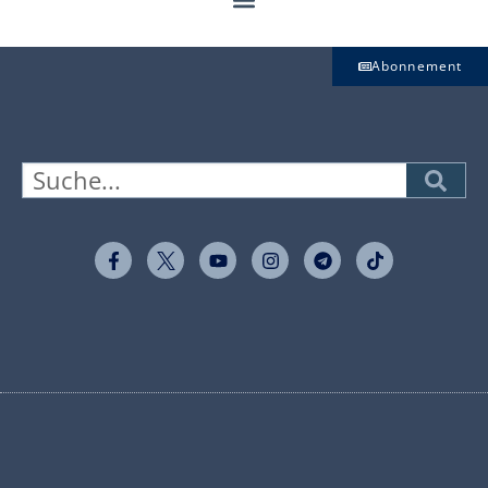
Abonnement