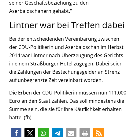
seiner Geschäftsbeziehung zu den
Aserbaidschanern gehabt.“
Lintner war bei Treffen dabei
Bei der entscheidenden Vereinbarung zwischen
der CDU-Politikerin und Aserbaidschan im Herbst
2014 war Lintner nach Überzeugung des Gerichts
in einem Straßburger Hotel zugegen. Dabei seien
die Zahlungen der Bestechungsgelder an Strenz
auf unbegrenzte Zeit vereinbart worden.
Die Erben der CDU-Politikerin müssen nun 111.000
Euro an den Staat zahlen. Das soll mindestens die
Summe sein, die sie für ihre Käuflichkeit erhalten
hatte. (fh)