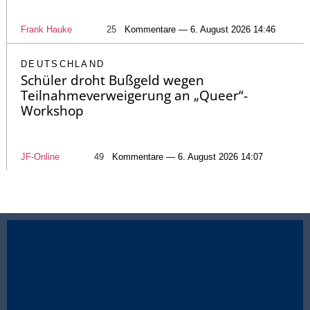
Frank Hauke
25
Kommentare — 6. August 2026 14:46
DEUTSCHLAND
Schüler droht Bußgeld wegen
Teilnahmeverweigerung an „Queer“-
Workshop
JF-Online
49
Kommentare — 6. August 2026 14:07