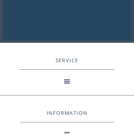
SERVICE
INFORMATION