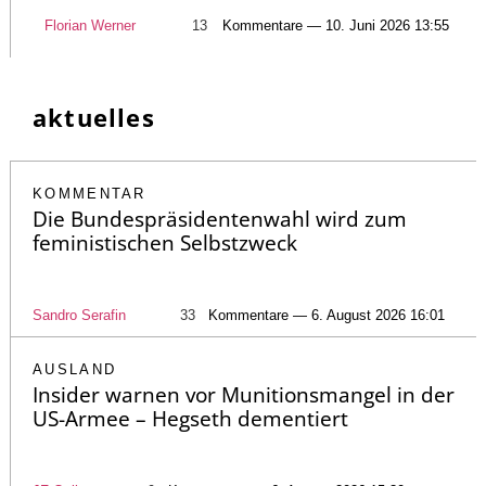
Florian Werner
13
Kommentare — 10. Juni 2026 13:55
aktuelles
KOMMENTAR
Die Bundespräsidentenwahl wird zum
feministischen Selbstzweck
Sandro Serafin
33
Kommentare — 6. August 2026 16:01
AUSLAND
Insider warnen vor Munitionsmangel in der
US-Armee – Hegseth dementiert