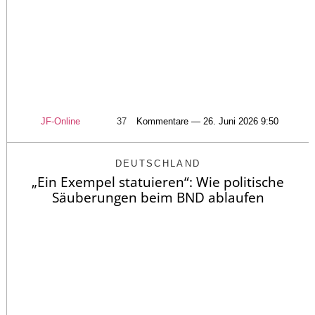
JF-Online
37
Kommentare — 26. Juni 2026 9:50
DEUTSCHLAND
„Ein Exempel statuieren“: Wie politische
Säuberungen beim BND ablaufen