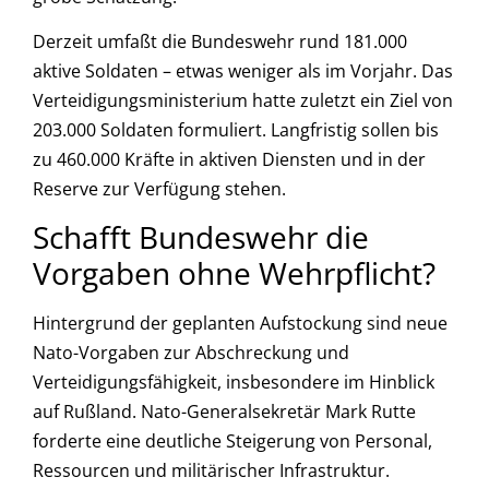
Derzeit umfaßt die Bundeswehr rund 181.000
aktive Soldaten – etwas weniger als im Vorjahr. Das
Verteidigungsministerium hatte zuletzt ein Ziel von
203.000 Soldaten formuliert. Langfristig sollen bis
zu 460.000 Kräfte in aktiven Diensten und in der
Reserve zur Verfügung stehen.
Schafft Bundeswehr die
Vorgaben ohne Wehrpflicht?
Hintergrund der geplanten Aufstockung sind neue
Nato-Vorgaben zur Abschreckung und
Verteidigungsfähigkeit, insbesondere im Hinblick
auf Rußland. Nato-Generalsekretär Mark Rutte
forderte eine deutliche Steigerung von Personal,
Ressourcen und militärischer Infrastruktur.