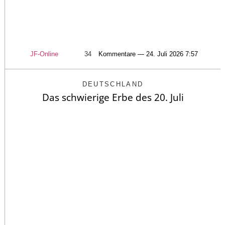
JF-Online
34
Kommentare — 24. Juli 2026 7:57
DEUTSCHLAND
Das schwierige Erbe des 20. Juli