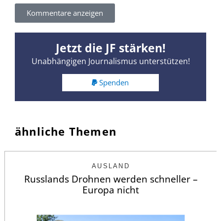
Kommentare anzeigen
Jetzt die JF stärken!
Unabhängigen Journalismus unterstützen!
Spenden
ähnliche Themen
AUSLAND
Russlands Drohnen werden schneller –
Europa nicht