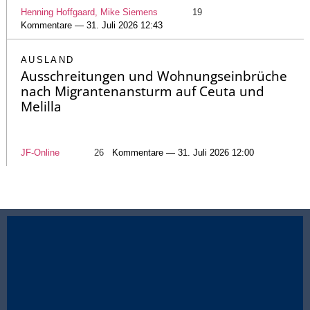
Henning Hoffgaard, Mike Siemens
19
Kommentare — 31. Juli 2026 12:43
AUSLAND
Ausschreitungen und Wohnungseinbrüche
nach Migrantenansturm auf Ceuta und
Melilla
JF-Online
26
Kommentare — 31. Juli 2026 12:00