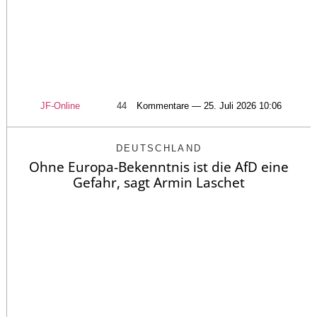
JF-Online
44
Kommentare — 25. Juli 2026 10:06
DEUTSCHLAND
Ohne Europa-Bekenntnis ist die AfD eine
Gefahr, sagt Armin Laschet