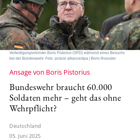
Verteidigungsminister Boris Pistorius (SPD) während eines Besuchs
bei der Bundeswehr. Foto: picture alliance/dpa | Boris Roessler
Ansage von Boris Pistorius
Bundeswehr braucht 60.000
Soldaten mehr – geht das ohne
Wehrpflicht?
Deutschland
05. Juni 2025