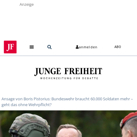
Anzeige
anmelden
ABO
Ansage von Boris Pistorius: Bundeswehr braucht 60.000 Soldaten mehr –
geht das ohne Wehrpflicht?