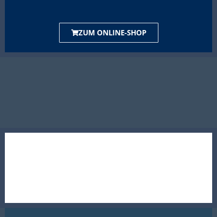
ZUM ONLINE-SHOP