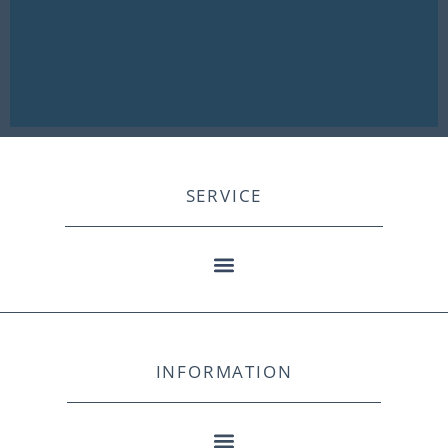
SERVICE
INFORMATION