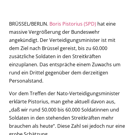
BRÜSSEL/BERLIN.
Boris Pistorius (SPD)
hat eine
massive Vergrößerung der Bundeswehr
angekündigt. Der Verteidigungsminister ist mit
dem Ziel nach Brüssel gereist, bis zu 60.000
zusätzliche Soldaten in den Streitkräften
einzuplanen. Das entspräche einem Zuwachs um
rund ein Drittel gegenüber dem derzeitigen
Personalstand.
Vor dem Treffen der Nato-Verteidigungsminister
erklärte Pistorius, man gehe aktuell davon aus,
„daß wir rund 50.000 bis 60.000 Soldatinnen und
Soldaten in den stehenden Streitkräften mehr
brauchen als heute“. Diese Zahl sei jedoch nur eine
grobe Schätzung.