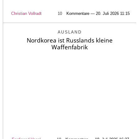
Christian Vollradt
10
Kommentare — 20. Juli 2026 11:15
AUSLAND
Nordkorea ist Russlands kleine
Waffenfabrik