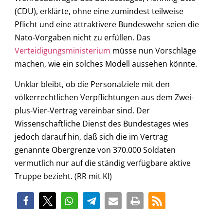
(CDU), erklärte, ohne eine zumindest teilweise
Pflicht und eine attraktivere Bundeswehr seien die
Nato-Vorgaben nicht zu erfüllen. Das
Verteidigungsministerium
müsse nun Vorschläge
machen, wie ein solches Modell aussehen könnte.
Unklar bleibt, ob die Personalziele mit den
völkerrechtlichen Verpflichtungen aus dem Zwei-
plus-Vier-Vertrag vereinbar sind. Der
Wissenschaftliche Dienst des Bundestages wies
jedoch darauf hin, daß sich die im Vertrag
genannte Obergrenze von 370.000 Soldaten
vermutlich nur auf die ständig verfügbare aktive
Truppe bezieht. (RR mit KI)