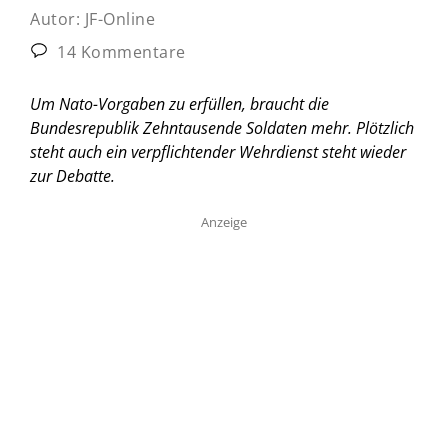
Autor:
JF-Online
14 Kommentare
Um Nato-Vorgaben zu erfüllen, braucht die
Bundesrepublik Zehntausende Soldaten mehr. Plötzlich
steht auch ein verpflichtender Wehrdienst steht wieder
zur Debatte.
Anzeige