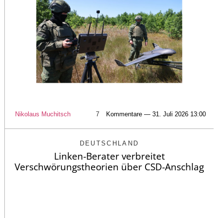
Nikolaus Muchitsch
7
Kommentare — 31. Juli 2026 13:00
DEUTSCHLAND
Linken-Berater verbreitet
Verschwörungstheorien über CSD-Anschlag