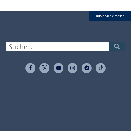
Abonnement