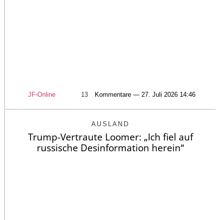
JF-Online
13
Kommentare — 27. Juli 2026 14:46
AUSLAND
Trump-Vertraute Loomer: „Ich fiel auf
russische Desinformation herein“