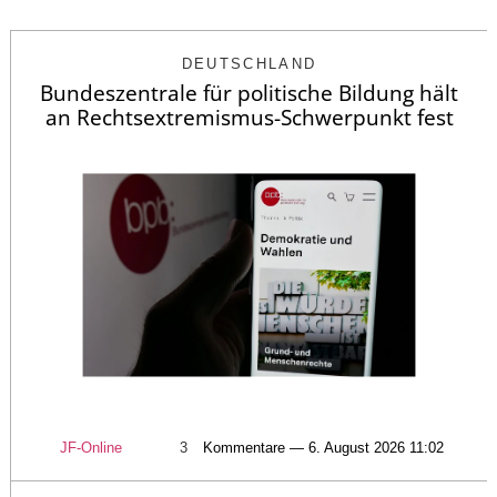
DEUTSCHLAND
Bundeszentrale für politische Bildung hält
an Rechtsextremismus-Schwerpunkt fest
JF-Online
3
Kommentare — 6. August 2026 11:02