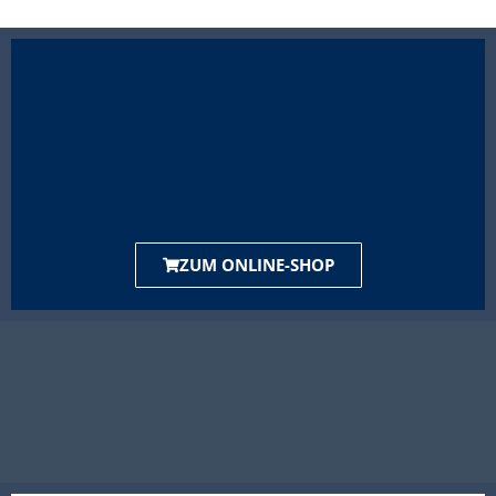
ZUM ONLINE-SHOP