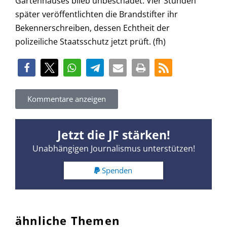
Gartenhauses blieb unbeschadet. Vier Stunden
später veröffentlichten die Brandstifter ihr
Bekennerschreiben, dessen Echtheit der
polizeiliche Staatsschutz jetzt prüft. (fh)
Kommentare anzeigen
Jetzt die JF stärken!
Unabhängigen Journalismus unterstützen!
Spenden
ähnliche Themen