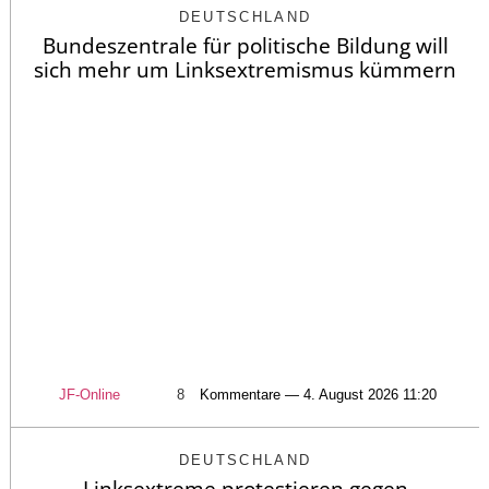
DEUTSCHLAND
Bundeszentrale für politische Bildung will
sich mehr um Linksextremismus kümmern
JF-Online
8
Kommentare — 4. August 2026 11:20
DEUTSCHLAND
Linksextreme protestieren gegen