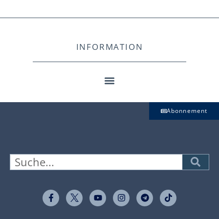
INFORMATION
Abonnement