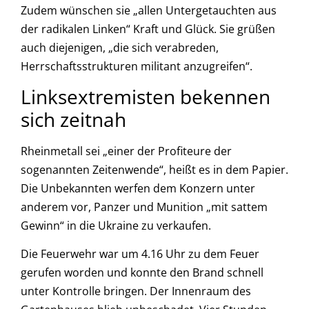
Zudem wünschen sie „allen Untergetauchten aus
der radikalen Linken“ Kraft und Glück. Sie grüßen
auch diejenigen, „die sich verabreden,
Herrschaftsstrukturen militant anzugreifen“.
Linksextremisten bekennen
sich zeitnah
Rheinmetall sei „einer der Profiteure der
sogenannten Zeitenwende“, heißt es in dem Papier.
Die Unbekannten werfen dem Konzern unter
anderem vor, Panzer und Munition „mit sattem
Gewinn“ in die Ukraine zu verkaufen.
Die Feuerwehr war um 4.16 Uhr zu dem Feuer
gerufen worden und konnte den Brand schnell
unter Kontrolle bringen. Der Innenraum des