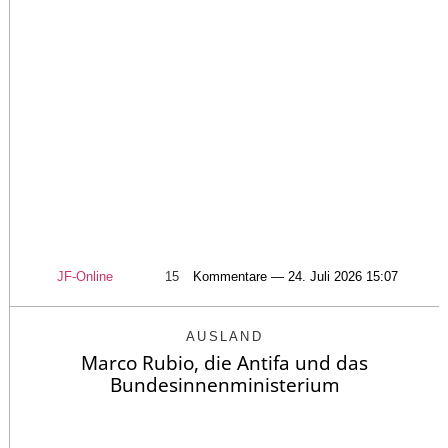
JF-Online
15
Kommentare — 24. Juli 2026 15:07
AUSLAND
Marco Rubio, die Antifa und das
Bundesinnenministerium