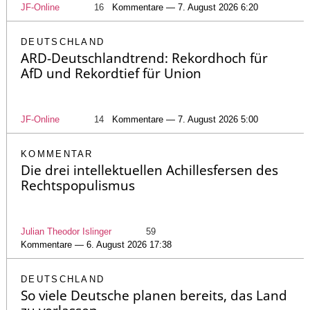
JF-Online
16
Kommentare — 7. August 2026 6:20
DEUTSCHLAND
ARD-Deutschlandtrend: Rekordhoch für
AfD und Rekordtief für Union
JF-Online
14
Kommentare — 7. August 2026 5:00
KOMMENTAR
Die drei intellektuellen Achillesfersen des
Rechtspopulismus
Julian Theodor Islinger
59
Kommentare — 6. August 2026 17:38
DEUTSCHLAND
So viele Deutsche planen bereits, das Land