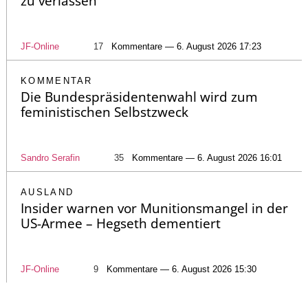
zu verlassen
JF-Online
17
Kommentare — 6. August 2026 17:23
KOMMENTAR
Die Bundespräsidentenwahl wird zum
feministischen Selbstzweck
Sandro Serafin
35
Kommentare — 6. August 2026 16:01
AUSLAND
Insider warnen vor Munitionsmangel in der
US-Armee – Hegseth dementiert
JF-Online
9
Kommentare — 6. August 2026 15:30