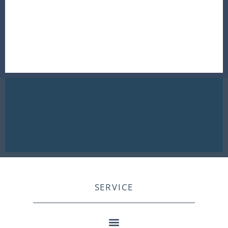
SERVICE