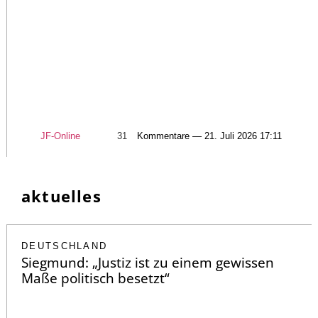
JF-Online
31
Kommentare — 21. Juli 2026 17:11
aktuelles
DEUTSCHLAND
Siegmund: „Justiz ist zu einem gewissen
Maße politisch besetzt“