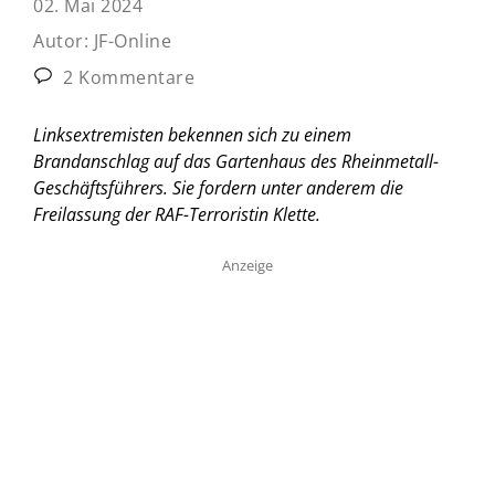
02. Mai 2024
Autor:
JF-Online
2 Kommentare
Linksextremisten bekennen sich zu einem
Brandanschlag auf das Gartenhaus des Rheinmetall-
Geschäftsführers. Sie fordern unter anderem die
Freilassung der RAF-Terroristin Klette.
Anzeige