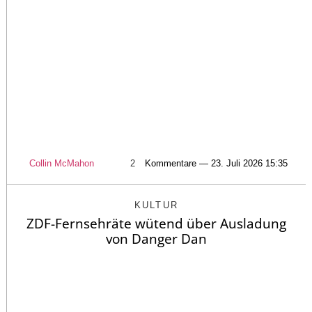
Collin McMahon
2
Kommentare — 23. Juli 2026 15:35
KULTUR
ZDF-Fernsehräte wütend über Ausladung
von Danger Dan