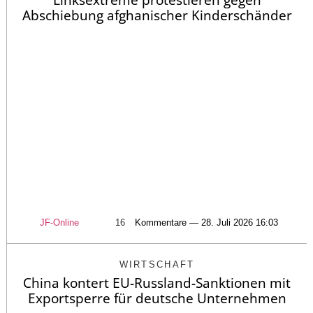
Abschiebung afghanischer Kinderschänder
JF-Online
16
Kommentare — 28. Juli 2026 16:03
WIRTSCHAFT
China kontert EU-Russland-Sanktionen mit
Exportsperre für deutsche Unternehmen