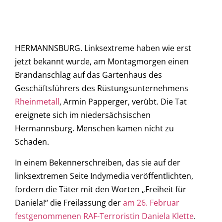
HERMANNSBURG. Linksextreme haben wie erst
jetzt bekannt wurde, am Montagmorgen einen
Brandanschlag auf das Gartenhaus des
Geschäftsführers des Rüstungsunternehmens
Rheinmetall
, Armin Papperger, verübt. Die Tat
ereignete sich im niedersächsischen
Hermannsburg. Menschen kamen nicht zu
Schaden.
In einem Bekennerschreiben, das sie auf der
linksextremen Seite Indymedia veröffentlichten,
fordern die Täter mit den Worten „Freiheit für
Daniela!“ die Freilassung der
am 26. Februar
festgenommenen RAF-Terroristin Daniela Klette
.