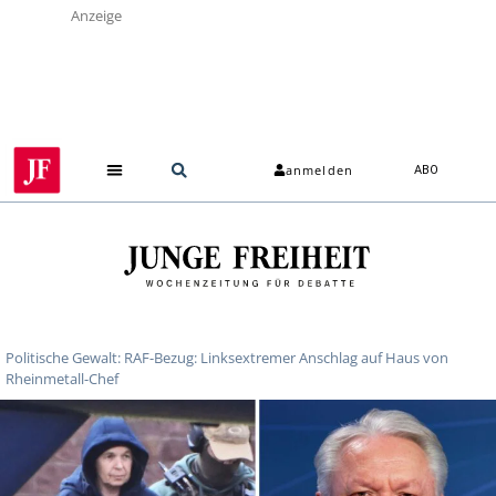
Anzeige
anmelden
ABO
Politische Gewalt: RAF-Bezug: Linksextremer Anschlag auf Haus von
Rheinmetall-Chef