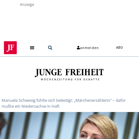
Anzeige
anmelden
ABO
Manuela Schwesig fühlte sich beleidigt: „Märchenerzählerin“ – dafür
mußte ein Niedersachse in Haft