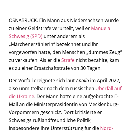
OSNABRÜCK. Ein Mann aus Niedersachsen wurde
zu einer Geldstrafe verurteilt, weil er
Manuela
Schwesig (SPD)
unter anderem als
„Märchenerzählerin“ bezeichnet und ihr
vorgeworfen hatte, den Menschen „dummes Zeug“
zu verkaufen. Als er die
Strafe
nicht bezahlte, kam
es zu einer Ersatzhaftstrafe von 30 Tagen.
Der Vorfall ereignete sich laut
Apollo
im April 2022,
also unmittelbar nach dem russischen
Überfall auf
die Ukraine
. Der Mann hatte eine aufgebrachte E-
Mail an die Ministerpräsidentin von Mecklenburg-
Vorpommern geschickt. Dort kritisierte er
Schwesigs rußlandfreundliche Politik,
insbesondere ihre Unterstützung für die
Nord-