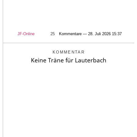
JF-Online
25
Kommentare — 28. Juli 2026 15:37
KOMMENTAR
Keine Träne für Lauterbach