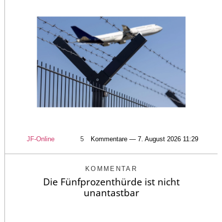
JF-Online
5
Kommentare — 7. August 2026 11:29
KOMMENTAR
Die Fünfprozenthürde ist nicht
unantastbar