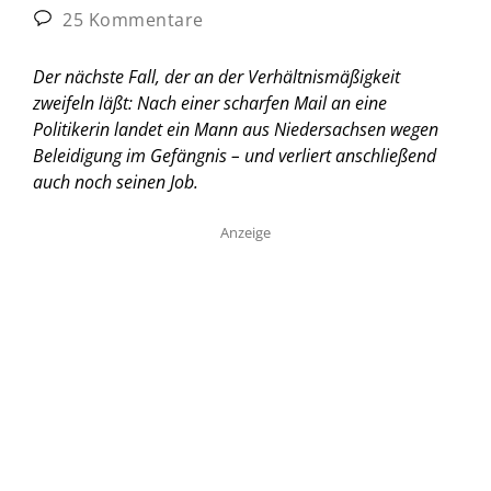
25 Kommentare
Der nächste Fall, der an der Verhältnismäßigkeit
zweifeln läßt: Nach einer scharfen Mail an eine
Politikerin landet ein Mann aus Niedersachsen wegen
Beleidigung im Gefängnis – und verliert anschließend
auch noch seinen Job.
Anzeige