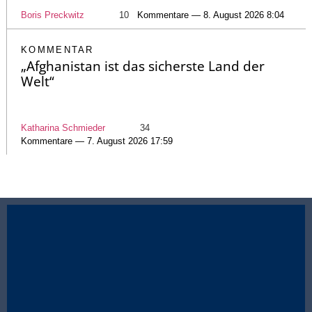
Boris Preckwitz
10
Kommentare — 8. August 2026 8:04
KOMMENTAR
„Afghanistan ist das sicherste Land der
Welt“
Katharina Schmieder
34
Kommentare — 7. August 2026 17:59