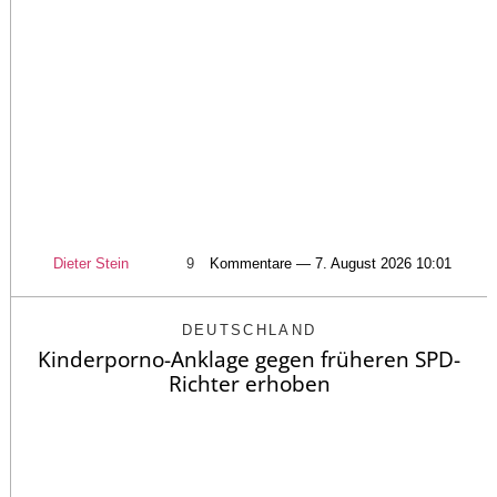
Dieter Stein
9
Kommentare — 7. August 2026 10:01
DEUTSCHLAND
Kinderporno-Anklage gegen früheren SPD-
Richter erhoben