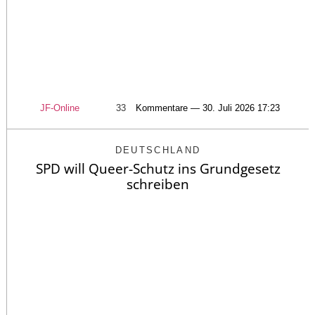
JF-Online
33
Kommentare — 30. Juli 2026 17:23
DEUTSCHLAND
SPD will Queer-Schutz ins Grundgesetz
schreiben