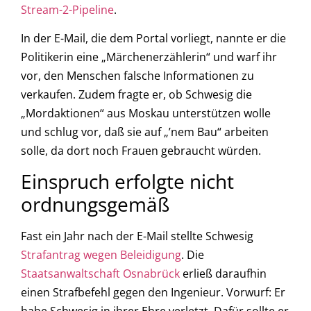
Stream-2-Pipeline
.
In der E-Mail, die dem Portal vorliegt, nannte er die
Politikerin eine „Märchenerzählerin“ und warf ihr
vor, den Menschen falsche Informationen zu
verkaufen. Zudem fragte er, ob Schwesig die
„Mordaktionen“ aus Moskau unterstützen wolle
und schlug vor, daß sie auf „’nem Bau“ arbeiten
solle, da dort noch Frauen gebraucht würden.
Einspruch erfolgte nicht
ordnungsgemäß
Fast ein Jahr nach der E-Mail stellte Schwesig
Strafantrag wegen Beleidigung
. Die
Staatsanwaltschaft Osnabrück
erließ daraufhin
einen Strafbefehl gegen den Ingenieur. Vorwurf: Er