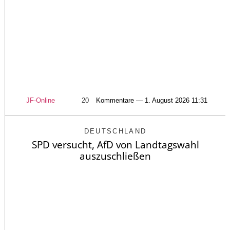
JF-Online
20
Kommentare — 1. August 2026 11:31
DEUTSCHLAND
SPD versucht, AfD von Landtagswahl
auszuschließen