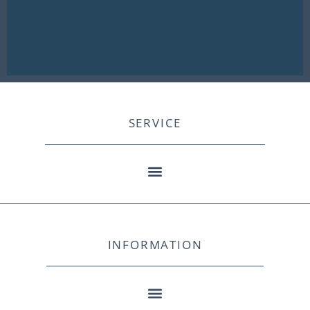
SERVICE
INFORMATION