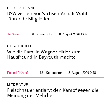
DEUTSCHLAND
BSW verliert vor Sachsen-Anhalt-Wahl
führende Mitglieder
JF-Online
6
Kommentare — 8. August 2026 12:59
GESCHICHTE
Wie die Familie Wagner Hitler zum
Hausfreund in Bayreuth machte
Roland Frühauf
13
Kommentare — 8. August 2026 9:48
LITERATUR
Fleischhauer entlarvt den Kampf gegen die
Meinung der Mehrheit