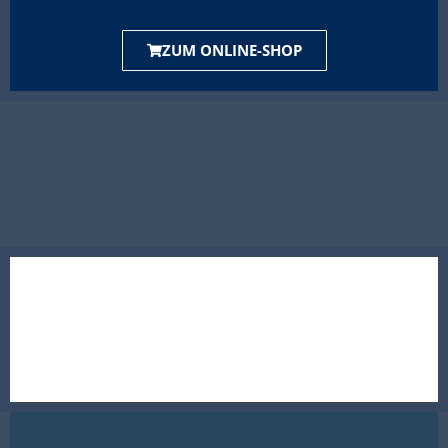
ZUM ONLINE-SHOP