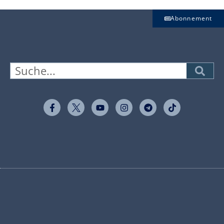
Abonnement