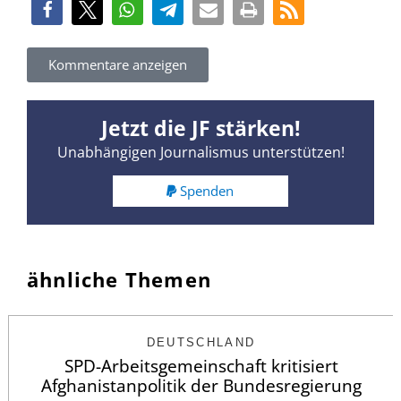
Kommentare anzeigen
Jetzt die JF stärken!
Unabhängigen Journalismus unterstützen!
Spenden
ähnliche Themen
DEUTSCHLAND
SPD-Arbeitsgemeinschaft kritisiert
Afghanistanpolitik der Bundesregierung