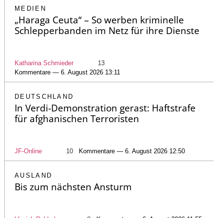
MEDIEN
„Haraga Ceuta“ – So werben kriminelle
Schlepperbanden im Netz für ihre Dienste
Katharina Schmieder
13
Kommentare — 6. August 2026 13:11
DEUTSCHLAND
In Verdi-Demonstration gerast: Haftstrafe
für afghanischen Terroristen
JF-Online
10
Kommentare — 6. August 2026 12:50
AUSLAND
Bis zum nächsten Ansturm