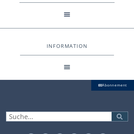
INFORMATION
Abonnement