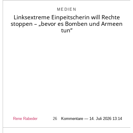
MEDIEN
Linksextreme Einpeitscherin will Rechte
stoppen – „bevor es Bomben und Armeen
tun“
Rene Rabeder
26
Kommentare — 14. Juli 2026 13:14