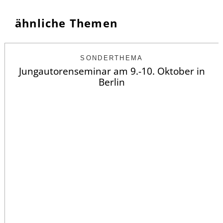
ähnliche Themen
SONDERTHEMA
Jungautorenseminar am 9.-10. Oktober in
Berlin