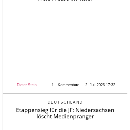
Dieter Stein
1
Kommentare — 2. Juli 2026 17:32
DEUTSCHLAND
Etappensieg für die JF: Niedersachsen
löscht Medienpranger