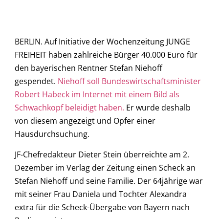
BERLIN. Auf Initiative der Wochenzeitung JUNGE
FREIHEIT haben zahlreiche Bürger 40.000 Euro für
den bayerischen Rentner Stefan Niehoff
gespendet.
Niehoff soll Bundeswirtschaftsminister
Robert Habeck im Internet mit einem Bild als
Schwachkopf beleidigt haben.
Er wurde deshalb
von diesem angezeigt und Opfer einer
Hausdurchsuchung.
JF-Chefredakteur Dieter Stein überreichte am 2.
Dezember im Verlag der Zeitung einen Scheck an
Stefan Niehoff und seine Familie. Der 64jährige war
mit seiner Frau Daniela und Tochter Alexandra
extra für die Scheck-Übergabe von Bayern nach