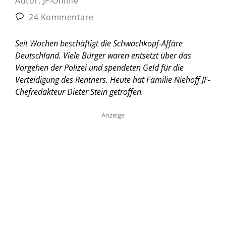
Autor:
JF-Online
24 Kommentare
Seit Wochen beschäftigt die Schwachkopf-Affäre
Deutschland. Viele Bürger waren entsetzt über das
Vorgehen der Polizei und spendeten Geld für die
Verteidigung des Rentners. Heute hat Familie Niehoff JF-
Chefredakteur Dieter Stein getroffen.
Anzeige