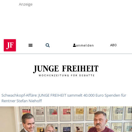
Anzeige
anmelden
ABO
Schwachkopf-Affäre: JUNGE FREIHEIT sammelt 40.000 Euro Spenden für
Rentner Stefan Niehoff