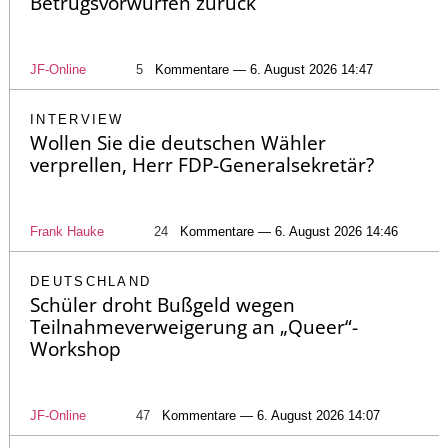
Betrugsvorwürfen zurück
JF-Online
5
Kommentare — 6. August 2026 14:47
INTERVIEW
Wollen Sie die deutschen Wähler
verprellen, Herr FDP-Generalsekretär?
Frank Hauke
24
Kommentare — 6. August 2026 14:46
DEUTSCHLAND
Schüler droht Bußgeld wegen
Teilnahmeverweigerung an „Queer“-
Workshop
JF-Online
47
Kommentare — 6. August 2026 14:07