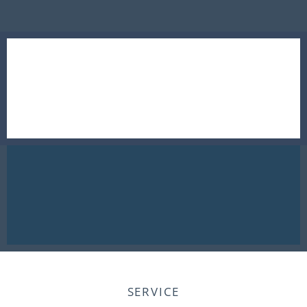
SERVICE