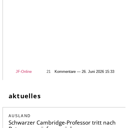
JF-Online
21
Kommentare — 26. Juni 2026 15:33
aktuelles
AUSLAND
Schwarzer Cambridge-Professor tritt nach