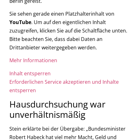
Berlin gereist.
Sie sehen gerade einen Platzhalterinhalt von
YouTube
. Um auf den eigentlichen Inhalt
zuzugreifen, klicken Sie auf die Schaltfläche unten.
Bitte beachten Sie, dass dabei Daten an
Drittanbieter weitergegeben werden.
Mehr Informationen
Inhalt entsperren
Erforderlichen Service akzeptieren und Inhalte
entsperren
Hausdurchsuchung war
unverhältnismäßig
Stein erklärte bei der Übergabe: „Bundesminister
Robert Habeck hat viel mehr Macht, Geld und