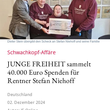
Dieter Stein übergibt den Scheck an Stefan Niehoff und seine Familie
Schwachkopf-Affäre
JUNGE FREIHEIT sammelt
40.000 Euro Spenden für
Rentner Stefan Niehoff
Deutschland
02. Dezember 2024