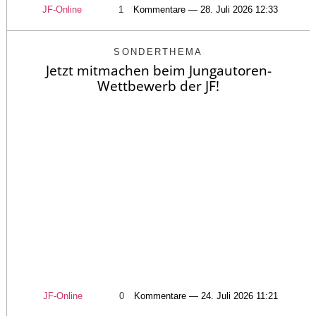
JF-Online
1
Kommentare — 28. Juli 2026 12:33
SONDERTHEMA
Jetzt mitmachen beim Jungautoren-
Wettbewerb der JF!
JF-Online
0
Kommentare — 24. Juli 2026 11:21