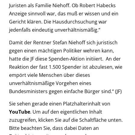
Juristen als Familie Niehoff. Ob Robert Habecks
Anzeige sinnvoll war, das muß er wissen und ein
Gericht klären. Die Hausdurchsuchung war
jedenfalls eindeutig unverhältnismäßig.“
Damit der Rentner Stefan Niehoff sich juristisch
gegen einen mächtigen Politiker wehren kann,
hatte die JF diese Spenden-Aktion initiiert. An der
Reaktion der fast 1.500 Spender ist abzulesen, wie
empört viele Menschen über dieses
unverhältnismäßige Vorgehen eines
Bundesministers gegen einfache Bürger sind.“ (JF)
Sie sehen gerade einen Platzhalterinhalt von
YouTube
. Um auf den eigentlichen Inhalt
zuzugreifen, klicken Sie auf die Schaltfläche unten.
Bitte beachten Sie, dass dabei Daten an