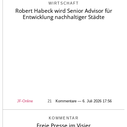
WIRTSCHAFT
Robert Habeck wird Senior Advisor für
Entwicklung nachhaltiger Städte
JF-Online
21
Kommentare — 6. Juli 2026 17:56
KOMMENTAR
Freie Presse im Visier