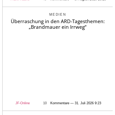
MEDIEN
Überraschung in den ARD-Tagesthemen:
„Brandmauer ein Irrweg“
JF-Online
10
Kommentare — 31. Juli 2026 9:23