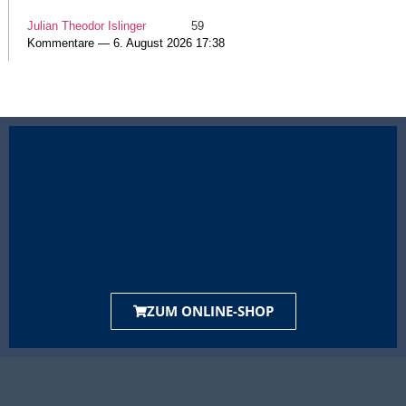
Julian Theodor Islinger
59
Kommentare — 6. August 2026 17:38
ZUM ONLINE-SHOP