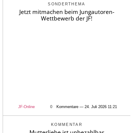
SONDERTHEMA
Jetzt mitmachen beim Jungautoren-
Wettbewerb der JF!
JF-Online
0
Kommentare — 24. Juli 2026 11:21
KOMMENTAR
Mutterliebe ist unbezahlbar