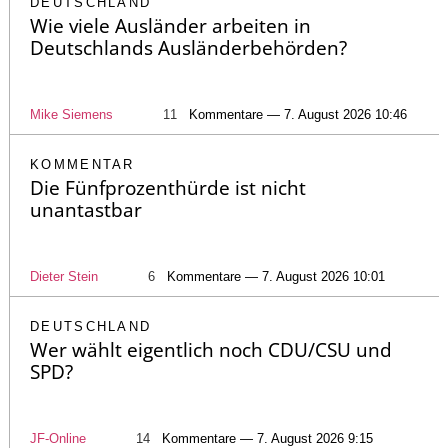
DEUTSCHLAND
Wie viele Ausländer arbeiten in
Deutschlands Ausländerbehörden?
Mike Siemens
11
Kommentare — 7. August 2026 10:46
KOMMENTAR
Die Fünfprozenthürde ist nicht
unantastbar
Dieter Stein
6
Kommentare — 7. August 2026 10:01
DEUTSCHLAND
Wer wählt eigentlich noch CDU/CSU und
SPD?
JF-Online
14
Kommentare — 7. August 2026 9:15