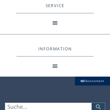
SERVICE
INFORMATION
Abonnement