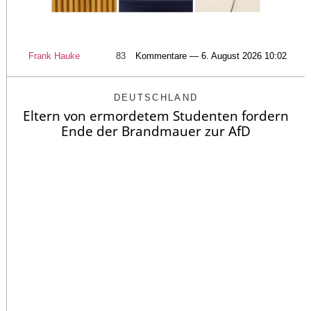
Frank Hauke
83
Kommentare — 6. August 2026 10:02
DEUTSCHLAND
Eltern von ermordetem Studenten fordern
Ende der Brandmauer zur AfD