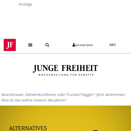
Anzeige
anmelden
ABO
Brandmauer, Geheimkonferenz oder Trusted Flagger?: Jetzt abstimmen:
Was ist das wahre Unwort des Jahres?