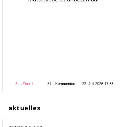
Zita Tipold
31
Kommentare — 22. Juli 2026 17:53
aktuelles