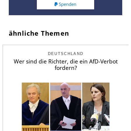
Spenden
ähnliche Themen
DEUTSCHLAND
Wer sind die Richter, die ein AfD-Verbot
fordern?