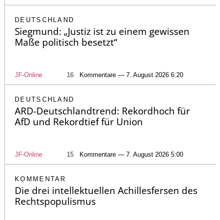
DEUTSCHLAND
Siegmund: „Justiz ist zu einem gewissen
Maße politisch besetzt“
JF-Online
16
Kommentare — 7. August 2026 6:20
DEUTSCHLAND
ARD-Deutschlandtrend: Rekordhoch für
AfD und Rekordtief für Union
JF-Online
15
Kommentare — 7. August 2026 5:00
KOMMENTAR
Die drei intellektuellen Achillesfersen des
Rechtspopulismus