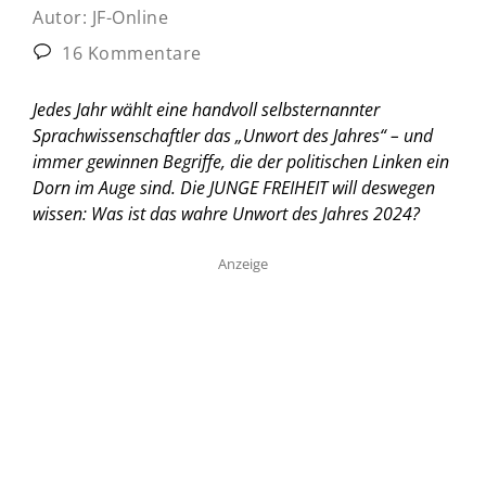
Autor:
JF-Online
16 Kommentare
Jedes Jahr wählt eine handvoll selbsternannter
Sprachwissenschaftler das „Unwort des Jahres“ – und
immer gewinnen Begriffe, die der politischen Linken ein
Dorn im Auge sind. Die JUNGE FREIHEIT will deswegen
wissen: Was ist das wahre Unwort des Jahres 2024?
Anzeige