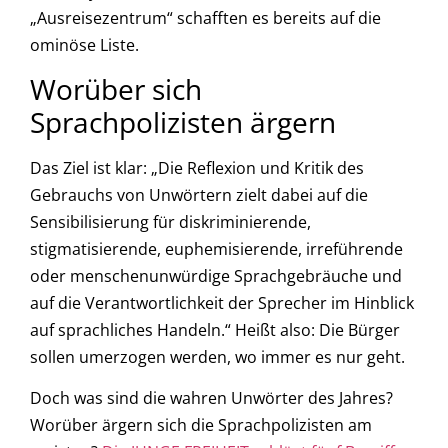
„Ausreisezentrum“ schafften es bereits auf die
ominöse Liste.
Worüber sich
Sprachpolizisten ärgern
Das Ziel ist klar: „Die Reflexion und Kritik des
Gebrauchs von Unwörtern zielt dabei auf die
Sensibilisierung für diskriminierende,
stigmatisierende, euphemisierende, irreführende
oder menschenunwürdige Sprachgebräuche und
auf die Verantwortlichkeit der Sprecher im Hinblick
auf sprachliches Handeln.“ Heißt also: Die Bürger
sollen umerzogen werden, wo immer es nur geht.
Doch was sind die wahren Unwörter des Jahres?
Worüber ärgern sich die Sprachpolizisten am