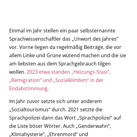
Einmal im Jahr stellen ein paar selbsternannte
Sprachwissenschaftler das „Unwort des Jahres“
vor. Vorne liegen da regelmäßig Beiträge, die vor
allem Linke und Grüne wütend machen und die sie
am liebsten aus dem Sprachgebrauch tilgen
wollen.
2023 etwa standen „Heizungs-Stasi“,
„Remigration“ und „Sozialklimbim“ in der
Endabstimmung
.
Im Jahr zuvor setzte sich unter anderem
„Sozialtourismus“ durch. 2021 setzte die
Sprachpolizei dann das Wort „Sprachpolizei“ auf
die Liste böser Wörter. Auch „Genderwahn“,
„Klimahysterie“, „Ehrenmord“ und