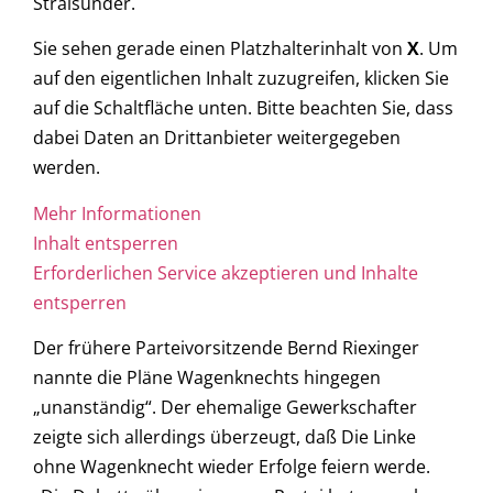
Stralsunder.
Sie sehen gerade einen Platzhalterinhalt von
X
. Um
auf den eigentlichen Inhalt zuzugreifen, klicken Sie
auf die Schaltfläche unten. Bitte beachten Sie, dass
dabei Daten an Drittanbieter weitergegeben
werden.
Mehr Informationen
Inhalt entsperren
Erforderlichen Service akzeptieren und Inhalte
entsperren
Der frühere Parteivorsitzende Bernd Riexinger
nannte die Pläne Wagenknechts hingegen
„unanständig“. Der ehemalige Gewerkschafter
zeigte sich allerdings überzeugt, daß Die Linke
ohne Wagenknecht wieder Erfolge feiern werde.