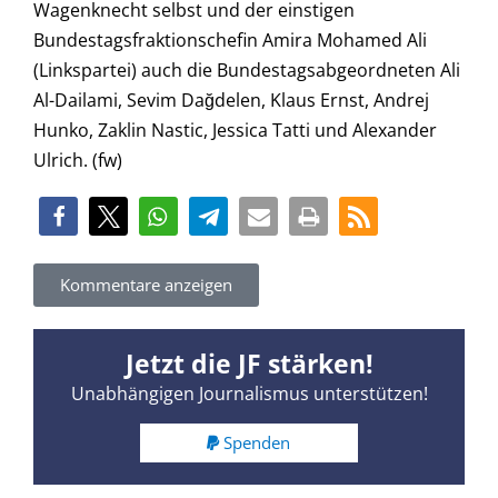
Wagenknecht selbst und der einstigen
Bundestagsfraktionschefin Amira Mohamed Ali
(Linkspartei) auch die Bundestagsabgeordneten Ali
Al-Dailami, Sevim Dağdelen, Klaus Ernst, Andrej
Hunko, Zaklin Nastic, Jessica Tatti und Alexander
Ulrich. (fw)
Kommentare anzeigen
Jetzt die JF stärken!
Unabhängigen Journalismus unterstützen!
Spenden