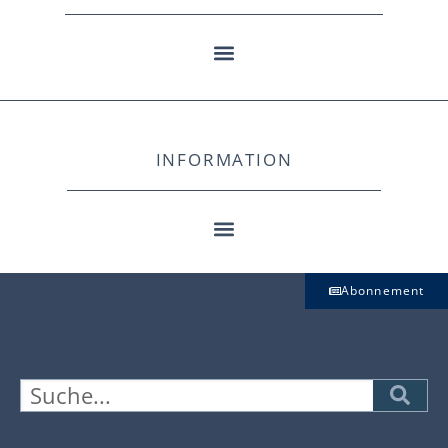
INFORMATION
Abonnement