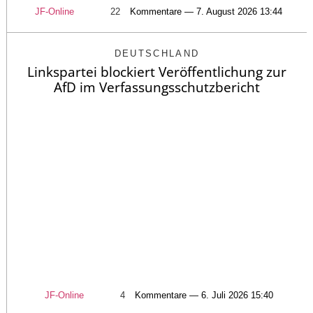
JF-Online
22
Kommentare — 7. August 2026 13:44
DEUTSCHLAND
Linkspartei blockiert Veröffentlichung zur
AfD im Verfassungsschutzbericht
JF-Online
4
Kommentare — 6. Juli 2026 15:40