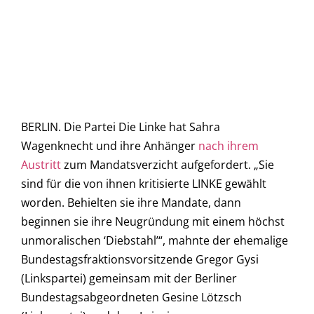
BERLIN. Die Partei Die Linke hat Sahra
Wagenknecht und ihre Anhänger
nach ihrem
Austritt
zum Mandatsverzicht aufgefordert. „Sie
sind für die von ihnen kritisierte LINKE gewählt
worden. Behielten sie ihre Mandate, dann
beginnen sie ihre Neugründung mit einem höchst
unmoralischen ‘Diebstahl’“, mahnte der ehemalige
Bundestagsfraktionsvorsitzende Gregor Gysi
(Linkspartei) gemeinsam mit der Berliner
Bundestagsabgeordneten Gesine Lötzsch