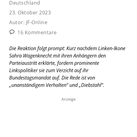
Deutschland
23. Oktober 2023
Autor:
JF-Online
16 Kommentare
Die Reaktion folgt prompt: Kurz nachdem Linken-Ikone
Sahra Wagenknecht mit ihren Anhängern den
Parteiaustritt erklärte, fordern prominente
Linkspolitiker sie zum Verzicht auf ihr
Bundestagsmandat auf. Die Rede ist von
„unanständigem Verhalten“ und „Diebstahl“.
Anzeige