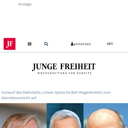
Anzeige
anmelden
ABO
Vorwurf des Diebstahls: Linken-Spitze fordert Wagenknecht zum
Mandatsverzicht auf