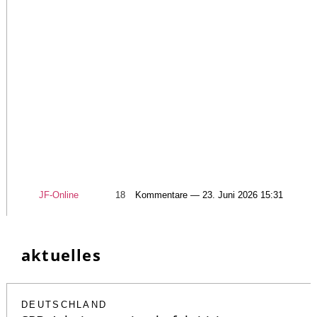
JF-Online
18
Kommentare — 23. Juni 2026 15:31
aktuelles
DEUTSCHLAND