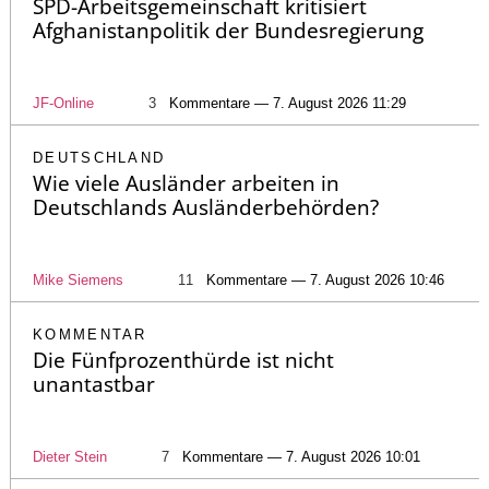
SPD-Arbeitsgemeinschaft kritisiert
Afghanistanpolitik der Bundesregierung
JF-Online
3
Kommentare — 7. August 2026 11:29
DEUTSCHLAND
Wie viele Ausländer arbeiten in
Deutschlands Ausländerbehörden?
Mike Siemens
11
Kommentare — 7. August 2026 10:46
KOMMENTAR
Die Fünfprozenthürde ist nicht
unantastbar
Dieter Stein
7
Kommentare — 7. August 2026 10:01