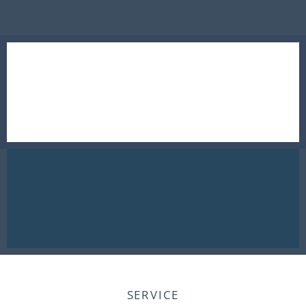
SERVICE