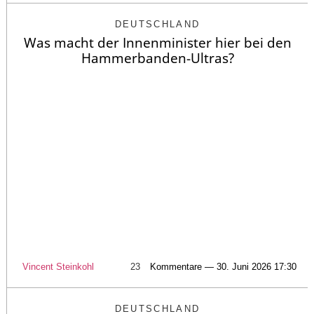
DEUTSCHLAND
Was macht der Innenminister hier bei den
Hammerbanden-Ultras?
Vincent Steinkohl
23
Kommentare — 30. Juni 2026 17:30
DEUTSCHLAND