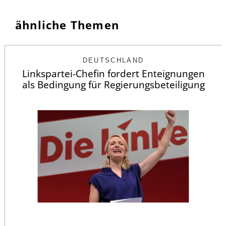
ähnliche Themen
DEUTSCHLAND
Linkspartei-Chefin fordert Enteignungen
als Bedingung für Regierungsbeteiligung