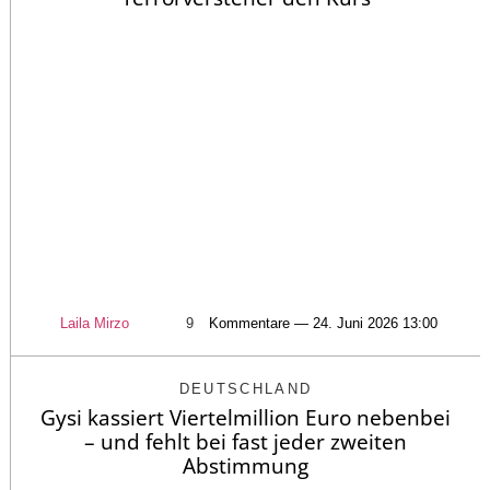
Laila Mirzo
9
Kommentare — 24. Juni 2026 13:00
DEUTSCHLAND
Gysi kassiert Viertelmillion Euro nebenbei
– und fehlt bei fast jeder zweiten
Abstimmung