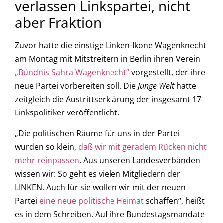
verlassen Linkspartei, nicht
aber Fraktion
Zuvor hatte die einstige Linken-Ikone Wagenknecht
am Montag mit Mitstreitern in Berlin ihren Verein
„Bündnis Sahra Wagenknecht“
vorgestellt, der ihre
neue Partei vorbereiten soll. Die
Junge Welt
hatte
zeitgleich die Austrittserklärung der insgesamt 17
Linkspolitiker veröffentlicht.
„Die politischen Räume für uns in der Partei
wurden so klein,
daß wir mit geradem Rücken nicht
mehr reinpassen
. Aus unseren Landesverbänden
wissen wir: So geht es vielen Mitgliedern der
LINKEN. Auch für sie wollen wir mit der neuen
Partei
eine neue politische Heimat
schaffen“, heißt
es in dem Schreiben. Auf ihre Bundestagsmandate