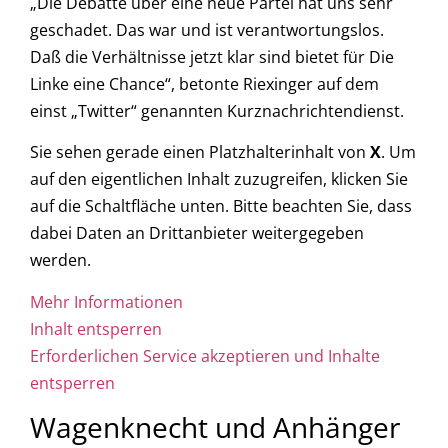
„Die Debatte über eine neue Partei hat uns sehr
geschadet. Das war und ist verantwortungslos.
Daß die Verhältnisse jetzt klar sind bietet für Die
Linke eine Chance“, betonte Riexinger auf dem
einst „Twitter“ genannten Kurznachrichtendienst.
Sie sehen gerade einen Platzhalterinhalt von
X
. Um
auf den eigentlichen Inhalt zuzugreifen, klicken Sie
auf die Schaltfläche unten. Bitte beachten Sie, dass
dabei Daten an Drittanbieter weitergegeben
werden.
Mehr Informationen
Inhalt entsperren
Erforderlichen Service akzeptieren und Inhalte
entsperren
Wagenknecht und Anhänger