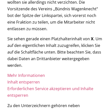
wollten sie allerdings nicht verzichten. Die
Vorsitzende des Vereins „Bündnis Wagenknecht“
bot der Spitze der Linkspartei, sich vorerst noch
eine Fraktion zu teilen, um die Mitarbeiter nicht
entlassen zu müssen.
Sie sehen gerade einen Platzhalterinhalt von
X
. Um
auf den eigentlichen Inhalt zuzugreifen, klicken Sie
auf die Schaltfläche unten. Bitte beachten Sie, dass
dabei Daten an Drittanbieter weitergegeben
werden.
Mehr Informationen
Inhalt entsperren
Erforderlichen Service akzeptieren und Inhalte
entsperren
Zu den Unterzeichnern gehören neben