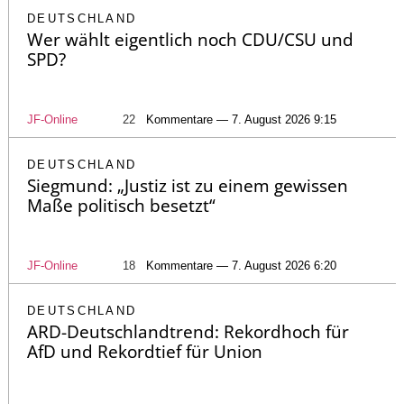
DEUTSCHLAND
Wer wählt eigentlich noch CDU/CSU und
SPD?
JF-Online
22
Kommentare — 7. August 2026 9:15
DEUTSCHLAND
Siegmund: „Justiz ist zu einem gewissen
Maße politisch besetzt“
JF-Online
18
Kommentare — 7. August 2026 6:20
DEUTSCHLAND
ARD-Deutschlandtrend: Rekordhoch für
AfD und Rekordtief für Union