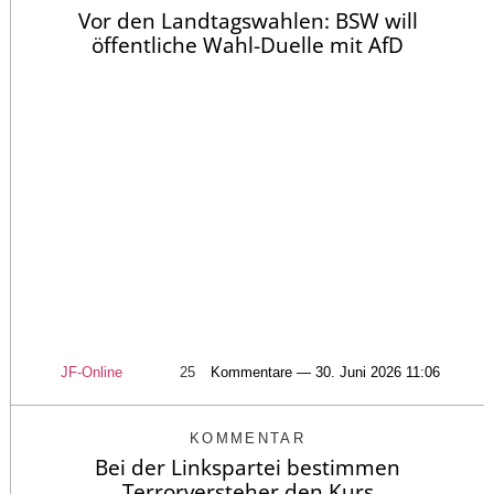
Vor den Landtagswahlen: BSW will
öffentliche Wahl-Duelle mit AfD
JF-Online
25
Kommentare — 30. Juni 2026 11:06
KOMMENTAR
Bei der Linkspartei bestimmen
Terrorversteher den Kurs