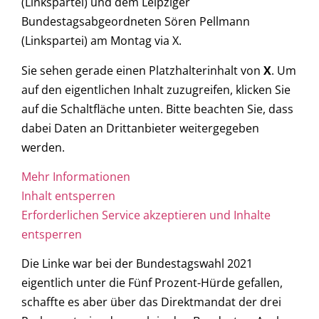
(Linkspartei) und dem Leipziger
Bundestagsabgeordneten Sören Pellmann
(Linkspartei) am Montag via X.
Sie sehen gerade einen Platzhalterinhalt von
X
. Um
auf den eigentlichen Inhalt zuzugreifen, klicken Sie
auf die Schaltfläche unten. Bitte beachten Sie, dass
dabei Daten an Drittanbieter weitergegeben
werden.
Mehr Informationen
Inhalt entsperren
Erforderlichen Service akzeptieren und Inhalte
entsperren
Die Linke war bei der Bundestagswahl 2021
eigentlich unter die Fünf Prozent-Hürde gefallen,
schaffte es aber über das Direktmandat der drei