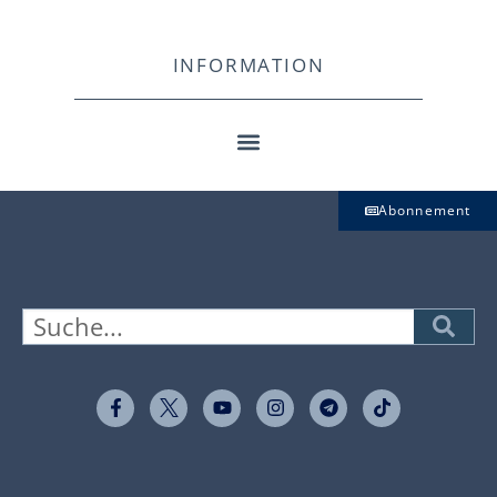
INFORMATION
Abonnement