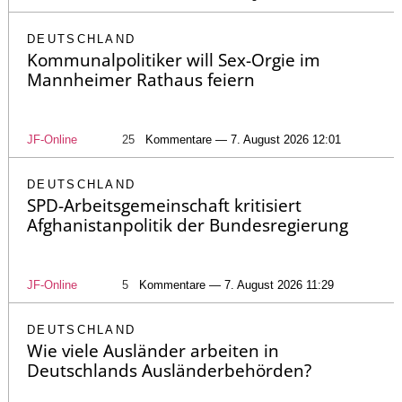
DEUTSCHLAND
Kommunalpolitiker will Sex-Orgie im
Mannheimer Rathaus feiern
JF-Online
25
Kommentare — 7. August 2026 12:01
DEUTSCHLAND
SPD-Arbeitsgemeinschaft kritisiert
Afghanistanpolitik der Bundesregierung
JF-Online
5
Kommentare — 7. August 2026 11:29
DEUTSCHLAND
Wie viele Ausländer arbeiten in
Deutschlands Ausländerbehörden?