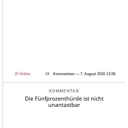
JF-Online
19
Kommentare — 7. August 2026 13:06
KOMMENTAR
Die Fünfprozenthürde ist nicht
unantastbar