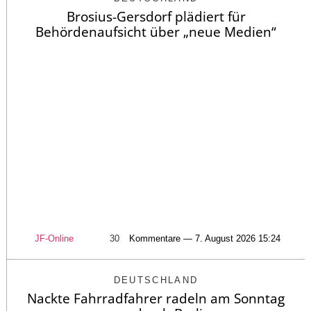
Brosius-Gersdorf plädiert für
Behördenaufsicht über „neue Medien“
JF-Online
30
Kommentare — 7. August 2026 15:24
DEUTSCHLAND
Nackte Fahrradfahrer radeln am Sonntag