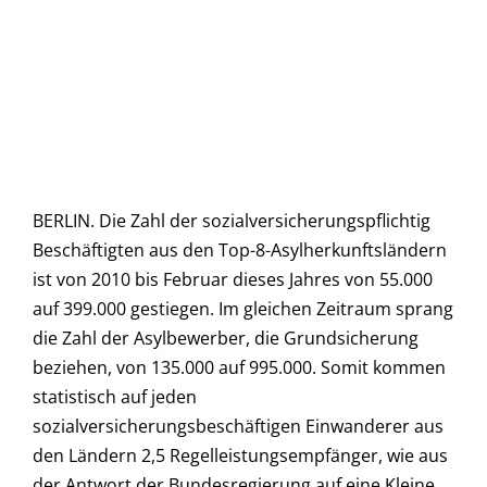
BERLIN. Die Zahl der sozialversicherungspflichtig
Beschäftigten aus den Top-8-Asylherkunftsländern
ist von 2010 bis Februar dieses Jahres von 55.000
auf 399.000 gestiegen. Im gleichen Zeitraum sprang
die Zahl der Asylbewerber, die Grundsicherung
beziehen, von 135.000 auf 995.000. Somit kommen
statistisch auf jeden
sozialversicherungsbeschäftigen Einwanderer aus
den Ländern 2,5 Regelleistungsempfänger, wie aus
der Antwort der Bundesregierung auf eine Kleine