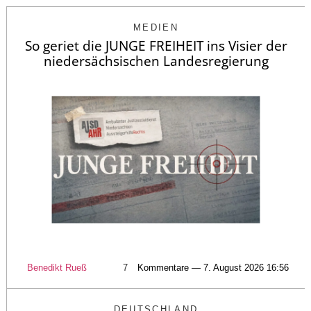
MEDIEN
So geriet die JUNGE FREIHEIT ins Visier der
niedersächsischen Landesregierung
Benedikt Rueß
7
Kommentare — 7. August 2026 16:56
DEUTSCHLAND