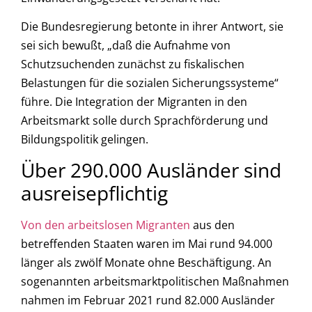
Die Bundesregierung betonte in ihrer Antwort, sie
sei sich bewußt, „daß die Aufnahme von
Schutzsuchenden zunächst zu fiskalischen
Belastungen für die sozialen Sicherungssysteme“
führe. Die Integration der Migranten in den
Arbeitsmarkt solle durch Sprachförderung und
Bildungspolitik gelingen.
Über 290.000 Ausländer sind
ausreisepflichtig
Von den arbeitslosen Migranten
aus den
betreffenden Staaten waren im Mai rund 94.000
länger als zwölf Monate ohne Beschäftigung. An
sogenannten arbeitsmarktpolitischen Maßnahmen
nahmen im Februar 2021 rund 82.000 Ausländer