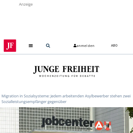
Anzeige
anmelden
ABO
Migration in Sozialsysteme: Jedem arbeitenden Asylbewerber stehen zwei
Sozialleistungsempfänger gegenüber