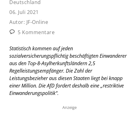
Deutschland
06. Juli 2021
Autor:
JF-Online
5 Kommentare
Statistisch kommen auf jeden
sozialversicherungspflichtig beschäftigten Einwanderer
aus den Top-8-Asylherkunftsländern 2,5
Regelleistungsempfänger. Die Zahl der
Leistungsbezieher aus diesen Staaten liegt bei knapp
einer Million. Die AfD fordert deshalb eine „restriktive
Einwanderungspolitik“.
Anzeige