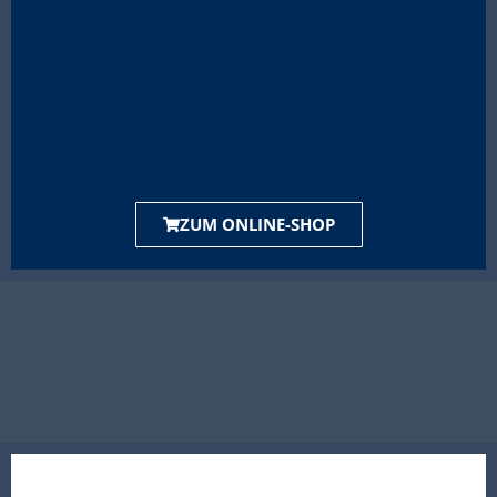
ZUM ONLINE-SHOP