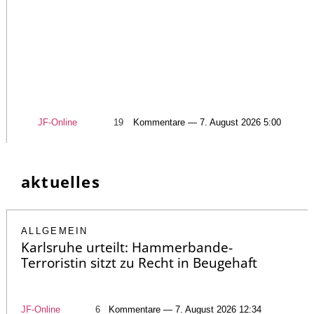
JF-Online
19
Kommentare — 7. August 2026 5:00
aktuelles
ALLGEMEIN
Karlsruhe urteilt: Hammerbande-
Terroristin sitzt zu Recht in Beugehaft
JF-Online
6
Kommentare — 7. August 2026 12:34