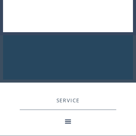
SERVICE