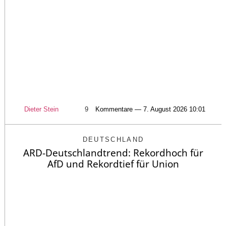
Dieter Stein
9
Kommentare — 7. August 2026 10:01
DEUTSCHLAND
ARD-Deutschlandtrend: Rekordhoch für
AfD und Rekordtief für Union