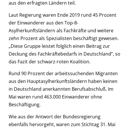
aus den erfragten Ländern teil.
Laut Regierung waren Ende 2019 rund 45 Prozent
der Einwanderer aus den Top-8-
Asylherkunftsländern als Fachkräfte und weitere
zehn Prozent als Spezialisten beschäftigt gewesen.
„Diese Gruppe leistet folglich einen Beitrag zur
Deckung des Fachkräftebedarfs in Deutschland“, so
das Fazit der schwarz-roten Koalition.
Rund 90 Prozent der arbeitssuchenden Migranten
aus den Hauptasylherkunftsländern haben keinen
in Deutschland anerkannten Berufsabschluß. Im
Mai waren rund 463.000 Einwanderer ohne
Beschäftigung.
Wie aus der Antwort der Bundesregierung
ebenfalls hervorgeht, waren zum Stichtag 31. Mai