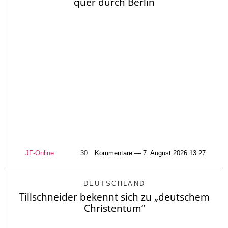
quer durch Berlin
JF-Online
30
Kommentare — 7. August 2026 13:27
DEUTSCHLAND
Tillschneider bekennt sich zu „deutschem
Christentum“