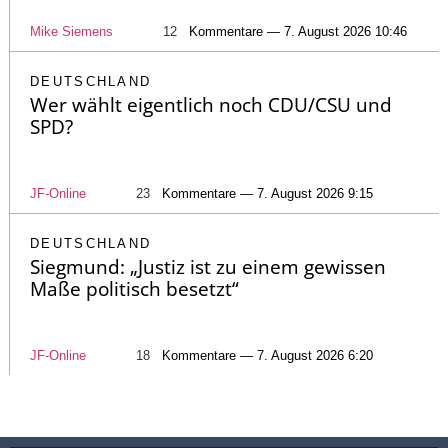
Mike Siemens
12
Kommentare — 7. August 2026 10:46
DEUTSCHLAND
Wer wählt eigentlich noch CDU/CSU und
SPD?
JF-Online
23
Kommentare — 7. August 2026 9:15
DEUTSCHLAND
Siegmund: „Justiz ist zu einem gewissen
Maße politisch besetzt“
JF-Online
18
Kommentare — 7. August 2026 6:20