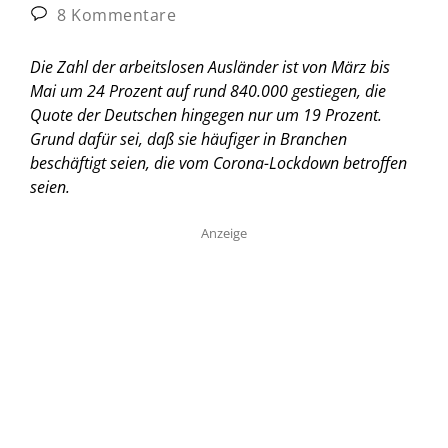
8 Kommentare
Die Zahl der arbeitslosen Ausländer ist von März bis
Mai um 24 Prozent auf rund 840.000 gestiegen, die
Quote der Deutschen hingegen nur um 19 Prozent.
Grund dafür sei, daß sie häufiger in Branchen
beschäftigt seien, die vom Corona-Lockdown betroffen
seien.
Anzeige