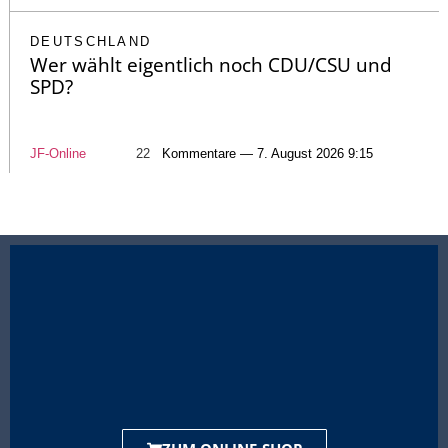
DEUTSCHLAND
Wer wählt eigentlich noch CDU/CSU und
SPD?
JF-Online
22
Kommentare — 7. August 2026 9:15