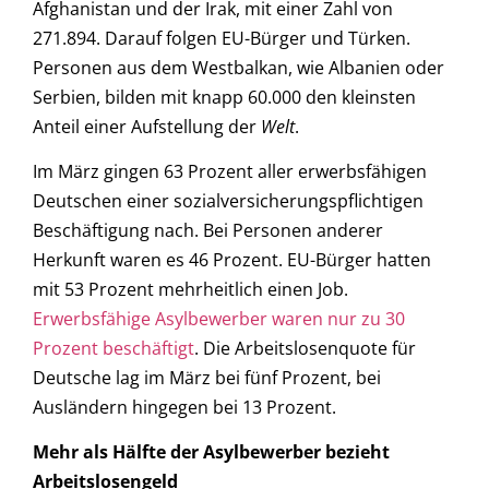
Afghanistan und der Irak, mit einer Zahl von
271.894. Darauf folgen EU-Bürger und Türken.
Personen aus dem Westbalkan, wie Albanien oder
Serbien, bilden mit knapp 60.000 den kleinsten
Anteil einer Aufstellung der
Welt
.
Im März gingen 63 Prozent aller erwerbsfähigen
Deutschen einer sozialversicherungspflichtigen
Beschäftigung nach. Bei Personen anderer
Herkunft waren es 46 Prozent. EU-Bürger hatten
mit 53 Prozent mehrheitlich einen Job.
Erwerbsfähige Asylbewerber waren nur zu 30
Prozent beschäftigt
. Die Arbeitslosenquote für
Deutsche lag im März bei fünf Prozent, bei
Ausländern hingegen bei 13 Prozent.
Mehr als Hälfte der Asylbewerber bezieht
Arbeitslosengeld