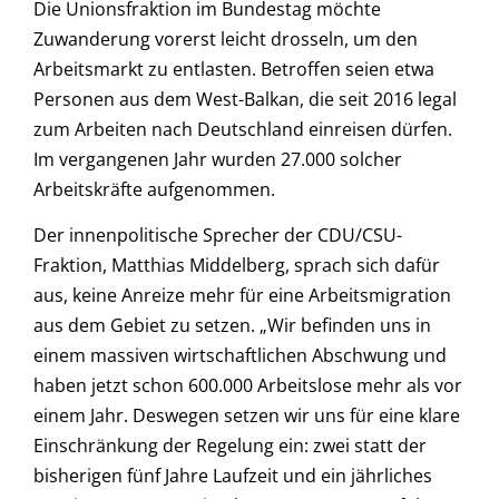
Die Unionsfraktion im Bundestag möchte
Zuwanderung vorerst leicht drosseln, um den
Arbeitsmarkt zu entlasten. Betroffen seien etwa
Personen aus dem West-Balkan, die seit 2016 legal
zum Arbeiten nach Deutschland einreisen dürfen.
Im vergangenen Jahr wurden 27.000 solcher
Arbeitskräfte aufgenommen.
Der innenpolitische Sprecher der CDU/CSU-
Fraktion, Matthias Middelberg, sprach sich dafür
aus, keine Anreize mehr für eine Arbeitsmigration
aus dem Gebiet zu setzen. „Wir befinden uns in
einem massiven wirtschaftlichen Abschwung und
haben jetzt schon 600.000 Arbeitslose mehr als vor
einem Jahr. Deswegen setzen wir uns für eine klare
Einschränkung der Regelung ein: zwei statt der
bisherigen fünf Jahre Laufzeit und ein jährliches