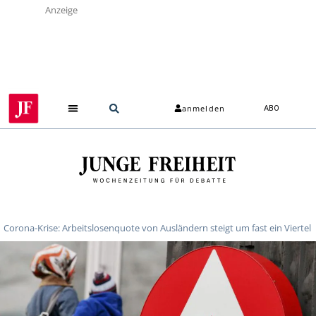
Anzeige
anmelden
ABO
Corona-Krise: Arbeitslosenquote von Ausländern steigt um fast ein Viertel