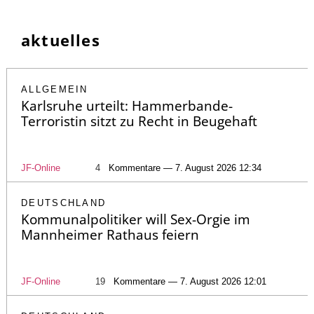
aktuelles
ALLGEMEIN
Karlsruhe urteilt: Hammerbande-
Terroristin sitzt zu Recht in Beugehaft
JF-Online
4
Kommentare — 7. August 2026 12:34
DEUTSCHLAND
Kommunalpolitiker will Sex-Orgie im
Mannheimer Rathaus feiern
JF-Online
19
Kommentare — 7. August 2026 12:01