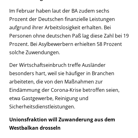
Im Februar haben laut der BA zudem sechs
Prozent der Deutschen finanzielle Leistungen
aufgrund ihrer Arbeitslosigkeit erhalten. Bei
Personen ohne deutschen Paß lag diese Zahl bei 19
Prozent. Bei Asylbewerbern erhielten 58 Prozent
solche Zuwendungen.
Der Wirtschaftseinbruch treffe Ausländer
besonders hart, weil sie häufiger in Branchen
arbeiteten, die von den Maßnahmen zur
Eindämmung der Corona-Krise betroffen seien,
etwa Gastgewerbe, Reinigung und
Sicherheitsdienstleistungen.
Unionsfraktion will Zuwanderung aus dem
Westbalkan drosseln