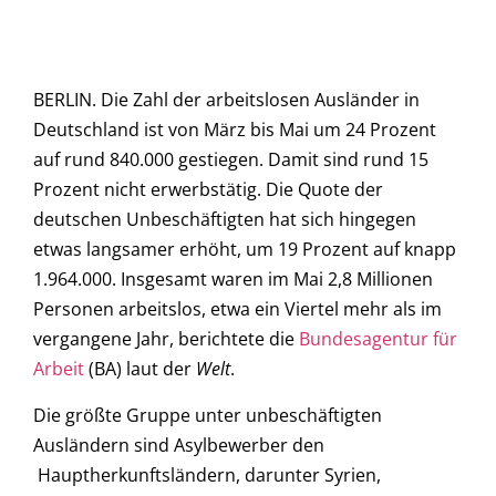
BERLIN. Die Zahl der arbeitslosen Ausländer in
Deutschland ist von März bis Mai um 24 Prozent
auf rund 840.000 gestiegen. Damit sind rund 15
Prozent nicht erwerbstätig. Die Quote der
deutschen Unbeschäftigten hat sich hingegen
etwas langsamer erhöht, um 19 Prozent auf knapp
1.964.000. Insgesamt waren im Mai 2,8 Millionen
Personen arbeitslos, etwa ein Viertel mehr als im
vergangene Jahr, berichtete die
Bundesagentur für
Arbeit
(BA) laut der
Welt
.
Die größte Gruppe unter unbeschäftigten
Ausländern sind Asylbewerber den
Hauptherkunftsländern, darunter Syrien,