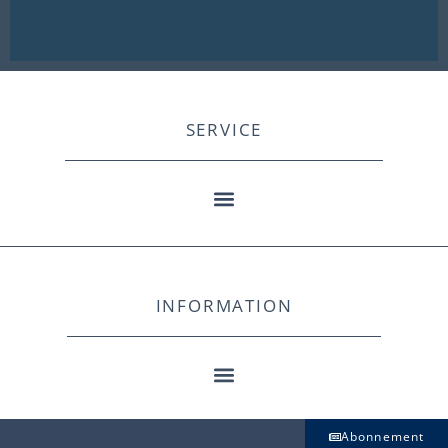
SERVICE
INFORMATION
Abonnement