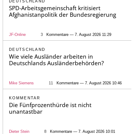
DEUTSCHLAND
SPD-Arbeitsgemeinschaft kritisiert
Afghanistanpolitik der Bundesregierung
JF-Online
3
Kommentare — 7. August 2026 11:29
DEUTSCHLAND
Wie viele Ausländer arbeiten in
Deutschlands Ausländerbehörden?
Mike Siemens
11
Kommentare — 7. August 2026 10:46
KOMMENTAR
Die Fünfprozenthürde ist nicht
unantastbar
Dieter Stein
8
Kommentare — 7. August 2026 10:01