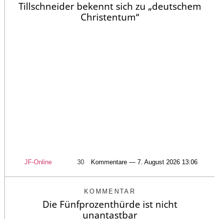
Tillschneider bekennt sich zu „deutschem
Christentum“
JF-Online
30
Kommentare — 7. August 2026 13:06
KOMMENTAR
Die Fünfprozenthürde ist nicht
unantastbar