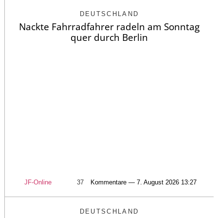
DEUTSCHLAND
Nackte Fahrradfahrer radeln am Sonntag
quer durch Berlin
JF-Online
37
Kommentare — 7. August 2026 13:27
DEUTSCHLAND