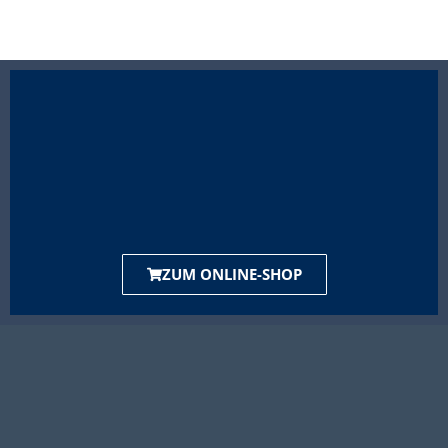
ZUM ONLINE-SHOP