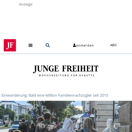
Anzeige
anmelden
ABO
Einwanderung: Bald eine Million Familiennachzügler seit 2015