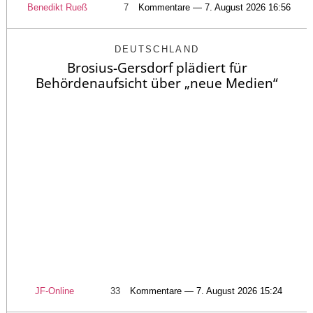
Benedikt Rueß
7
Kommentare — 7. August 2026 16:56
DEUTSCHLAND
Brosius-Gersdorf plädiert für
Behördenaufsicht über „neue Medien“
JF-Online
33
Kommentare — 7. August 2026 15:24