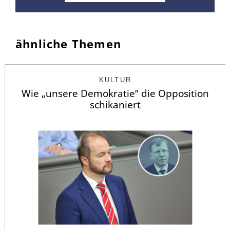
ähnliche Themen
KULTUR
Wie „unsere Demokratie“ die Opposition
schikaniert