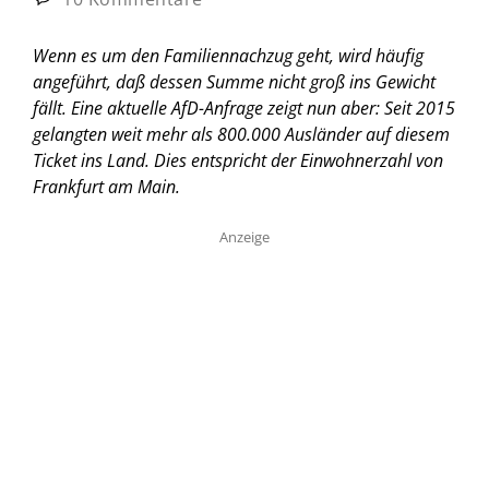
Wenn es um den Familiennachzug geht, wird häufig
angeführt, daß dessen Summe nicht groß ins Gewicht
fällt. Eine aktuelle AfD-Anfrage zeigt nun aber: Seit 2015
gelangten weit mehr als 800.000 Ausländer auf diesem
Ticket ins Land. Dies entspricht der Einwohnerzahl von
Frankfurt am Main.
Anzeige