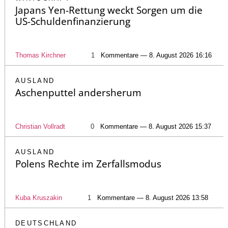
Japans Yen-Rettung weckt Sorgen um die
US-Schuldenfinanzierung
Thomas Kirchner
1
Kommentare — 8. August 2026 16:16
AUSLAND
Aschenputtel andersherum
Christian Vollradt
0
Kommentare — 8. August 2026 15:37
AUSLAND
Polens Rechte im Zerfallsmodus
Kuba Kruszakin
1
Kommentare — 8. August 2026 13:58
DEUTSCHLAND