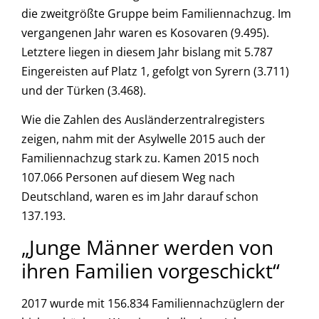
die zweitgrößte Gruppe beim Familiennachzug. Im
vergangenen Jahr waren es Kosovaren (9.495).
Letztere liegen in diesem Jahr bislang mit 5.787
Eingereisten auf Platz 1, gefolgt von Syrern (3.711)
und der Türken (3.468).
Wie die Zahlen des Ausländerzentralregisters
zeigen, nahm mit der Asylwelle 2015 auch der
Familiennachzug stark zu. Kamen 2015 noch
107.066 Personen auf diesem Weg nach
Deutschland, waren es im Jahr darauf schon
137.193.
„Junge Männer werden von
ihren Familien vorgeschickt“
2017 wurde mit 156.834 Familiennachzüglern der