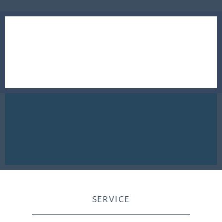
SERVICE