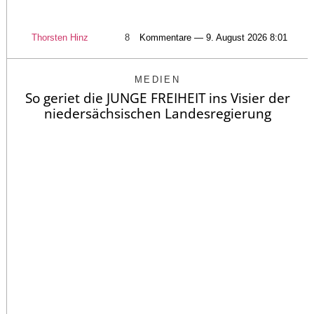
Thorsten Hinz
8
Kommentare — 9. August 2026 8:01
MEDIEN
So geriet die JUNGE FREIHEIT ins Visier der
niedersächsischen Landesregierung