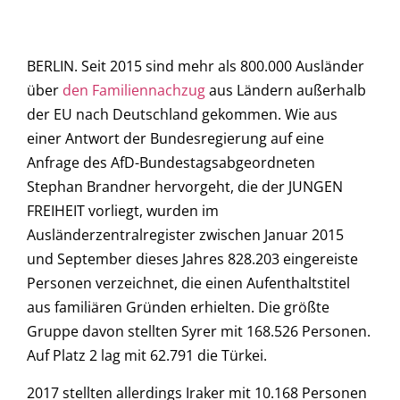
BERLIN. Seit 2015 sind mehr als 800.000 Ausländer
über
den Familiennachzug
aus Ländern außerhalb
der EU nach Deutschland gekommen. Wie aus
einer Antwort der Bundesregierung auf eine
Anfrage des AfD-Bundestagsabgeordneten
Stephan Brandner hervorgeht, die der JUNGEN
FREIHEIT vorliegt, wurden im
Ausländerzentralregister zwischen Januar 2015
und September dieses Jahres 828.203 eingereiste
Personen verzeichnet, die einen Aufenthaltstitel
aus familiären Gründen erhielten. Die größte
Gruppe davon stellten Syrer mit 168.526 Personen.
Auf Platz 2 lag mit 62.791 die Türkei.
2017 stellten allerdings Iraker mit 10.168 Personen