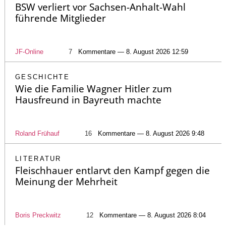
BSW verliert vor Sachsen-Anhalt-Wahl
führende Mitglieder
JF-Online
7
Kommentare — 8. August 2026 12:59
GESCHICHTE
Wie die Familie Wagner Hitler zum
Hausfreund in Bayreuth machte
Roland Frühauf
16
Kommentare — 8. August 2026 9:48
LITERATUR
Fleischhauer entlarvt den Kampf gegen die
Meinung der Mehrheit
Boris Preckwitz
12
Kommentare — 8. August 2026 8:04