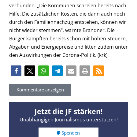
verbunden. „Die Kommunen schreien bereits nach
Hilfe. Die zusätzlichen Kosten, die dann auch noch
durch den Familiennachzug entstehen, können wir
nicht wieder stemmen“, warnte Brandner. Die
Bürger kämpften bereits schon mit hohen Steuern,
Abgaben und Energiepreise und litten zudem unter
den Auswirkungen der Corona-Politik. (krk)
Kommentare anzeigen
Jetzt die JF stärken!
Unabhängigen Journalismus unterstützen!
Spenden