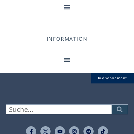
INFORMATION
Abonnement