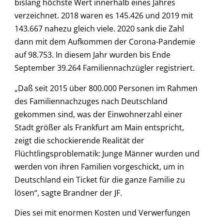
bislang höchste Wert innerhalb eines Jahres
verzeichnet. 2018 waren es 145.426 und 2019 mit
143.667 nahezu gleich viele. 2020 sank die Zahl
dann mit dem Aufkommen der Corona-Pandemie
auf 98.753. In diesem Jahr wurden bis Ende
September 39.264 Familiennachzügler registriert.
„Daß seit 2015 über 800.000 Personen im Rahmen
des Familiennachzuges nach Deutschland
gekommen sind, was der Einwohnerzahl einer
Stadt größer als Frankfurt am Main entspricht,
zeigt die schockierende Realität der
Flüchtlingsproblematik: Junge Männer wurden und
werden von ihren Familien vorgeschickt, um in
Deutschland ein Ticket für die ganze Familie zu
lösen“, sagte Brandner der JF.
Dies sei mit enormen Kosten und Verwerfungen