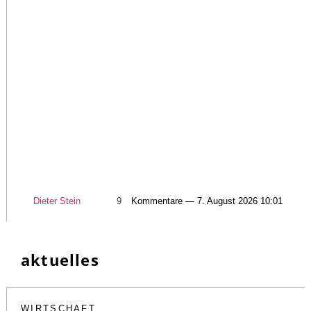
Dieter Stein
9
Kommentare — 7. August 2026 10:01
aktuelles
WIRTSCHAFT