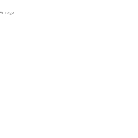
Anzeige