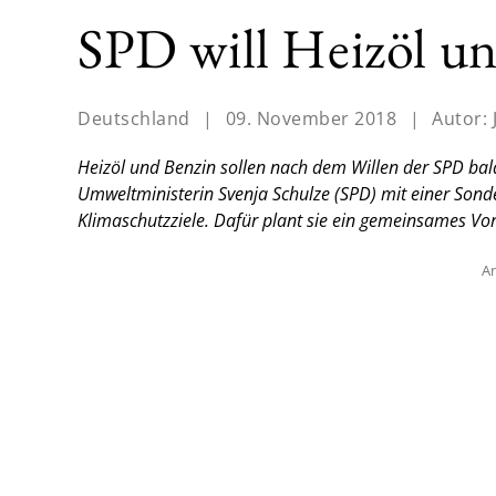
SPD will Heizöl un
Deutschland
|
09. November 2018
|
Autor:
Heizöl und Benzin sollen nach dem Willen der SPD bald
Umweltministerin Svenja Schulze (SPD) mit einer Sond
Klimaschutzziele. Dafür plant sie ein gemeinsames Vo
An