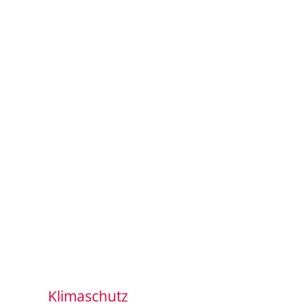
Klimaschutz