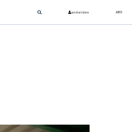
anmelden
ABO