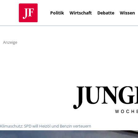
Politik
Wirtschaft
Debatte
Wissen
Anzeige
Klimaschutz: SPD will Heizöl und Benzin verteuern