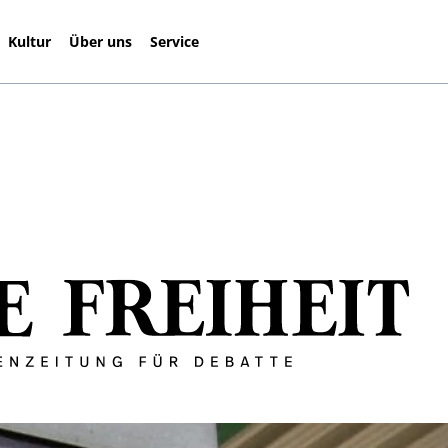
Kultur
Über uns
Service