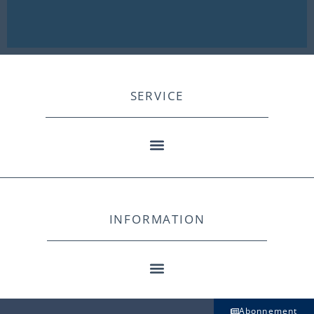
SERVICE
INFORMATION
Abonnement