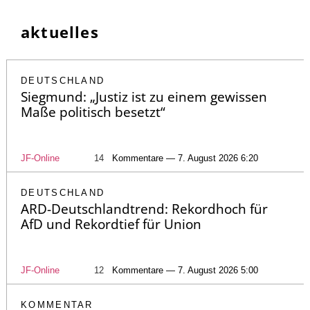
aktuelles
DEUTSCHLAND
Siegmund: „Justiz ist zu einem gewissen
Maße politisch besetzt“
JF-Online
14
Kommentare — 7. August 2026 6:20
DEUTSCHLAND
ARD-Deutschlandtrend: Rekordhoch für
AfD und Rekordtief für Union
JF-Online
12
Kommentare — 7. August 2026 5:00
KOMMENTAR