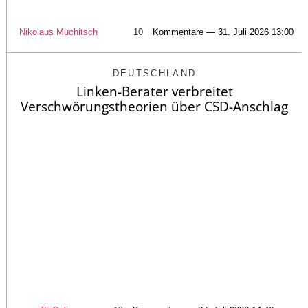
Nikolaus Muchitsch
10
Kommentare — 31. Juli 2026 13:00
DEUTSCHLAND
Linken-Berater verbreitet
Verschwörungstheorien über CSD-Anschlag