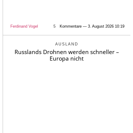
Ferdinand Vogel
5
Kommentare — 3. August 2026 10:19
AUSLAND
Russlands Drohnen werden schneller –
Europa nicht