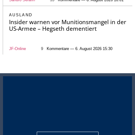
AUSLAND
Insider warnen vor Munitionsmangel in der
US-Armee – Hegseth dementiert
JF-Online
9
Kommentare — 6. August 2026 15:30