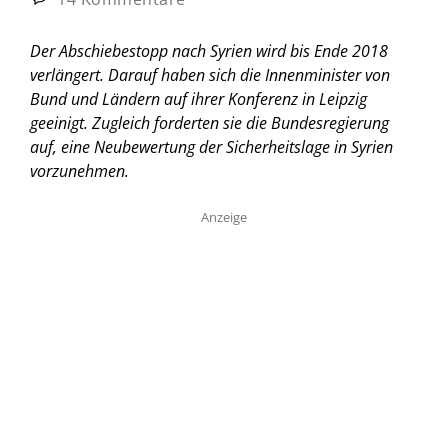
Der Abschiebestopp nach Syrien wird bis Ende 2018
verlängert. Darauf haben sich die Innenminister von
Bund und Ländern auf ihrer Konferenz in Leipzig
geeinigt. Zugleich forderten sie die Bundesregierung
auf, eine Neubewertung der Sicherheitslage in Syrien
vorzunehmen.
Anzeige