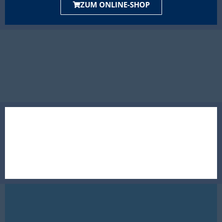
ZUM ONLINE-SHOP