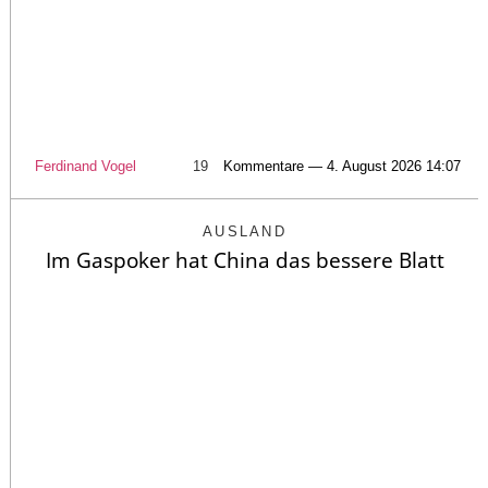
Ferdinand Vogel
19
Kommentare — 4. August 2026 14:07
AUSLAND
Im Gaspoker hat China das bessere Blatt