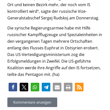
Ort und keinen Bezirk mehr, der noch vom IS
kontrolliert wird“, sagte der russische Vize-
Generalstabschef Sergej Rudskoj am Donnerstag.
Die syrische Regierungsarmee habe mit Hilfe
russischer Kampfflugzeuge und Spezialeinheiten in
den vergangenen Tagen mehrere Ortschaften
entlang des Flusses Euphrat in Ostsyrien erobert.
Das US-Verteidigungsministerium zog die
Erfolgsmeldungen in Zweifel. Die US-geführte
Koalition werde ihre Angriffe auf den IS fortsetzen,
teilte das Pentagon mit. (ha)
Kommentare anzeigen