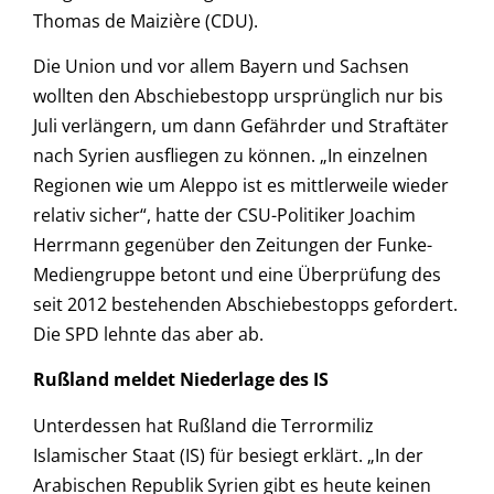
Thomas de Maizière (CDU).
Die Union und vor allem Bayern und Sachsen
wollten den Abschiebestopp ursprünglich nur bis
Juli verlängern, um dann Gefährder und Straftäter
nach Syrien ausfliegen zu können. „In einzelnen
Regionen wie um Aleppo ist es mittlerweile wieder
relativ sicher“, hatte der CSU-Politiker Joachim
Herrmann gegenüber den Zeitungen der Funke-
Mediengruppe betont und eine Überprüfung des
seit 2012 bestehenden Abschiebestopps gefordert.
Die SPD lehnte das aber ab.
Rußland meldet Niederlage des IS
Unterdessen hat Rußland die Terrormiliz
Islamischer Staat (IS) für besiegt erklärt. „In der
Arabischen Republik Syrien gibt es heute keinen