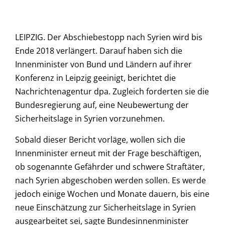
LEIPZIG. Der Abschiebestopp nach Syrien wird bis
Ende 2018 verlängert. Darauf haben sich die
Innenminister von Bund und Ländern auf ihrer
Konferenz in Leipzig geeinigt, berichtet die
Nachrichtenagentur dpa. Zugleich forderten sie die
Bundesregierung auf, eine Neubewertung der
Sicherheitslage in Syrien vorzunehmen.
Sobald dieser Bericht vorläge, wollen sich die
Innenminister erneut mit der Frage beschäftigen,
ob sogenannte Gefährder und schwere Straftäter,
nach Syrien abgeschoben werden sollen. Es werde
jedoch einige Wochen und Monate dauern, bis eine
neue Einschätzung zur Sicherheitslage in Syrien
ausgearbeitet sei, sagte Bundesinnenminister