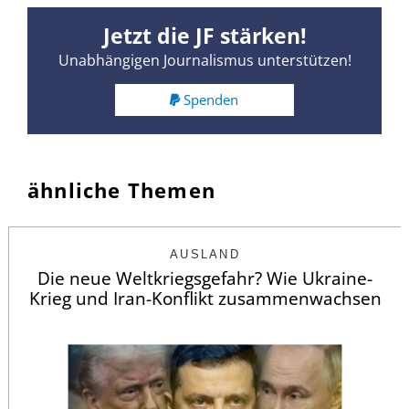
Jetzt die JF stärken!
Unabhängigen Journalismus unterstützen!
Spenden
ähnliche Themen
AUSLAND
Die neue Weltkriegsgefahr? Wie Ukraine-
Krieg und Iran-Konflikt zusammenwachsen