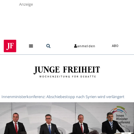
Anzeige
anmelden
ABO
Innenministerkonferenz: Abschiebestopp nach Syrien wird verlängert