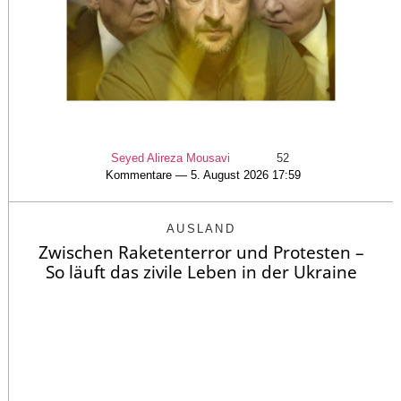
Seyed Alireza Mousavi
52
Kommentare — 5. August 2026 17:59
AUSLAND
Zwischen Raketenterror und Protesten –
So läuft das zivile Leben in der Ukraine