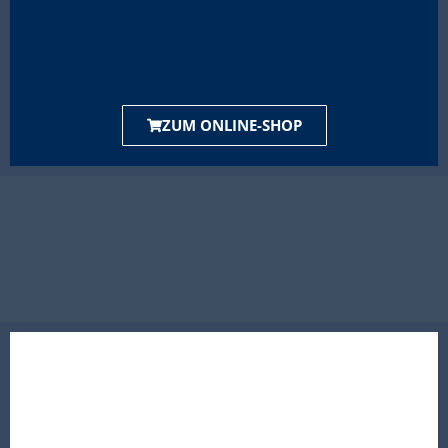
ZUM ONLINE-SHOP