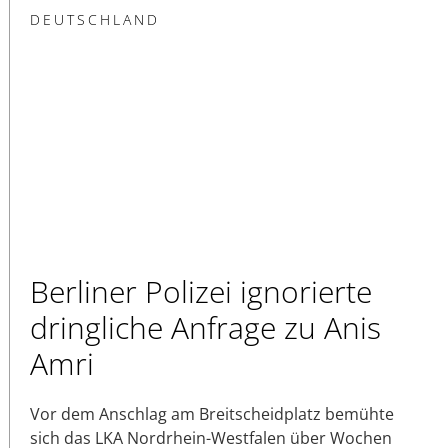
DEUTSCHLAND
Berliner Polizei ignorierte
dringliche Anfrage zu Anis
Amri
Vor dem Anschlag am Breitscheidplatz bemühte
sich das LKA Nordrhein-Westfalen über Wochen