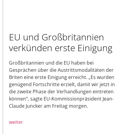
EU und Großbritannien
verkünden erste Einigung
Großbritannien und die EU haben bei
Gesprächen über die Austrittsmodalitäten der
Briten eine erste Einigung erreicht. „Es wurden
genügend Fortschritte erzielt, damit wir jetzt in
die zweite Phase der Verhandlungen eintreten
können“, sagte EU-Kommissionpräsident Jean-
Claude Juncker am Freitag morgen.
weiter