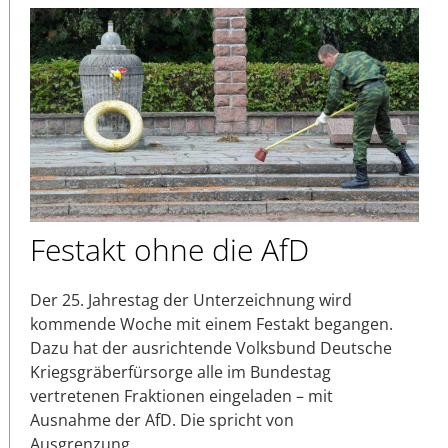
Festakt ohne die AfD
Der 25. Jahrestag der Unterzeichnung wird
kommende Woche mit einem Festakt begangen.
Dazu hat der ausrichtende Volksbund Deutsche
Kriegsgräberfürsorge alle im Bundestag
vertretenen Fraktionen eingeladen – mit
Ausnahme der AfD. Die spricht von
Ausgrenzung.