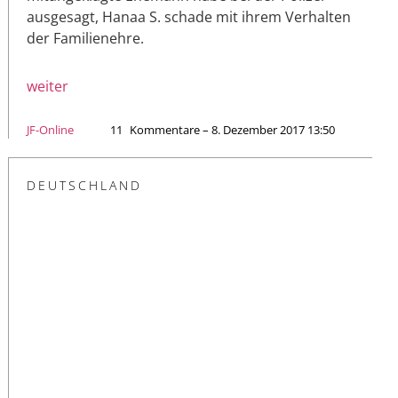
ausgesagt, Hanaa S. schade mit ihrem Verhalten
der Familienehre.
weiter
JF-Online
11
Kommentare – 8. Dezember 2017 13:50
DEUTSCHLAND