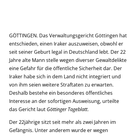
GÖTTINGEN. Das Verwaltungsgericht Göttingen hat
entschieden, einen Iraker auszuweisen, obwohl er
seit seiner Geburt legal in Deutschland lebt. Der 22
Jahre alte Mann stelle wegen diverser Gewaltdelikte
eine Gefahr für die öffentliche Sicherheit dar. Der
Iraker habe sich in dem Land nicht integriert und
von ihm seien weitere Straftaten zu erwarten.
Deshalb bestehe ein besonderes öffentliches
Interesse an der sofortigen Ausweisung, urteilte
das Gericht laut
Göttinger Tageblatt
.
Der 22jährige sitzt seit mehr als zwei Jahren im
Gefängnis. Unter anderem wurde er wegen