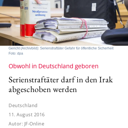
Gericht (Archivbild): Serienstraftäter Gefahr für öffentliche Sicherheit
Foto: dpa
Obwohl in Deutschland geboren
Serienstraftäter darf in den Irak
abgeschoben werden
Deutschland
11. August 2016
Autor:
JF-Online