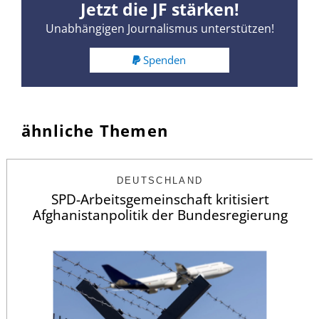
Jetzt die JF stärken!
Unabhängigen Journalismus unterstützen!
Spenden
ähnliche Themen
DEUTSCHLAND
SPD-Arbeitsgemeinschaft kritisiert
Afghanistanpolitik der Bundesregierung