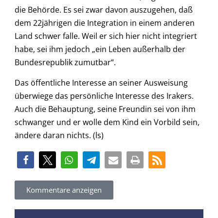
die Behörde. Es sei zwar davon auszugehen, daß
dem 22jährigen die Integration in einem anderen
Land schwer falle. Weil er sich hier nicht integriert
habe, sei ihm jedoch „ein Leben außerhalb der
Bundesrepublik zumutbar“.
Das öffentliche Interesse an seiner Ausweisung
überwiege das persönliche Interesse des Irakers.
Auch die Behauptung, seine Freundin sei von ihm
schwanger und er wolle dem Kind ein Vorbild sein,
ändere daran nichts. (ls)
Kommentare anzeigen