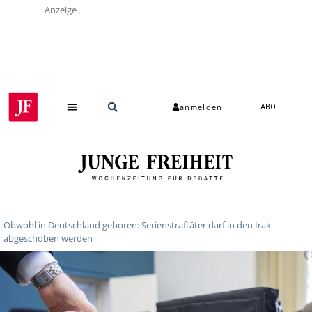
Anzeige
anmelden
ABO
Obwohl in Deutschland geboren: Serienstraftäter darf in den Irak
abgeschoben werden