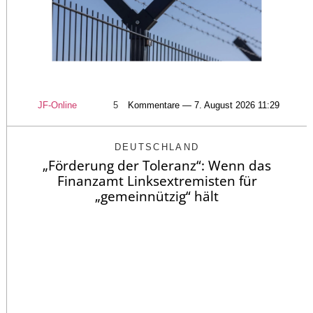
JF-Online
5
Kommentare — 7. August 2026 11:29
DEUTSCHLAND
„Förderung der Toleranz“: Wenn das
Finanzamt Linksextremisten für
„gemeinnützig“ hält