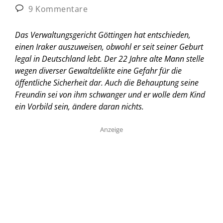
9 Kommentare
Das Verwaltungsgericht Göttingen hat entschieden,
einen Iraker auszuweisen, obwohl er seit seiner Geburt
legal in Deutschland lebt. Der 22 Jahre alte Mann stelle
wegen diverser Gewaltdelikte eine Gefahr für die
öffentliche Sicherheit dar. Auch die Behauptung seine
Freundin sei von ihm schwanger und er wolle dem Kind
ein Vorbild sein, ändere daran nichts.
Anzeige