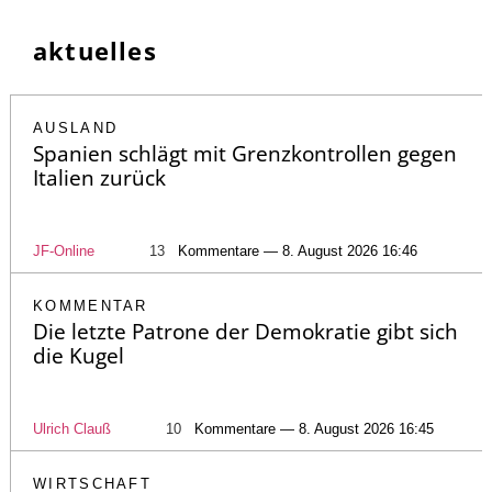
aktuelles
AUSLAND
Spanien schlägt mit Grenzkontrollen gegen
Italien zurück
JF-Online
13
Kommentare — 8. August 2026 16:46
KOMMENTAR
Die letzte Patrone der Demokratie gibt sich
die Kugel
Ulrich Clauß
10
Kommentare — 8. August 2026 16:45
WIRTSCHAFT