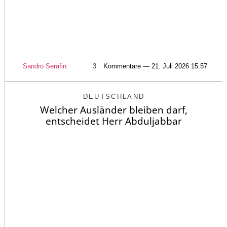
Sandro Serafin
3
Kommentare — 21. Juli 2026 15:57
DEUTSCHLAND
Welcher Ausländer bleiben darf,
entscheidet Herr Abduljabbar