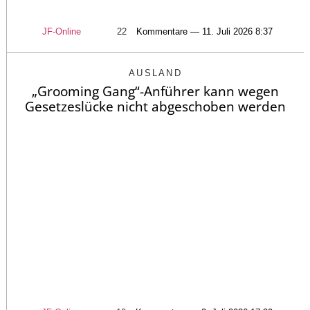
JF-Online
22
Kommentare — 11. Juli 2026 8:37
AUSLAND
„Grooming Gang“-Anführer kann wegen
Gesetzeslücke nicht abgeschoben werden