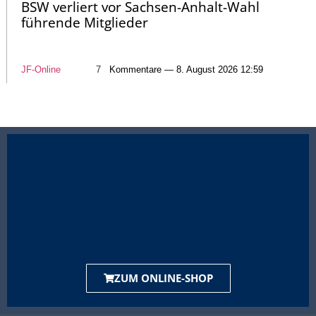
BSW verliert vor Sachsen-Anhalt-Wahl
führende Mitglieder
JF-Online
7
Kommentare — 8. August 2026 12:59
ZUM ONLINE-SHOP