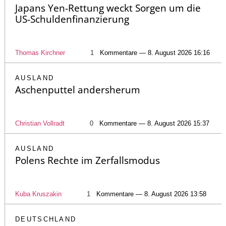
Japans Yen-Rettung weckt Sorgen um die
US-Schuldenfinanzierung
Thomas Kirchner
1
Kommentare — 8. August 2026 16:16
AUSLAND
Aschenputtel andersherum
Christian Vollradt
0
Kommentare — 8. August 2026 15:37
AUSLAND
Polens Rechte im Zerfallsmodus
Kuba Kruszakin
1
Kommentare — 8. August 2026 13:58
DEUTSCHLAND