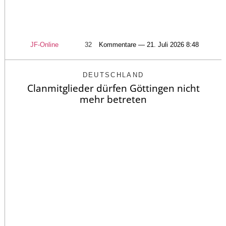
JF-Online
32
Kommentare — 21. Juli 2026 8:48
DEUTSCHLAND
Clanmitglieder dürfen Göttingen nicht
mehr betreten