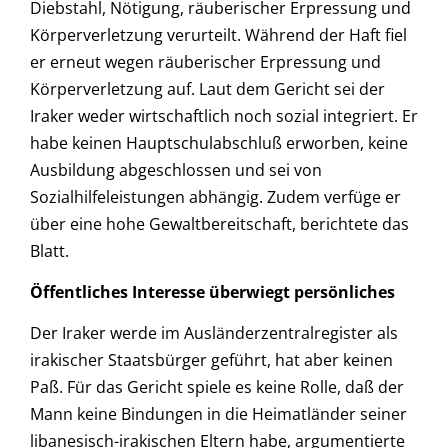
Diebstahl, Nötigung, räuberischer Erpressung und
Körperverletzung verurteilt. Während der Haft fiel
er erneut wegen räuberischer Erpressung und
Körperverletzung auf. Laut dem Gericht sei der
Iraker weder wirtschaftlich noch sozial integriert. Er
habe keinen Hauptschulabschluß erworben, keine
Ausbildung abgeschlossen und sei von
Sozialhilfeleistungen abhängig. Zudem verfüge er
über eine hohe Gewaltbereitschaft, berichtete das
Blatt.
Öffentliches Interesse überwiegt persönliches
Der Iraker werde im Ausländerzentralregister als
irakischer Staatsbürger geführt, hat aber keinen
Paß. Für das Gericht spiele es keine Rolle, daß der
Mann keine Bindungen in die Heimatländer seiner
libanesisch-irakischen Eltern habe, argumentierte