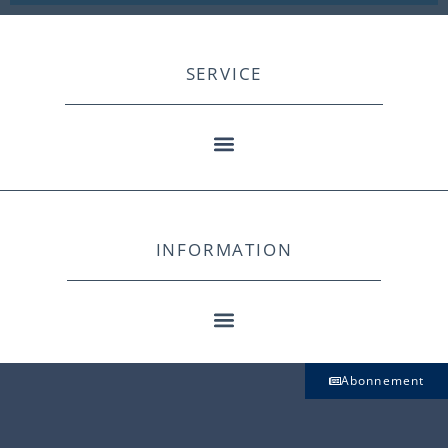
SERVICE
INFORMATION
Abonnement