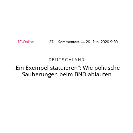
JF-Online
37
Kommentare — 26. Juni 2026 9:50
DEUTSCHLAND
„Ein Exempel statuieren“: Wie politische
Säuberungen beim BND ablaufen