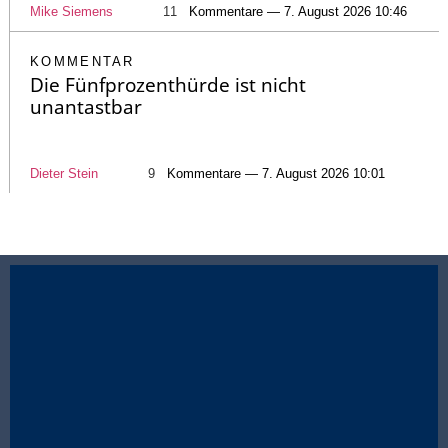
Mike Siemens
11
Kommentare — 7. August 2026 10:46
KOMMENTAR
Die Fünfprozenthürde ist nicht
unantastbar
Dieter Stein
9
Kommentare — 7. August 2026 10:01