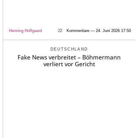
Henning Hoffgaard
22
Kommentare — 24. Juni 2026 17:50
DEUTSCHLAND
Fake News verbreitet – Böhmermann
verliert vor Gericht