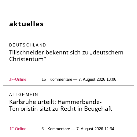
aktuelles
DEUTSCHLAND
Tillschneider bekennt sich zu „deutschem
Christentum“
JF-Online
15
Kommentare — 7. August 2026 13:06
ALLGEMEIN
Karlsruhe urteilt: Hammerbande-
Terroristin sitzt zu Recht in Beugehaft
JF-Online
6
Kommentare — 7. August 2026 12:34