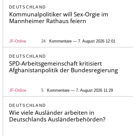
DEUTSCHLAND
Kommunalpolitiker will Sex-Orgie im
Mannheimer Rathaus feiern
JF-Online
24
Kommentare — 7. August 2026 12:01
DEUTSCHLAND
SPD-Arbeitsgemeinschaft kritisiert
Afghanistanpolitik der Bundesregierung
JF-Online
5
Kommentare — 7. August 2026 11:29
DEUTSCHLAND
Wie viele Ausländer arbeiten in
Deutschlands Ausländerbehörden?