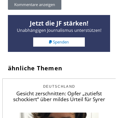
Kommentare anzeigen
Jetzt die JF stärken!
Unabhängigen Journalismus unterstützen!
Spenden
ähnliche Themen
DEUTSCHLAND
Gesicht zerschnitten: Opfer „zutiefst
schockiert“ über mildes Urteil für Syrer