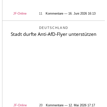
JF-Online
11
Kommentare — 16. Juni 2026 16:13
DEUTSCHLAND
Stadt durfte Anti-AfD-Flyer unterstützen
JF-Online
20
Kommentare — 12. Mai 2026 17:17