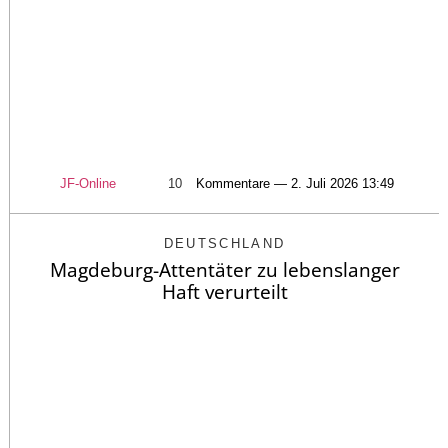
JF-Online
10
Kommentare — 2. Juli 2026 13:49
DEUTSCHLAND
Magdeburg-Attentäter zu lebenslanger
Haft verurteilt