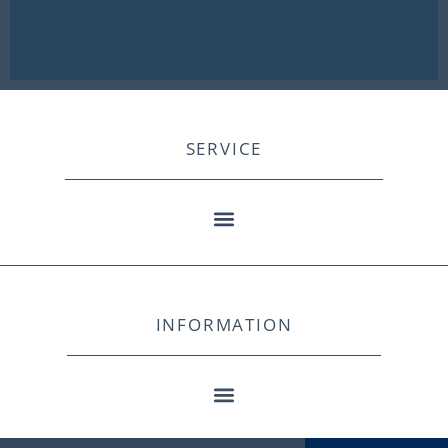
SERVICE
INFORMATION