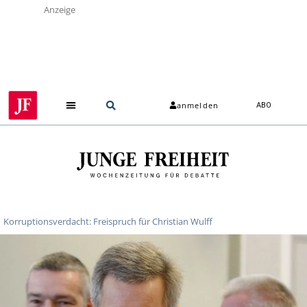
Anzeige
anmelden
ABO
Korruptionsverdacht: Freispruch für Christian Wulff