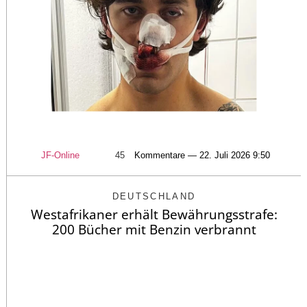
JF-Online
45
Kommentare — 22. Juli 2026 9:50
DEUTSCHLAND
Westafrikaner erhält Bewährungsstrafe:
200 Bücher mit Benzin verbrannt