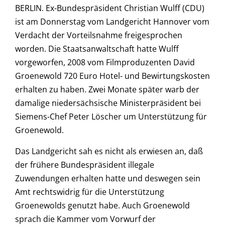
BERLIN. Ex-Bundespräsident Christian Wulff (CDU)
ist am Donnerstag vom Landgericht Hannover vom
Verdacht der Vorteilsnahme freigesprochen
worden. Die Staatsanwaltschaft hatte Wulff
vorgeworfen, 2008 vom Filmproduzenten David
Groenewold 720 Euro Hotel- und Bewirtungskosten
erhalten zu haben. Zwei Monate später warb der
damalige niedersächsische Ministerpräsident bei
Siemens-Chef Peter Löscher um Unterstützung für
Groenewold.
Das Landgericht sah es nicht als erwiesen an, daß
der frühere Bundespräsident illegale
Zuwendungen erhalten hatte und deswegen sein
Amt rechtswidrig für die Unterstützung
Groenewolds genutzt habe. Auch Groenewold
sprach die Kammer vom Vorwurf der