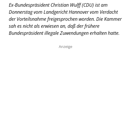
Ex-Bundespräsident Christian Wulff (CDU) ist am
Donnerstag vom Landgericht Hannover vom Verdacht
der Vorteilsnahme freigesprochen worden. Die Kammer
sah es nicht als erwiesen an, daß der frühere
Bundespräsident illegale Zuwendungen erhalten hatte.
Anzeige