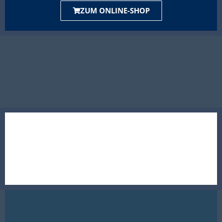
ZUM ONLINE-SHOP