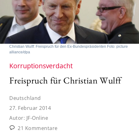
Christian Wulff: Freispruch für den Ex-Bundespräsidenten Foto: picture
alliance/dpa
Korruptionsverdacht
Freispruch für Christian Wulff
Deutschland
27. Februar 2014
Autor:
JF-Online
21 Kommentare