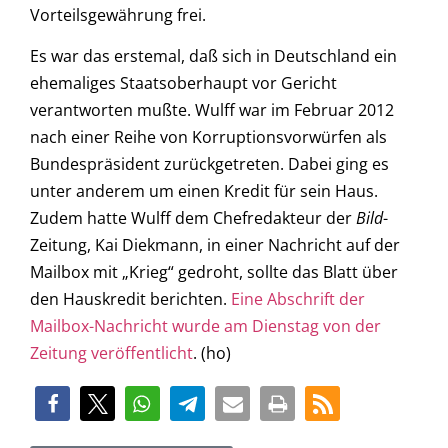
Vorteilsgewährung frei.
Es war das erstemal, daß sich in Deutschland ein
ehemaliges Staatsoberhaupt vor Gericht
verantworten mußte. Wulff war im Februar 2012
nach einer Reihe von Korruptionsvorwürfen als
Bundespräsident zurückgetreten. Dabei ging es
unter anderem um einen Kredit für sein Haus.
Zudem hatte Wulff dem Chefredakteur der
Bild
-
Zeitung, Kai Diekmann, in einer Nachricht auf der
Mailbox mit „Krieg“ gedroht, sollte das Blatt über
den Hauskredit berichten.
Eine Abschrift der
Mailbox-Nachricht wurde am Dienstag von der
Zeitung veröffentlicht
. (ho)