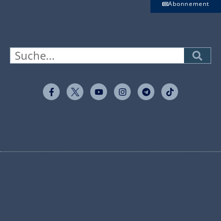
Abonnement