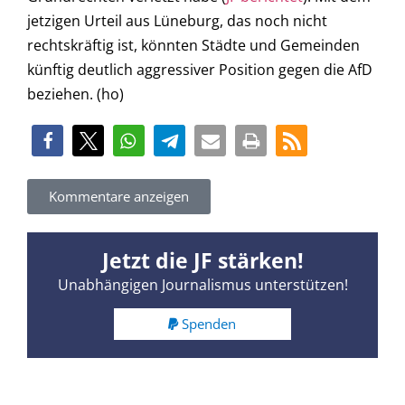
jetzigen Urteil aus Lüneburg, das noch nicht
rechtskräftig ist, könnten Städte und Gemeinden
künftig deutlich aggressiver Position gegen die AfD
beziehen. (ho)
Kommentare anzeigen
Jetzt die JF stärken!
Unabhängigen Journalismus unterstützen!
Spenden