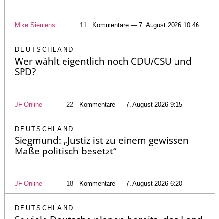
Mike Siemens
11
Kommentare — 7. August 2026 10:46
DEUTSCHLAND
Wer wählt eigentlich noch CDU/CSU und
SPD?
JF-Online
22
Kommentare — 7. August 2026 9:15
DEUTSCHLAND
Siegmund: „Justiz ist zu einem gewissen
Maße politisch besetzt“
JF-Online
18
Kommentare — 7. August 2026 6:20
DEUTSCHLAND