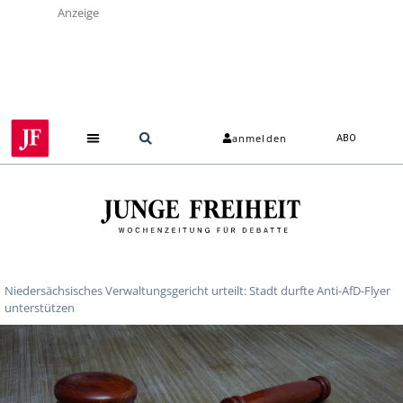
Anzeige
anmelden
ABO
Niedersächsisches Verwaltungsgericht urteilt: Stadt durfte Anti-AfD-Flyer
unterstützen