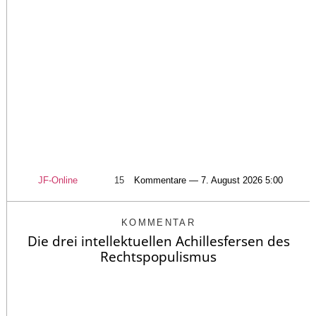
JF-Online
15
Kommentare — 7. August 2026 5:00
KOMMENTAR
Die drei intellektuellen Achillesfersen des
Rechtspopulismus