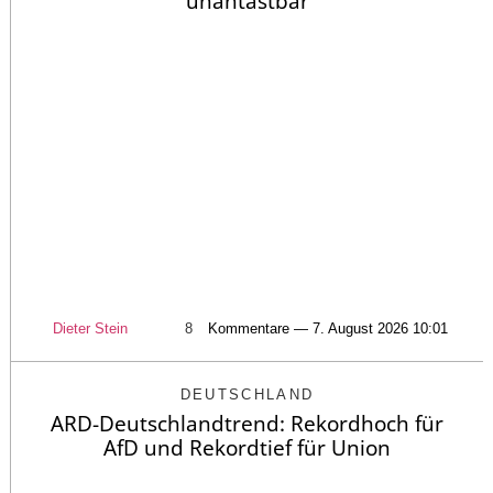
unantastbar
Dieter Stein
8
Kommentare — 7. August 2026 10:01
DEUTSCHLAND
ARD-Deutschlandtrend: Rekordhoch für
AfD und Rekordtief für Union