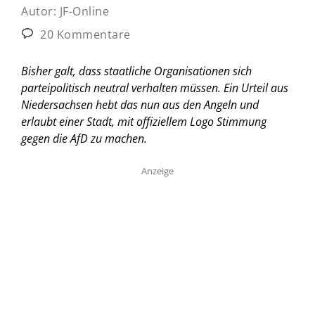
Autor:
JF-Online
20 Kommentare
Bisher galt, dass staatliche Organisationen sich
parteipolitisch neutral verhalten müssen. Ein Urteil aus
Niedersachsen hebt das nun aus den Angeln und
erlaubt einer Stadt, mit offiziellem Logo Stimmung
gegen die AfD zu machen.
Anzeige