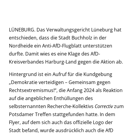
LÜNEBURG. Das Verwaltungsgericht Lüneburg hat
entschieden, dass die Stadt Buchholz in der
Nordheide ein Anti-AfD-Flugblatt unterstützen
durfte. Damit wies es eine Klage des AfD-
Kreisverbandes Harburg-Land gegen die Aktion ab.
Hintergrund ist ein Aufruf für die Kundgebung
„Demokratie verteidigen – Gemeinsam gegen
Rechtsextremismus!“, die Anfang 2024 als Reaktion
auf die angeblichen Enthüllungen des
selbsternannten Recherche-Kollektivs
Correctiv
zum
Potsdamer Treffen stattgefunden hatte. In dem
Flyer, auf dem sich auch das offizielle Logo der
Stadt befand, wurde ausdrücklich auch die AfD