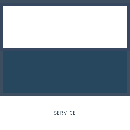
SERVICE