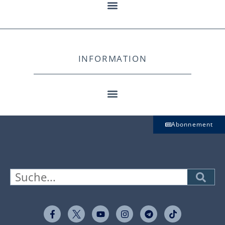
INFORMATION
Abonnement