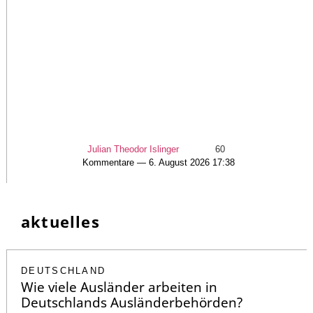
Julian Theodor Islinger
60
Kommentare — 6. August 2026 17:38
aktuelles
DEUTSCHLAND
Wie viele Ausländer arbeiten in
Deutschlands Ausländerbehörden?