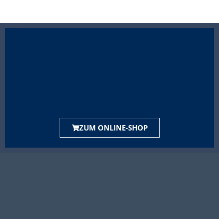
ZUM ONLINE-SHOP