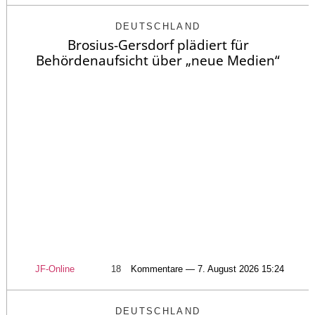
DEUTSCHLAND
Brosius-Gersdorf plädiert für
Behördenaufsicht über „neue Medien“
JF-Online
18
Kommentare — 7. August 2026 15:24
DEUTSCHLAND