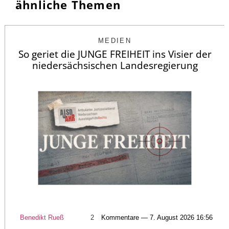
ähnliche Themen
MEDIEN
So geriet die JUNGE FREIHEIT ins Visier der
niedersächsischen Landesregierung
Benedikt Rueß
2
Kommentare — 7. August 2026 16:56