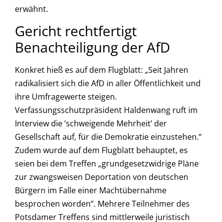
erwähnt.
Gericht rechtfertigt
Benachteiligung der AfD
Konkret hieß es auf dem Flugblatt: „Seit Jahren
radikalisiert sich die AfD in aller Öffentlichkeit und
ihre Umfragewerte steigen.
Verfassungsschutzpräsident Haldenwang ruft im
Interview die ’schweigende Mehrheit’ der
Gesellschaft auf, für die Demokratie einzustehen.“
Zudem wurde auf dem Flugblatt behauptet, es
seien bei dem Treffen „grundgesetzwidrige Pläne
zur zwangsweisen Deportation von deutschen
Bürgern im Falle einer Machtübernahme
besprochen worden“. Mehrere Teilnehmer des
Potsdamer Treffens sind mittlerweile juristisch