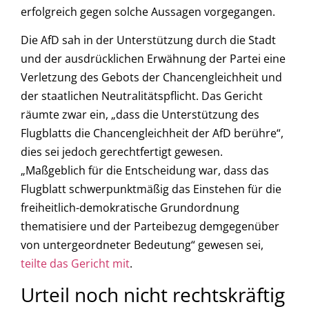
erfolgreich gegen solche Aussagen vorgegangen.
Die AfD sah in der Unterstützung durch die Stadt
und der ausdrücklichen Erwähnung der Partei eine
Verletzung des Gebots der Chancengleichheit und
der staatlichen Neutralitätspflicht. Das Gericht
räumte zwar ein, „dass die Unterstützung des
Flugblatts die Chancengleichheit der AfD berühre“,
dies sei jedoch gerechtfertigt gewesen.
„Maßgeblich für die Entscheidung war, dass das
Flugblatt schwerpunktmäßig das Einstehen für die
freiheitlich-demokratische Grundordnung
thematisiere und der Parteibezug demgegenüber
von untergeordneter Bedeutung“ gewesen sei,
teilte das Gericht mit
.
Urteil noch nicht rechtskräftig