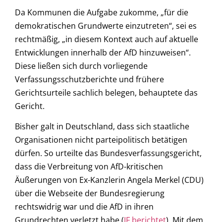
Da Kommunen die Aufgabe zukomme, „für die
demokratischen Grundwerte einzutreten“, sei es
rechtmäßig, „in diesem Kontext auch auf aktuelle
Entwicklungen innerhalb der AfD hinzuweisen“.
Diese ließen sich durch vorliegende
Verfassungsschutzberichte und frühere
Gerichtsurteile sachlich belegen, behauptete das
Gericht.
Bisher galt in Deutschland, dass sich staatliche
Organisationen nicht parteipolitisch betätigen
dürfen. So urteilte das Bundesverfassungsgericht,
dass die Verbreitung von AfD-kritischen
Äußerungen von Ex-Kanzlerin Angela Merkel (CDU)
über die Webseite der Bundesregierung
rechtswidrig war und die AfD in ihren
Grundrechten verletzt habe (
JF berichtet
). Mit dem