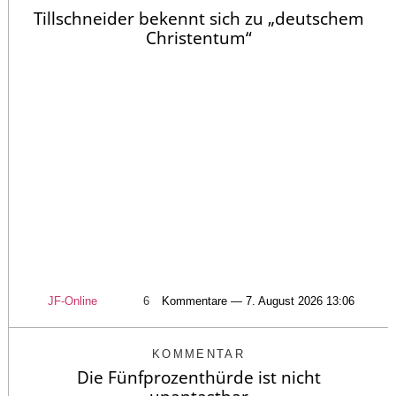
Tillschneider bekennt sich zu „deutschem
Christentum“
JF-Online
6
Kommentare — 7. August 2026 13:06
KOMMENTAR
Die Fünfprozenthürde ist nicht