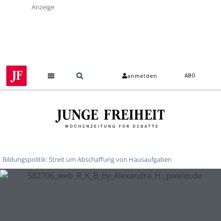
Anzeige
anmelden
ABO
Bildungspolitik: Streit um Abschaffung von Hausaufgaben