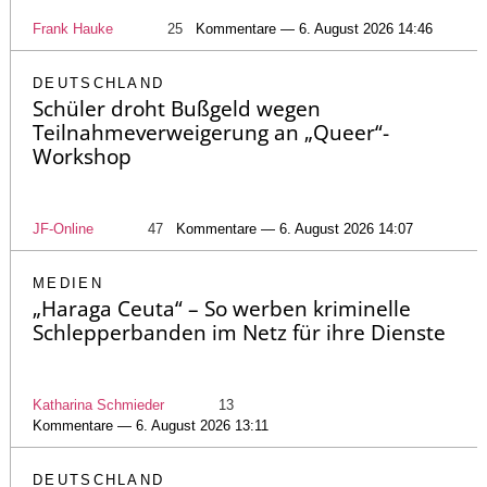
Frank Hauke
25
Kommentare — 6. August 2026 14:46
DEUTSCHLAND
Schüler droht Bußgeld wegen
Teilnahmeverweigerung an „Queer“-
Workshop
JF-Online
47
Kommentare — 6. August 2026 14:07
MEDIEN
„Haraga Ceuta“ – So werben kriminelle
Schlepperbanden im Netz für ihre Dienste
Katharina Schmieder
13
Kommentare — 6. August 2026 13:11
DEUTSCHLAND