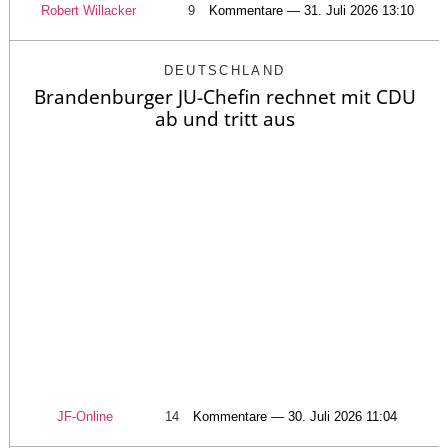
Robert Willacker
9
Kommentare — 31. Juli 2026 13:10
DEUTSCHLAND
Brandenburger JU-Chefin rechnet mit CDU
ab und tritt aus
JF-Online
14
Kommentare — 30. Juli 2026 11:04