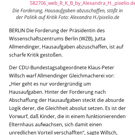
Die Forderung, Hausaufgaben abzuschaffen, stößt in
der Politik auf Kritik Foto: Alexandra H./pixelio.de
BERLIN Die Forderung der Präsidentin des
Wissenschaftszentrums Berlin (WZB), Jutta
Allmendinger,
Hausaufgaben abzuschaffen, ist auf
scharfe Kritik gestoßen.
Der CDU-Bundestagsabgeordnete Klaus-Peter
Willsch warf Allmendinger Gleichmacherei vor:
„Hier geht es nur vordergründig um
Hausaufgaben. Hinter der Forderung nach
Abschaffung der Hausaufgaben steckt die absurde
Logik derer, die Gleichheit absolut setzen. Es ist der
Vorwurf, daß Kinder, die in einem funktionierenden
Elternhaus aufwachsen, sich damit einen
unredlichen Vorteil verschafften“, sagte Willsch,