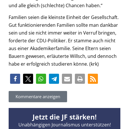
und alle gleich (schlechte) Chancen haben.“
Familien seien die kleinste Einheit der Gesellschaft.
Gut funktionierenden Familien sollte man dankbar
sein und sie nicht immer weiter in Verruf bringen,
forderte der CDU-Politiker. Er stamme auch nicht
aus einer Akademikerfamilie. Seine Eltern seien
Bauern gewesen, erläuterte Willsch, und dennoch
habe er erfolgreich studieren könne. (krk)
Kommentare anzeigen
Jetzt die JF stärken!
Unabhängigen Journalismus unterstützen!