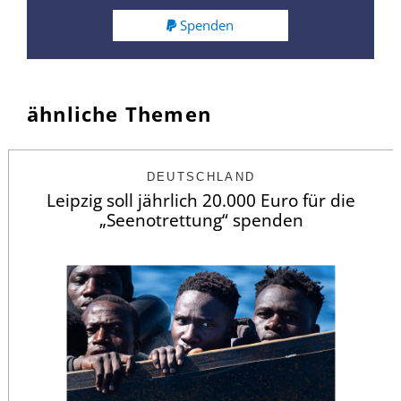
Spenden
ähnliche Themen
DEUTSCHLAND
Leipzig soll jährlich 20.000 Euro für die
„Seenotrettung“ spenden