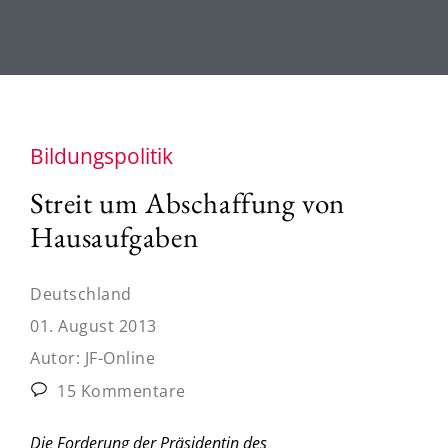
Bildungspolitik
Streit um Abschaffung von
Hausaufgaben
Deutschland
01. August 2013
Autor:
JF-Online
15 Kommentare
Die Forderung der Präsidentin des