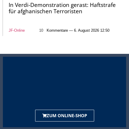
In Verdi-Demonstration gerast: Haftstrafe
für afghanischen Terroristen
JF-Online
10
Kommentare — 6. August 2026 12:50
ZUM ONLINE-SHOP