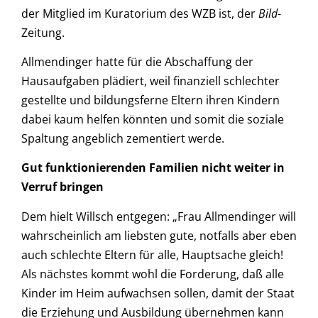
der Mitglied im Kuratorium des WZB ist, der
Bild
-
Zeitung.
Allmendinger hatte für die Abschaffung der
Hausaufgaben plädiert, weil finanziell schlechter
gestellte und bildungsferne Eltern ihren Kindern
dabei kaum helfen könnten und somit die soziale
Spaltung angeblich zementiert werde.
Gut funktionierenden Familien nicht weiter in
Verruf bringen
Dem hielt Willsch entgegen: „Frau Allmendinger will
wahrscheinlich am liebsten gute, notfalls aber eben
auch schlechte Eltern für alle, Hauptsache gleich!
Als nächstes kommt wohl die Forderung, daß alle
Kinder im Heim aufwachsen sollen, damit der Staat
die Erziehung und Ausbildung übernehmen kann