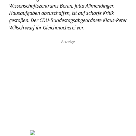
Wissenschaftszentrums Berlin, Jutta Allmendinger,
Hausaufgaben abzuschaffen, ist auf scharfe Kritik
gestoßen. Der CDU-Bundestagsabgeordnete Klaus-Peter
Willsch warf ihr Gleichmacherei vor.
Anzeige