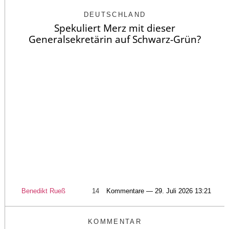
DEUTSCHLAND
Spekuliert Merz mit dieser
Generalsekretärin auf Schwarz-Grün?
Benedikt Rueß
14
Kommentare — 29. Juli 2026 13:21
KOMMENTAR