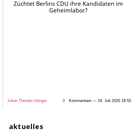
Züchtet Berlins CDU ihre Kandidaten im
Geheimlabor?
Julian Theodor Islinger
3
Kommentare — 24. Juli 2026 18:55
aktuelles