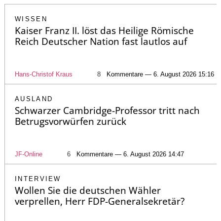
WISSEN
Kaiser Franz II. löst das Heilige Römische
Reich Deutscher Nation fast lautlos auf
Hans-Christof Kraus
8
Kommentare — 6. August 2026 15:16
AUSLAND
Schwarzer Cambridge-Professor tritt nach
Betrugsvorwürfen zurück
JF-Online
6
Kommentare — 6. August 2026 14:47
INTERVIEW
Wollen Sie die deutschen Wähler
verprellen, Herr FDP-Generalsekretär?