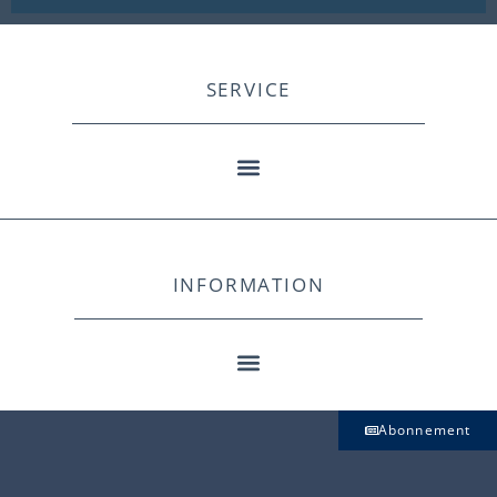
SERVICE
INFORMATION
Abonnement