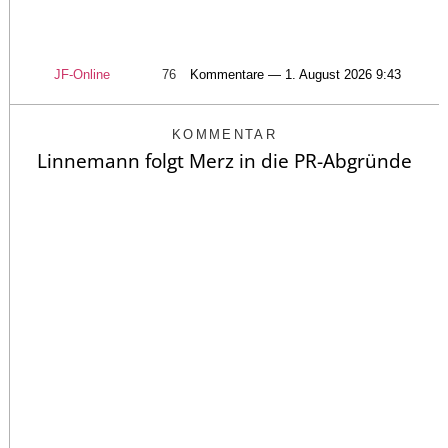
JF-Online
76
Kommentare — 1. August 2026 9:43
KOMMENTAR
Linnemann folgt Merz in die PR-Abgründe