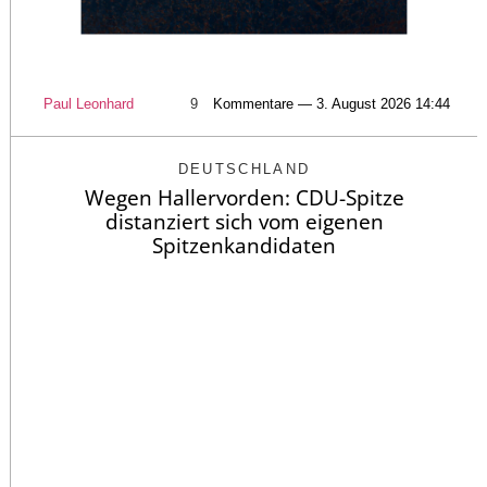
Paul Leonhard
9
Kommentare — 3. August 2026 14:44
DEUTSCHLAND
Wegen Hallervorden: CDU-Spitze
distanziert sich vom eigenen
Spitzenkandidaten