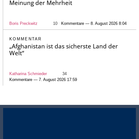
Meinung der Mehrheit
Boris Preckwitz
10
Kommentare — 8. August 2026 8:04
KOMMENTAR
„Afghanistan ist das sicherste Land der
Welt“
Katharina Schmieder
34
Kommentare — 7. August 2026 17:59