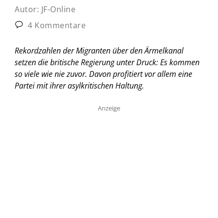
Autor:
JF-Online
4 Kommentare
Rekordzahlen der Migranten über den Ärmelkanal
setzen die britische Regierung unter Druck: Es kommen
so viele wie nie zuvor. Davon profitiert vor allem eine
Partei mit ihrer asylkritischen Haltung.
Anzeige