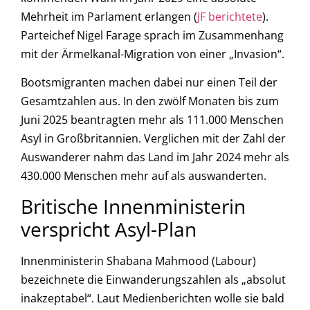
Mehrheit im Parlament erlangen (
JF berichtete
).
Parteichef Nigel Farage sprach im Zusammenhang
mit der Ärmelkanal-Migration von einer „Invasion“.
Bootsmigranten machen dabei nur einen Teil der
Gesamtzahlen aus. In den zwölf Monaten bis zum
Juni 2025 beantragten mehr als 111.000 Menschen
Asyl in Großbritannien. Verglichen mit der Zahl der
Auswanderer nahm das Land im Jahr 2024 mehr als
430.000 Menschen mehr auf als auswanderten.
Britische Innenministerin
verspricht Asyl-Plan
Innenministerin Shabana Mahmood (Labour)
bezeichnete die Einwanderungszahlen als „absolut
inakzeptabel“. Laut Medienberichten wolle sie bald