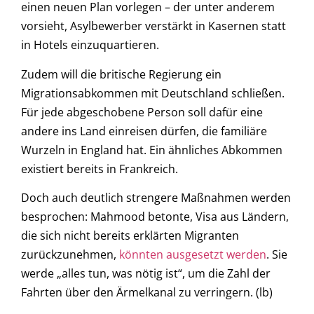
einen neuen Plan vorlegen – der unter anderem
vorsieht, Asylbewerber verstärkt in Kasernen statt
in Hotels einzuquartieren.
Zudem will die britische Regierung ein
Migrationsabkommen mit Deutschland schließen.
Für jede abgeschobene Person soll dafür eine
andere ins Land einreisen dürfen, die familiäre
Wurzeln in England hat. Ein ähnliches Abkommen
existiert bereits in Frankreich.
Doch auch deutlich strengere Maßnahmen werden
besprochen: Mahmood betonte, Visa aus Ländern,
die sich nicht bereits erklärten Migranten
zurückzunehmen,
könnten ausgesetzt werden
. Sie
werde „alles tun, was nötig ist“, um die Zahl der
Fahrten über den Ärmelkanal zu verringern. (lb)