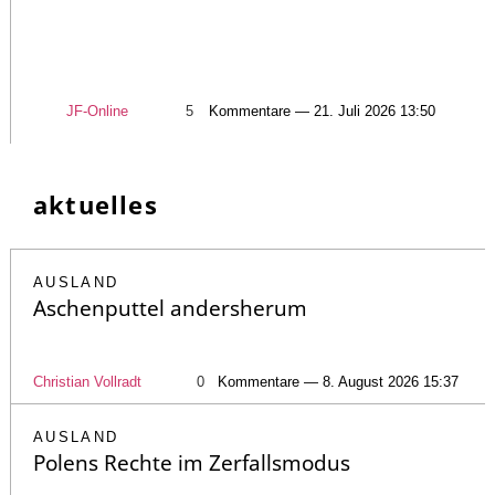
JF-Online
5
Kommentare — 21. Juli 2026 13:50
aktuelles
AUSLAND
Aschenputtel andersherum
Christian Vollradt
0
Kommentare — 8. August 2026 15:37
AUSLAND
Polens Rechte im Zerfallsmodus