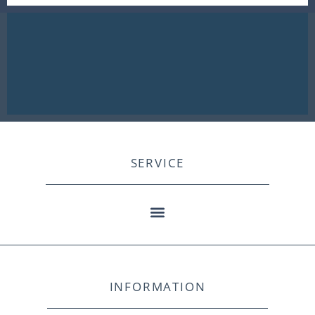
SERVICE
INFORMATION