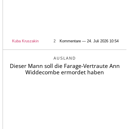
Kuba Kruszakin
2
Kommentare — 24. Juli 2026 10:54
AUSLAND
Dieser Mann soll die Farage-Vertraute Ann
Widdecombe ermordet haben