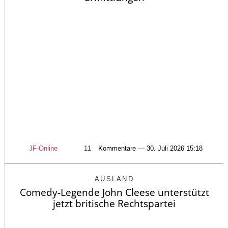
JF-Online
11
Kommentare — 30. Juli 2026 15:18
AUSLAND
Comedy-Legende John Cleese unterstützt
jetzt britische Rechtspartei