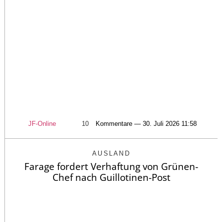
JF-Online
10
Kommentare — 30. Juli 2026 11:58
AUSLAND
Farage fordert Verhaftung von Grünen-
Chef nach Guillotinen-Post