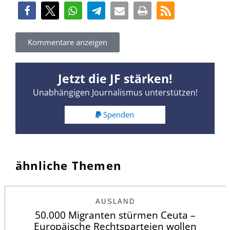
Kommentare anzeigen
Jetzt die JF stärken!
Unabhängigen Journalismus unterstützen!
Spenden
ähnliche Themen
AUSLAND
50.000 Migranten stürmen Ceuta –
Europäische Rechtsparteien wollen