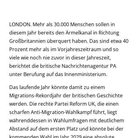
LONDON. Mehr als 30.000 Menschen sollen in
diesem Jahr bereits den Ärmelkanal in Richtung
Großbritannien überquert haben. Das sind etwa 40
Prozent mehr als im Vorjahreszeitraum und so
viele wie noch nie zuvor in dieser Jahreszeit,
berichtet die britische Nachrichtenagentur PA
unter Berufung auf das Innenministerium.
Das laufende Jahr könnte damit zu einem
Migrations-Rekordjahr der britischen Geschichte
werden. Die rechte Partei Reform UK, die einen
scharfen Anti-Migration-Wahlkampf führt, liegt
währenddessen in Wahlumfragen mit deutlichem
Abstand auf dem ersten Platz und könnte bei der
kommenden Wahl im Jahr 2029 eine absolute