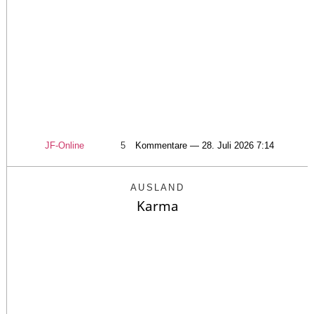
JF-Online
5
Kommentare — 28. Juli 2026 7:14
AUSLAND
Karma