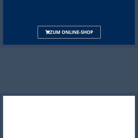
ZUM ONLINE-SHOP