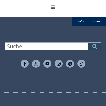
Abonnement