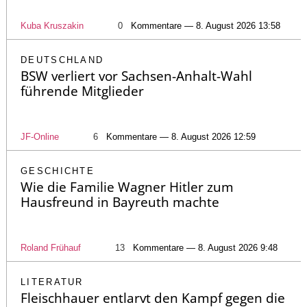
Kuba Kruszakin
0
Kommentare — 8. August 2026 13:58
DEUTSCHLAND
BSW verliert vor Sachsen-Anhalt-Wahl
führende Mitglieder
JF-Online
6
Kommentare — 8. August 2026 12:59
GESCHICHTE
Wie die Familie Wagner Hitler zum
Hausfreund in Bayreuth machte
Roland Frühauf
13
Kommentare — 8. August 2026 9:48
LITERATUR
Fleischhauer entlarvt den Kampf gegen die