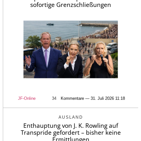
sofortige Grenzschließungen
JF-Online
34
Kommentare — 31. Juli 2026 11:18
AUSLAND
Enthauptung von J. K. Rowling auf
Transpride gefordert – bisher keine
Ermittlungen