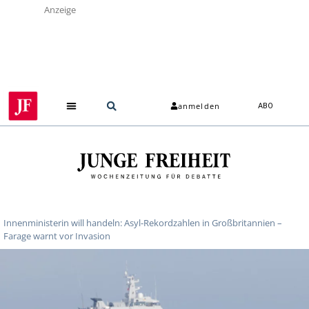
Anzeige
anmelden
ABO
Innenministerin will handeln: Asyl-Rekordzahlen in Großbritannien –
Farage warnt vor Invasion