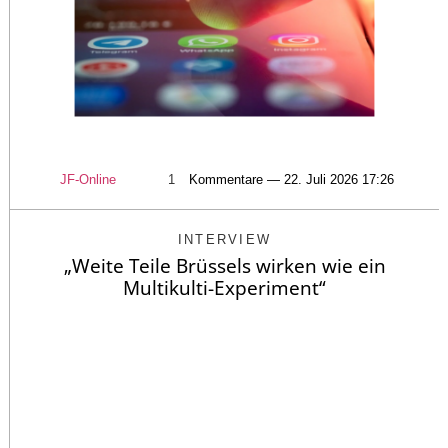
JF-Online
1
Kommentare — 22. Juli 2026 17:26
INTERVIEW
„Weite Teile Brüssels wirken wie ein
Multikulti-Experiment“