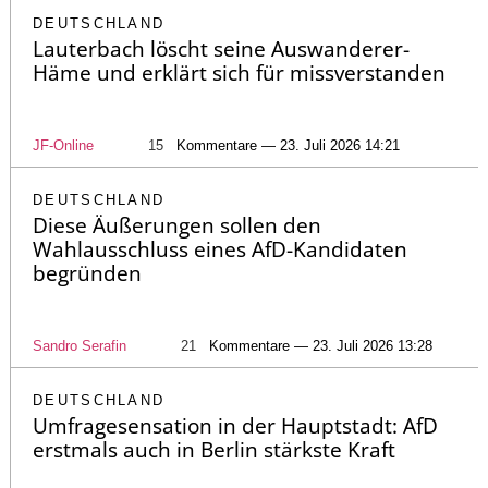
DEUTSCHLAND
Lauterbach löscht seine Auswanderer-
Häme und erklärt sich für missverstanden
JF-Online
15
Kommentare — 23. Juli 2026 14:21
DEUTSCHLAND
Diese Äußerungen sollen den
Wahlausschluss eines AfD-Kandidaten
begründen
Sandro Serafin
21
Kommentare — 23. Juli 2026 13:28
DEUTSCHLAND
Umfragesensation in der Hauptstadt: AfD
erstmals auch in Berlin stärkste Kraft