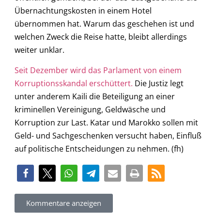
Übernachtungskosten in einem Hotel
übernommen hat. Warum das geschehen ist und
welchen Zweck die Reise hatte, bleibt allerdings
weiter unklar.
Seit Dezember wird das Parlament von einem
Korruptionsskandal erschüttert.
Die Justiz legt
unter anderem Kaili die Beteiligung an einer
kriminellen Vereinigung, Geldwäsche und
Korruption zur Last. Katar und Marokko sollen mit
Geld- und Sachgeschenken versucht haben, Einfluß
auf politische Entscheidungen zu nehmen. (fh)
Kommentare anzeigen