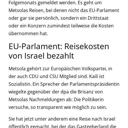
Folgemonats gemeldet werden. Es geht um
Metsolas Reisen, bei denen nicht das EU-Parlament
oder gar sie persönlich, sondern ein Drittstaat
oder ein Konzern zumindest teilweise die Kosten
übernommen hat.
EU-Parlament: Reisekosten
von Israel bezahlt
Metsola gehört zur Europäischen Volkspartei, in
der auch CDU und CSU Mitglied sind. Kaili ist
Sozialistin. Ein Sprecher der Parlamentspräsidentin
wiegelte gegenüber der dpa die Brisanz von
Metsolas Nachmeldungen ab: Die Politikerin
versuche, so transparent wie möglich zu sein.
Sie hat jetzt unter anderem eine Reise nach Israel
öffentlich gemacht, bei der das Gastgeberland die