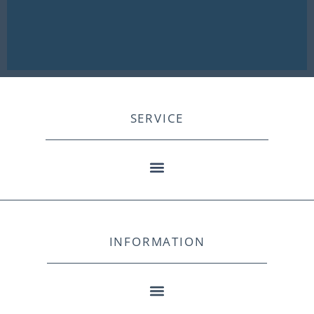
SERVICE
INFORMATION