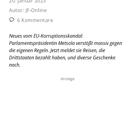
20. Januar 2023
Autor:
JF-Online
6 Kommentare
Neues vom EU-Korruptionsskandal:
Parlamentspräsidentin Metsola verstößt massiv gegen
die eigenen Regeln. Jetzt meldet sie Reisen, die
Drittstaaten bezahlt haben, und diverse Geschenke
nach.
Anzeige