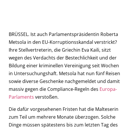
BRÜSSEL. Ist auch Parlamentspräsidentin Roberta
Metsola in den EU-Korruptionsskandal verstrickt?
Ihre Stellvertreterin, die Griechin Eva Kaili, sitzt
wegen des Verdachts der Bestechlichkeit und der
Bildung einer kriminellen Vereinigung seit Wochen
in Untersuchungshaft. Metsola hat nun fünf Reisen
sowie diverse Geschenke nachgemeldet und damit
massiv gegen die Compliance-Regeln des
Europa-
Parlaments
verstoßen.
Die dafür vorgesehenen Fristen hat die Malteserin
zum Teil um mehrere Monate überzogen. Solche
Dinge müssen spätestens bis zum letzten Tag des