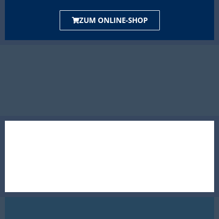
ZUM ONLINE-SHOP