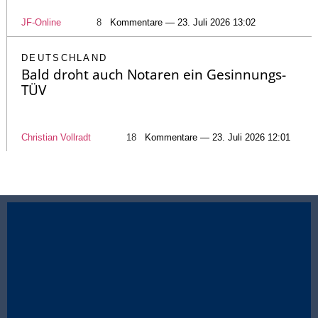
JF-Online
8
Kommentare — 23. Juli 2026 13:02
DEUTSCHLAND
Bald droht auch Notaren ein Gesinnungs-
TÜV
Christian Vollradt
18
Kommentare — 23. Juli 2026 12:01