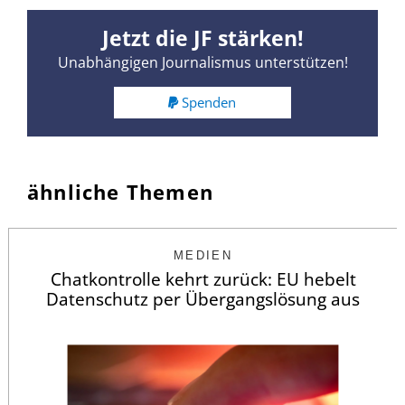
Jetzt die JF stärken!
Unabhängigen Journalismus unterstützen!
Spenden
ähnliche Themen
MEDIEN
Chatkontrolle kehrt zurück: EU hebelt
Datenschutz per Übergangslösung aus