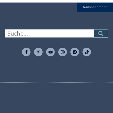
Abonnement