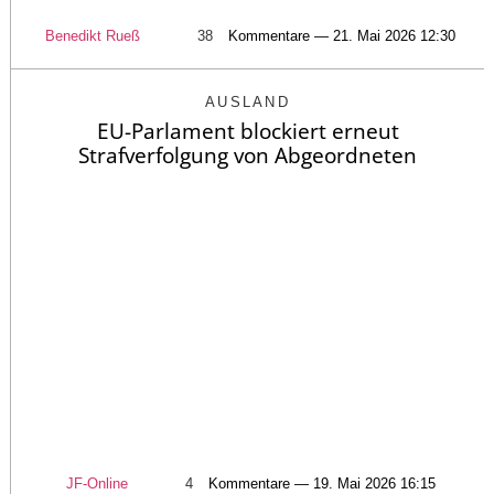
Benedikt Rueß
38
Kommentare — 21. Mai 2026 12:30
AUSLAND
EU-Parlament blockiert erneut
Strafverfolgung von Abgeordneten
JF-Online
4
Kommentare — 19. Mai 2026 16:15