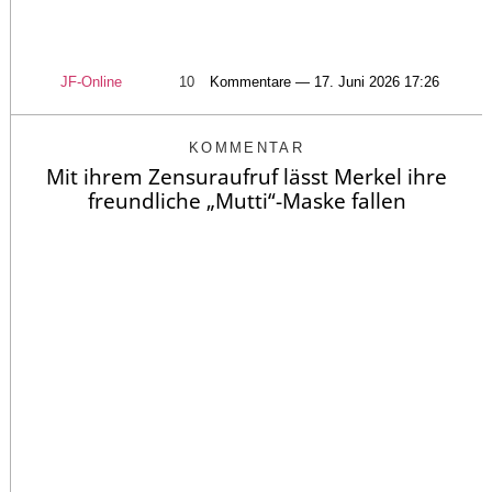
JF-Online
10
Kommentare — 17. Juni 2026 17:26
KOMMENTAR
Mit ihrem Zensuraufruf lässt Merkel ihre
freundliche „Mutti“-Maske fallen