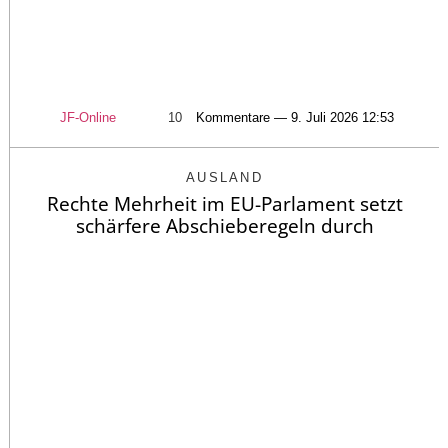
JF-Online
10
Kommentare — 9. Juli 2026 12:53
AUSLAND
Rechte Mehrheit im EU-Parlament setzt
schärfere Abschieberegeln durch