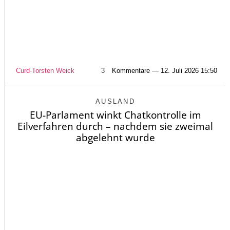
Curd-Torsten Weick
3
Kommentare — 12. Juli 2026 15:50
AUSLAND
EU-Parlament winkt Chatkontrolle im
Eilverfahren durch – nachdem sie zweimal
abgelehnt wurde