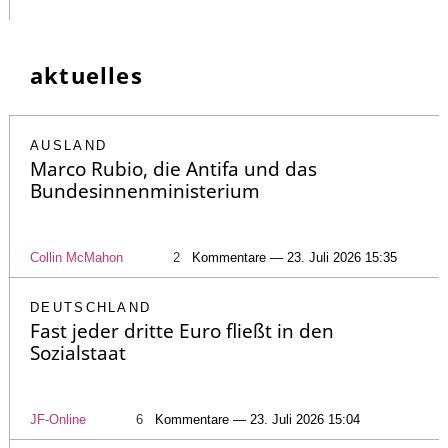
aktuelles
AUSLAND
Marco Rubio, die Antifa und das
Bundesinnenministerium
Collin McMahon
2
Kommentare — 23. Juli 2026 15:35
DEUTSCHLAND
Fast jeder dritte Euro fließt in den
Sozialstaat
JF-Online
6
Kommentare — 23. Juli 2026 15:04