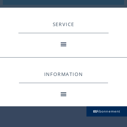
SERVICE
INFORMATION
Abonnement