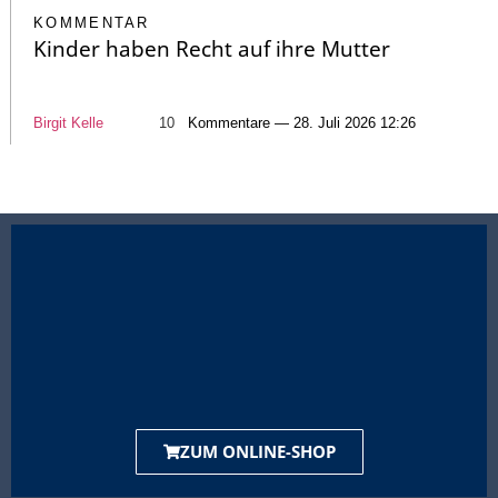
KOMMENTAR
Kinder haben Recht auf ihre Mutter
Birgit Kelle
10
Kommentare — 28. Juli 2026 12:26
ZUM ONLINE-SHOP