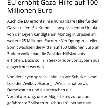
EU erhöht Gaza-Hilfe auf 100
Millionen Euro
Auch die EU erhöhte ihre humanitäre Hilfe für den
Gazastreifen. EU-Kommissionspräsidentin Ursula
von der Leyen kündigte am Montag in Brüssel an,
weitere 25 Millionen Euro zur Verfügung zu stellen.
Somit wachsen die Mittel auf 100 Millionen Euro an.
Zudem wolle man die Zahl der Hilfskonvois
erhöhen. Dazu soll ein Seekorridor von Zypern aus
eingerichtet werden.
Von der Leyen sprach – ähnlich wie Schulze – vom
Leid der Zivilbevölkerung. „Wir alle haben als
Demokratien und als Menschen die
Verantwortung, unser Möglichstes zu tun, um
gefährdete Zivilisten zu schützen“, betonte sie.