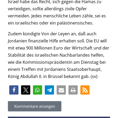
Israel habe das Recht, sich gegen die Hamas zu
verteidigen, sollte allerdings zivile Opfer
vermeiden. Jedes menschliche Leben zähle, sei es
ein israelisches oder ein palästinensisches.
Zudem kündigte Von der Leyen an, daß auch
Jordanien finanzielle Hilfe erhalten soll. Die EU will
mit etwa 900 Millionen Euro der Wirtschaft und der
Stabilität des israelischen Nachbarlandes helfen,
wie die Kommissionspräsidentin am Dienstag bei
einem Treffen mit Jordaniens Staatsoberhaupt,
König Abdullah II. in Brüssel bekannt gab. (sv)
Kommentare anzeigen