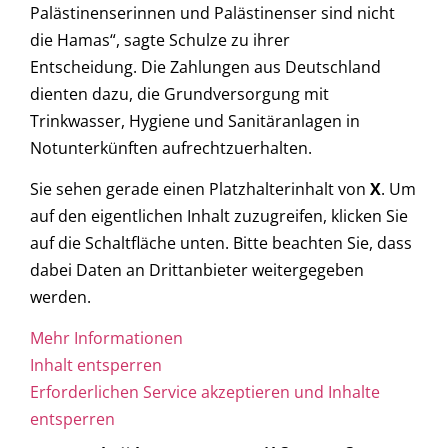
Palästinenserinnen und Palästinenser sind nicht
die Hamas“, sagte Schulze zu ihrer
Entscheidung. Die Zahlungen aus Deutschland
dienten dazu, die Grundversorgung mit
Trinkwasser, Hygiene und Sanitäranlagen in
Notunterkünften aufrechtzuerhalten.
Sie sehen gerade einen Platzhalterinhalt von
X
. Um
auf den eigentlichen Inhalt zuzugreifen, klicken Sie
auf die Schaltfläche unten. Bitte beachten Sie, dass
dabei Daten an Drittanbieter weitergegeben
werden.
Mehr Informationen
Inhalt entsperren
Erforderlichen Service akzeptieren und Inhalte
entsperren