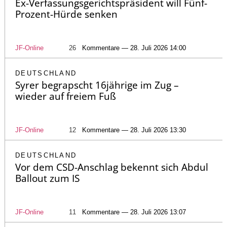
Ex-Verfassungsgerichtspräsident will Fünf-
Prozent-Hürde senken
JF-Online
26
Kommentare — 28. Juli 2026 14:00
DEUTSCHLAND
Syrer begrapscht 16jährige im Zug –
wieder auf freiem Fuß
JF-Online
12
Kommentare — 28. Juli 2026 13:30
DEUTSCHLAND
Vor dem CSD-Anschlag bekennt sich Abdul
Ballout zum IS
JF-Online
11
Kommentare — 28. Juli 2026 13:07