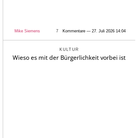
Mike Siemens
7
Kommentare — 27. Juli 2026 14:04
KULTUR
Wieso es mit der Bürgerlichkeit vorbei ist