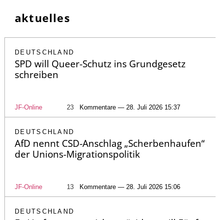
aktuelles
DEUTSCHLAND
SPD will Queer-Schutz ins Grundgesetz
schreiben
JF-Online
23
Kommentare — 28. Juli 2026 15:37
DEUTSCHLAND
AfD nennt CSD-Anschlag „Scherbenhaufen“
der Unions-Migrationspolitik
JF-Online
13
Kommentare — 28. Juli 2026 15:06
DEUTSCHLAND