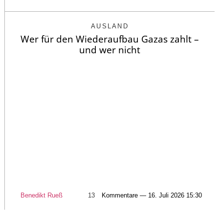
AUSLAND
Wer für den Wiederaufbau Gazas zahlt –
und wer nicht
Benedikt Rueß
13
Kommentare — 16. Juli 2026 15:30