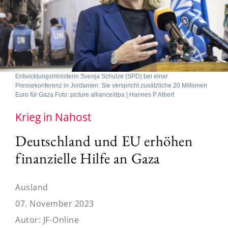
Entwicklungsministerin Svenja Schulze (SPD) bei einer
Pressekonferenz in Jordanien: Sie verspricht zusätzliche 20 Millionen
Euro für Gaza Foto: picture alliance/dpa | Hannes P Albert
Krieg in Nahost
Deutschland und EU erhöhen
finanzielle Hilfe an Gaza
Ausland
07. November 2023
Autor:
JF-Online