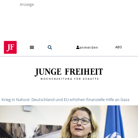
Anzeige
anmelden
ABO
Krieg in Nahost: Deutschland und EU erhöhen finanzielle Hilfe an Gaza