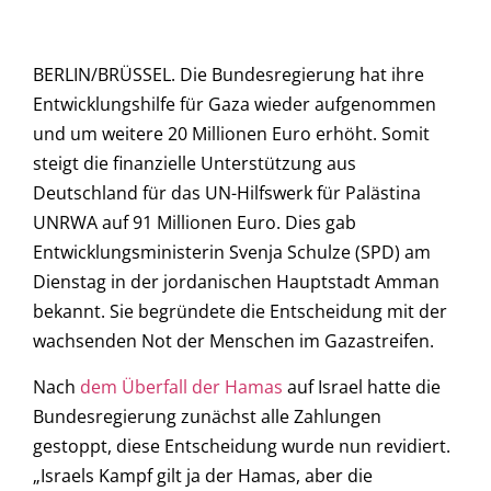
BERLIN/BRÜSSEL. Die Bundesregierung hat ihre
Entwicklungshilfe für Gaza wieder aufgenommen
und um weitere 20 Millionen Euro erhöht. Somit
steigt die finanzielle Unterstützung aus
Deutschland für das UN-Hilfswerk für Palästina
UNRWA auf 91 Millionen Euro. Dies gab
Entwicklungsministerin Svenja Schulze (SPD) am
Dienstag in der jordanischen Hauptstadt Amman
bekannt. Sie begründete die Entscheidung mit der
wachsenden Not der Menschen im Gazastreifen.
Nach
dem Überfall der Hamas
auf Israel hatte die
Bundesregierung zunächst alle Zahlungen
gestoppt, diese Entscheidung wurde nun revidiert.
„Israels Kampf gilt ja der Hamas, aber die