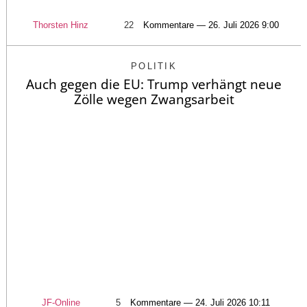
Thorsten Hinz
22
Kommentare — 26. Juli 2026 9:00
POLITIK
Auch gegen die EU: Trump verhängt neue
Zölle wegen Zwangsarbeit
JF-Online
5
Kommentare — 24. Juli 2026 10:11