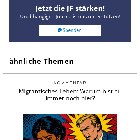
Jetzt die JF stärken!
Unabhängigen Journalismus unterstützen!
Spenden
ähnliche Themen
KOMMENTAR
Migrantisches Leben: Warum bist du
immer noch hier?