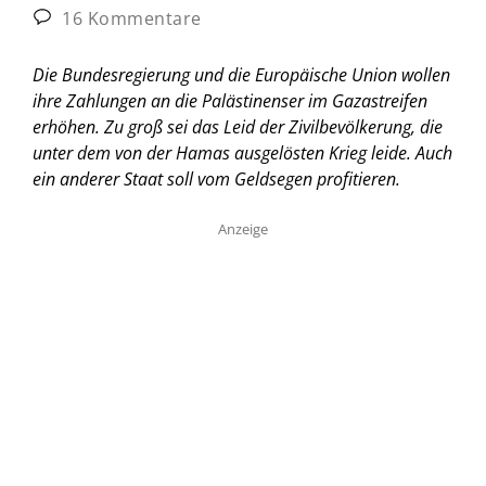
16 Kommentare
Die Bundesregierung und die Europäische Union wollen
ihre Zahlungen an die Palästinenser im Gazastreifen
erhöhen. Zu groß sei das Leid der Zivilbevölkerung, die
unter dem von der Hamas ausgelösten Krieg leide. Auch
ein anderer Staat soll vom Geldsegen profitieren.
Anzeige