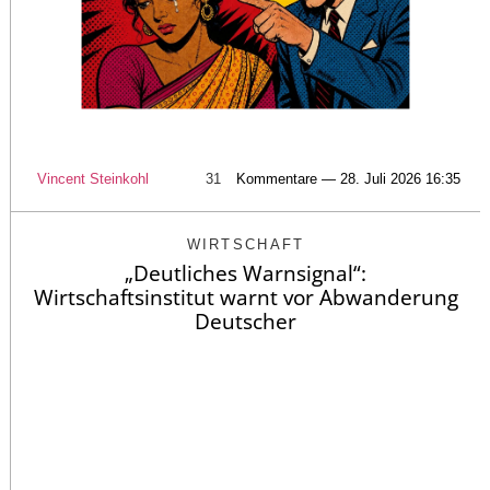
Vincent Steinkohl
31
Kommentare — 28. Juli 2026 16:35
WIRTSCHAFT
„Deutliches Warnsignal“:
Wirtschaftsinstitut warnt vor Abwanderung
Deutscher