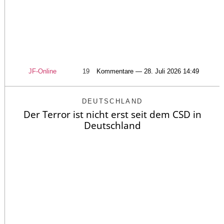
JF-Online
19
Kommentare — 28. Juli 2026 14:49
DEUTSCHLAND
Der Terror ist nicht erst seit dem CSD in
Deutschland