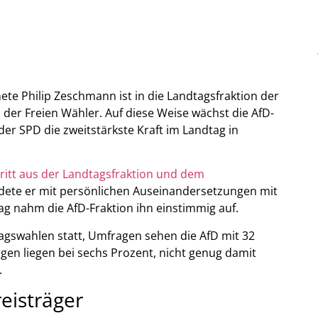
 Philip Zeschmann ist in die Landtagsfraktion der
n der Freien Wähler. Auf diese Weise wächst die AfD-
 der SPD die zweitstärkste Kraft im Landtag in
ritt aus der Landtagsfraktion und dem
dete er mit persönlichen Auseinandersetzungen mit
g nahm die AfD-Fraktion ihn einstimmig auf.
gswahlen statt, Umfragen sehen die AfD mit 32
egen liegen bei sechs Prozent, nicht genug damit
.
eisträger