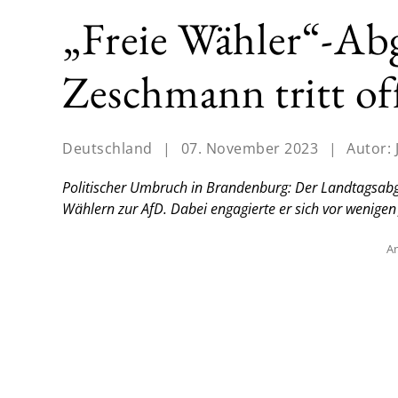
„Freie Wähler“-Ab
Zeschmann tritt of
Deutschland
|
07. November 2023
|
Autor:
Politischer Umbruch in Brandenburg: Der Landtagsabg
Wählern zur AfD. Dabei engagierte er sich vor wenigen
An