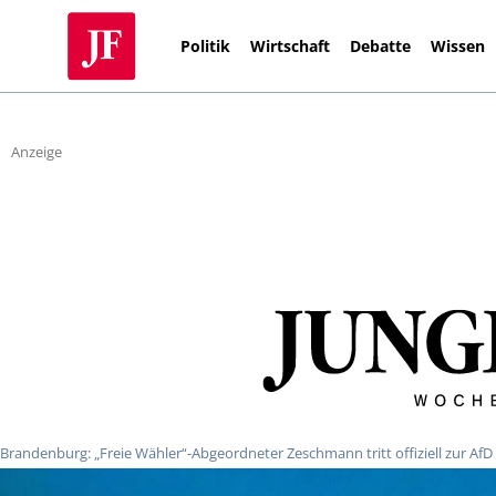
Politik
Wirtschaft
Debatte
Wissen
Anzeige
Brandenburg: „Freie Wähler“-Abgeordneter Zeschmann tritt offiziell zur AfD