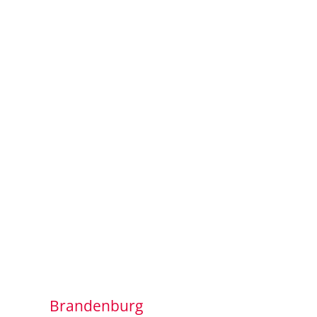
Brandenburg