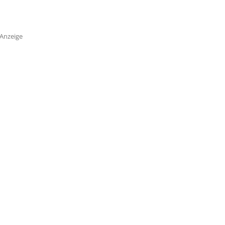
Anzeige