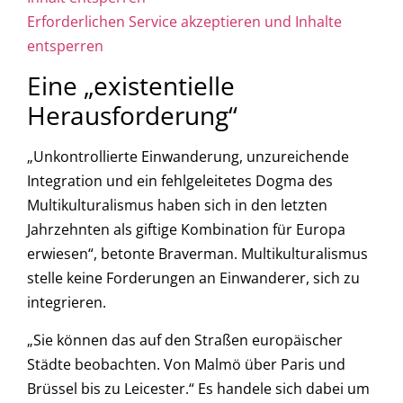
Erforderlichen Service akzeptieren und Inhalte
entsperren
Eine „existentielle
Herausforderung“
„Unkontrollierte Einwanderung, unzureichende
Integration und ein fehlgeleitetes Dogma des
Multikulturalismus haben sich in den letzten
Jahrzehnten als giftige Kombination für Europa
erwiesen“, betonte Braverman. Multikulturalismus
stelle keine Forderungen an Einwanderer, sich zu
integrieren.
„Sie können das auf den Straßen europäischer
Städte beobachten. Von Malmö über Paris und
Brüssel bis zu Leicester.“ Es handele sich dabei um