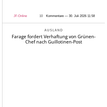
JF-Online
10
Kommentare — 30. Juli 2026 11:58
AUSLAND
Farage fordert Verhaftung von Grünen-
Chef nach Guillotinen-Post