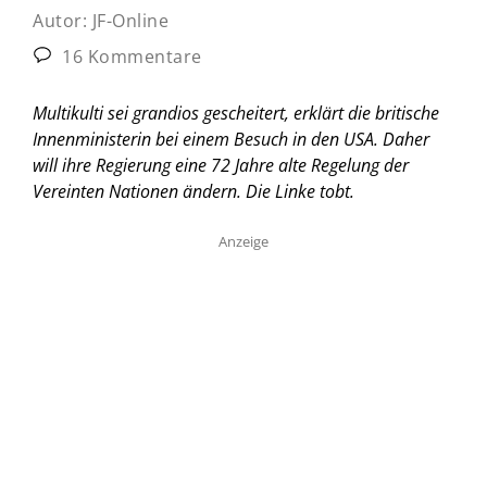
Autor:
JF-Online
16 Kommentare
Multikulti sei grandios gescheitert, erklärt die britische
Innenministerin bei einem Besuch in den USA. Daher
will ihre Regierung eine 72 Jahre alte Regelung der
Vereinten Nationen ändern. Die Linke tobt.
Anzeige