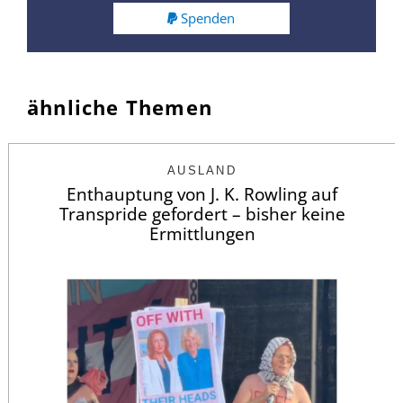
Spenden
ähnliche Themen
AUSLAND
Enthauptung von J. K. Rowling auf
Transpride gefordert – bisher keine
Ermittlungen