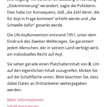
„Diskriminierung“ verändert, sagte die Politikerin.
Dies habe zur Konsequenz, daß „die Zahl derer, die
für Asyl in Frage kommen“ erhöht werde und „die
Schwelle dafür“ gesenkt werde.
Die UN-Asylkonvention entstand 1951, unter dem
Eindruck des Zweiten Weltkrieges. Sie garantiert
jedem Menschen, der in seinem Land verfolgt wird,
ein individuelles Recht auf Asyl.
Sie sehen gerade einen Platzhalterinhalt von
X
. Um
auf den eigentlichen Inhalt zuzugreifen, klicken Sie
auf die Schaltfläche unten. Bitte beachten Sie, dass
dabei Daten an Drittanbieter weitergegeben
werden.
Mehr Informationen
Inhalt entsperren