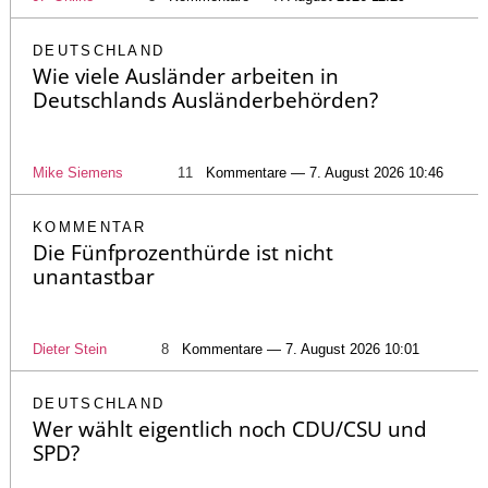
DEUTSCHLAND
Wie viele Ausländer arbeiten in
Deutschlands Ausländerbehörden?
Mike Siemens
11
Kommentare — 7. August 2026 10:46
KOMMENTAR
Die Fünfprozenthürde ist nicht
unantastbar
Dieter Stein
8
Kommentare — 7. August 2026 10:01
DEUTSCHLAND
Wer wählt eigentlich noch CDU/CSU und
SPD?