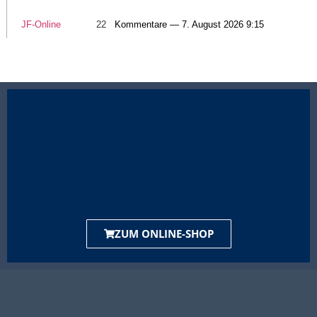
JF-Online
22
Kommentare — 7. August 2026 9:15
ZUM ONLINE-SHOP