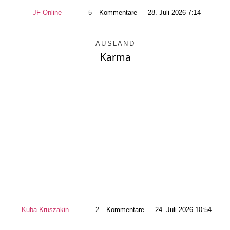
JF-Online
5
Kommentare — 28. Juli 2026 7:14
AUSLAND
Karma
Kuba Kruszakin
2
Kommentare — 24. Juli 2026 10:54