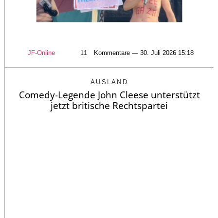
JF-Online
11
Kommentare — 30. Juli 2026 15:18
AUSLAND
Comedy-Legende John Cleese unterstützt
jetzt britische Rechtspartei