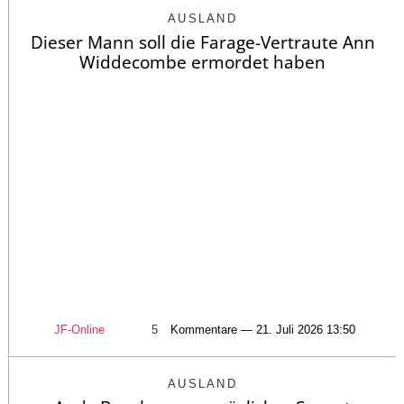
AUSLAND
Dieser Mann soll die Farage-Vertraute Ann
Widdecombe ermordet haben
JF-Online
5
Kommentare — 21. Juli 2026 13:50
AUSLAND