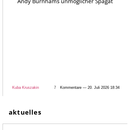
Andy Burnhams unmöglicher Spagat
Kuba Kruszakin
7
Kommentare — 20. Juli 2026 18:34
aktuelles