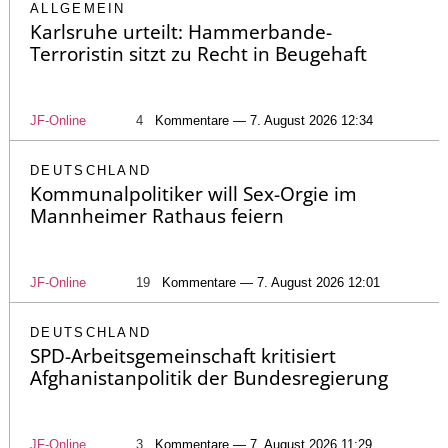
ALLGEMEIN
Karlsruhe urteilt: Hammerbande-
Terroristin sitzt zu Recht in Beugehaft
JF-Online
4
Kommentare — 7. August 2026 12:34
DEUTSCHLAND
Kommunalpolitiker will Sex-Orgie im
Mannheimer Rathaus feiern
JF-Online
19
Kommentare — 7. August 2026 12:01
DEUTSCHLAND
SPD-Arbeitsgemeinschaft kritisiert
Afghanistanpolitik der Bundesregierung
JF-Online
3
Kommentare — 7. August 2026 11:29