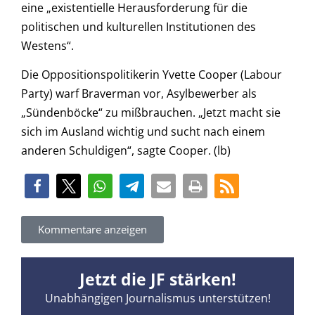
eine „existentielle Herausforderung für die
politischen und kulturellen Institutionen des
Westens“.
Die Oppositionspolitikerin Yvette Cooper (Labour
Party) warf Braverman vor, Asylbewerber als
„Sündenböcke“ zu mißbrauchen. „Jetzt macht sie
sich im Ausland wichtig und sucht nach einem
anderen Schuldigen“, sagte Cooper. (lb)
Kommentare anzeigen
Jetzt die JF stärken!
Unabhängigen Journalismus unterstützen!