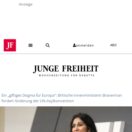
Anzeige
anmelden
ABO
Ein „giftiges Dogma für Europa“: Britische Innenministerin Braverman
fordert Änderung der UN-Asylkonvention