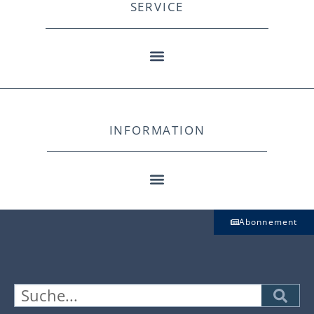
SERVICE
INFORMATION
Abonnement