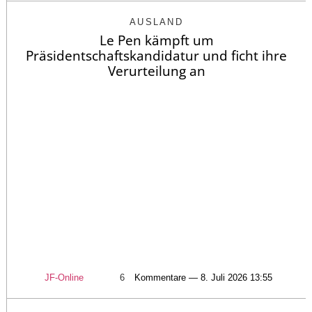
AUSLAND
Le Pen kämpft um
Präsidentschaftskandidatur und ficht ihre
Verurteilung an
JF-Online
6
Kommentare — 8. Juli 2026 13:55