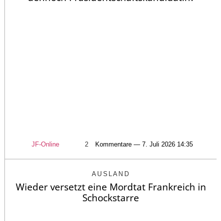
JF-Online
2
Kommentare — 7. Juli 2026 14:35
AUSLAND
Wieder versetzt eine Mordtat Frankreich in
Schockstarre