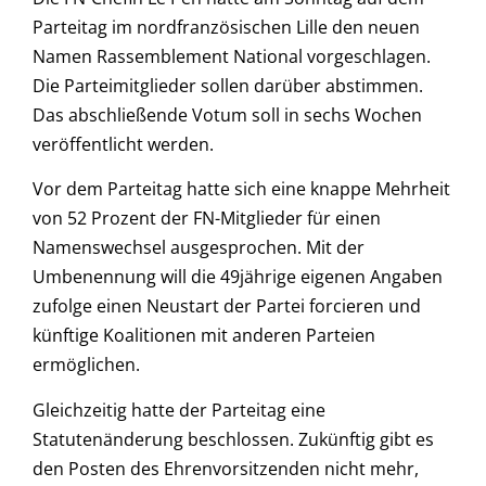
Parteitag im nordfranzösischen Lille den neuen
Namen Rassemblement National vorgeschlagen.
Die Parteimitglieder sollen darüber abstimmen.
Das abschließende Votum soll in sechs Wochen
veröffentlicht werden.
Vor dem Parteitag hatte sich eine knappe Mehrheit
von 52 Prozent der FN-Mitglieder für einen
Namenswechsel ausgesprochen. Mit der
Umbenennung will die 49jährige eigenen Angaben
zufolge einen Neustart der Partei forcieren und
künftige Koalitionen mit anderen Parteien
ermöglichen.
Gleichzeitig hatte der Parteitag eine
Statutenänderung beschlossen. Zukünftig gibt es
den Posten des Ehrenvorsitzenden nicht mehr,