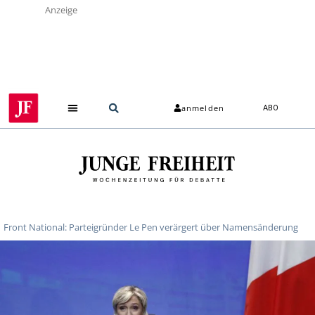
Anzeige
anmelden
ABO
Front National: Parteigründer Le Pen verärgert über Namensänderung