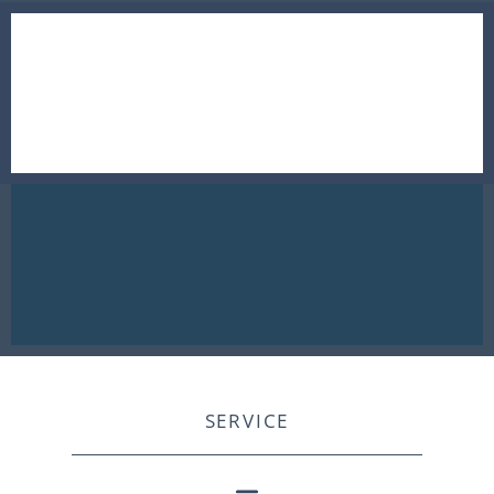
SERVICE